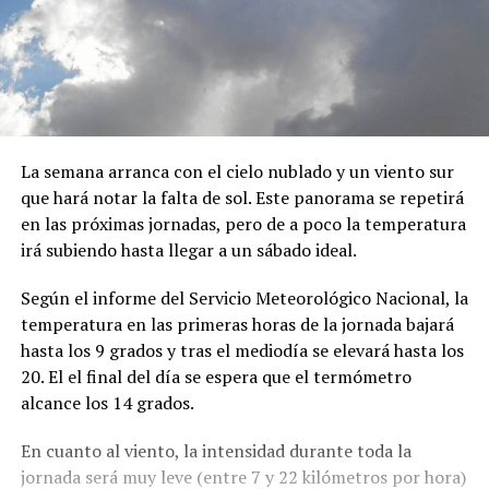
La semana arranca con el cielo nublado y un viento sur
que hará notar la falta de sol. Este panorama se repetirá
en las próximas jornadas, pero de a poco la temperatura
irá subiendo hasta llegar a un sábado ideal.
Según el informe del Servicio Meteorológico Nacional, la
temperatura en las primeras horas de la jornada bajará
hasta los 9 grados y tras el mediodía se elevará hasta los
20. El el final del día se espera que el termómetro
alcance los 14 grados.
En cuanto al viento, la intensidad durante toda la
jornada será muy leve (entre 7 y 22 kilómetros por hora)