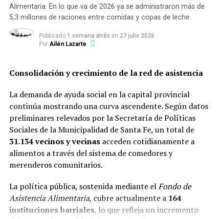
Alimentaria. En lo que va de 2026 ya se administraron más de
5,3 millones de raciones entre comidas y copas de leche.
Publicado
1 semana atrás
en
27 julio 2026
Por
Ailén Lazarte
Consolidación y crecimiento de la red de asistencia
La demanda de ayuda social en la capital provincial
continúa mostrando una curva ascendente. Según datos
preliminares relevados por la Secretaría de Políticas
Sociales de la Municipalidad de Santa Fe, un total de
31.134 vecinos y vecinas
acceden cotidianamente a
alimentos a través del sistema de comedores y
merenderos comunitarios.
La política pública, sostenida mediante el
Fondo de
Asistencia Alimentaria
, cubre actualmente a
164
instituciones barriales
, lo que refleja un incremento