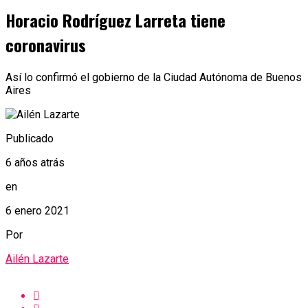
Horacio Rodríguez Larreta tiene
coronavirus
Así lo confirmó el gobierno de la Ciudad Autónoma de Buenos
Aires
Publicado
6 años atrás
en
6 enero 2021
Por
Ailén Lazarte