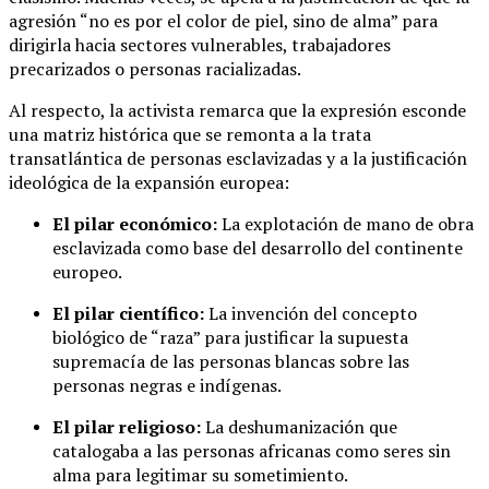
agresión “no es por el color de piel, sino de alma” para
dirigirla hacia sectores vulnerables, trabajadores
precarizados o personas racializadas.
Al respecto, la activista remarca que la expresión esconde
una matriz histórica que se remonta a la trata
transatlántica de personas esclavizadas y a la justificación
ideológica de la expansión europea:
El pilar económico:
La explotación de mano de obra
esclavizada como base del desarrollo del continente
europeo.
El pilar científico:
La invención del concepto
biológico de “raza” para justificar la supuesta
supremacía de las personas blancas sobre las
personas negras e indígenas.
El pilar religioso:
La deshumanización que
catalogaba a las personas africanas como seres sin
alma para legitimar su sometimiento.