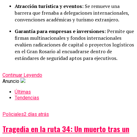
Atracción turística y eventos:
Se remueve una
barrera que frenaba a delegaciones internacionales,
convenciones académicas y turismo extranjero.
Garantía para empresas e inversiones:
Permite que
firmas multinacionales y fondos internacionales
evalúen radicaciones de capital o proyectos logísticos
en el Gran Rosario al encuadrarse dentro de
estándares de seguridad aptos para ejecutivos.
Continuar Leyendo
Anuncio
Últimas
Tendencias
Policiales
2 días atrás
Tragedia en la ruta 34: Un muerto tras un