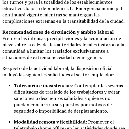
los turnos y para la totalidad de los establecimientos
educativos bajo su dependencia. La Emergencia municipal
continuará vigente mientras se mantengan las
complicaciones extremas en la transitabilidad de la ciudad.
Recomendaciones de circulación y ámbito laboral
Frente a las intensas precipitaciones y la acumulación de
nieve sobre la calzada, las autoridades locales instaron a la
comunidad a limitar los traslados exclusivamente a
situaciones de extrema necesidad o emergencia.
Respecto de la actividad laboral, la disposición oficial
incluyó las siguientes solicitudes al sector empleador:
Tolerancia e inasistencias:
Contemplar las severas
dificultades de traslado de los trabajadores y evitar
sanciones o descuentos salariales a quienes no
puedan concurrir a sus puestos por motivos de
seguridad o imposibilidad de desplazamiento.
Modalidad remota y flexibilidad:
Promover el
teletrabajo (home office) en las actividades donde sea