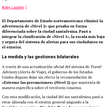
Ailén Lazarte
El Departamento de Estado norteamericano eliminó la
advertencia de «Nivel 2» que pesaba en forma
diferenciada sobre la ciudad santafesina.
Pasó a
integrar la clasificación de «Nivel 1», la escala más baja
y segura del sistema de alertas para sus ciudadanos en
el exterior.
La medida y las gestiones bilaterales
A través de una actualización oficial del sistema de
Travel
Advisory
(Alerta de Viaje), el gobierno de los Estados
Unidos dispuso dejar sin efecto la recomendación de
«Extreme las precauciones» (Nivel 2)
que mantenía de
manera específica sobre el territorio rosarino.
Con esta modificación, la ciudad del sur santafesino pasó a
estar alineada con el estatus general asignado a la