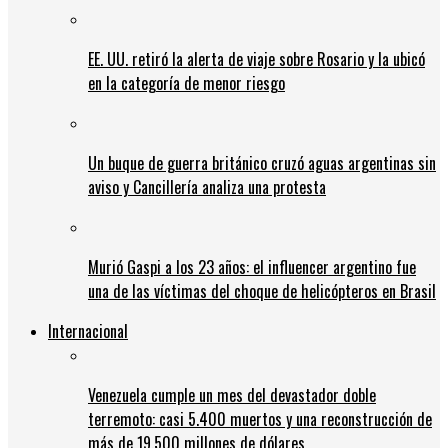
EE. UU. retiró la alerta de viaje sobre Rosario y la ubicó
en la categoría de menor riesgo
Un buque de guerra británico cruzó aguas argentinas sin
aviso y Cancillería analiza una protesta
Murió Gaspi a los 23 años: el influencer argentino fue
una de las víctimas del choque de helicópteros en Brasil
Internacional
Venezuela cumple un mes del devastador doble
terremoto: casi 5.400 muertos y una reconstrucción de
más de 19.500 millones de dólares