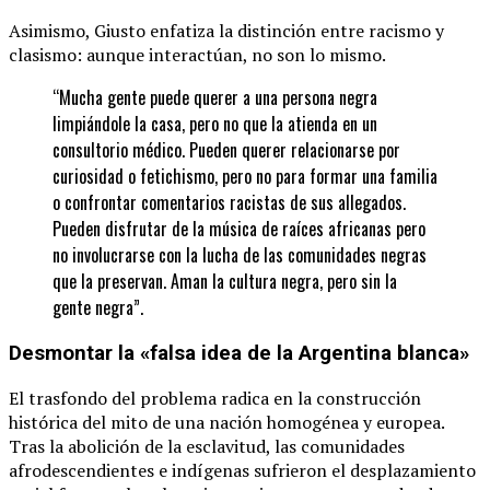
Asimismo, Giusto enfatiza la distinción entre racismo y
clasismo: aunque interactúan, no son lo mismo.
“Mucha gente puede querer a una persona negra
limpiándole la casa, pero no que la atienda en un
consultorio médico. Pueden querer relacionarse por
curiosidad o fetichismo, pero no para formar una familia
o confrontar comentarios racistas de sus allegados.
Pueden disfrutar de la música de raíces africanas pero
no involucrarse con la lucha de las comunidades negras
que la preservan. Aman la cultura negra, pero sin la
gente negra”.
Desmontar la «falsa idea de la Argentina blanca»
El trasfondo del problema radica en la construcción
histórica del mito de una nación homogénea y europea.
Tras la abolición de la esclavitud, las comunidades
afrodescendientes e indígenas sufrieron el desplazamiento