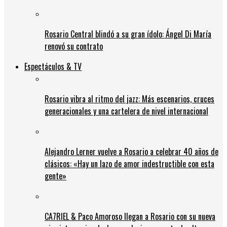
Rosario Central blindó a su gran ídolo: Ángel Di María
renovó su contrato
Espectáculos & TV
Rosario vibra al ritmo del jazz: Más escenarios, cruces
generacionales y una cartelera de nivel internacional
Alejandro Lerner vuelve a Rosario a celebrar 40 años de
clásicos: «Hay un lazo de amor indestructible con esta
gente»
CA7RIEL & Paco Amoroso llegan a Rosario con su nueva