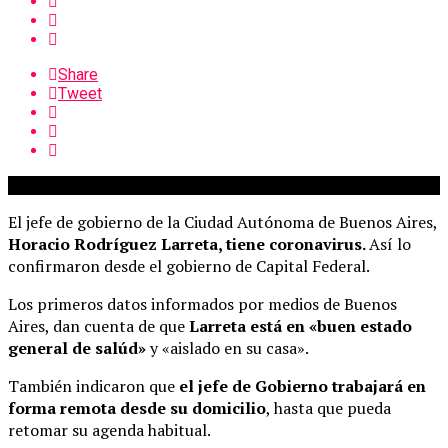
Share
Tweet
El jefe de gobierno de la Ciudad Autónoma de Buenos Aires,
Horacio Rodríguez Larreta, tiene coronavirus.
Así lo
confirmaron desde el gobierno de Capital Federal.
Los primeros datos informados por medios de Buenos
Aires, dan cuenta de que
Larreta está en «buen estado
general de salúd»
y «aislado en su casa».
También indicaron que
el jefe de Gobierno trabajará en
forma remota desde su domicilio
, hasta que pueda
retomar su agenda habitual.