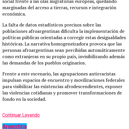
social frente a las olas migratorias europeas, quedando
marginadas del acceso a tierras, recursos e integración
económica.
La falta de datos estadísticos precisos sobre las
poblaciones afroargentinas dificulta la implementación de
políticas públicas orientadas a corregir estas desigualdades
históricas. La narrativa homogeneizadora provoca que las
personas afroargentinas sean percibidas automáticamente
como extranjeras en su propio país, invisibilizando además
las demandas de los pueblos originarios.
Frente a este escenario, las agrupaciones antirracistas
impulsan espacios de encuentro y movilizaciones federales
para visibilizar las existencias afrodescendientes, exponer
las violencias cotidianas y promover transformaciones de
fondo en la sociedad.
Continuar Leyendo
Argentina