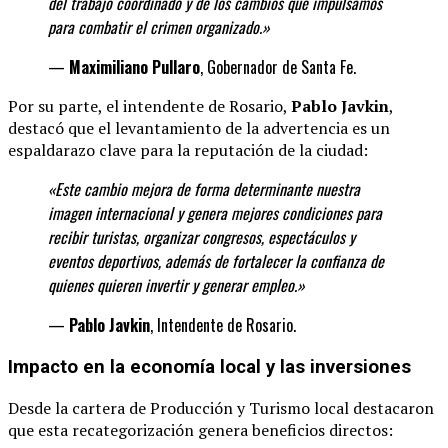
del trabajo coordinado y de los cambios que impulsamos
para combatir el crimen organizado.»
—
Maximiliano Pullaro
, Gobernador de Santa Fe.
Por su parte, el intendente de Rosario,
Pablo Javkin
,
destacó que el levantamiento de la advertencia es un
espaldarazo clave para la reputación de la ciudad:
«Este cambio mejora de forma determinante
nuestra
imagen internacional y genera mejores condiciones para
recibir turistas, organizar congresos, espectáculos y
eventos deportivos, además de fortalecer la confianza de
quienes quieren invertir y generar
empleo.»
—
Pablo Javkin
, Intendente de Rosario.
Impacto en la economía local y las inversiones
Desde la cartera de Producción y Turismo local destacaron
que esta recategorización genera beneficios directos: