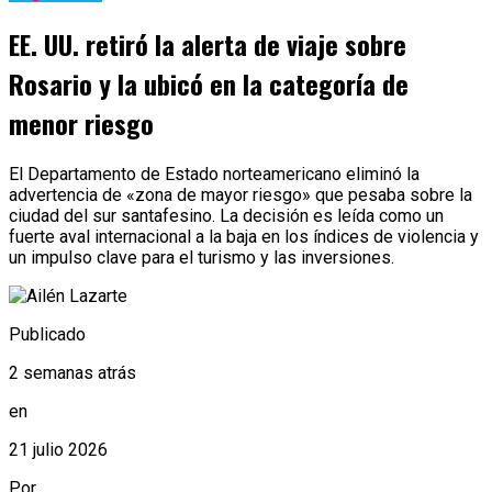
EE. UU. retiró la alerta de viaje sobre
Rosario y la ubicó en la categoría de
menor riesgo
El Departamento de Estado norteamericano eliminó la
advertencia de «zona de mayor riesgo» que pesaba sobre la
ciudad del sur santafesino. La decisión es leída como un
fuerte aval internacional a la baja en los índices de violencia y
un impulso clave para el turismo y las inversiones.
Publicado
2 semanas atrás
en
21 julio 2026
Por