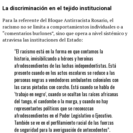
La discriminación en el tejido institucional
Para la referente del Bloque Antirracista Rosario, el
racismo no se limita a comportamientos individuales o a
“comentarios burlones”, sino que opera a nivel sistémico y
atraviesa las instituciones del Estado:
“El racismo está en la forma en que contamos la
historia, invisibilizando a héroes y heroínas
afrodescendientes de las luchas independentistas. Está
presente cuando en los actos escolares se reduce a las
personas negras a vendedores ambulantes coloniales con
las caras pintadas con corcho. Está cuando se habla de
‘trabajo en negro’, cuando se ocultan las raíces africanas
del tango, el candombe o la murga, y cuando no hay
representantes políticos que se reconozcan
afrodescendientes en el Poder Legislativo o Ejecutivo.
También se ve en el perfilamiento racial de las fuerzas
de seguridad para la averiguación de antecedentes”.