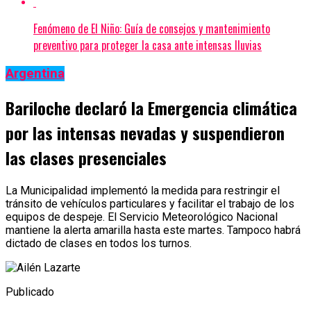
Fenómeno de El Niño: Guía de consejos y mantenimiento
preventivo para proteger la casa ante intensas lluvias
Argentina
Bariloche declaró la Emergencia climática
por las intensas nevadas y suspendieron
las clases presenciales
La Municipalidad implementó la medida para restringir el
tránsito de vehículos particulares y facilitar el trabajo de los
equipos de despeje. El Servicio Meteorológico Nacional
mantiene la alerta amarilla hasta este martes. Tampoco habrá
dictado de clases en todos los turnos.
Publicado