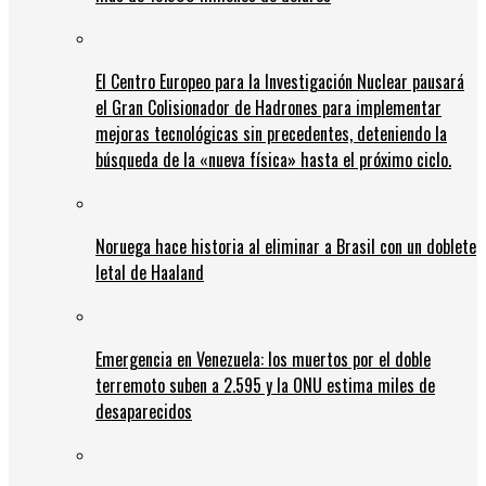
El Centro Europeo para la Investigación Nuclear pausará
el Gran Colisionador de Hadrones para implementar
mejoras tecnológicas sin precedentes, deteniendo la
búsqueda de la «nueva física» hasta el próximo ciclo.
Noruega hace historia al eliminar a Brasil con un doblete
letal de Haaland
Emergencia en Venezuela: los muertos por el doble
terremoto suben a 2.595 y la ONU estima miles de
desaparecidos