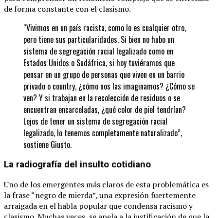
de forma constante con el clasismo.
“Vivimos en un país racista, como lo es cualquier otro,
pero tiene sus particularidades. Si bien no hubo un
sistema de segregación racial legalizado como en
Estados Unidos o Sudáfrica, si hoy tuviéramos que
pensar en un grupo de personas que viven en un barrio
privado o country, ¿cómo nos las imaginamos? ¿Cómo se
ven? Y si trabajan en la recolección de residuos o se
encuentran encarceladas, ¿qué color de piel tendrían?
Lejos de tener un sistema de segregación racial
legalizado, lo tenemos completamente naturalizado”,
sostiene Giusto.
La radiografía del insulto cotidiano
Uno de los emergentes más claros de esta problemática es
la frase “negro de mierda”, una expresión fuertemente
arraigada en el habla popular que condensa racismo y
clasismo. Muchas veces, se apela a la justificación de que la