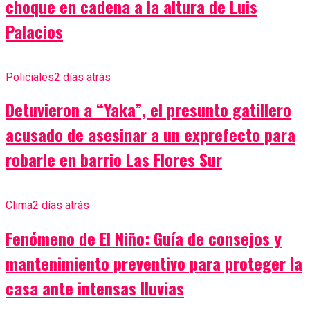
choque en cadena a la altura de Luis
Palacios
Policiales
2 días atrás
Detuvieron a “Yaka”, el presunto gatillero
acusado de asesinar a un exprefecto para
robarle en barrio Las Flores Sur
Clima
2 días atrás
Fenómeno de El Niño: Guía de consejos y
mantenimiento preventivo para proteger la
casa ante intensas lluvias