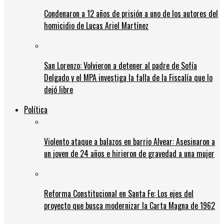
Condenaron a 12 años de prisión a uno de los autores del
homicidio de Lucas Ariel Martínez
San Lorenzo: Volvieron a detener al padre de Sofía
Delgado y el MPA investiga la falla de la Fiscalía que lo
dejó libre
Política
Violento ataque a balazos en barrio Alvear: Asesinaron a
un joven de 24 años e hirieron de gravedad a una mujer
Reforma Constitucional en Santa Fe: Los ejes del
proyecto que busca modernizar la Carta Magna de 1962