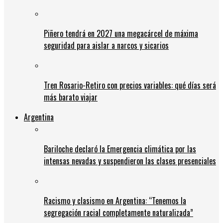
Piñero tendrá en 2027 una megacárcel de máxima
seguridad para aislar a narcos y sicarios
Tren Rosario-Retiro con precios variables: qué días será
más barato viajar
Argentina
Bariloche declaró la Emergencia climática por las
intensas nevadas y suspendieron las clases presenciales
Racismo y clasismo en Argentina: “Tenemos la
segregación racial completamente naturalizada”