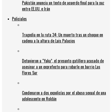
Pakistán anuncia un texto de acuerdo final para la paz
entre EE.UU. e Irán
Policiales
Tragedia en la ruta 34: Un muerto tras un choque en
cadena a la altura de Luis Palacios
Detuvieron a “Yaka”, el presunto gatillero acusado de
asesinar a un exprefecto para robarle en barrio Las
Flores Sur
Condenaron a dos expolicías por el abuso sexual de una
adolescente en Roldán