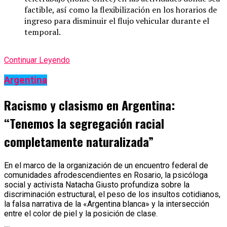
factible, así como la flexibilización en los horarios de
ingreso para disminuir el flujo vehicular durante el
temporal.
Continuar Leyendo
Argentina
Racismo y clasismo en Argentina:
“Tenemos la segregación racial
completamente naturalizada”
En el marco de la organización de un encuentro federal de
comunidades afrodescendientes en Rosario, la psicóloga
social y activista Natacha Giusto profundiza sobre la
discriminación estructural, el peso de los insultos cotidianos,
la falsa narrativa de la «Argentina blanca» y la intersección
entre el color de piel y la posición de clase.