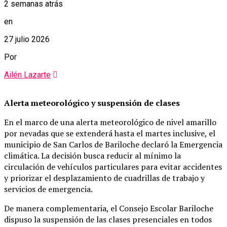
2 semanas atrás
en
27 julio 2026
Por
Ailén Lazarte
Alerta meteorológico y suspensión de clases
En el marco de una alerta meteorológico de nivel amarillo
por nevadas que se extenderá hasta el martes inclusive, el
municipio de San Carlos de Bariloche declaró la Emergencia
climática. La decisión busca reducir al mínimo la
circulación de vehículos particulares para evitar accidentes
y priorizar el desplazamiento de cuadrillas de trabajo y
servicios de emergencia.
De manera complementaria, el Consejo Escolar Bariloche
dispuso la suspensión de las clases presenciales en todos