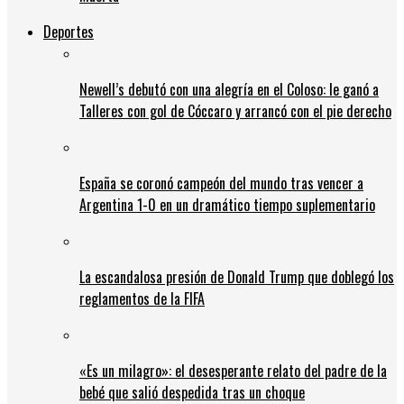
Deportes
Newell’s debutó con una alegría en el Coloso: le ganó a
Talleres con gol de Cóccaro y arrancó con el pie derecho
España se coronó campeón del mundo tras vencer a
Argentina 1-0 en un dramático tiempo suplementario
La escandalosa presión de Donald Trump que doblegó los
reglamentos de la FIFA
«Es un milagro»: el desesperante relato del padre de la
bebé que salió despedida tras un choque