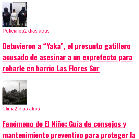
Policiales
2 días atrás
Detuvieron a “Yaka”, el presunto gatillero
acusado de asesinar a un exprefecto para
robarle en barrio Las Flores Sur
Clima
2 días atrás
Fenómeno de El Niño: Guía de consejos y
mantenimiento preventivo para proteger la