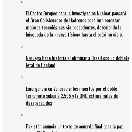
El Centro Europeo para la Investigación Nuclear pausará
el Gran Colisionador de Hadrones para implementar
mejoras tecnológicas sin precedentes, deteniendo la
búsqueda de la «nueva física» hasta el próximo ciclo.
Noruega hace historia al eliminar a Brasil con un doblete
letal de Haaland
Emergencia en Venezuela: los muertos por el doble
terremoto suben a 2.595 y la ONU estima miles de
desaparecidos
Pakistán anuncia un texto de acuerdo final para la paz