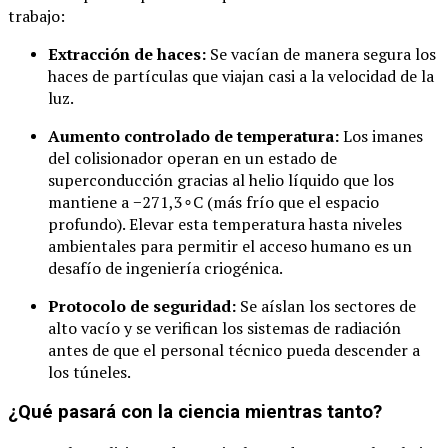
trabajo:
Extracción de haces:
Se vacían de manera segura los
haces de partículas que viajan casi a la velocidad de la
luz.
Aumento controlado de temperatura:
Los imanes
del colisionador operan en un estado de
superconducción gracias al helio líquido que los
mantiene a
−
271
,
3
∘
C
(más frío que el espacio
profundo). Elevar esta temperatura hasta niveles
ambientales para permitir el acceso humano es un
desafío de ingeniería criogénica.
Protocolo de seguridad:
Se aíslan los sectores de
alto vacío y se verifican los sistemas de radiación
antes de que el personal técnico pueda descender a
los túneles.
¿Qué pasará con la ciencia mientras tanto?