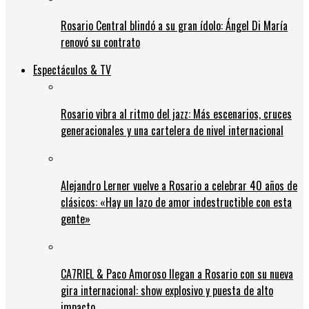
Rosario Central blindó a su gran ídolo: Ángel Di María
renovó su contrato
Espectáculos & TV
Rosario vibra al ritmo del jazz: Más escenarios, cruces
generacionales y una cartelera de nivel internacional
Alejandro Lerner vuelve a Rosario a celebrar 40 años de
clásicos: «Hay un lazo de amor indestructible con esta
gente»
CA7RIEL & Paco Amoroso llegan a Rosario con su nueva
gira internacional: show explosivo y puesta de alto
impacto