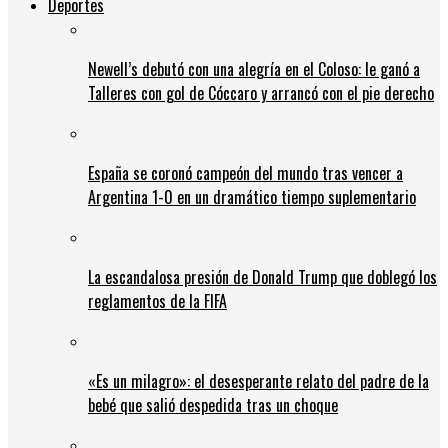
Deportes
Newell’s debutó con una alegría en el Coloso: le ganó a
Talleres con gol de Cóccaro y arrancó con el pie derecho
España se coronó campeón del mundo tras vencer a
Argentina 1-0 en un dramático tiempo suplementario
La escandalosa presión de Donald Trump que doblegó los
reglamentos de la FIFA
«Es un milagro»: el desesperante relato del padre de la
bebé que salió despedida tras un choque