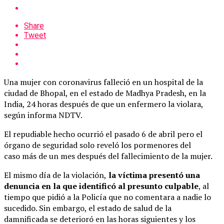
Share
Tweet
Una mujer con coronavirus falleció en un hospital de la
ciudad de Bhopal, en el estado de Madhya Pradesh, en la
India, 24 horas después de que un enfermero la violara,
según informa NDTV.
El repudiable hecho ocurrió el pasado 6 de abril pero el
órgano de seguridad solo reveló los pormenores del
caso más de un mes después del fallecimiento de la mujer.
El mismo día de la violación,
la víctima presentó una
denuncia en la que identificó al presunto culpable
, al
tiempo que pidió a la Policía que no comentara a nadie lo
sucedido. Sin embargo, el estado de salud de la
damnificada se deterioró en las horas siguientes y los