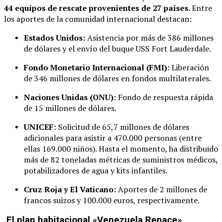
44 equipos de rescate provenientes de 27 países
. Entre
los aportes de la comunidad internacional destacan:
Estados Unidos:
Asistencia por más de 386 millones
de dólares y el envío del buque USS Fort Lauderdale.
Fondo Monetario Internacional (FMI):
Liberación
de 346 millones de dólares en fondos multilaterales.
Naciones Unidas (ONU):
Fondo de respuesta rápida
de 15 millones de dólares.
UNICEF:
Solicitud de 65,7 millones de dólares
adicionales para asistir a 470.000 personas (entre
ellas 169.000 niños). Hasta el momento, ha distribuido
más de 82 toneladas métricas de suministros médicos,
potabilizadores de agua y kits infantiles.
Cruz Roja y El Vaticano:
Aportes de 2 millones de
francos suizos y 100.000 euros, respectivamente.
El plan habitacional «Venezuela Renace»