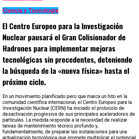
Ciencia y Tecnología
El Centro Europeo para la Investigación
Nuclear pausará el Gran Colisionador de
Hadrones para implementar mejoras
tecnológicas sin precedentes, deteniendo
la búsqueda de la «nueva física» hasta el
próximo ciclo.
En un movimiento planificado pero que marca un hito en la
comunidad científica internacional, el Centro Europeo para la
Investigación Nuclear (CERN) ha iniciado el protocolo de
desactivación progresiva de sus principales aceleradores de
partículas. La medida responde a la necesidad de realizar
tareas de mantenimiento técnico profundo y,
fundamentalmente, de preparar las instalaciones para una
actualización tecnológica que promete multiplicar el potencial