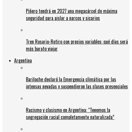
Piñero tendrá en 2027 una megacárcel de máxima
seguridad para aislar a narcos y sicarios
Tren Rosario-Retiro con precios variables: qué días será
más barato viajar
Argentina
Bariloche declaró la Emergencia climática por las
intensas nevadas y suspendieron las clases presenciales
Racismo y clasismo en Argentina: “Tenemos la
segregación racial completamente naturalizada”