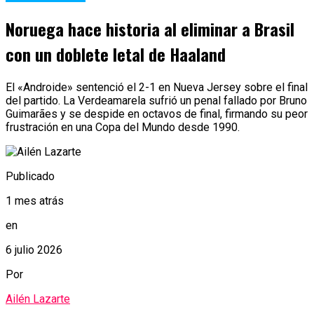
Noruega hace historia al eliminar a Brasil
con un doblete letal de Haaland
El «Androide» sentenció el 2-1 en Nueva Jersey sobre el final
del partido. La Verdeamarela sufrió un penal fallado por Bruno
Guimarães y se despide en octavos de final, firmando su peor
frustración en una Copa del Mundo desde 1990.
Publicado
1 mes atrás
en
6 julio 2026
Por
Ailén Lazarte