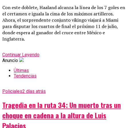
Con este doblete, Haaland alcanza la línea de los 7 goles en
el certamen e iguala la cima de los máximos artilleros.
Ahora, el sorprendente conjunto vikingo viajará a Miami
para disputar los cuartos de final el próximo 11 de julio,
donde espera al ganador del cruce entre México e
Inglaterra.
Continuar Leyendo
Anuncio
Últimas
Tendencias
Policiales
2 días atrás
Tragedia en la ruta 34: Un muerto tras un
choque en cadena a la altura de Luis
Palacios