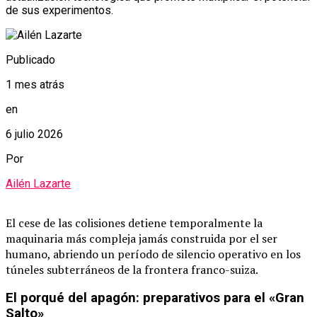
de sus experimentos.
Publicado
1 mes atrás
en
6 julio 2026
Por
Ailén Lazarte
El cese de las colisiones detiene temporalmente la
maquinaria más compleja jamás construida por el ser
humano, abriendo un período de silencio operativo en los
túneles subterráneos de la frontera franco-suiza.
El porqué del apagón: preparativos para el «Gran
Salto»