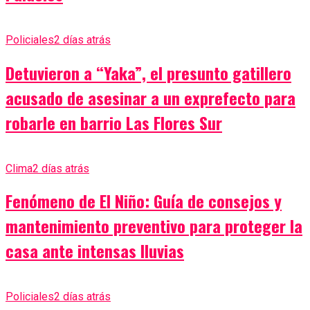
Policiales
2 días atrás
Detuvieron a “Yaka”, el presunto gatillero
acusado de asesinar a un exprefecto para
robarle en barrio Las Flores Sur
Clima
2 días atrás
Fenómeno de El Niño: Guía de consejos y
mantenimiento preventivo para proteger la
casa ante intensas lluvias
Policiales
2 días atrás