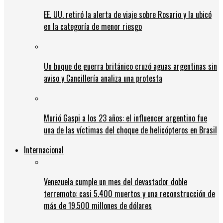
EE. UU. retiró la alerta de viaje sobre Rosario y la ubicó
en la categoría de menor riesgo
Un buque de guerra británico cruzó aguas argentinas sin
aviso y Cancillería analiza una protesta
Murió Gaspi a los 23 años: el influencer argentino fue
una de las víctimas del choque de helicópteros en Brasil
Internacional
Venezuela cumple un mes del devastador doble
terremoto: casi 5.400 muertos y una reconstrucción de
más de 19.500 millones de dólares