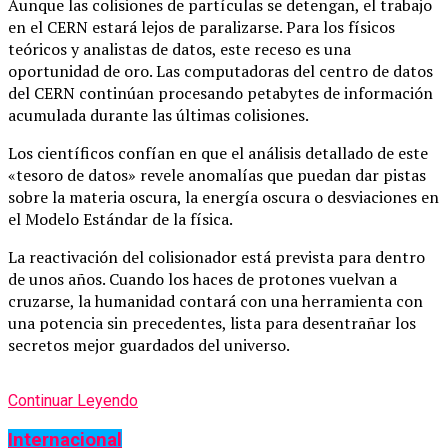
Aunque las colisiones de partículas se detengan, el trabajo
en el CERN estará lejos de paralizarse. Para los físicos
teóricos y analistas de datos, este receso es una
oportunidad de oro. Las computadoras del centro de datos
del CERN continúan procesando petabytes de información
acumulada durante las últimas colisiones.
Los científicos confían en que el análisis detallado de este
«tesoro de datos» revele anomalías que puedan dar pistas
sobre la materia oscura, la energía oscura o desviaciones en
el Modelo Estándar de la física.
La reactivación del colisionador está prevista para dentro
de unos años. Cuando los haces de protones vuelvan a
cruzarse, la humanidad contará con una herramienta con
una potencia sin precedentes, lista para desentrañar los
secretos mejor guardados del universo.
Continuar Leyendo
Internacional