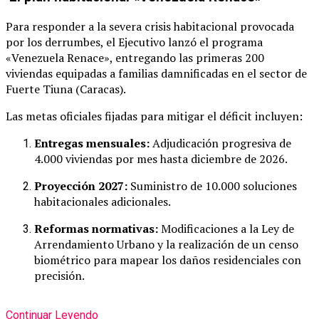
Para responder a la severa crisis habitacional provocada
por los derrumbes, el Ejecutivo lanzó el programa
«Venezuela Renace», entregando las primeras 200
viviendas equipadas a familias damnificadas en el sector de
Fuerte Tiuna (Caracas).
Las metas oficiales fijadas para mitigar el déficit incluyen:
Entregas mensuales:
Adjudicación progresiva de
4.000 viviendas por mes hasta diciembre de 2026.
Proyección 2027:
Suministro de 10.000 soluciones
habitacionales adicionales.
Reformas normativas:
Modificaciones a la Ley de
Arrendamiento Urbano y la realización de un censo
biométrico para mapear los daños residenciales con
precisión.
Continuar Leyendo