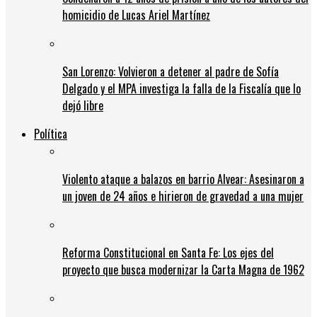
homicidio de Lucas Ariel Martínez
San Lorenzo: Volvieron a detener al padre de Sofía
Delgado y el MPA investiga la falla de la Fiscalía que lo
dejó libre
Política
Violento ataque a balazos en barrio Alvear: Asesinaron a
un joven de 24 años e hirieron de gravedad a una mujer
Reforma Constitucional en Santa Fe: Los ejes del
proyecto que busca modernizar la Carta Magna de 1962