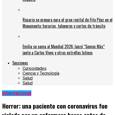
Rosario se prepara para el gran recital de Fito Páez en el
Monumento: horarios, teloneros y cortes de tránsito
Emilia se suma al Mundial 2026: lanzó “Somos Más”
junto a Carlos Vives y otras estrellas latinas
Secciones
Curiosidades
Ciencia y Tecnología
Salud
Salud
Internacional
Horror: una paciente con coronavirus fue