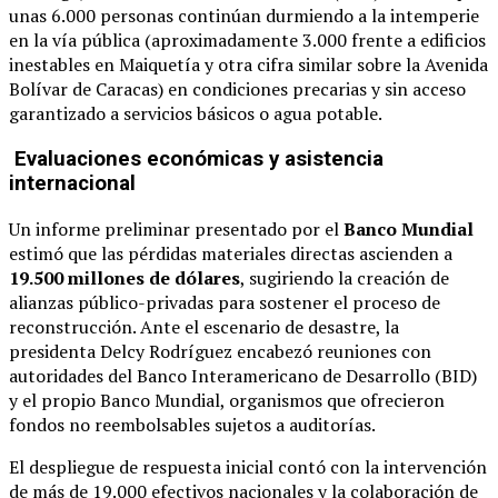
unas 6.000 personas continúan durmiendo a la intemperie
en la vía pública (aproximadamente 3.000 frente a edificios
inestables en Maiquetía y otra cifra similar sobre la Avenida
Bolívar de Caracas) en condiciones precarias y sin acceso
garantizado a servicios básicos o agua potable.
Evaluaciones económicas y asistencia
internacional
Un informe preliminar presentado por el
Banco Mundial
estimó que las pérdidas materiales directas ascienden a
19.500 millones de dólares
, sugiriendo la creación de
alianzas público-privadas para sostener el proceso de
reconstrucción. Ante el escenario de desastre, la
presidenta Delcy Rodríguez encabezó reuniones con
autoridades del Banco Interamericano de Desarrollo (BID)
y el propio Banco Mundial, organismos que ofrecieron
fondos no reembolsables sujetos a auditorías.
El despliegue de respuesta inicial contó con la intervención
de más de 19.000 efectivos nacionales y la colaboración de