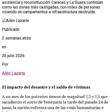
asistencia y reconstrucción. Caracas y La Guaira continúan
como las zonas más castigadas, con miles de personas
viviendo en campamentos e infraestructura destruida.
Publicado
2 semanas atrás
en
26 julio 2026
Por
Ailén Lazarte
El impacto del desastre y el saldo de víctimas
A un mes de los potentes sismos de magnitud 7,2 y 7,5 que
sacudieron el norte de Venezuela la tarde del pasado 24 de
junio, la nación enfrenta una de las crisis humanitarias e