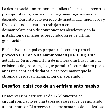
La desactivación no responde a fallas técnicas ni a recortes
presupuestarios, sino a un cronograma rigurosamente
diseñado. Durante este período de inactividad, ingenieros y
físicos de todo el mundo trabajarán en el
desmantelamiento de componentes obsoletos y en la
instalación de imanes superconductores de última
generación.
El objetivo principal es preparar el terreno para el
proyecto
LHC de Alta Luminosidad (HL-LHC)
. Esta
actualización incrementará de manera drástica la tasa de
colisiones de protones, lo que permitirá acumular en pocos
años una cantidad de datos diez veces mayor que la
obtenida desde la inauguración del acelerador.
Desafíos logísticos de un enfriamiento masivo
Desactivar una estructura de 27 kilómetros de
circunferencia no es una tarea que se realice presionando
un interruptor. El proceso requiere semanas de meticuloso