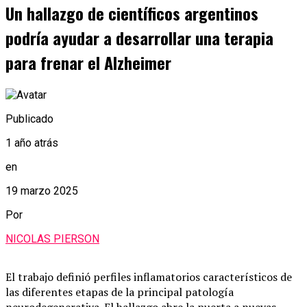
Un hallazgo de científicos argentinos
podría ayudar a desarrollar una terapia
para frenar el Alzheimer
Publicado
1 año atrás
en
19 marzo 2025
Por
NICOLAS PIERSON
El trabajo definió perfiles inflamatorios característicos de
las diferentes etapas de la principal patología