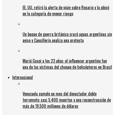
EE. UU. retiró la alerta de viaje sobre Rosario y la ubicó
en la categoría de menor riesgo
Un buque de guerra británico cruzó aguas argentinas sin
aviso y Cancillería analiza una protesta
Murió Gaspi a los 23 años: el influencer argentino fue
una de las víctimas del choque de helicópteros en Brasil
Internacional
Venezuela cumple un mes del devastador doble
terremoto: casi 5.400 muertos y una reconstrucción de
más de 19.500 millones de dólares