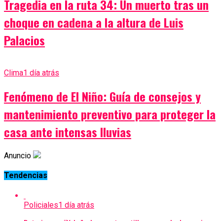
Tragedia en la ruta 34: Un muerto tras un
choque en cadena a la altura de Luis
Palacios
Clima
1 día atrás
Fenómeno de El Niño: Guía de consejos y
mantenimiento preventivo para proteger la
casa ante intensas lluvias
Anuncio
Tendencias
Policiales
1 día atrás