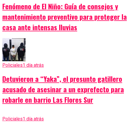
Fenómeno de El Niño: Guía de consejos y
mantenimiento preventivo para proteger la
casa ante intensas lluvias
Policiales
1 día atrás
Detuvieron a “Yaka”, el presunto gatillero
acusado de asesinar a un exprefecto para
robarle en barrio Las Flores Sur
Policiales
1 día atrás