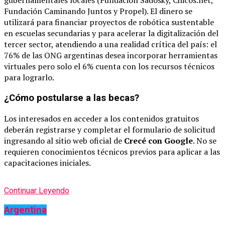
gubernamentales locales (Fundación Sadosky, Chicos.net,
Fundación Caminando Juntos y Propel).
El dinero se
utilizará para financiar proyectos de robótica sustentable
en escuelas secundarias y para acelerar la digitalización del
tercer sector, atendiendo a una realidad crítica del país: el
76% de las ONG argentinas desea incorporar herramientas
virtuales pero solo el 6% cuenta con los recursos técnicos
para lograrlo.
¿Cómo postularse a las becas?
Los interesados en acceder a los contenidos gratuitos
deberán registrarse y completar el formulario de solicitud
ingresando al sitio web oficial de
Crecé con Google
. No se
requieren conocimientos técnicos previos para aplicar a las
capacitaciones iniciales.
Continuar Leyendo
Argentina