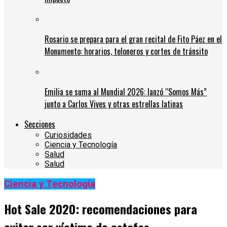
Rosario se prepara para el gran recital de Fito Páez en el
Monumento: horarios, teloneros y cortes de tránsito
Emilia se suma al Mundial 2026: lanzó “Somos Más”
junto a Carlos Vives y otras estrellas latinas
Secciones
Curiosidades
Ciencia y Tecnología
Salud
Salud
Ciencia y Tecnología
Hot Sale 2020: recomendaciones para