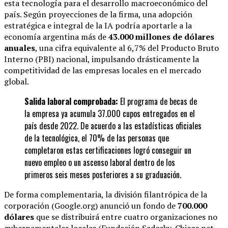
esta tecnología para el desarrollo macroeconómico del
país.
Según proyecciones de la firma, una adopción
estratégica e integral de la IA podría aportarle a la
economía argentina más de
43.000 millones de dólares
anuales
, una cifra equivalente al 6,7% del Producto Bruto
Interno (PBI) nacional, impulsando drásticamente la
competitividad de las empresas locales en el mercado
global.
Salida laboral comprobada:
El programa de becas de
la empresa ya acumula 37.000 cupos entregados en el
país desde 2022.
De acuerdo a las estadísticas oficiales
de la tecnológica, el 70% de las personas que
completaron estas certificaciones logró conseguir un
nuevo empleo o un ascenso laboral dentro de los
primeros seis meses posteriores a su graduación.
De forma complementaria, la división filantrópica de la
corporación (Google.org) anunció un fondo de
700.000
dólares
que se distribuirá entre cuatro organizaciones no