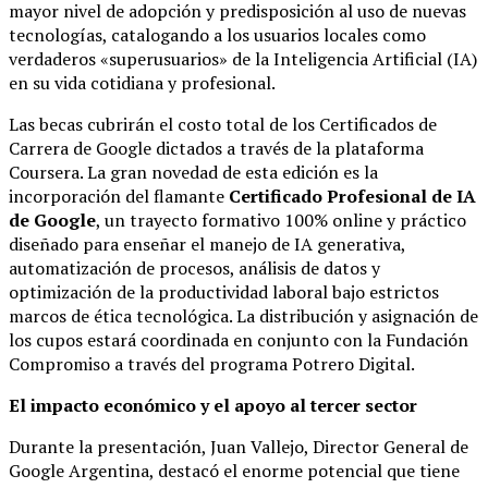
mayor nivel de adopción y predisposición al uso de nuevas
tecnologías, catalogando a los usuarios locales como
verdaderos «superusuarios» de la Inteligencia Artificial (IA)
en su vida cotidiana y profesional.
Las becas cubrirán el costo total de los Certificados de
Carrera de Google dictados a través de la plataforma
Coursera. La gran novedad de esta edición es la
incorporación del flamante
Certificado Profesional de IA
de Google
, un trayecto formativo 100% online y práctico
diseñado para enseñar el manejo de IA generativa,
automatización de procesos, análisis de datos y
optimización de la productividad laboral bajo estrictos
marcos de ética tecnológica. La distribución y asignación de
los cupos estará coordinada en conjunto con la Fundación
Compromiso a través del programa Potrero Digital.
El impacto económico y el apoyo al tercer sector
Durante la presentación, Juan Vallejo, Director General de
Google Argentina, destacó el enorme potencial que tiene