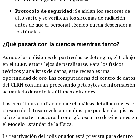
Protocolo de seguridad:
Se aíslan los sectores de
alto vacío y se verifican los sistemas de radiación
antes de que el personal técnico pueda descender a
los túneles.
¿Qué pasará con la ciencia mientras tanto?
Aunque las colisiones de partículas se detengan, el trabajo
en el CERN estará lejos de paralizarse. Para los físicos
teóricos y analistas de datos, este receso es una
oportunidad de oro. Las computadoras del centro de datos
del CERN continúan procesando petabytes de información
acumulada durante las últimas colisiones.
Los científicos confían en que el análisis detallado de este
«tesoro de datos» revele anomalías que puedan dar pistas
sobre la materia oscura, la energía oscura o desviaciones en
el Modelo Estándar de la física.
La reactivación del colisionador está prevista para dentro