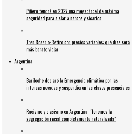
Piñero tendrá en 2027 una megacárcel de máxima
seguridad para aislar a narcos y sicarios
Tren Rosario-Retiro con precios variables: qué días será
más barato viajar
Argentina
Bariloche declaró la Emergencia climática por las
intensas nevadas y suspendieron las clases presenciales
Racismo y clasismo en Argentina: “Tenemos la
segregación racial completamente naturalizada”