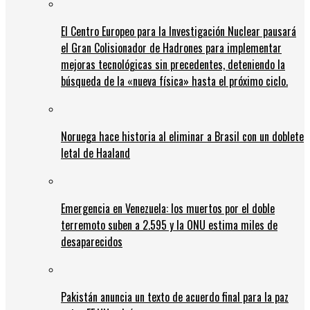
El Centro Europeo para la Investigación Nuclear pausará
el Gran Colisionador de Hadrones para implementar
mejoras tecnológicas sin precedentes, deteniendo la
búsqueda de la «nueva física» hasta el próximo ciclo.
Noruega hace historia al eliminar a Brasil con un doblete
letal de Haaland
Emergencia en Venezuela: los muertos por el doble
terremoto suben a 2.595 y la ONU estima miles de
desaparecidos
Pakistán anuncia un texto de acuerdo final para la paz