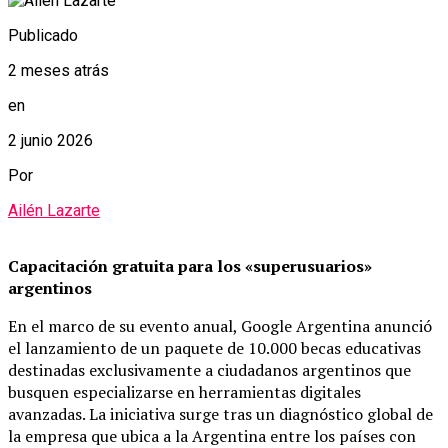
Publicado
2 meses atrás
en
2 junio 2026
Por
Ailén Lazarte
Capacitación gratuita para los «superusuarios»
argentinos
En el marco de su evento anual, Google Argentina anunció
el lanzamiento de un paquete de 10.000 becas educativas
destinadas exclusivamente a ciudadanos argentinos que
busquen especializarse en herramientas digitales
avanzadas.
La iniciativa surge tras un diagnóstico global de
la empresa que ubica a la Argentina entre los países con