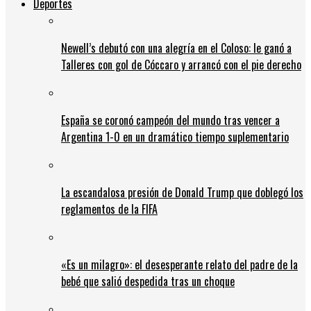
Deportes
Newell’s debutó con una alegría en el Coloso: le ganó a
Talleres con gol de Cóccaro y arrancó con el pie derecho
España se coronó campeón del mundo tras vencer a
Argentina 1-0 en un dramático tiempo suplementario
La escandalosa presión de Donald Trump que doblegó los
reglamentos de la FIFA
«Es un milagro»: el desesperante relato del padre de la
bebé que salió despedida tras un choque