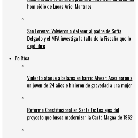
homicidio de Lucas Ariel Martínez
San Lorenzo: Volvieron a detener al padre de Sofía
Delgado y el MPA investiga la falla de la Fiscalía que lo
dejó libre
Política
Violento ataque a balazos en barrio Alvear: Asesinaron a
un joven de 24 años e hirieron de gravedad a una mujer
Reforma Constitucional en Santa Fe: Los ejes del
proyecto que busca modernizar la Carta Magna de 1962