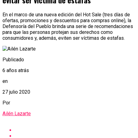
evitar ser víctima de estafas
En el marco de una nueva edición del Hot Sale (tres días de
ofertas, promociones y descuentos para compras online), la
Defensoría del Pueblo brinda una serie de recomendaciones
para que las personas protejan sus derechos como
consumidores y, además, eviten ser víctimas de estafas.
Publicado
6 años atrás
en
27 julio 2020
Por
Ailén Lazarte