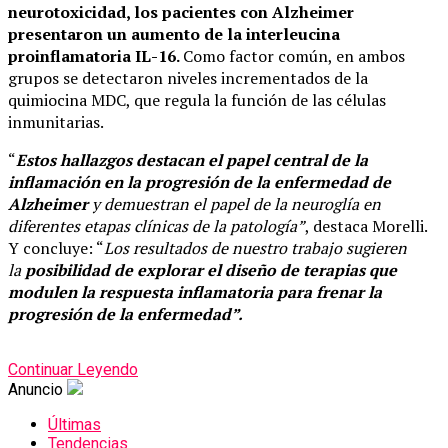
neurotoxicidad, los pacientes con Alzheimer
presentaron un aumento de la interleucina
proinflamatoria IL-16.
Como factor común, en ambos
grupos se detectaron niveles incrementados de la
quimiocina MDC, que regula la función de las células
inmunitarias.
“
Estos hallazgos destacan el papel central de la
inflamación en la progresión de la enfermedad de
Alzheimer
y demuestran el papel de la neuroglía en
diferentes etapas clínicas de la patología”
, destaca Morelli.
Y concluye: “
Los resultados de nuestro trabajo sugieren
la
posibilidad de explorar el diseño de terapias que
modulen la respuesta inflamatoria para frenar la
progresión de la enfermedad”.
Continuar Leyendo
Anuncio
Últimas
Tendencias