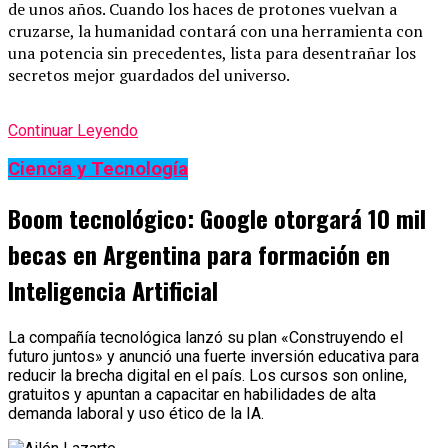
de unos años. Cuando los haces de protones vuelvan a
cruzarse, la humanidad contará con una herramienta con
una potencia sin precedentes, lista para desentrañar los
secretos mejor guardados del universo.
Continuar Leyendo
Ciencia y Tecnología
Boom tecnológico: Google otorgará 10 mil
becas en Argentina para formación en
Inteligencia Artificial
La compañía tecnológica lanzó su plan «Construyendo el
futuro juntos» y anunció una fuerte inversión educativa para
reducir la brecha digital en el país. Los cursos son online,
gratuitos y apuntan a capacitar en habilidades de alta
demanda laboral y uso ético de la IA.