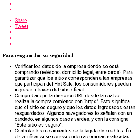
Share
Tweet
Para resguardar su seguridad
Verificar los datos de la empresa donde se está
comprando (teléfono, domicilio legal, entre otros). Para
garantizar que los sitios corresponden a las empresas
que participan del Hot Sale, los consumidores pueden
ingresar a través del sitio oficial
Comprobar que la dirección URL desde la cual se
realiza la compra comience con “https”. Esto significa
que el sitio es seguro y que los datos ingresados están
resguardados. Algunos navegadores lo señalan con un
candado, en algunos casos verdes, y con la consigna
“Este sitio es seguro”.
Controlar los movimientos de la tarjeta de crédito a fin
de verificar si se corresponden a compras realizadas.