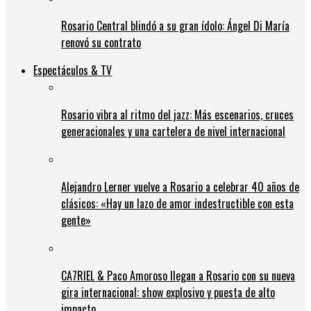
Rosario Central blindó a su gran ídolo: Ángel Di María
renovó su contrato
Espectáculos & TV
Rosario vibra al ritmo del jazz: Más escenarios, cruces
generacionales y una cartelera de nivel internacional
Alejandro Lerner vuelve a Rosario a celebrar 40 años de
clásicos: «Hay un lazo de amor indestructible con esta
gente»
CA7RIEL & Paco Amoroso llegan a Rosario con su nueva
gira internacional: show explosivo y puesta de alto
impacto