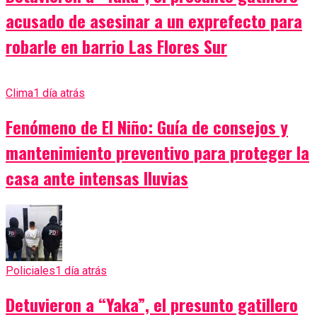
acusado de asesinar a un exprefecto para
robarle en barrio Las Flores Sur
Clima
1 día atrás
Fenómeno de El Niño: Guía de consejos y
mantenimiento preventivo para proteger la
casa ante intensas lluvias
Policiales
1 día atrás
Detuvieron a “Yaka”, el presunto gatillero