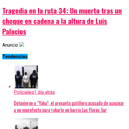
Tragedia en la ruta 34: Un muerto tras un
choque en cadena a la altura de Luis
Palacios
Anuncio
Tendencias
Policiales
1 día atrás
Detuvieron a “Yaka”, el presunto gatillero acusado de asesinar
a un exprefecto para robarle en barrio Las Flores Sur