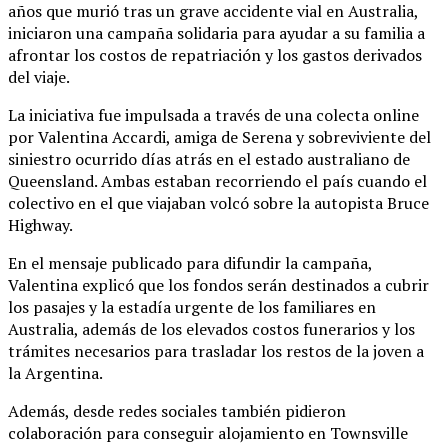
años que murió tras un grave accidente vial en Australia,
iniciaron una campaña solidaria para ayudar a su familia a
afrontar los costos de repatriación y los gastos derivados
del viaje.
La iniciativa fue impulsada a través de una colecta online
por Valentina Accardi, amiga de Serena y sobreviviente del
siniestro ocurrido días atrás en el estado australiano de
Queensland. Ambas estaban recorriendo el país cuando el
colectivo en el que viajaban volcó sobre la autopista Bruce
Highway.
En el mensaje publicado para difundir la campaña,
Valentina explicó que los fondos serán destinados a cubrir
los pasajes y la estadía urgente de los familiares en
Australia, además de los elevados costos funerarios y los
trámites necesarios para trasladar los restos de la joven a
la Argentina.
Además, desde redes sociales también pidieron
colaboración para conseguir alojamiento en Townsville