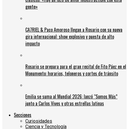
gente»
CA7RIEL & Paco Amoroso llegan a Rosario con su nueva
gira internacional: show explosivo y puesta de alto
impacto
Rosario se prepara para el gran recital de Fito Páez en el
Monumento: horarios, teloneros y cortes de tránsito
Emilia se suma al Mundial 2026: lanzó “Somos Más”
junto a Carlos Vives y otras estrellas latinas
Secciones
Curiosidades
Ciencia y Tecnología