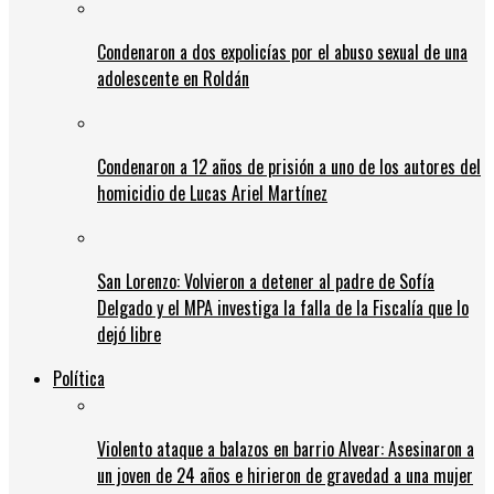
Condenaron a dos expolicías por el abuso sexual de una
adolescente en Roldán
Condenaron a 12 años de prisión a uno de los autores del
homicidio de Lucas Ariel Martínez
San Lorenzo: Volvieron a detener al padre de Sofía
Delgado y el MPA investiga la falla de la Fiscalía que lo
dejó libre
Política
Violento ataque a balazos en barrio Alvear: Asesinaron a
un joven de 24 años e hirieron de gravedad a una mujer