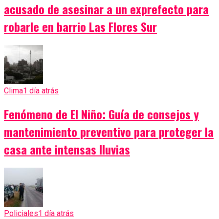
acusado de asesinar a un exprefecto para
robarle en barrio Las Flores Sur
Clima
1 día atrás
Fenómeno de El Niño: Guía de consejos y
mantenimiento preventivo para proteger la
casa ante intensas lluvias
Policiales
1 día atrás