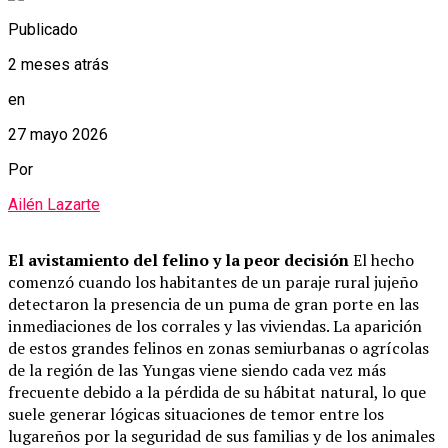
Publicado
2 meses atrás
en
27 mayo 2026
Por
Ailén Lazarte
El avistamiento del felino y la peor decisión
El hecho
comenzó cuando los habitantes de un paraje rural jujeño
detectaron la presencia de un puma de gran porte en las
inmediaciones de los corrales y las viviendas. La aparición
de estos grandes felinos en zonas semiurbanas o agrícolas
de la región de las Yungas viene siendo cada vez más
frecuente debido a la pérdida de su hábitat natural, lo que
suele generar lógicas situaciones de temor entre los
lugareños por la seguridad de sus familias y de los animales