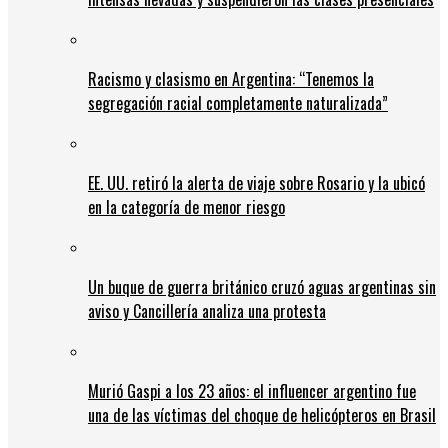
Racismo y clasismo en Argentina: “Tenemos la
segregación racial completamente naturalizada”
EE. UU. retiró la alerta de viaje sobre Rosario y la ubicó
en la categoría de menor riesgo
Un buque de guerra británico cruzó aguas argentinas sin
aviso y Cancillería analiza una protesta
Murió Gaspi a los 23 años: el influencer argentino fue
una de las víctimas del choque de helicópteros en Brasil