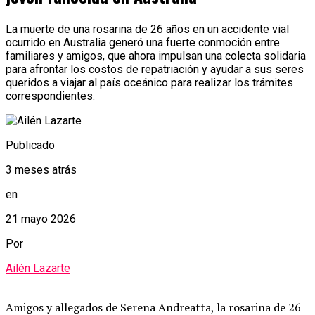
La muerte de una rosarina de 26 años en un accidente vial
ocurrido en Australia generó una fuerte conmoción entre
familiares y amigos, que ahora impulsan una colecta solidaria
para afrontar los costos de repatriación y ayudar a sus seres
queridos a viajar al país oceánico para realizar los trámites
correspondientes.
Publicado
3 meses atrás
en
21 mayo 2026
Por
Ailén Lazarte
Amigos y allegados de Serena Andreatta, la rosarina de 26