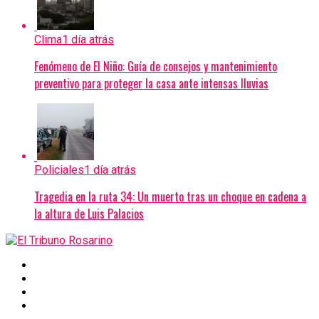
Clima
1 día atrás
Fenómeno de El Niño: Guía de consejos y mantenimiento
preventivo para proteger la casa ante intensas lluvias
Policiales
1 día atrás
Tragedia en la ruta 34: Un muerto tras un choque en cadena a
la altura de Luis Palacios