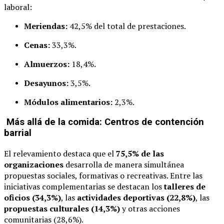
laboral:
Meriendas:
42,5% del total de prestaciones.
Cenas:
33,3%.
Almuerzos:
18,4%.
Desayunos:
3,5%.
Módulos alimentarios:
2,3%.
Más allá de la comida: Centros de contención
barrial
El relevamiento destaca que el
75,5% de las
organizaciones
desarrolla de manera simultánea
propuestas sociales, formativas o recreativas. Entre las
iniciativas complementarias se destacan los
talleres de
oficios (34,3%)
, las
actividades deportivas (22,8%)
, las
propuestas culturales (14,3%)
y otras acciones
comunitarias (28,6%).