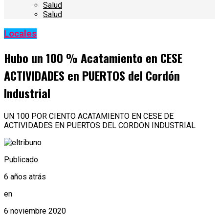
Salud
Salud
Locales
Hubo un 100 % Acatamiento en CESE
ACTIVIDADES en PUERTOS del Cordón
Industrial
UN 100 POR CIENTO ACATAMIENTO EN CESE DE
ACTIVIDADES EN PUERTOS DEL CORDON INDUSTRIAL
Publicado
6 años atrás
en
6 noviembre 2020