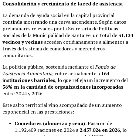
Consolidación y crecimiento de la red de asistencia
La demanda de ayuda social en la capital provincial
continúa mostrando una curva ascendente. Según datos
preliminares relevados por la Secretaría de Políticas
Sociales de la Municipalidad de Santa Fe, un total de
31.134
vecinos y vecinas
acceden cotidianamente a alimentos a
través del sistema de comedores y merenderos
comunitarios.
La política pública, sostenida mediante el
Fondo de
Asistencia Alimentaria
, cubre actualmente a
164
instituciones barriales
, lo que refleja un incremento del
36% en la cantidad de organizaciones incorporadas
entre 2024 y 2026.
Este salto territorial vino acompañado de un aumento
exponencial en las prestaciones:
Comedores (almuerzo y cena):
Pasaron de
1.192.409 raciones en 2024 a
2.457.024 en 2026
, lo