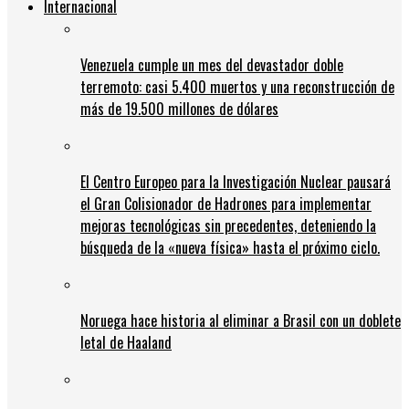
Internacional
Venezuela cumple un mes del devastador doble
terremoto: casi 5.400 muertos y una reconstrucción de
más de 19.500 millones de dólares
El Centro Europeo para la Investigación Nuclear pausará
el Gran Colisionador de Hadrones para implementar
mejoras tecnológicas sin precedentes, deteniendo la
búsqueda de la «nueva física» hasta el próximo ciclo.
Noruega hace historia al eliminar a Brasil con un doblete
letal de Haaland