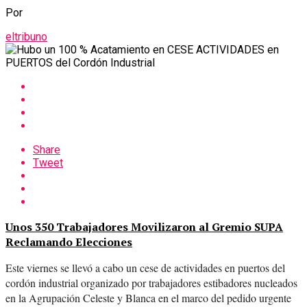
Por
eltribuno
Share
Tweet
Unos 350 Trabajadores Movilizaron al Gremio SUPA
Reclamando Elecciones
Este viernes se llevó a cabo un cese de actividades en puertos del
cordón industrial organizado por trabajadores estibadores nucleados
en la Agrupación Celeste y Blanca en el marco del pedido urgente