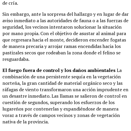
de cría.
Sin embargo, ante la sorpresa del hallazgo y en lugar de dar
aviso inmediato a las autoridades de fauna o a las fuerzas de
seguridad, los vecinos intentaron solucionar la situación
por mano propia. Con el objetivo de asustar al animal para
que regresara hacia el monte, decidieron encender fogatas
de manera precaria y arrojar ramas encendidas hacia los
pastizales secos que rodeaban la zona donde el felino se
resguardaba.
El fuego fuera de control y los daños ambientales
La
combinación de una persistente sequía en la vegetación
norteña, la gran cantidad de material orgánico seco y las
ráfagas de viento transformaron una acción imprudente en
un desastre inmediato. Las llamas se salieron de control en
cuestión de segundos, superando los esfuerzos de los
lugareños por contenerlas y expandiéndose de manera
voraz a través de campos vecinos y zonas de vegetación
nativa de la provincia.