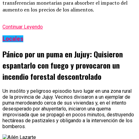
transferencias monetarias para absorber el impacto del
aumento en los precios de los alimentos.
Continuar Leyendo
Locales
Pánico por un puma en Jujuy: Quisieron
espantarlo con fuego y provocaron un
incendio forestal descontrolado
Un insólito y peligroso episodio tuvo lugar en una zona rural
de la provincia de Jujuy. Vecinos divisaron a un ejemplar de
puma merodeando cerca de sus viviendas y, en el intento
desesperado por ahuyentarlo, iniciaron una quema
improvisada que se propagó en pocos minutos, destruyendo
hectáreas de pastizales y obligando a la intervención de los
bomberos.