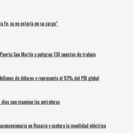
a Fe, ya no estaría en su cargo”
Puerto San Martín y peligran 130 puestos de trabajo
billones de dólares y representa el 93% del PBI global
60 días que manejan las petroleras
aconcesionaria en Rosario y acelera la movilidad eléctrica