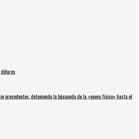
 dólares
in precedentes, deteniendo la búsqueda de la «nueva física» hasta el