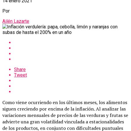
14 enero 2021
Por
Ailén Lazarte
Share
Tweet
Como viene ocurriendo en los últimos meses, los alimentos
siguen creciendo por encima de la inflación. Al analizar las
variaciones mensuales de precios de las verduras y frutas se
advierte una gran volatilidad vinculada a estacionalidades
de los productos, en conjunto con dificultades puntuales