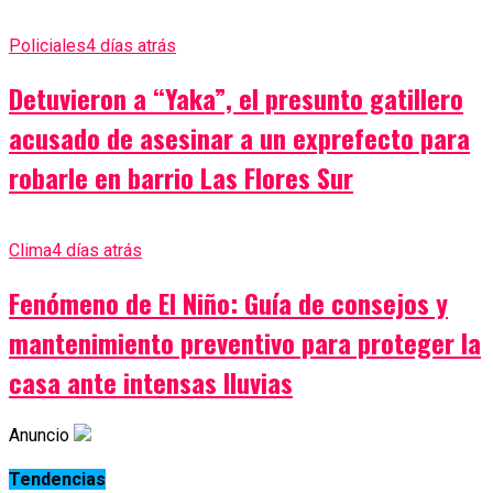
Policiales
4 días atrás
Detuvieron a “Yaka”, el presunto gatillero
acusado de asesinar a un exprefecto para
robarle en barrio Las Flores Sur
Clima
4 días atrás
Fenómeno de El Niño: Guía de consejos y
mantenimiento preventivo para proteger la
casa ante intensas lluvias
Anuncio
Tendencias