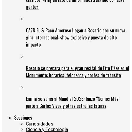
gente»
CA7RIEL & Paco Amoroso llegan a Rosario con su nueva
gira internacional: show explosivo y puesta de alto
impacto
Rosario se prepara para el gran recital de Fito Páez en el
Monumento: horarios, teloneros y cortes de tránsito
Emilia se suma al Mundial 2026: lanzó “Somos Más”
junto a Carlos Vives y otras estrellas latinas
Secciones
Curiosidades
Ciencia y Tecnología