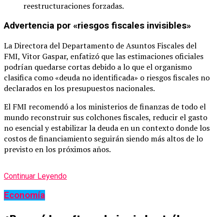
reestructuraciones forzadas.
Advertencia por «riesgos fiscales invisibles»
La Directora del Departamento de Asuntos Fiscales del
FMI, Vitor Gaspar, enfatizó que las estimaciones oficiales
podrían quedarse cortas debido a lo que el organismo
clasifica como «deuda no identificada» o riesgos fiscales no
declarados en los presupuestos nacionales.
El FMI recomendó a los ministerios de finanzas de todo el
mundo reconstruir sus colchones fiscales, reducir el gasto
no esencial y estabilizar la deuda en un contexto donde los
costos de financiamiento seguirán siendo más altos de lo
previsto en los próximos años.
Continuar Leyendo
Economía