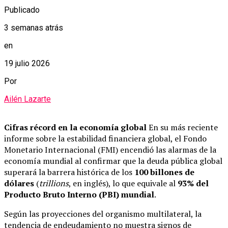
Publicado
3 semanas atrás
en
19 julio 2026
Por
Ailén Lazarte
Cifras récord en la economía global
En su más reciente
informe sobre la estabilidad financiera global, el Fondo
Monetario Internacional (FMI) encendió las alarmas de la
economía mundial al confirmar que la deuda pública global
superará la barrera histórica de los
100 billones de
dólares
(
trillions
, en inglés), lo que equivale al
93% del
Producto Bruto Interno (PBI) mundial
.
Según las proyecciones del organismo multilateral, la
tendencia de endeudamiento no muestra signos de