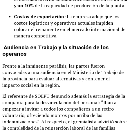
y un 10%
de la capacidad de producción de la planta.
Costos de exportación:
La empresa adujo que los
costos logísticos y operativos actuales impiden
colocar el remanente en el mercado internacional de
manera competitiva.
Audiencia en Trabajo y la situación de los
operarios
Frente a la inminente parálisis, las partes fueron
convocadas a una audiencia en el Ministerio de Trabajo de
la provincia para evaluar alternativas y contener el
impacto social en la región.
El referente de SOEPU denunció además la estrategia de la
compañía para la desvinculación del personal: “Iban a
empezar a invitar a todos los compañeros a un retiro
voluntario, ofreciendo montos por arriba de las
indemnizaciones”. Al respecto, el gremialista advirtió sobre
la complejidad de la reinserción laboral de las familias