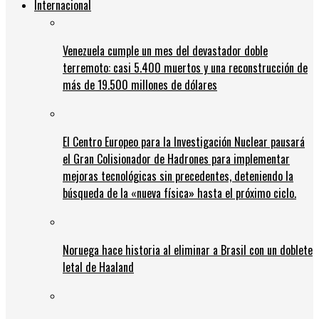
Internacional
Venezuela cumple un mes del devastador doble
terremoto: casi 5.400 muertos y una reconstrucción de
más de 19.500 millones de dólares
El Centro Europeo para la Investigación Nuclear pausará
el Gran Colisionador de Hadrones para implementar
mejoras tecnológicas sin precedentes, deteniendo la
búsqueda de la «nueva física» hasta el próximo ciclo.
Noruega hace historia al eliminar a Brasil con un doblete
letal de Haaland