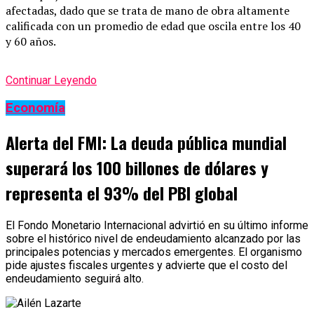
afectadas, dado que se trata de mano de obra altamente
calificada con un promedio de edad que oscila entre los 40
y 60 años.
Continuar Leyendo
Economía
Alerta del FMI: La deuda pública mundial
superará los 100 billones de dólares y
representa el 93% del PBI global
El Fondo Monetario Internacional advirtió en su último informe
sobre el histórico nivel de endeudamiento alcanzado por las
principales potencias y mercados emergentes. El organismo
pide ajustes fiscales urgentes y advierte que el costo del
endeudamiento seguirá alto.