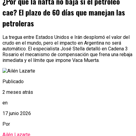
¿Por qué la nafta no baja si el petróleo
cae? El plazo de 60 días que manejan las
petroleras
La tregua entre Estados Unidos e Irán desplomó el valor del
crudo en el mundo, pero el impacto en Argentina no será
automático. El especialista José Stella detalló en Cadena 3
Rosario el mecanismo de compensación que frena una rebaja
inmediata y el límite que impone Vaca Muerta.
Publicado
2 meses atrás
en
17 junio 2026
Por
Ailén Lazarte