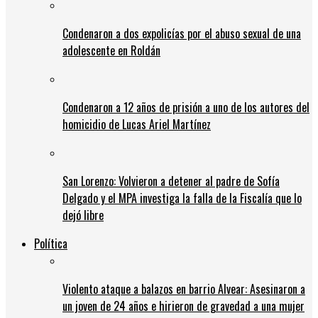
Condenaron a dos expolicías por el abuso sexual de una
adolescente en Roldán
Condenaron a 12 años de prisión a uno de los autores del
homicidio de Lucas Ariel Martínez
San Lorenzo: Volvieron a detener al padre de Sofía
Delgado y el MPA investiga la falla de la Fiscalía que lo
dejó libre
Política
Violento ataque a balazos en barrio Alvear: Asesinaron a
un joven de 24 años e hirieron de gravedad a una mujer