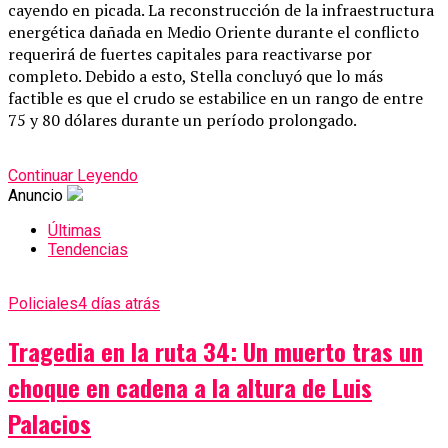
cayendo en picada. La reconstrucción de la infraestructura
energética dañada en Medio Oriente durante el conflicto
requerirá de fuertes capitales para reactivarse por
completo. Debido a esto, Stella concluyó que lo más
factible es que el crudo se estabilice en un rango de entre
75 y 80 dólares durante un período prolongado.
Continuar Leyendo
Anuncio
Últimas
Tendencias
Policiales
4 días atrás
Tragedia en la ruta 34: Un muerto tras un
choque en cadena a la altura de Luis
Palacios