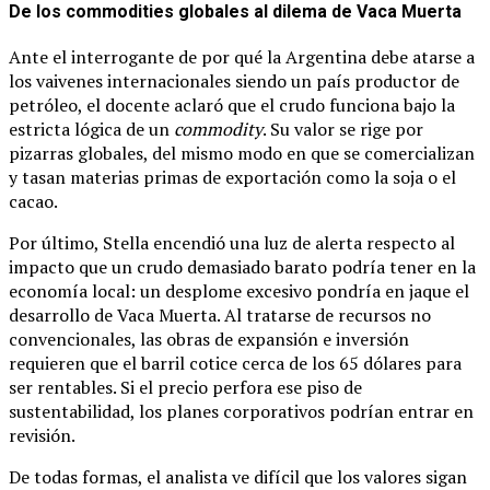
De los commodities globales al dilema de Vaca Muerta
Ante el interrogante de por qué la Argentina debe atarse a
los vaivenes internacionales siendo un país productor de
petróleo, el docente aclaró que el crudo funciona bajo la
estricta lógica de un
commodity
. Su valor se rige por
pizarras globales, del mismo modo en que se comercializan
y tasan materias primas de exportación como la soja o el
cacao.
Por último, Stella encendió una luz de alerta respecto al
impacto que un crudo demasiado barato podría tener en la
economía local: un desplome excesivo pondría en jaque el
desarrollo de Vaca Muerta. Al tratarse de recursos no
convencionales, las obras de expansión e inversión
requieren que el barril cotice cerca de los 65 dólares para
ser rentables. Si el precio perfora ese piso de
sustentabilidad, los planes corporativos podrían entrar en
revisión.
De todas formas, el analista ve difícil que los valores sigan