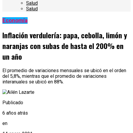
Salud
Salud
Economía
Inflación verdulería: papa, cebolla, limón y
naranjas con subas de hasta el 200% en
un año
El promedio de variaciones mensuales se ubicó en el orden
del 5,8%, mientras que el promedio de variaciones
interanuales se ubicó en 88%.
Publicado
6 años atrás
en