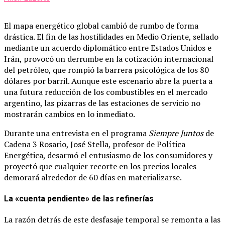
El mapa energético global cambió de rumbo de forma
drástica. El fin de las hostilidades en Medio Oriente, sellado
mediante un acuerdo diplomático entre Estados Unidos e
Irán, provocó un derrumbe en la cotización internacional
del petróleo, que rompió la barrera psicológica de los 80
dólares por barril. Aunque este escenario abre la puerta a
una futura reducción de los combustibles en el mercado
argentino, las pizarras de las estaciones de servicio no
mostrarán cambios en lo inmediato.
Durante una entrevista en el programa
Siempre Juntos
de
Cadena 3 Rosario, José Stella, profesor de Política
Energética, desarmó el entusiasmo de los consumidores y
proyectó que cualquier recorte en los precios locales
demorará alrededor de 60 días en materializarse.
La «cuenta pendiente» de las refinerías
La razón detrás de este desfasaje temporal se remonta a las