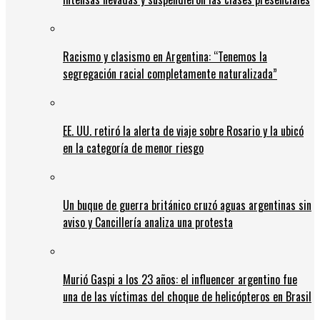
Racismo y clasismo en Argentina: “Tenemos la
segregación racial completamente naturalizada”
EE. UU. retiró la alerta de viaje sobre Rosario y la ubicó
en la categoría de menor riesgo
Un buque de guerra británico cruzó aguas argentinas sin
aviso y Cancillería analiza una protesta
Murió Gaspi a los 23 años: el influencer argentino fue
una de las víctimas del choque de helicópteros en Brasil