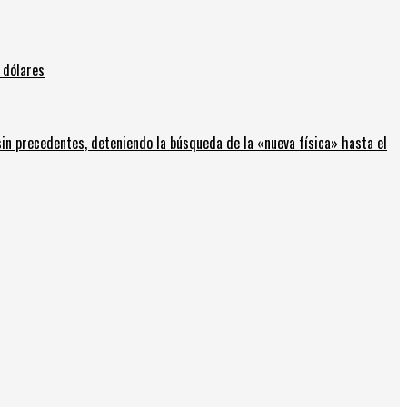
 dólares
in precedentes, deteniendo la búsqueda de la «nueva física» hasta el