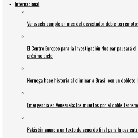
Internacional
Venezuela cumple un mes del devastador doble terremoto:
El Centro Europeo para la Investigación Nuclear pausará e
próximo ciclo.
Noruega hace historia al eliminar a Brasil con un doblete 
Emergencia en Venezuela: los muertos por el doble terrem
Pakistán anuncia un texto de acuerdo final para la paz entr