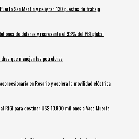
Puerto San Martín y peligran 130 puestos de trabajo
billones de dólares y representa el 93% del PBI global
60 días que manejan las petroleras
aconcesionaria en Rosario y acelera la movilidad eléctrica
ar al RIGI para destinar US$ 13.800 millones a Vaca Muerta