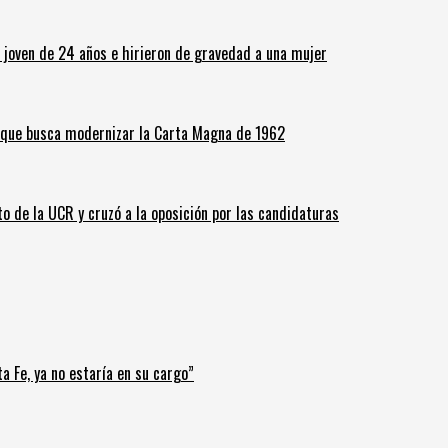
n joven de 24 años e hirieron de gravedad a una mujer
o que busca modernizar la Carta Magna de 1962
o de la UCR y cruzó a la oposición por las candidaturas
a Fe, ya no estaría en su cargo”