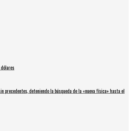
 dólares
in precedentes, deteniendo la búsqueda de la «nueva física» hasta el