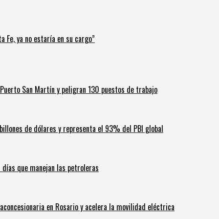
a Fe, ya no estaría en su cargo”
Puerto San Martín y peligran 130 puestos de trabajo
billones de dólares y representa el 93% del PBI global
60 días que manejan las petroleras
aconcesionaria en Rosario y acelera la movilidad eléctrica