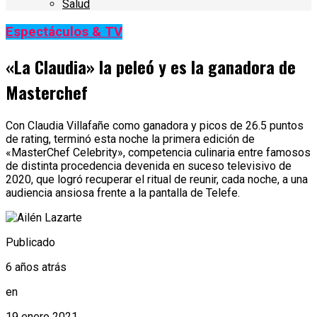
Salud
Espectáculos & TV
«La Claudia» la peleó y es la ganadora de
Masterchef
Con Claudia Villafañe como ganadora y picos de 26.5 puntos
de rating, terminó esta noche la primera edición de
«MasterChef Celebrity», competencia culinaria entre famosos
de distinta procedencia devenida en suceso televisivo de
2020, que logró recuperar el ritual de reunir, cada noche, a una
audiencia ansiosa frente a la pantalla de Telefe.
Publicado
6 años atrás
en
19 enero 2021