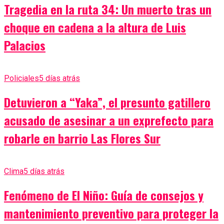
Tragedia en la ruta 34: Un muerto tras un
choque en cadena a la altura de Luis
Palacios
Policiales
5 días atrás
Detuvieron a “Yaka”, el presunto gatillero
acusado de asesinar a un exprefecto para
robarle en barrio Las Flores Sur
Clima
5 días atrás
Fenómeno de El Niño: Guía de consejos y
mantenimiento preventivo para proteger la