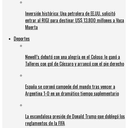
Inversión histórica: Una petrolera de EE.UU. solicitó
entrar al RIGI para destinar US$ 13.800 millones a Vaca
Muerta
Deportes
Newell’s debutó con una alegría en el Coloso: le ganó a
Talleres con gol de Cóccaro y arrancó con el pie derecho
España se coronó campeón del mundo tras vencer a
Argentina 1-0 en un dramático tiempo suplementario
La escandalosa presión de Donald Trump que doblegó los
reglamentos de la FIFA