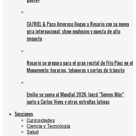
CA7RIEL & Paco Amoroso llegan a Rosario con su nueva
gira internacional: show explosivo y puesta de alto
impacto
Rosario se prepara para el gran recital de Fito Páez en el
Monumento: horarios, teloneros y cortes de tránsito
Emilia se suma al Mundial 2026: lanzó “Somos Más”
junto a Carlos Vives y otras estrellas latinas
Secciones
Curiosidades
Ciencia y Tecnología
Salud