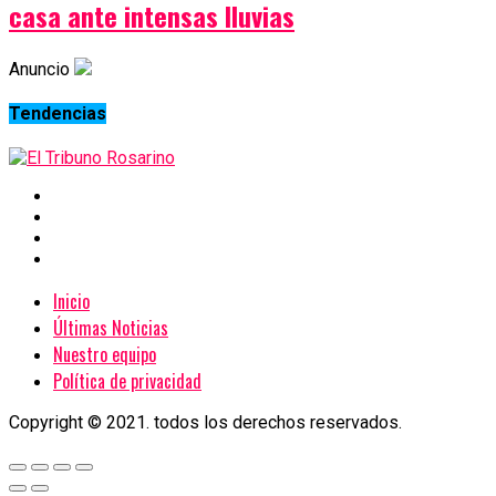
casa ante intensas lluvias
Anuncio
Tendencias
Inicio
Últimas Noticias
Nuestro equipo
Política de privacidad
Copyright © 2021. todos los derechos reservados.