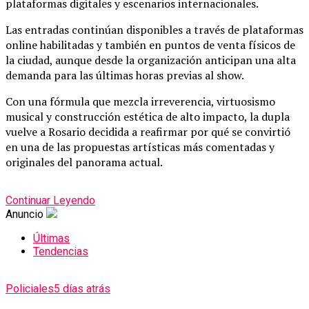
plataformas digitales y escenarios internacionales.
Las entradas continúan disponibles a través de plataformas
online habilitadas y también en puntos de venta físicos de
la ciudad, aunque desde la organización anticipan una alta
demanda para las últimas horas previas al show.
Con una fórmula que mezcla irreverencia, virtuosismo
musical y construcción estética de alto impacto, la dupla
vuelve a Rosario decidida a reafirmar por qué se convirtió
en una de las propuestas artísticas más comentadas y
originales del panorama actual.
Continuar Leyendo
Anuncio
Últimas
Tendencias
Policiales
5 días atrás