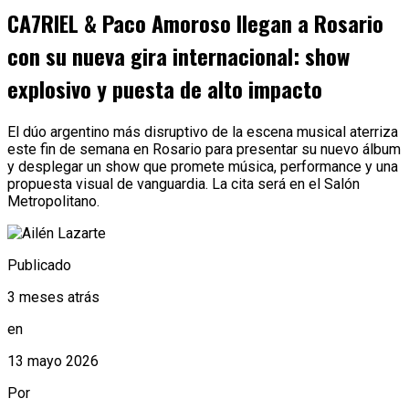
CA7RIEL & Paco Amoroso llegan a Rosario
con su nueva gira internacional: show
explosivo y puesta de alto impacto
El dúo argentino más disruptivo de la escena musical aterriza
este fin de semana en Rosario para presentar su nuevo álbum
y desplegar un show que promete música, performance y una
propuesta visual de vanguardia. La cita será en el Salón
Metropolitano.
Publicado
3 meses atrás
en
13 mayo 2026
Por