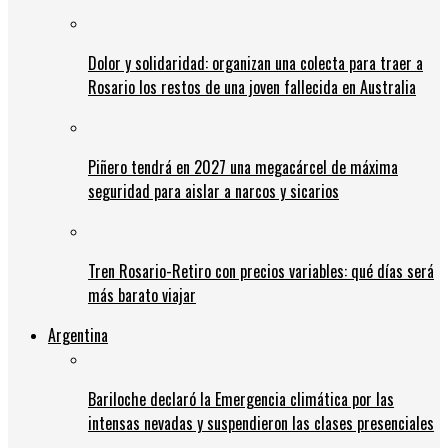
Dolor y solidaridad: organizan una colecta para traer a
Rosario los restos de una joven fallecida en Australia
Piñero tendrá en 2027 una megacárcel de máxima
seguridad para aislar a narcos y sicarios
Tren Rosario-Retiro con precios variables: qué días será
más barato viajar
Argentina
Bariloche declaró la Emergencia climática por las
intensas nevadas y suspendieron las clases presenciales