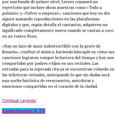
por una banda de primer nivel, Lerner repasará un
repertorio que incluye obras maestras como «Todo a
pulmón» y «Volver a empezar», canciones que hoy en día
siguen sumando reproducciones en las plataformas
digitales y que, según detalla el cantautor, adquieren un
significado completamente nuevo cuando se cantan a coro
en un teatro lleno.
«Hay un lazo de amor indestructible con la gente de
Rosario», confesó el músico, haciendo hincapié en cómo sus
canciones lograron romper la barrera del tiempo y hoy son
compartidas por padres e hijos en sus recitales. Las
entradas para la esperada cita ya se encuentran volando en
las ticketeras virtuales, anticipando lo que sin dudas será
una noche histórica de reencuentro, anécdotas y
emociones compartidas en el corazón de la ciudad.
Continuar Leyendo
Espectáculos & TV