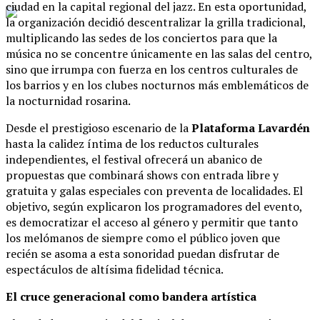
ciudad en la capital regional del jazz. En esta oportunidad,
la organización decidió descentralizar la grilla tradicional,
multiplicando las sedes de los conciertos para que la
música no se concentre únicamente en las salas del centro,
sino que irrumpa con fuerza en los centros culturales de
los barrios y en los clubes nocturnos más emblemáticos de
la nocturnidad rosarina.
Desde el prestigioso escenario de la
Plataforma Lavardén
hasta la calidez íntima de los reductos culturales
independientes, el festival ofrecerá un abanico de
propuestas que combinará shows con entrada libre y
gratuita y galas especiales con preventa de localidades. El
objetivo, según explicaron los programadores del evento,
es democratizar el acceso al género y permitir que tanto
los melómanos de siempre como el público joven que
recién se asoma a esta sonoridad puedan disfrutar de
espectáculos de altísima fidelidad técnica.
El cruce generacional como bandera artística