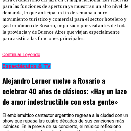
para las funciones de apertura ya muestran un alto nivel de
demanda, lo que anticipa un fin de semana a puro
movimiento turístico y comercial para el sector hotelero y
gastronómico de Rosario, impulsado por visitantes de toda
la provincia y de Buenos Aires que viajan especialmente
para asistir a las funciones principales.
Continuar Leyendo
Espectáculos & TV
Alejandro Lerner vuelve a Rosario a
celebrar 40 años de clásicos: «Hay un lazo
de amor indestructible con esta gente»
El emblemático cantautor argentino regresa a la ciudad con un
show que repasa las cuatro décadas de sus canciones más
icónicas. En la previa de su concierto, el músico reflexionó