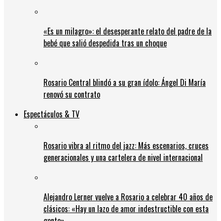
«Es un milagro»: el desesperante relato del padre de la
bebé que salió despedida tras un choque
Rosario Central blindó a su gran ídolo: Ángel Di María
renovó su contrato
Espectáculos & TV
Rosario vibra al ritmo del jazz: Más escenarios, cruces
generacionales y una cartelera de nivel internacional
Alejandro Lerner vuelve a Rosario a celebrar 40 años de
clásicos: «Hay un lazo de amor indestructible con esta
gente»