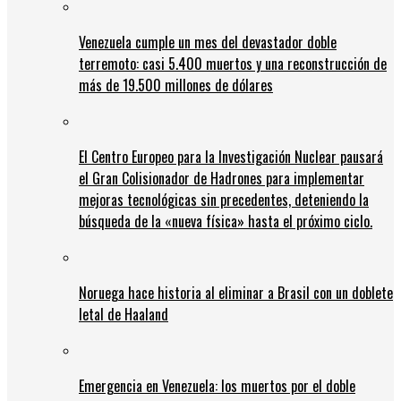
Venezuela cumple un mes del devastador doble
terremoto: casi 5.400 muertos y una reconstrucción de
más de 19.500 millones de dólares
El Centro Europeo para la Investigación Nuclear pausará
el Gran Colisionador de Hadrones para implementar
mejoras tecnológicas sin precedentes, deteniendo la
búsqueda de la «nueva física» hasta el próximo ciclo.
Noruega hace historia al eliminar a Brasil con un doblete
letal de Haaland
Emergencia en Venezuela: los muertos por el doble