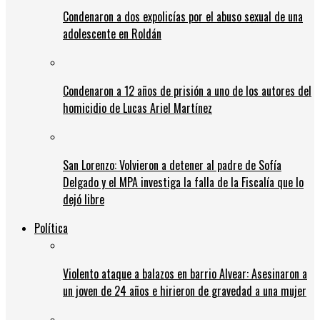
Condenaron a dos expolicías por el abuso sexual de una
adolescente en Roldán
Condenaron a 12 años de prisión a uno de los autores del
homicidio de Lucas Ariel Martínez
San Lorenzo: Volvieron a detener al padre de Sofía
Delgado y el MPA investiga la falla de la Fiscalía que lo
dejó libre
Política
Violento ataque a balazos en barrio Alvear: Asesinaron a
un joven de 24 años e hirieron de gravedad a una mujer