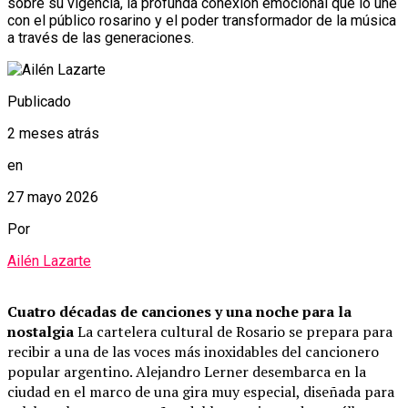
sobre su vigencia, la profunda conexión emocional que lo une
con el público rosarino y el poder transformador de la música
a través de las generaciones.
Publicado
2 meses atrás
en
27 mayo 2026
Por
Ailén Lazarte
Cuatro décadas de canciones y una noche para la
nostalgia
La cartelera cultural de Rosario se prepara para
recibir a una de las voces más inoxidables del cancionero
popular argentino. Alejandro Lerner desembarca en la
ciudad en el marco de una gira muy especial, diseñada para