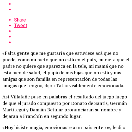
Share
Tweet
«Falta gente que me gustaría que estuviese acá que no
puede, como mi nieto que no está en el país, mi nieta que el
padre no quiere que aparezca en la tele, mi mamá que no
está bien de salud, el papá de mis hijas que no está y mis
amigas que son familia en representación de todas las
amigas que tengo», dijo «Tata» visiblemente emocionada.
Así Villafañe puso en palabras el resultado del juego luego
de que el jurado compuesto por Donato de Santis, Germán
Martitegui y Damián Betular pronunciaran su nombre y
dejaran a Franchín en segundo lugar.
«Hoy hiciste magia, emocionaste a un país entero», le dijo