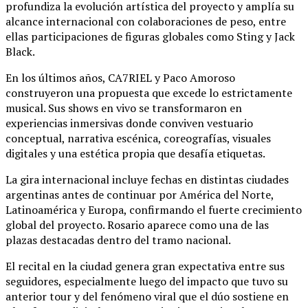
profundiza la evolución artística del proyecto y amplía su
alcance internacional con colaboraciones de peso, entre
ellas participaciones de figuras globales como
Sting
y
Jack
Black
.
En los últimos años, CA7RIEL y Paco Amoroso
construyeron una propuesta que excede lo estrictamente
musical. Sus shows en vivo se transformaron en
experiencias inmersivas donde conviven vestuario
conceptual, narrativa escénica, coreografías, visuales
digitales y una estética propia que desafía etiquetas.
La gira internacional incluye fechas en distintas ciudades
argentinas antes de continuar por América del Norte,
Latinoamérica y Europa, confirmando el fuerte crecimiento
global del proyecto. Rosario aparece como una de las
plazas destacadas dentro del tramo nacional.
El recital en la ciudad genera gran expectativa entre sus
seguidores, especialmente luego del impacto que tuvo su
anterior tour y del fenómeno viral que el dúo sostiene en