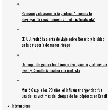
Racismo y clasismo en Argentina: “Tenemos la
segregación racial completamente naturalizada”
EE. UU. retiró la alerta de viaje sobre Rosario y la ubicó
en la categoría de menor riesgo
Un buque de guerra británico cruzó aguas argentinas sin
aviso y Cancillería analiza una protesta
Murió Gaspi a los 23 años: el influencer argentino fue
una de las víctimas del choque de helicópteros en Brasil
Internacional