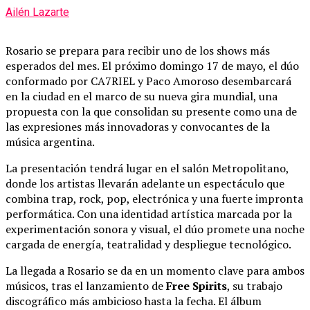
Ailén Lazarte
Rosario se prepara para recibir uno de los shows más
esperados del mes. El próximo domingo 17 de mayo, el dúo
conformado por
CA7RIEL
y
Paco Amoroso
desembarcará
en la ciudad en el marco de su nueva gira mundial, una
propuesta con la que consolidan su presente como una de
las expresiones más innovadoras y convocantes de la
música argentina.
La presentación tendrá lugar en el salón Metropolitano,
donde los artistas llevarán adelante un espectáculo que
combina trap, rock, pop, electrónica y una fuerte impronta
performática. Con una identidad artística marcada por la
experimentación sonora y visual, el dúo promete una noche
cargada de energía, teatralidad y despliegue tecnológico.
La llegada a Rosario se da en un momento clave para ambos
músicos, tras el lanzamiento de
Free Spirits
, su trabajo
discográfico más ambicioso hasta la fecha. El álbum