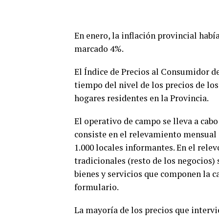
En enero, la inflación provincial habí
marcado 4%.
El Índice de Precios al Consumidor d
tiempo del nivel de los precios de lo
hogares residentes en la Provincia.
El operativo de campo se lleva a cabo
consiste en el relevamiento mensual
1.000 locales informantes. En el rele
tradicionales (resto de los negocios) 
bienes y servicios que componen la c
formulario.
La mayoría de los precios que intervi