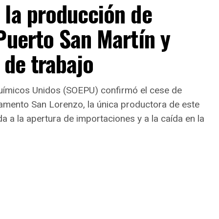
 la producción de
Puerto San Martín y
 de trabajo
uímicos Unidos (SOEPU) confirmó el cese de
tamento San Lorenzo, la única productora de este
da a la apertura de importaciones y a la caída en la