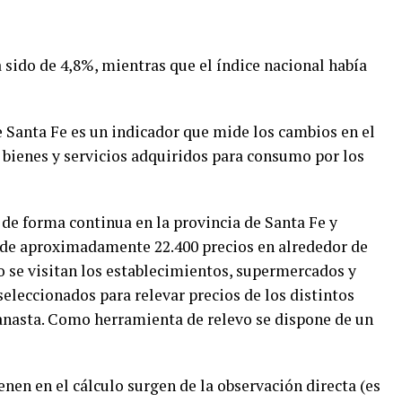
a sido de 4,8%, mientras que el índice nacional había
e Santa Fe es un indicador que mide los cambios en el
s bienes y servicios adquiridos para consumo por los
 de forma continua en la provincia de Santa Fe y
 de aproximadamente 22.400 precios en alrededor de
vo se visitan los establecimientos, supermercados y
seleccionados para relevar precios de los distintos
anasta. Como herramienta de relevo se dispone de un
enen en el cálculo surgen de la observación directa (es