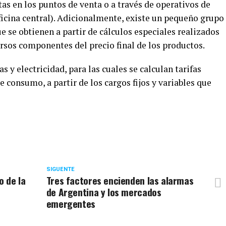
stas en los puntos de venta o a través de operativos de
icina central). Adicionalmente, existe un pequeño grupo
e se obtienen a partir de cálculos especiales realizados
rsos componentes del precio final de los productos.
s y electricidad, para las cuales se calculan tarifas
 consumo, a partir de los cargos fijos y variables que
SIGUENTE
 de la
Tres factores encienden las alarmas
de Argentina y los mercados
emergentes