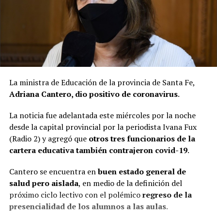
La ministra de Educación de la provincia de Santa Fe,
Adriana Cantero, dio positivo de coronavirus
.
La noticia fue adelantada este miércoles por la noche
desde la capital provincial por la periodista Ivana Fux
(Radio 2) y agregó que
otros tres funcionarios de la
cartera educativa también contrajeron covid-19
.
Cantero se encuentra en
buen estado general de
salud pero aislada
, en medio de la definición del
próximo ciclo lectivo con el polémico
regreso de la
presencialidad de los alumnos a las aulas
.