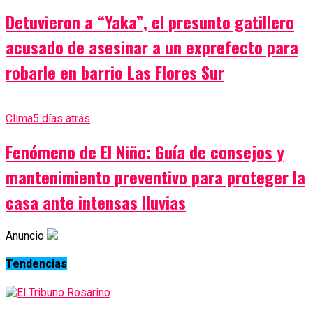
Detuvieron a “Yaka”, el presunto gatillero
acusado de asesinar a un exprefecto para
robarle en barrio Las Flores Sur
Clima
5 días atrás
Fenómeno de El Niño: Guía de consejos y
mantenimiento preventivo para proteger la
casa ante intensas lluvias
Anuncio
Tendencias