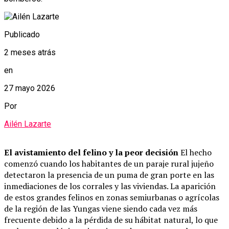
Publicado
2 meses atrás
en
27 mayo 2026
Por
Ailén Lazarte
El avistamiento del felino y la peor decisión
El hecho
comenzó cuando los habitantes de un paraje rural jujeño
detectaron la presencia de un puma de gran porte en las
inmediaciones de los corrales y las viviendas. La aparición
de estos grandes felinos en zonas semiurbanas o agrícolas
de la región de las Yungas viene siendo cada vez más
frecuente debido a la pérdida de su hábitat natural, lo que