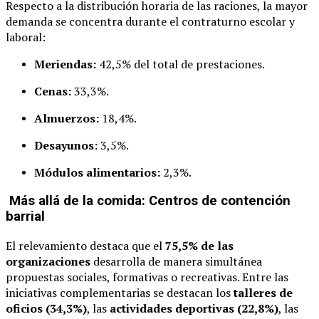
Respecto a la distribución horaria de las raciones, la mayor
demanda se concentra durante el contraturno escolar y
laboral:
Meriendas:
42,5% del total de prestaciones.
Cenas:
33,3%.
Almuerzos:
18,4%.
Desayunos:
3,5%.
Módulos alimentarios:
2,3%.
Más allá de la comida: Centros de contención
barrial
El relevamiento destaca que el
75,5% de las
organizaciones
desarrolla de manera simultánea
propuestas sociales, formativas o recreativas. Entre las
iniciativas complementarias se destacan los
talleres de
oficios (34,3%)
, las
actividades deportivas (22,8%)
, las