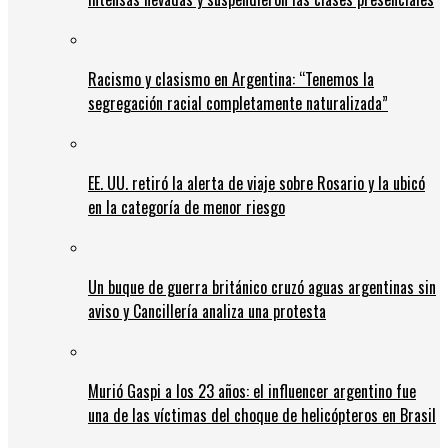
Racismo y clasismo en Argentina: “Tenemos la
segregación racial completamente naturalizada”
EE. UU. retiró la alerta de viaje sobre Rosario y la ubicó
en la categoría de menor riesgo
Un buque de guerra británico cruzó aguas argentinas sin
aviso y Cancillería analiza una protesta
Murió Gaspi a los 23 años: el influencer argentino fue
una de las víctimas del choque de helicópteros en Brasil