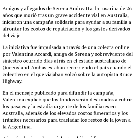
Amigos y allegados de Serena Andreatta, la rosarina de 26
años que murió tras un grave accidente vial en Australia,
iniciaron una campaña solidaria para ayudar a su familia a
afrontar los costos de repatriación y los gastos derivados
del viaje.
La iniciativa fue impulsada a través de una colecta online
por Valentina Accardi, amiga de Serena y sobreviviente del
siniestro ocurrido días atrás en el estado australiano de
Queensland. Ambas estaban recorriendo el país cuando el
colectivo en el que viajaban volcó sobre la autopista Bruce
Highway.
En el mensaje publicado para difundir la campaña,
Valentina explicó que los fondos serán destinados a cubrir
los pasajes y la estadía urgente de los familiares en
Australia, además de los elevados costos funerarios y los
trámites necesarios para trasladar los restos de la joven a
la Argentina.