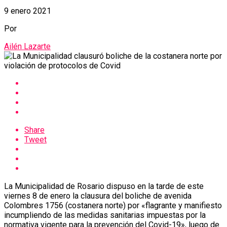
9 enero 2021
Por
Ailén Lazarte
Share
Tweet
La Municipalidad de Rosario dispuso en la tarde de este
viernes 8 de enero la clausura del boliche de avenida
Colombres 1756 (costanera norte) por «flagrante y manifiesto
incumpliendo de las medidas sanitarias impuestas por la
normativa vigente para la prevención del Covid-19», luego de