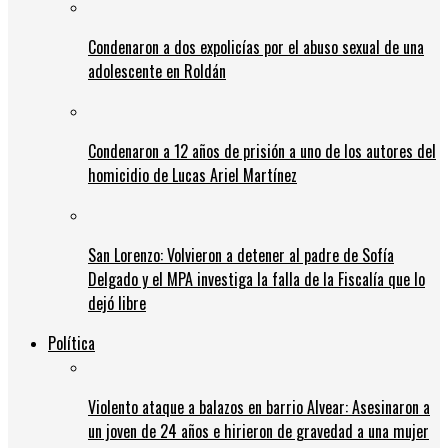
Condenaron a dos expolicías por el abuso sexual de una
adolescente en Roldán
Condenaron a 12 años de prisión a uno de los autores del
homicidio de Lucas Ariel Martínez
San Lorenzo: Volvieron a detener al padre de Sofía
Delgado y el MPA investiga la falla de la Fiscalía que lo
dejó libre
Política
Violento ataque a balazos en barrio Alvear: Asesinaron a
un joven de 24 años e hirieron de gravedad a una mujer