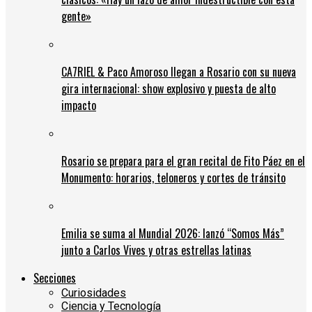
gente»
CA7RIEL & Paco Amoroso llegan a Rosario con su nueva
gira internacional: show explosivo y puesta de alto
impacto
Rosario se prepara para el gran recital de Fito Páez en el
Monumento: horarios, teloneros y cortes de tránsito
Emilia se suma al Mundial 2026: lanzó “Somos Más”
junto a Carlos Vives y otras estrellas latinas
Secciones
Curiosidades
Ciencia y Tecnología