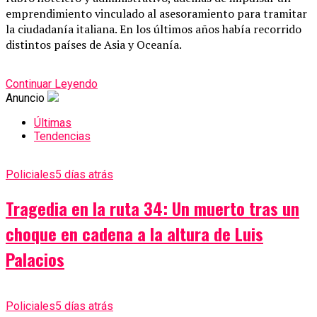
emprendimiento vinculado al asesoramiento para tramitar
la ciudadanía italiana. En los últimos años había recorrido
distintos países de Asia y Oceanía.
Continuar Leyendo
Anuncio
Últimas
Tendencias
Policiales
5 días atrás
Tragedia en la ruta 34: Un muerto tras un
choque en cadena a la altura de Luis
Palacios
Policiales
5 días atrás