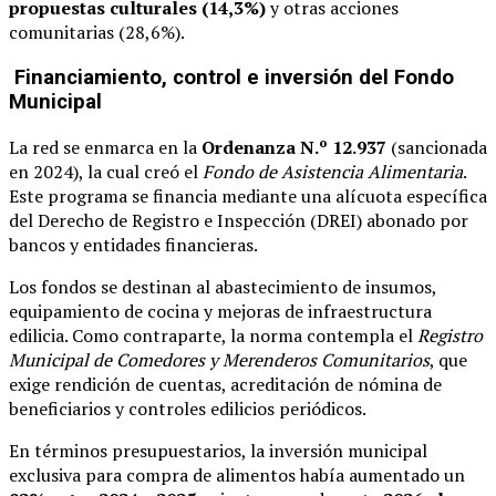
propuestas culturales (14,3%)
y otras acciones
comunitarias (28,6%).
Financiamiento, control e inversión del Fondo
Municipal
La red se enmarca en la
Ordenanza N.º 12.937
(sancionada
en 2024), la cual creó el
Fondo de Asistencia Alimentaria
.
Este programa se financia mediante una alícuota específica
del Derecho de Registro e Inspección (DREI) abonado por
bancos y entidades financieras.
Los fondos se destinan al abastecimiento de insumos,
equipamiento de cocina y mejoras de infraestructura
edilicia. Como contraparte, la norma contempla el
Registro
Municipal de Comedores y Merenderos Comunitarios
, que
exige rendición de cuentas, acreditación de nómina de
beneficiarios y controles edilicios periódicos.
En términos presupuestarios, la inversión municipal
exclusiva para compra de alimentos había aumentado un