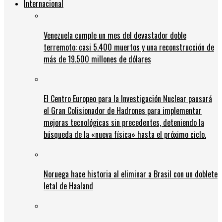
Internacional
Venezuela cumple un mes del devastador doble
terremoto: casi 5.400 muertos y una reconstrucción de
más de 19.500 millones de dólares
El Centro Europeo para la Investigación Nuclear pausará
el Gran Colisionador de Hadrones para implementar
mejoras tecnológicas sin precedentes, deteniendo la
búsqueda de la «nueva física» hasta el próximo ciclo.
Noruega hace historia al eliminar a Brasil con un doblete
letal de Haaland