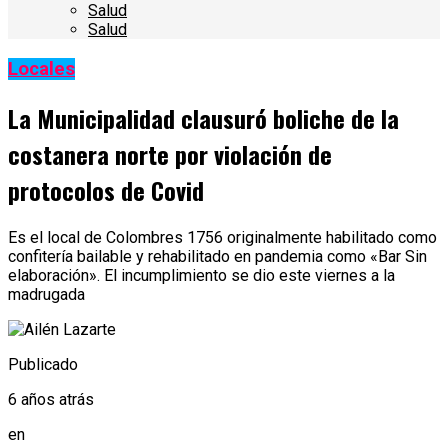
Salud
Salud
Locales
La Municipalidad clausuró boliche de la
costanera norte por violación de
protocolos de Covid
Es el local de Colombres 1756 originalmente habilitado como
confitería bailable y rehabilitado en pandemia como «Bar Sin
elaboración». El incumplimiento se dio este viernes a la
madrugada
Publicado
6 años atrás
en