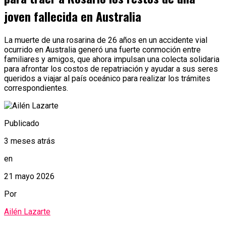
joven fallecida en Australia
La muerte de una rosarina de 26 años en un accidente vial
ocurrido en Australia generó una fuerte conmoción entre
familiares y amigos, que ahora impulsan una colecta solidaria
para afrontar los costos de repatriación y ayudar a sus seres
queridos a viajar al país oceánico para realizar los trámites
correspondientes.
Publicado
3 meses atrás
en
21 mayo 2026
Por
Ailén Lazarte