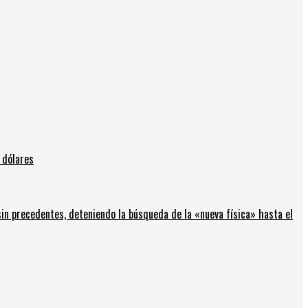
 dólares
in precedentes, deteniendo la búsqueda de la «nueva física» hasta el