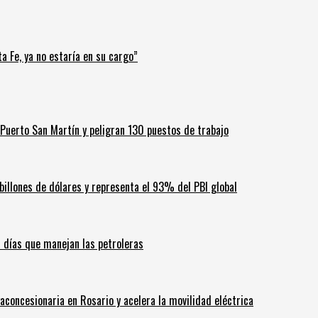
a Fe, ya no estaría en su cargo”
Puerto San Martín y peligran 130 puestos de trabajo
billones de dólares y representa el 93% del PBI global
60 días que manejan las petroleras
aconcesionaria en Rosario y acelera la movilidad eléctrica