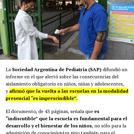
La
Sociedad Argentina de Pediatría (SAP)
difundió un
informe en el que alertó sobre las consecuencias del
aislamiento obligatorio en niños, niñas y adolescentes,
y
afirmó que la vuelta a las escuelas en la modalidad
presencial “es imprescindible”.
El documento, de 43 páginas, señala que
es
“indiscutible” que la escuela es fundamental para el
desarrollo y el bienestar de los niños
, no sólo para la
adquisición de conocimientos sino también para el