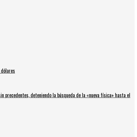
 dólares
in precedentes, deteniendo la búsqueda de la «nueva física» hasta el