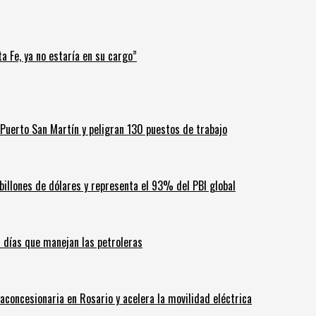
a Fe, ya no estaría en su cargo”
Puerto San Martín y peligran 130 puestos de trabajo
billones de dólares y representa el 93% del PBI global
60 días que manejan las petroleras
aconcesionaria en Rosario y acelera la movilidad eléctrica