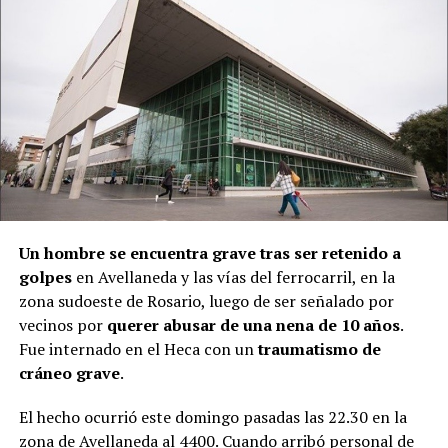
Un hombre se encuentra grave tras ser retenido a
golpes
en Avellaneda y las vías del ferrocarril, en la
zona sudoeste de Rosario, luego de ser señalado por
vecinos por
querer abusar de una nena de 10 años
.
Fue internado en el Heca con un
traumatismo de
cráneo grave
.
El hecho ocurrió este domingo pasadas las 22.30 en la
zona de Avellaneda al 4400. Cuando arribó personal de