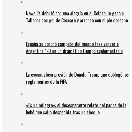
Newell’s debutó con una alegría en el Coloso: le ganó a
Talleres con gol de Cóccaro y arrancó con el pie derecho
España se coronó campeón del mundo tras vencer a
Argentina 1-0 en un dramático tiempo suplementario
La escandalosa presión de Donald Trump que doblegó los
reglamentos de la FIFA
«Es un milagro»: el desesperante relato del padre de la
bebé que salió despedida tras un choque