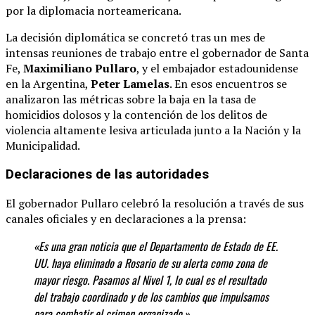
por la diplomacia norteamericana.
La decisión diplomática se concretó tras un mes de
intensas reuniones de trabajo entre el gobernador de Santa
Fe,
Maximiliano Pullaro
, y el embajador estadounidense
en la Argentina,
Peter Lamelas
.
En esos encuentros se
analizaron las métricas sobre la baja en la tasa de
homicidios dolosos y la contención de los delitos de
violencia altamente lesiva articulada junto a la Nación y la
Municipalidad.
Declaraciones de las autoridades
El gobernador Pullaro celebró la resolución a través de sus
canales oficiales y en declaraciones a la prensa:
«Es una gran noticia que el Departamento de Estado de EE.
UU. haya eliminado a Rosario de su alerta como zona de
mayor riesgo. Pasamos al Nivel 1, lo cual es el resultado
del trabajo coordinado y de los cambios que impulsamos
para combatir el crimen organizado.»