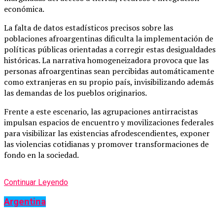
económica.
La falta de datos estadísticos precisos sobre las
poblaciones afroargentinas dificulta la implementación de
políticas públicas orientadas a corregir estas desigualdades
históricas. La narrativa homogeneizadora provoca que las
personas afroargentinas sean percibidas automáticamente
como extranjeras en su propio país, invisibilizando además
las demandas de los pueblos originarios.
Frente a este escenario, las agrupaciones antirracistas
impulsan espacios de encuentro y movilizaciones federales
para visibilizar las existencias afrodescendientes, exponer
las violencias cotidianas y promover transformaciones de
fondo en la sociedad.
Continuar Leyendo
Argentina