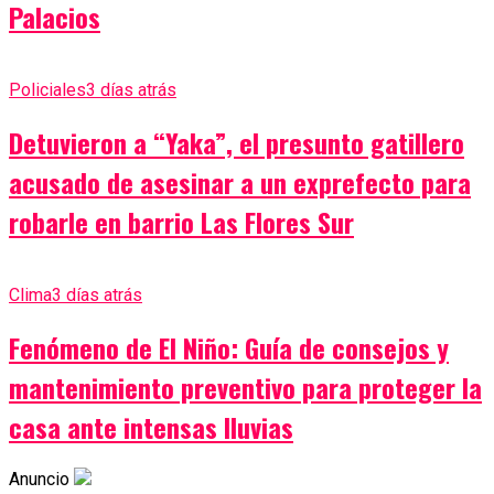
Palacios
Policiales
3 días atrás
Detuvieron a “Yaka”, el presunto gatillero
acusado de asesinar a un exprefecto para
robarle en barrio Las Flores Sur
Clima
3 días atrás
Fenómeno de El Niño: Guía de consejos y
mantenimiento preventivo para proteger la
casa ante intensas lluvias
Anuncio