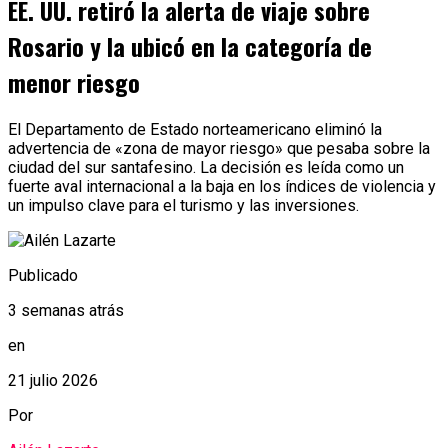
EE. UU. retiró la alerta de viaje sobre
Rosario y la ubicó en la categoría de
menor riesgo
El Departamento de Estado norteamericano eliminó la
advertencia de «zona de mayor riesgo» que pesaba sobre la
ciudad del sur santafesino. La decisión es leída como un
fuerte aval internacional a la baja en los índices de violencia y
un impulso clave para el turismo y las inversiones.
Publicado
3 semanas atrás
en
21 julio 2026
Por