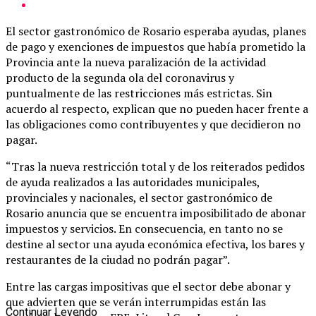
El sector gastronómico de Rosario esperaba ayudas, planes
de pago y exenciones de impuestos que había prometido la
Provincia ante la nueva paralización de la actividad
producto de la segunda ola del coronavirus y
puntualmente de las restricciones más estrictas. Sin
acuerdo al respecto, explican que no pueden hacer frente a
las obligaciones como contribuyentes y que decidieron no
pagar.
“Tras la nueva restricción total y de los reiterados pedidos
de ayuda realizados a las autoridades municipales,
provinciales y nacionales, el sector gastronómico de
Rosario anuncia que se encuentra imposibilitado de abonar
impuestos y servicios. En consecuencia, en tanto no se
destine al sector una ayuda económica efectiva, los bares y
restaurantes de la ciudad no podrán pagar”.
Entre las cargas impositivas que el sector debe abonar y
que advierten que se verán interrumpidas están las
Continuar Leyendo