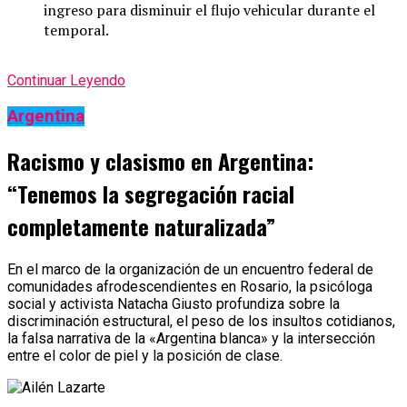
ingreso para disminuir el flujo vehicular durante el
temporal.
Continuar Leyendo
Argentina
Racismo y clasismo en Argentina:
“Tenemos la segregación racial
completamente naturalizada”
En el marco de la organización de un encuentro federal de
comunidades afrodescendientes en Rosario, la psicóloga
social y activista Natacha Giusto profundiza sobre la
discriminación estructural, el peso de los insultos cotidianos,
la falsa narrativa de la «Argentina blanca» y la intersección
entre el color de piel y la posición de clase.