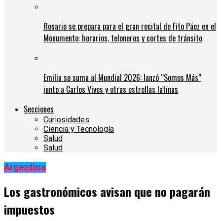
Rosario se prepara para el gran recital de Fito Páez en el
Monumento: horarios, teloneros y cortes de tránsito
Emilia se suma al Mundial 2026: lanzó “Somos Más”
junto a Carlos Vives y otras estrellas latinas
Secciones
Curiosidades
Ciencia y Tecnología
Salud
Salud
Argentina
Los gastronómicos avisan que no pagarán
impuestos