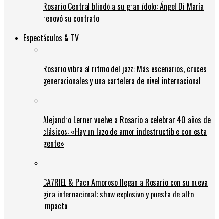
Rosario Central blindó a su gran ídolo: Ángel Di María
renovó su contrato
Espectáculos & TV
Rosario vibra al ritmo del jazz: Más escenarios, cruces
generacionales y una cartelera de nivel internacional
Alejandro Lerner vuelve a Rosario a celebrar 40 años de
clásicos: «Hay un lazo de amor indestructible con esta
gente»
CA7RIEL & Paco Amoroso llegan a Rosario con su nueva
gira internacional: show explosivo y puesta de alto
impacto