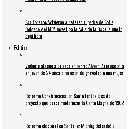
San Lorenzo: Volvieron a detener al padre de Sofía
Delgado y el MPA investiga la falla de la Fiscalía que lo
dejó libre
Política
Violento ataque a balazos en barrio Alvear: Asesinaron a
un joven de 24 años e hirieron de gravedad a una mujer
Reforma Constitucional en Santa Fe: Los ejes del
proyecto que busca modernizar la Carta Magna de 1962
Reforma electoral en Santa Fe: Michlig defendió el