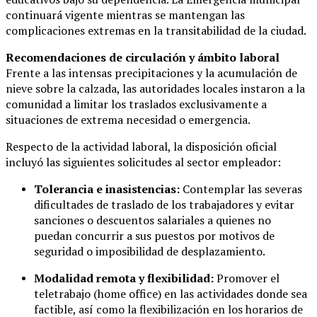
continuará vigente mientras se mantengan las
complicaciones extremas en la transitabilidad de la ciudad.
Recomendaciones de circulación y ámbito laboral
Frente a las intensas precipitaciones y la acumulación de
nieve sobre la calzada, las autoridades locales instaron a la
comunidad a limitar los traslados exclusivamente a
situaciones de extrema necesidad o emergencia.
Respecto de la actividad laboral, la disposición oficial
incluyó las siguientes solicitudes al sector empleador:
Tolerancia e inasistencias:
Contemplar las severas
dificultades de traslado de los trabajadores y evitar
sanciones o descuentos salariales a quienes no
puedan concurrir a sus puestos por motivos de
seguridad o imposibilidad de desplazamiento.
Modalidad remota y flexibilidad:
Promover el
teletrabajo (home office) en las actividades donde sea
factible, así como la flexibilización en los horarios de