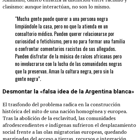
clasismo: aunque interactúan, no son lo mismo.
“Mucha gente puede querer a una persona negra
limpiándole la casa, pero no que la atienda en un
consultorio médico. Pueden querer relacionarse por
curiosidad o fetichismo, pero no para formar una familia
o confrontar comentarios racistas de sus allegados.
Pueden disfrutar de la música de raíces africanas pero
no involucrarse con la lucha de las comunidades negras
que la preservan. Aman la cultura negra, pero sin la
gente negra”.
Desmontar la «falsa idea de la Argentina blanca»
El trasfondo del problema radica en la construcción
histórica del mito de una nación homogénea y europea.
Tras la abolición de la esclavitud, las comunidades
afrodescendientes e indígenas sufrieron el desplazamiento
social frente a las olas migratorias europeas, quedando
marginadas del acceso a tierras, recursos e integración