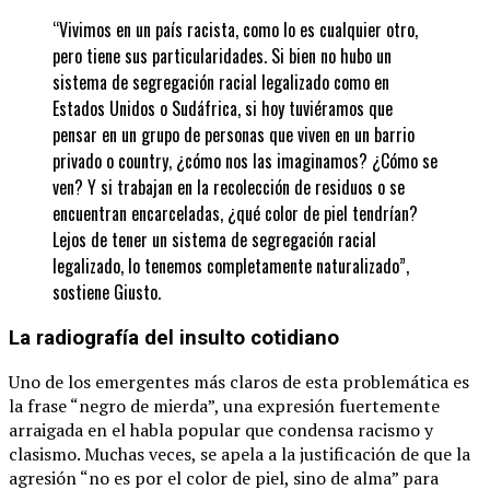
“Vivimos en un país racista, como lo es cualquier otro,
pero tiene sus particularidades. Si bien no hubo un
sistema de segregación racial legalizado como en
Estados Unidos o Sudáfrica, si hoy tuviéramos que
pensar en un grupo de personas que viven en un barrio
privado o country, ¿cómo nos las imaginamos? ¿Cómo se
ven? Y si trabajan en la recolección de residuos o se
encuentran encarceladas, ¿qué color de piel tendrían?
Lejos de tener un sistema de segregación racial
legalizado, lo tenemos completamente naturalizado”,
sostiene Giusto.
La radiografía del insulto cotidiano
Uno de los emergentes más claros de esta problemática es
la frase “negro de mierda”, una expresión fuertemente
arraigada en el habla popular que condensa racismo y
clasismo. Muchas veces, se apela a la justificación de que la
agresión “no es por el color de piel, sino de alma” para