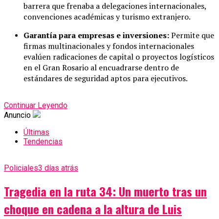
barrera que frenaba a delegaciones internacionales,
convenciones académicas y turismo extranjero.
Garantía para empresas e inversiones:
Permite que
firmas multinacionales y fondos internacionales
evalúen radicaciones de capital o proyectos logísticos
en el Gran Rosario al encuadrarse dentro de
estándares de seguridad aptos para ejecutivos.
Continuar Leyendo
Anuncio
Últimas
Tendencias
Policiales
3 días atrás
Tragedia en la ruta 34: Un muerto tras un
choque en cadena a la altura de Luis