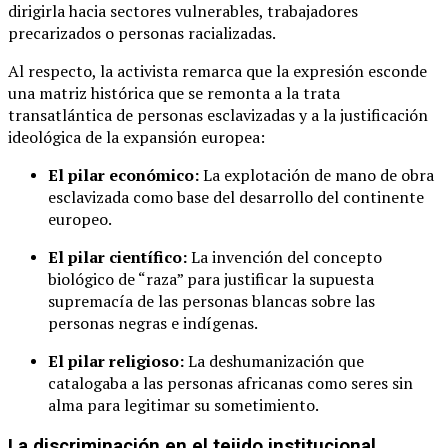
dirigirla hacia sectores vulnerables, trabajadores
precarizados o personas racializadas.
Al respecto, la activista remarca que la expresión esconde
una matriz histórica que se remonta a la trata
transatlántica de personas esclavizadas y a la justificación
ideológica de la expansión europea:
El pilar económico:
La explotación de mano de obra
esclavizada como base del desarrollo del continente
europeo.
El pilar científico:
La invención del concepto
biológico de “raza” para justificar la supuesta
supremacía de las personas blancas sobre las
personas negras e indígenas.
El pilar religioso:
La deshumanización que
catalogaba a las personas africanas como seres sin
alma para legitimar su sometimiento.
La discriminación en el tejido institucional