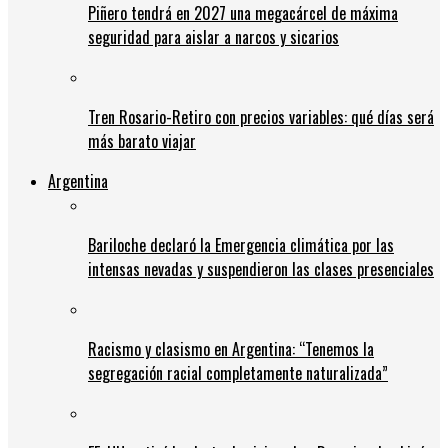
Piñero tendrá en 2027 una megacárcel de máxima
seguridad para aislar a narcos y sicarios
Tren Rosario-Retiro con precios variables: qué días será
más barato viajar
Argentina
Bariloche declaró la Emergencia climática por las
intensas nevadas y suspendieron las clases presenciales
Racismo y clasismo en Argentina: “Tenemos la
segregación racial completamente naturalizada”