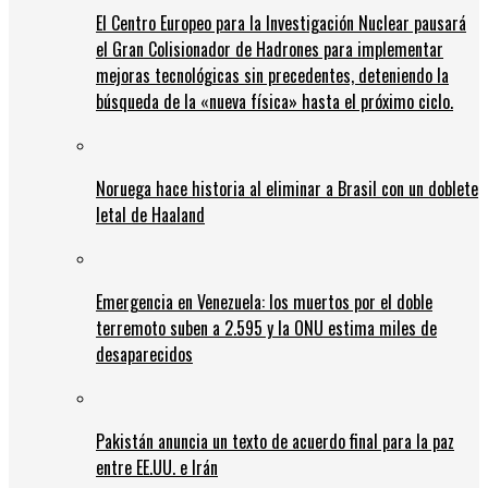
El Centro Europeo para la Investigación Nuclear pausará
el Gran Colisionador de Hadrones para implementar
mejoras tecnológicas sin precedentes, deteniendo la
búsqueda de la «nueva física» hasta el próximo ciclo.
Noruega hace historia al eliminar a Brasil con un doblete
letal de Haaland
Emergencia en Venezuela: los muertos por el doble
terremoto suben a 2.595 y la ONU estima miles de
desaparecidos
Pakistán anuncia un texto de acuerdo final para la paz
entre EE.UU. e Irán