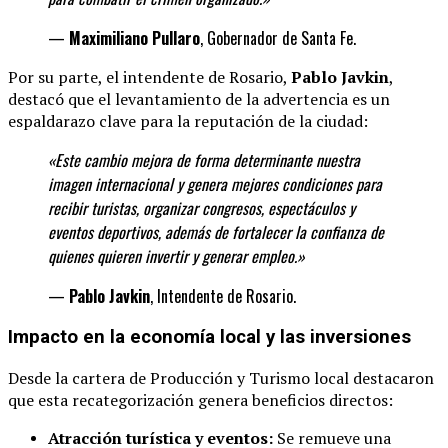
—
Maximiliano Pullaro
, Gobernador de Santa Fe.
Por su parte, el intendente de Rosario,
Pablo Javkin
,
destacó que el levantamiento de la advertencia es un
espaldarazo clave para la reputación de la ciudad:
«Este cambio mejora de forma determinante
nuestra
imagen internacional y genera mejores condiciones para
recibir turistas, organizar congresos, espectáculos y
eventos deportivos, además de fortalecer la confianza de
quienes quieren invertir y generar
empleo.»
—
Pablo Javkin
, Intendente de Rosario.
Impacto en la economía local y las inversiones
Desde la cartera de Producción y Turismo local destacaron
que esta recategorización genera beneficios directos:
Atracción turística y eventos:
Se remueve una