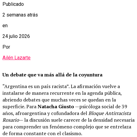
Publicado
2 semanas atrás
en
24 julio 2026
Por
Ailén Lazarte
Un debate que va más allá de la coyuntura
“Argentina es un país racista”. La afirmación vuelve a
instalarse de manera recurrente en la agenda pública,
abriendo debates que muchas veces se quedan en la
superficie. Para
Natacha Giusto
—psicóloga social de 39
años, afroargentina y cofundadora del
Bloque Antirracista
Rosario
— la discusión suele carecer de la densidad necesaria
para comprender un fenómeno complejo que se entrelaza
de forma constante con el clasismo.