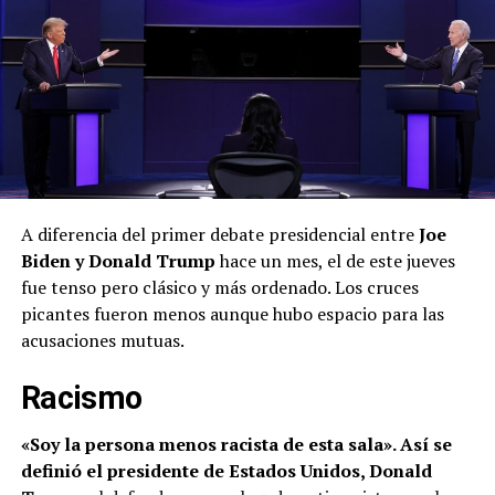
A diferencia del primer debate presidencial entre
Joe
Biden y Donald Trump
hace un mes, el de este jueves
fue tenso pero clásico y más ordenado. Los cruces
picantes fueron menos aunque hubo espacio para las
acusaciones mutuas.
Racismo
«Soy la persona menos racista de esta sala». Así se
definió el presidente de Estados Unidos, Donald