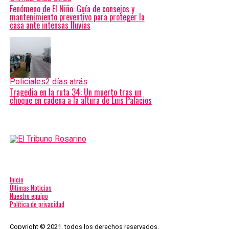
Fenómeno de El Niño: Guía de consejos y
mantenimiento preventivo para proteger la
casa ante intensas lluvias
Policiales
2 días atrás
Tragedia en la ruta 34: Un muerto tras un
choque en cadena a la altura de Luis Palacios
Inicio
Últimas Noticias
Nuestro equipo
Política de privacidad
Copyright © 2021. todos los derechos reservados.