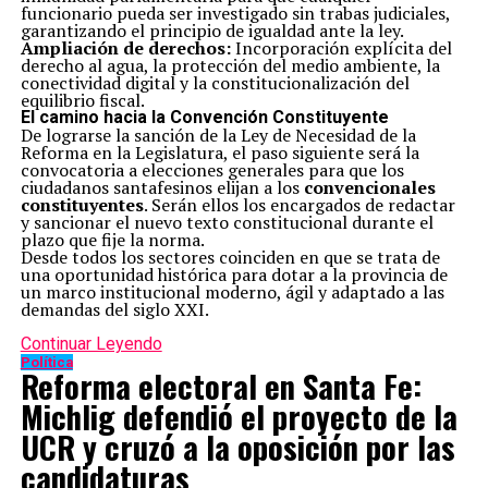
funcionario pueda ser investigado sin trabas judiciales,
garantizando el principio de igualdad ante la ley.
Ampliación de derechos:
Incorporación explícita del
derecho al agua, la protección del medio ambiente, la
conectividad digital y la constitucionalización del
equilibrio fiscal.
El camino hacia la Convención Constituyente
De lograrse la sanción de la Ley de Necesidad de la
Reforma en la Legislatura, el paso siguiente será la
convocatoria a elecciones generales para que los
ciudadanos santafesinos elijan a los
convencionales
constituyentes
. Serán ellos los encargados de redactar
y sancionar el nuevo texto constitucional durante el
plazo que fije la norma.
Desde todos los sectores coinciden en que se trata de
una oportunidad histórica para dotar a la provincia de
un marco institucional moderno, ágil y adaptado a las
demandas del siglo XXI.
Continuar Leyendo
Política
Reforma electoral en Santa Fe:
Michlig defendió el proyecto de la
UCR y cruzó a la oposición por las
candidaturas