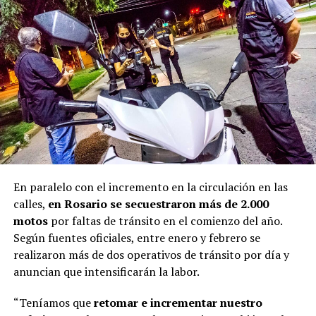
En paralelo con el incremento en la circulación en las
calles,
en Rosario se secuestraron más de 2.000
motos
por faltas de tránsito en el comienzo del año.
Según fuentes oficiales, entre enero y febrero se
realizaron más de dos operativos de tránsito por día y
anuncian que intensificarán la labor.
“Teníamos que
retomar e incrementar nuestro