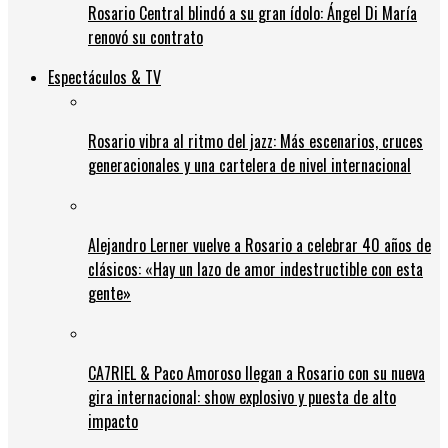
Rosario Central blindó a su gran ídolo: Ángel Di María
renovó su contrato
Espectáculos & TV
Rosario vibra al ritmo del jazz: Más escenarios, cruces
generacionales y una cartelera de nivel internacional
Alejandro Lerner vuelve a Rosario a celebrar 40 años de
clásicos: «Hay un lazo de amor indestructible con esta
gente»
CA7RIEL & Paco Amoroso llegan a Rosario con su nueva
gira internacional: show explosivo y puesta de alto
impacto