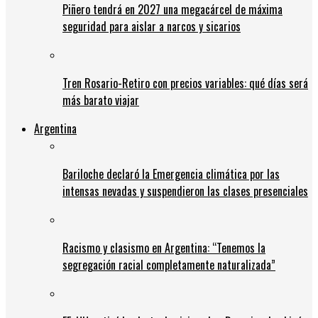
Piñero tendrá en 2027 una megacárcel de máxima
seguridad para aislar a narcos y sicarios
Tren Rosario-Retiro con precios variables: qué días será
más barato viajar
Argentina
Bariloche declaró la Emergencia climática por las
intensas nevadas y suspendieron las clases presenciales
Racismo y clasismo en Argentina: “Tenemos la
segregación racial completamente naturalizada”