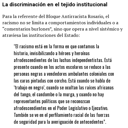
La discriminación en el tejido institucional
Para la referente del Bloque Antirracista Rosario, el
racismo no se limita a comportamientos individuales o a
“comentarios burlones”, sino que opera a nivel sistémico y
atraviesa las instituciones del Estado:
“El racismo está en la forma en que contamos la
historia, invisibilizando a héroes y heroínas
afrodescendientes de las luchas independentistas. Está
presente cuando en los actos escolares se reduce a las
personas negras a vendedores ambulantes coloniales con
las caras pintadas con corcho. Está cuando se habla de
‘trabajo en negro’, cuando se ocultan las raíces africanas
del tango, el candombe o la murga, y cuando no hay
representantes políticos que se reconozcan
afrodescendientes en el Poder Legislativo o Ejecutivo.
También se ve en el perfilamiento racial de las fuerzas
de seguridad para la averiguación de antecedentes”.