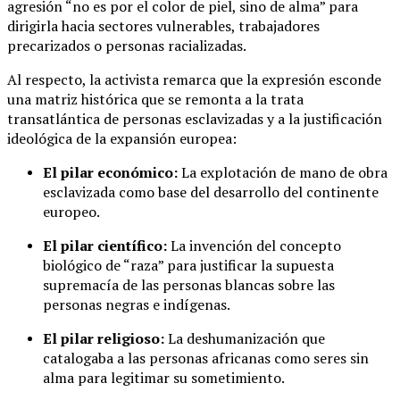
agresión “no es por el color de piel, sino de alma” para
dirigirla hacia sectores vulnerables, trabajadores
precarizados o personas racializadas.
Al respecto, la activista remarca que la expresión esconde
una matriz histórica que se remonta a la trata
transatlántica de personas esclavizadas y a la justificación
ideológica de la expansión europea:
El pilar económico:
La explotación de mano de obra
esclavizada como base del desarrollo del continente
europeo.
El pilar científico:
La invención del concepto
biológico de “raza” para justificar la supuesta
supremacía de las personas blancas sobre las
personas negras e indígenas.
El pilar religioso:
La deshumanización que
catalogaba a las personas africanas como seres sin
alma para legitimar su sometimiento.