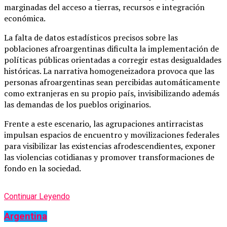
marginadas del acceso a tierras, recursos e integración
económica.
La falta de datos estadísticos precisos sobre las
poblaciones afroargentinas dificulta la implementación de
políticas públicas orientadas a corregir estas desigualdades
históricas. La narrativa homogeneizadora provoca que las
personas afroargentinas sean percibidas automáticamente
como extranjeras en su propio país, invisibilizando además
las demandas de los pueblos originarios.
Frente a este escenario, las agrupaciones antirracistas
impulsan espacios de encuentro y movilizaciones federales
para visibilizar las existencias afrodescendientes, exponer
las violencias cotidianas y promover transformaciones de
fondo en la sociedad.
Continuar Leyendo
Argentina