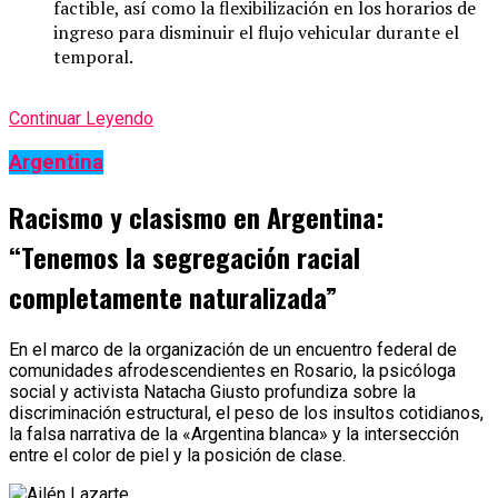
factible, así como la flexibilización en los horarios de
ingreso para disminuir el flujo vehicular durante el
temporal.
Continuar Leyendo
Argentina
Racismo y clasismo en Argentina:
“Tenemos la segregación racial
completamente naturalizada”
En el marco de la organización de un encuentro federal de
comunidades afrodescendientes en Rosario, la psicóloga
social y activista Natacha Giusto profundiza sobre la
discriminación estructural, el peso de los insultos cotidianos,
la falsa narrativa de la «Argentina blanca» y la intersección
entre el color de piel y la posición de clase.