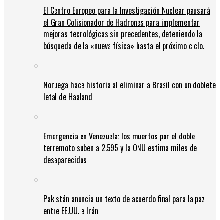
El Centro Europeo para la Investigación Nuclear pausará
el Gran Colisionador de Hadrones para implementar
mejoras tecnológicas sin precedentes, deteniendo la
búsqueda de la «nueva física» hasta el próximo ciclo.
Noruega hace historia al eliminar a Brasil con un doblete
letal de Haaland
Emergencia en Venezuela: los muertos por el doble
terremoto suben a 2.595 y la ONU estima miles de
desaparecidos
Pakistán anuncia un texto de acuerdo final para la paz
entre EE.UU. e Irán