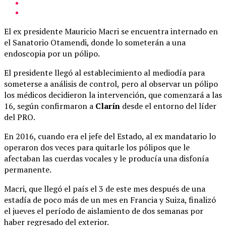
El ex presidente Mauricio Macri se encuentra internado en
el Sanatorio Otamendi, donde lo someterán a una
endoscopia por un pólipo.
El presidente llegó al establecimiento al mediodía para
someterse a análisis de control, pero al observar un pólipo
los médicos decidieron la intervención, que comenzará a las
16, según confirmaron a
Clarín
desde el entorno del líder
del PRO.
En 2016, cuando era el jefe del Estado, al ex mandatario lo
operaron dos veces para quitarle los pólipos que le
afectaban las cuerdas vocales y le producía una disfonía
permanente.
Macri, que llegó el país el 3 de este mes después de una
estadía de poco más de un mes en Francia y Suiza, finalizó
el jueves el período de aislamiento de dos semanas por
haber regresado del exterior.