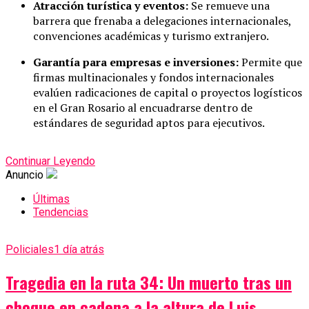
Atracción turística y eventos:
Se remueve una
barrera que frenaba a delegaciones internacionales,
convenciones académicas y turismo extranjero.
Garantía para empresas e inversiones:
Permite que
firmas multinacionales y fondos internacionales
evalúen radicaciones de capital o proyectos logísticos
en el Gran Rosario al encuadrarse dentro de
estándares de seguridad aptos para ejecutivos.
Continuar Leyendo
Anuncio
Últimas
Tendencias
Policiales
1 día atrás
Tragedia en la ruta 34: Un muerto tras un
choque en cadena a la altura de Luis