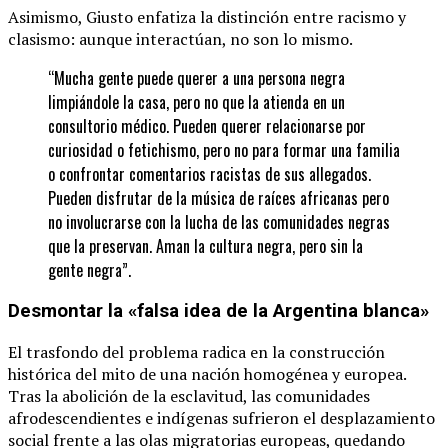
Asimismo, Giusto enfatiza la distinción entre racismo y
clasismo: aunque interactúan, no son lo mismo.
“Mucha gente puede querer a una persona negra
limpiándole la casa, pero no que la atienda en un
consultorio médico. Pueden querer relacionarse por
curiosidad o fetichismo, pero no para formar una familia
o confrontar comentarios racistas de sus allegados.
Pueden disfrutar de la música de raíces africanas pero
no involucrarse con la lucha de las comunidades negras
que la preservan. Aman la cultura negra, pero sin la
gente negra”.
Desmontar la «falsa idea de la Argentina blanca»
El trasfondo del problema radica en la construcción
histórica del mito de una nación homogénea y europea.
Tras la abolición de la esclavitud, las comunidades
afrodescendientes e indígenas sufrieron el desplazamiento
social frente a las olas migratorias europeas, quedando