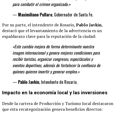
para combatir el crimen organizado.»
—
Maximiliano Pullaro
, Gobernador de Santa Fe.
Por su parte, el intendente de Rosario,
Pablo Javkin
,
destacó que el levantamiento de la advertencia es un
espaldarazo clave para la reputación de la ciudad:
«Este cambio mejora de forma determinante
nuestra
imagen internacional y genera mejores condiciones para
recibir turistas, organizar congresos, espectáculos y
eventos deportivos, además de fortalecer la confianza de
quienes quieren invertir y generar
empleo.»
—
Pablo Javkin
, Intendente de Rosario.
Impacto en la economía local y las inversiones
Desde la cartera de Producción y Turismo local destacaron
que esta recategorización genera beneficios directos: