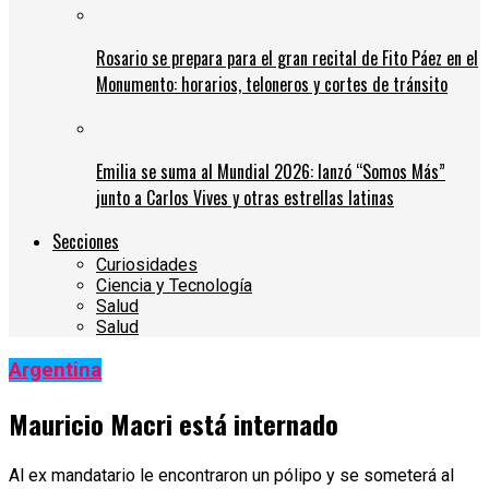
Rosario se prepara para el gran recital de Fito Páez en el
Monumento: horarios, teloneros y cortes de tránsito
Emilia se suma al Mundial 2026: lanzó “Somos Más”
junto a Carlos Vives y otras estrellas latinas
Secciones
Curiosidades
Ciencia y Tecnología
Salud
Salud
Argentina
Mauricio Macri está internado
Al ex mandatario le encontraron un pólipo y se someterá al