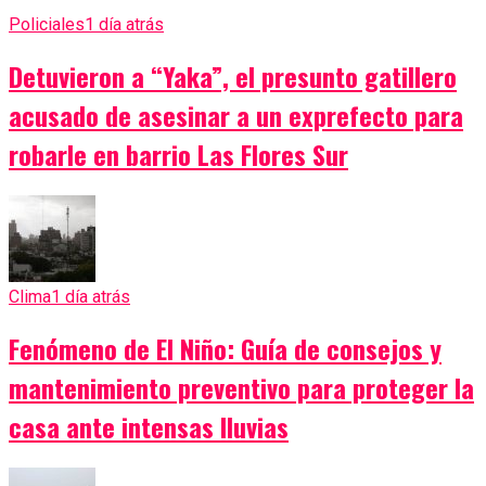
Policiales
1 día atrás
Detuvieron a “Yaka”, el presunto gatillero
acusado de asesinar a un exprefecto para
robarle en barrio Las Flores Sur
Clima
1 día atrás
Fenómeno de El Niño: Guía de consejos y
mantenimiento preventivo para proteger la
casa ante intensas lluvias