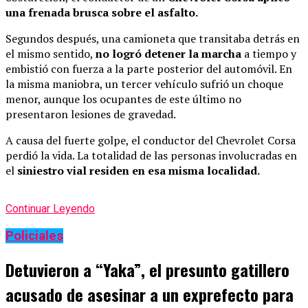
una frenada brusca sobre el asfalto.
Segundos después, una camioneta que transitaba detrás en
el mismo sentido,
no logró detener la marcha
a tiempo y
embistió con fuerza a la parte posterior del automóvil. En
la misma maniobra, un tercer vehículo sufrió un choque
menor, aunque los ocupantes de este último no
presentaron lesiones de gravedad.
A causa del fuerte golpe, el conductor del Chevrolet Corsa
perdió la vida. La totalidad de las personas involucradas en
el
siniestro vial residen en esa misma localidad.
Continuar Leyendo
Policiales
Detuvieron a “Yaka”, el presunto gatillero
acusado de asesinar a un exprefecto para