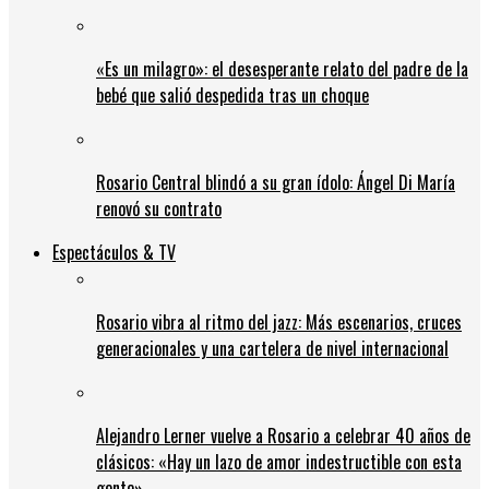
«Es un milagro»: el desesperante relato del padre de la
bebé que salió despedida tras un choque
Rosario Central blindó a su gran ídolo: Ángel Di María
renovó su contrato
Espectáculos & TV
Rosario vibra al ritmo del jazz: Más escenarios, cruces
generacionales y una cartelera de nivel internacional
Alejandro Lerner vuelve a Rosario a celebrar 40 años de
clásicos: «Hay un lazo de amor indestructible con esta
gente»