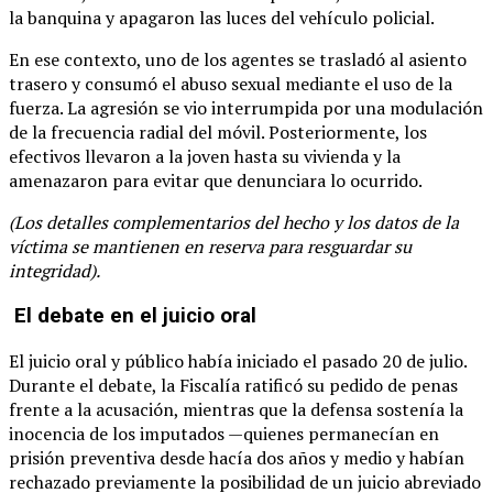
la banquina y apagaron las luces del vehículo policial.
En ese contexto, uno de los agentes se trasladó al asiento
trasero y consumó el abuso sexual mediante el uso de la
fuerza. La agresión se vio interrumpida por una modulación
de la frecuencia radial del móvil. Posteriormente, los
efectivos llevaron a la joven hasta su vivienda y la
amenazaron para evitar que denunciara lo ocurrido.
(Los detalles complementarios del hecho y los datos de la
víctima se mantienen en reserva para resguardar su
integridad).
El debate en el juicio oral
El juicio oral y público había iniciado el pasado 20 de julio.
Durante el debate, la Fiscalía ratificó su pedido de penas
frente a la acusación, mientras que la defensa sostenía la
inocencia de los imputados —quienes permanecían en
prisión preventiva desde hacía dos años y medio y habían
rechazado previamente la posibilidad de un juicio abreviado