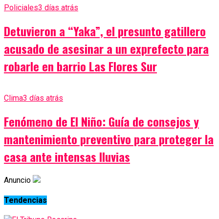
Policiales
3 días atrás
Detuvieron a “Yaka”, el presunto gatillero
acusado de asesinar a un exprefecto para
robarle en barrio Las Flores Sur
Clima
3 días atrás
Fenómeno de El Niño: Guía de consejos y
mantenimiento preventivo para proteger la
casa ante intensas lluvias
Anuncio
Tendencias