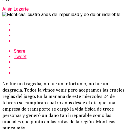
Ailén Lazarte
Share
Tweet
No fue un tragedia, no fue un infortunio, no fue un
desgracia. Todos la vimos venir pero aceptamos las crueles
reglas del juego. En la mañana de este miércoles 24 de
febrero se cumplirán cuatro años desde el día que una
empresa de transporte se cargó la vida física de trece
personas y generó un daño tan irreparable como las
unidades que ponía en las rutas de la región. Monticas
nunca más.