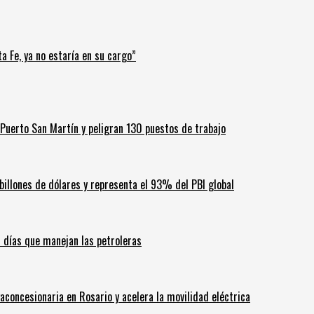
a Fe, ya no estaría en su cargo”
Puerto San Martín y peligran 130 puestos de trabajo
billones de dólares y representa el 93% del PBI global
60 días que manejan las petroleras
aconcesionaria en Rosario y acelera la movilidad eléctrica