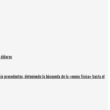
 dólares
in precedentes, deteniendo la búsqueda de la «nueva física» hasta el