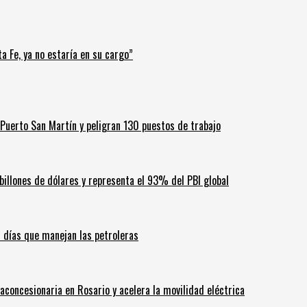
a Fe, ya no estaría en su cargo”
Puerto San Martín y peligran 130 puestos de trabajo
billones de dólares y representa el 93% del PBI global
60 días que manejan las petroleras
aconcesionaria en Rosario y acelera la movilidad eléctrica