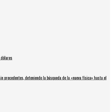
 dólares
in precedentes, deteniendo la búsqueda de la «nueva física» hasta el