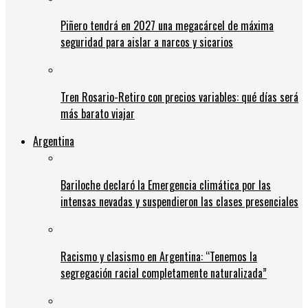
Piñero tendrá en 2027 una megacárcel de máxima
seguridad para aislar a narcos y sicarios
Tren Rosario-Retiro con precios variables: qué días será
más barato viajar
Argentina
Bariloche declaró la Emergencia climática por las
intensas nevadas y suspendieron las clases presenciales
Racismo y clasismo en Argentina: “Tenemos la
segregación racial completamente naturalizada”