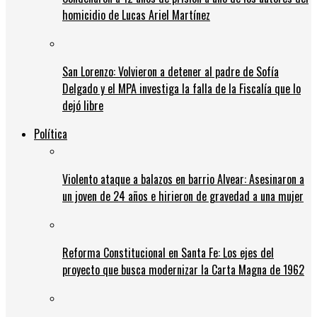
homicidio de Lucas Ariel Martínez
San Lorenzo: Volvieron a detener al padre de Sofía
Delgado y el MPA investiga la falla de la Fiscalía que lo
dejó libre
Política
Violento ataque a balazos en barrio Alvear: Asesinaron a
un joven de 24 años e hirieron de gravedad a una mujer
Reforma Constitucional en Santa Fe: Los ejes del
proyecto que busca modernizar la Carta Magna de 1962