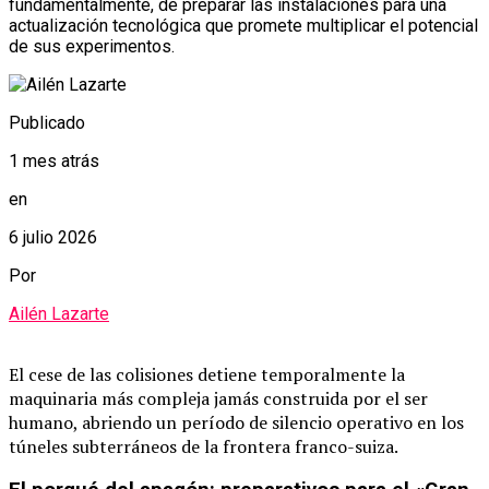
fundamentalmente, de preparar las instalaciones para una
actualización tecnológica que promete multiplicar el potencial
de sus experimentos.
Publicado
1 mes atrás
en
6 julio 2026
Por
Ailén Lazarte
El cese de las colisiones detiene temporalmente la
maquinaria más compleja jamás construida por el ser
humano, abriendo un período de silencio operativo en los
túneles subterráneos de la frontera franco-suiza.