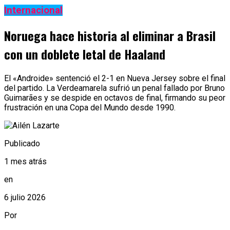
Internacional
Noruega hace historia al eliminar a Brasil
con un doblete letal de Haaland
El «Androide» sentenció el 2-1 en Nueva Jersey sobre el final
del partido. La Verdeamarela sufrió un penal fallado por Bruno
Guimarães y se despide en octavos de final, firmando su peor
frustración en una Copa del Mundo desde 1990.
Publicado
1 mes atrás
en
6 julio 2026
Por