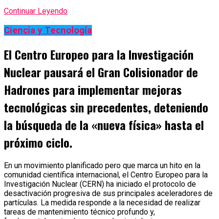
Continuar Leyendo
Ciencia y Tecnología
El Centro Europeo para la Investigación
Nuclear pausará el Gran Colisionador de
Hadrones para implementar mejoras
tecnológicas sin precedentes, deteniendo
la búsqueda de la «nueva física» hasta el
próximo ciclo.
En un movimiento planificado pero que marca un hito en la
comunidad científica internacional, el Centro Europeo para la
Investigación Nuclear (CERN) ha iniciado el protocolo de
desactivación progresiva de sus principales aceleradores de
partículas. La medida responde a la necesidad de realizar
tareas de mantenimiento técnico profundo y,