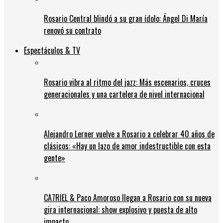
Rosario Central blindó a su gran ídolo: Ángel Di María
renovó su contrato
Espectáculos & TV
Rosario vibra al ritmo del jazz: Más escenarios, cruces
generacionales y una cartelera de nivel internacional
Alejandro Lerner vuelve a Rosario a celebrar 40 años de
clásicos: «Hay un lazo de amor indestructible con esta
gente»
CA7RIEL & Paco Amoroso llegan a Rosario con su nueva
gira internacional: show explosivo y puesta de alto
impacto