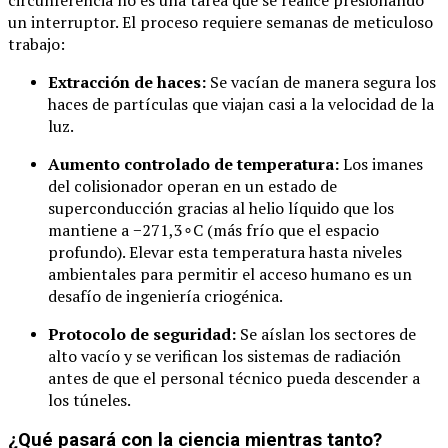
un interruptor. El proceso requiere semanas de meticuloso
trabajo:
Extracción de haces:
Se vacían de manera segura los
haces de partículas que viajan casi a la velocidad de la
luz.
Aumento controlado de temperatura:
Los imanes
del colisionador operan en un estado de
superconducción gracias al helio líquido que los
mantiene a
−
271
,
3
∘
C
(más frío que el espacio
profundo). Elevar esta temperatura hasta niveles
ambientales para permitir el acceso humano es un
desafío de ingeniería criogénica.
Protocolo de seguridad:
Se aíslan los sectores de
alto vacío y se verifican los sistemas de radiación
antes de que el personal técnico pueda descender a
los túneles.
¿Qué pasará con la ciencia mientras tanto?