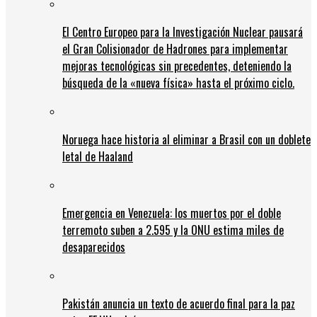
El Centro Europeo para la Investigación Nuclear pausará
el Gran Colisionador de Hadrones para implementar
mejoras tecnológicas sin precedentes, deteniendo la
búsqueda de la «nueva física» hasta el próximo ciclo.
Noruega hace historia al eliminar a Brasil con un doblete
letal de Haaland
Emergencia en Venezuela: los muertos por el doble
terremoto suben a 2.595 y la ONU estima miles de
desaparecidos
Pakistán anuncia un texto de acuerdo final para la paz