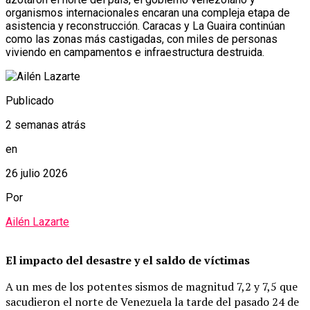
organismos internacionales encaran una compleja etapa de
asistencia y reconstrucción. Caracas y La Guaira continúan
como las zonas más castigadas, con miles de personas
viviendo en campamentos e infraestructura destruida.
Publicado
2 semanas atrás
en
26 julio 2026
Por
Ailén Lazarte
El impacto del desastre y el saldo de víctimas
A un mes de los potentes sismos de magnitud 7,2 y 7,5 que
sacudieron el norte de Venezuela la tarde del pasado 24 de