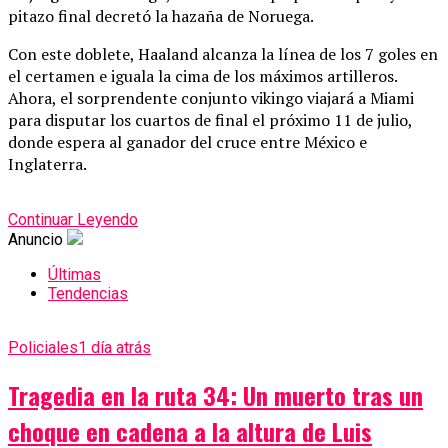
pitazo final decretó la hazaña de Noruega.
Con este doblete, Haaland alcanza la línea de los 7 goles en
el certamen e iguala la cima de los máximos artilleros.
Ahora, el sorprendente conjunto vikingo viajará a Miami
para disputar los cuartos de final el próximo 11 de julio,
donde espera al ganador del cruce entre México e
Inglaterra.
Continuar Leyendo
Anuncio
Últimas
Tendencias
Policiales
1 día atrás
Tragedia en la ruta 34: Un muerto tras un
choque en cadena a la altura de Luis