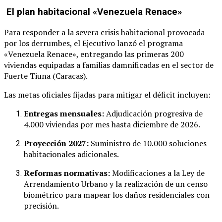
El plan habitacional «Venezuela Renace»
Para responder a la severa crisis habitacional provocada
por los derrumbes, el Ejecutivo lanzó el programa
«Venezuela Renace», entregando las primeras 200
viviendas equipadas a familias damnificadas en el sector de
Fuerte Tiuna (Caracas).
Las metas oficiales fijadas para mitigar el déficit incluyen:
Entregas mensuales:
Adjudicación progresiva de
4.000 viviendas por mes hasta diciembre de 2026.
Proyección 2027:
Suministro de 10.000 soluciones
habitacionales adicionales.
Reformas normativas:
Modificaciones a la Ley de
Arrendamiento Urbano y la realización de un censo
biométrico para mapear los daños residenciales con
precisión.