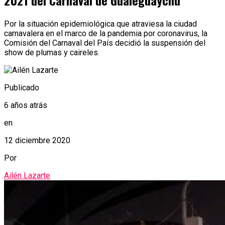
2021 del Carnaval de Gualeguaychú
Por la situación epidemiológica que atraviesa la ciudad
carnavalera en el marco de la pandemia por coronavirus, la
Comisión del Carnaval del País decidió la suspensión del
show de plumas y caireles.
Publicado
6 años atrás
en
12 diciembre 2020
Por
Ailén Lazarte