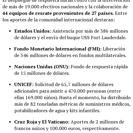
de más de 19.000 efectivos nacionales y la colaboración de
44 equipos de rescate provenientes de 27 países
. Entre
los aportes de la comunidad internacional destacan:
Estados Unidos:
Asistencia por más de 386 millones
de dólares y el envío del buque USS Fort Lauderdale.
Fondo Monetario Internacional (FMI):
Liberación
de 346 millones de dólares en fondos multilaterales.
Naciones Unidas (ONU):
Fondo de respuesta rápida
de 15 millones de dólares.
UNICEF:
Solicitud de 65,7 millones de dólares
adicionales para asistir a 470.000 personas (entre
ellas 169.000 niños). Hasta el momento, ha distribuido
más de 82 toneladas métricas de suministros médicos,
potabilizadores de agua y kits infantiles.
Cruz Roja y El Vaticano:
Aportes de 2 millones de
francos suizos y 100.000 euros, respectivamente.