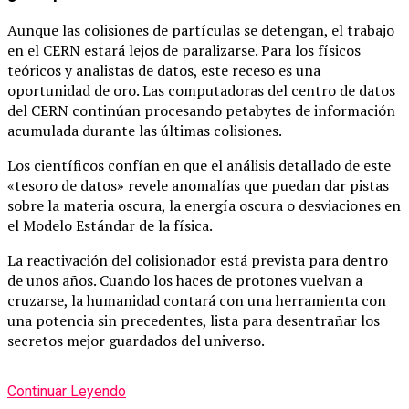
Aunque las colisiones de partículas se detengan, el trabajo
en el CERN estará lejos de paralizarse. Para los físicos
teóricos y analistas de datos, este receso es una
oportunidad de oro. Las computadoras del centro de datos
del CERN continúan procesando petabytes de información
acumulada durante las últimas colisiones.
Los científicos confían en que el análisis detallado de este
«tesoro de datos» revele anomalías que puedan dar pistas
sobre la materia oscura, la energía oscura o desviaciones en
el Modelo Estándar de la física.
La reactivación del colisionador está prevista para dentro
de unos años. Cuando los haces de protones vuelvan a
cruzarse, la humanidad contará con una herramienta con
una potencia sin precedentes, lista para desentrañar los
secretos mejor guardados del universo.
Continuar Leyendo