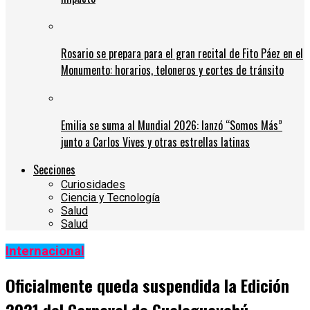
Rosario se prepara para el gran recital de Fito Páez en el
Monumento: horarios, teloneros y cortes de tránsito
Emilia se suma al Mundial 2026: lanzó “Somos Más”
junto a Carlos Vives y otras estrellas latinas
Secciones
Curiosidades
Ciencia y Tecnología
Salud
Salud
Internacional
Oficialmente queda suspendida la Edición