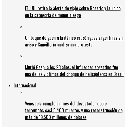
EE. UU. retiró la alerta de viaje sobre Rosario y la ubicó
en la categoría de menor riesgo
Un buque de guerra británico cruzó aguas argentinas sin
aviso y Cancillería analiza una protesta
Murió Gaspi a los 23 años: el influencer argentino fue
una de las víctimas del choque de helicópteros en Brasil
Internacional
Venezuela cumple un mes del devastador doble
terremoto: casi 5.400 muertos y una reconstrucción de
más de 19.500 millones de dólares