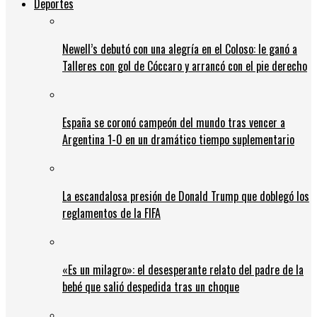
Deportes
Newell’s debutó con una alegría en el Coloso: le ganó a
Talleres con gol de Cóccaro y arrancó con el pie derecho
España se coronó campeón del mundo tras vencer a
Argentina 1-0 en un dramático tiempo suplementario
La escandalosa presión de Donald Trump que doblegó los
reglamentos de la FIFA
«Es un milagro»: el desesperante relato del padre de la
bebé que salió despedida tras un choque