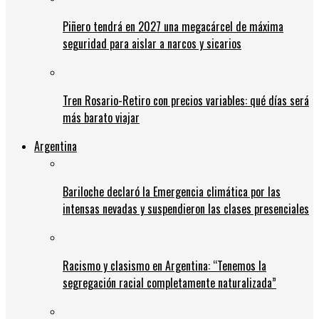
Piñero tendrá en 2027 una megacárcel de máxima
seguridad para aislar a narcos y sicarios
Tren Rosario-Retiro con precios variables: qué días será
más barato viajar
Argentina
Bariloche declaró la Emergencia climática por las
intensas nevadas y suspendieron las clases presenciales
Racismo y clasismo en Argentina: “Tenemos la
segregación racial completamente naturalizada”