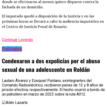
donde se efectuaron al menos quince disparos contra la
fachada de un domicilio.
El imputado quedó a disposición de la Justicia y en las
próximas horas se llevará a cabo la audiencia imputativa en
el Centro de Justicia Penal de Rosario.
Continuar Leyendo
Policiales
Condenaron a dos expolicías por el abuso
sexual de una adolescente en Roldán
Lautaro Álvarez y Ezequiel Puntano, exintegrantes del
Comando Radioeléctrico, recibieron penas de 12 y 8 años de
prisión efectiva, respectivamente. El hecho ocurrió a bordo de
un patrullero en marzo de 2023 sobre la ruta A012.