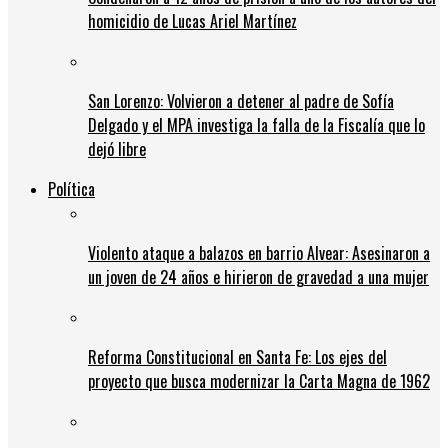
homicidio de Lucas Ariel Martínez
San Lorenzo: Volvieron a detener al padre de Sofía
Delgado y el MPA investiga la falla de la Fiscalía que lo
dejó libre
Política
Violento ataque a balazos en barrio Alvear: Asesinaron a
un joven de 24 años e hirieron de gravedad a una mujer
Reforma Constitucional en Santa Fe: Los ejes del
proyecto que busca modernizar la Carta Magna de 1962