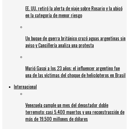
EE. UU. retiró la alerta de viaje sobre Rosario y la ubicó
en la categoría de menor riesgo
Un buque de guerra británico cruzó aguas argentinas sin
aviso y Cancillería analiza una protesta
Murió Gaspi a los 23 años: el influencer argentino fue
una de las víctimas del choque de helicópteros en Brasil
Internacional
Venezuela cumple un mes del devastador doble
terremoto: casi 5.400 muertos y una reconstrucción de
más de 19.500 millones de dólares