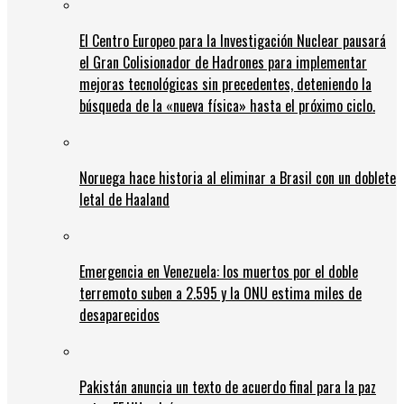
El Centro Europeo para la Investigación Nuclear pausará
el Gran Colisionador de Hadrones para implementar
mejoras tecnológicas sin precedentes, deteniendo la
búsqueda de la «nueva física» hasta el próximo ciclo.
Noruega hace historia al eliminar a Brasil con un doblete
letal de Haaland
Emergencia en Venezuela: los muertos por el doble
terremoto suben a 2.595 y la ONU estima miles de
desaparecidos
Pakistán anuncia un texto de acuerdo final para la paz