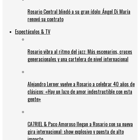
Rosario Central blindó a su gran ídolo: Ángel Di María
renovó su contrato
Espectáculos & TV
Rosario vibra al ritmo del jazz: Más escenarios, cruces
generacionales y una cartelera de nivel internacional
Alejandro Lerner vuelve a Rosario a celebrar 40 años de
clásicos: «Hay un lazo de amor indestructible con esta
gente»
CA7RIEL & Paco Amoroso llegan a Rosario con su nueva
gira internacional: show explosivo y puesta de alto
impacto