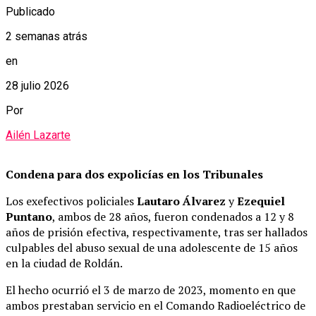
Publicado
2 semanas atrás
en
28 julio 2026
Por
Ailén Lazarte
Condena para dos expolicías en los Tribunales
Los exefectivos policiales
Lautaro Álvarez
y
Ezequiel
Puntano
, ambos de 28 años, fueron condenados a 12 y 8
años de prisión efectiva, respectivamente, tras ser hallados
culpables del abuso sexual de una adolescente de 15 años
en la ciudad de Roldán.
El hecho ocurrió el 3 de marzo de 2023, momento en que
ambos prestaban servicio en el Comando Radioeléctrico de