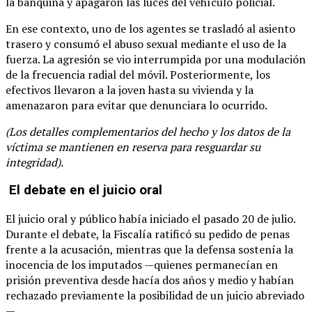
la banquina y apagaron las luces del vehículo policial.
En ese contexto, uno de los agentes se trasladó al asiento
trasero y consumó el abuso sexual mediante el uso de la
fuerza. La agresión se vio interrumpida por una modulación
de la frecuencia radial del móvil. Posteriormente, los
efectivos llevaron a la joven hasta su vivienda y la
amenazaron para evitar que denunciara lo ocurrido.
(Los detalles complementarios del hecho y los datos de la
víctima se mantienen en reserva para resguardar su
integridad).
El debate en el juicio oral
El juicio oral y público había iniciado el pasado 20 de julio.
Durante el debate, la Fiscalía ratificó su pedido de penas
frente a la acusación, mientras que la defensa sostenía la
inocencia de los imputados —quienes permanecían en
prisión preventiva desde hacía dos años y medio y habían
rechazado previamente la posibilidad de un juicio abreviado
—.