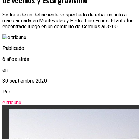
de vecinos y está gravísimo
Se trata de un delincuente sospechado de robar un auto a
mano armada en Montevideo y Pedro Lino Funes. El auto fue
encontrado luego en un domicilio de Cerrillos al 3200
Publicado
6 años atrás
en
30 septiembre 2020
Por
eltribuno