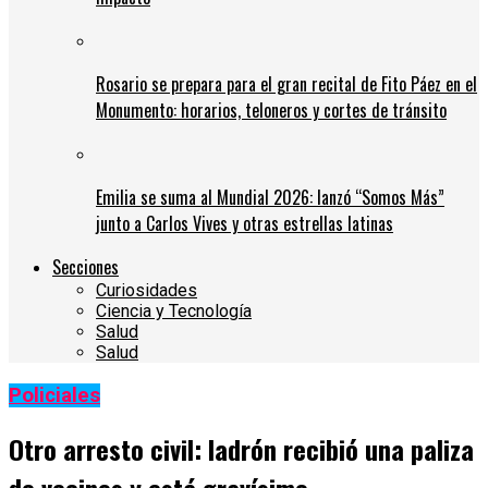
Rosario se prepara para el gran recital de Fito Páez en el
Monumento: horarios, teloneros y cortes de tránsito
Emilia se suma al Mundial 2026: lanzó “Somos Más”
junto a Carlos Vives y otras estrellas latinas
Secciones
Curiosidades
Ciencia y Tecnología
Salud
Salud
Policiales
Otro arresto civil: ladrón recibió una paliza