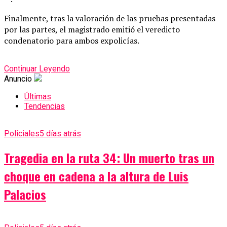
Finalmente, tras la valoración de las pruebas presentadas
por las partes, el magistrado emitió el veredicto
condenatorio para ambos expolicías.
Continuar Leyendo
Anuncio
Últimas
Tendencias
Policiales
5 días atrás
Tragedia en la ruta 34: Un muerto tras un
choque en cadena a la altura de Luis
Palacios