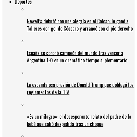
Deportes
Newell’s debutó con una alegría en el Coloso: le ganó a
Talleres con gol de Cóccaro y arrancó con el pie derecho
España se coronó campeón del mundo tras vencer a
Argentina 1-0 en un dramático tiempo suplementario
La escandalosa presión de Donald Trump que doblegó los
reglamentos de la FIFA
«Es un milagro»: el desesperante relato del padre de la
bebé que salió despedida tras un choque