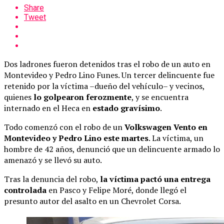
Share
Tweet
Dos ladrones fueron detenidos tras el robo de un auto en
Montevideo y Pedro Lino Funes. Un tercer delincuente fue
retenido por la víctima –dueño del vehículo– y vecinos,
quienes
lo golpearon ferozmente
, y se encuentra
internado en el Heca en
estado gravísimo
.
Todo comenzó con el robo de un
Volkswagen Vento en
Montevideo y Pedro Lino este martes
. La víctima, un
hombre de 42 años, denunció que un delincuente armado lo
amenazó y se llevó su auto.
Tras la denuncia del robo,
la víctima pactó una entrega
controlada
en Pasco y Felipe Moré, donde llegó el
presunto autor del asalto en un Chevrolet Corsa.