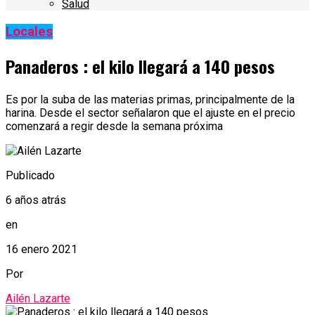
Salud
Locales
Panaderos : el kilo llegará a 140 pesos
Es por la suba de las materias primas, principalmente de la
harina. Desde el sector señalaron que el ajuste en el precio
comenzará a regir desde la semana próxima
Publicado
6 años atrás
en
16 enero 2021
Por
Ailén Lazarte