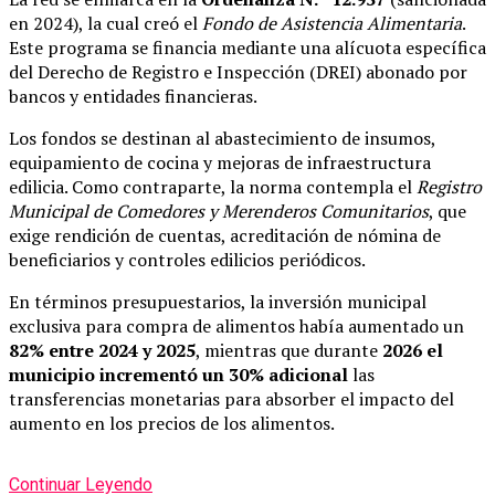
en 2024), la cual creó el
Fondo de Asistencia Alimentaria
.
Este programa se financia mediante una alícuota específica
del Derecho de Registro e Inspección (DREI) abonado por
bancos y entidades financieras.
Los fondos se destinan al abastecimiento de insumos,
equipamiento de cocina y mejoras de infraestructura
edilicia. Como contraparte, la norma contempla el
Registro
Municipal de Comedores y Merenderos Comunitarios
, que
exige rendición de cuentas, acreditación de nómina de
beneficiarios y controles edilicios periódicos.
En términos presupuestarios, la inversión municipal
exclusiva para compra de alimentos había aumentado un
82% entre 2024 y 2025
, mientras que durante
2026 el
municipio incrementó un 30% adicional
las
transferencias monetarias para absorber el impacto del
aumento en los precios de los alimentos.
Continuar Leyendo