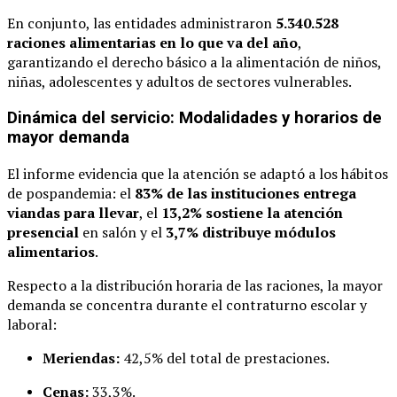
En conjunto, las entidades administraron
5.340.528
raciones alimentarias en lo que va del año
,
garantizando el derecho básico a la alimentación de niños,
niñas, adolescentes y adultos de sectores vulnerables.
Dinámica del servicio: Modalidades y horarios de
mayor demanda
El informe evidencia que la atención se adaptó a los hábitos
de pospandemia: el
83% de las instituciones entrega
viandas para llevar
, el
13,2% sostiene la atención
presencial
en salón y el
3,7% distribuye módulos
alimentarios
.
Respecto a la distribución horaria de las raciones, la mayor
demanda se concentra durante el contraturno escolar y
laboral:
Meriendas:
42,5% del total de prestaciones.
Cenas:
33,3%.