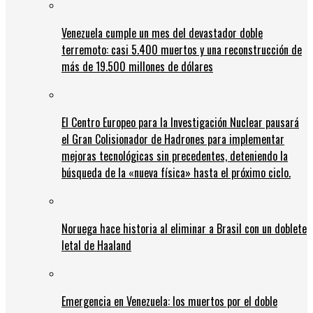
Venezuela cumple un mes del devastador doble
terremoto: casi 5.400 muertos y una reconstrucción de
más de 19.500 millones de dólares
El Centro Europeo para la Investigación Nuclear pausará
el Gran Colisionador de Hadrones para implementar
mejoras tecnológicas sin precedentes, deteniendo la
búsqueda de la «nueva física» hasta el próximo ciclo.
Noruega hace historia al eliminar a Brasil con un doblete
letal de Haaland
Emergencia en Venezuela: los muertos por el doble