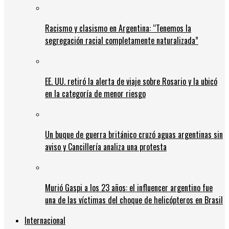
Racismo y clasismo en Argentina: “Tenemos la
segregación racial completamente naturalizada”
EE. UU. retiró la alerta de viaje sobre Rosario y la ubicó
en la categoría de menor riesgo
Un buque de guerra británico cruzó aguas argentinas sin
aviso y Cancillería analiza una protesta
Murió Gaspi a los 23 años: el influencer argentino fue
una de las víctimas del choque de helicópteros en Brasil
Internacional