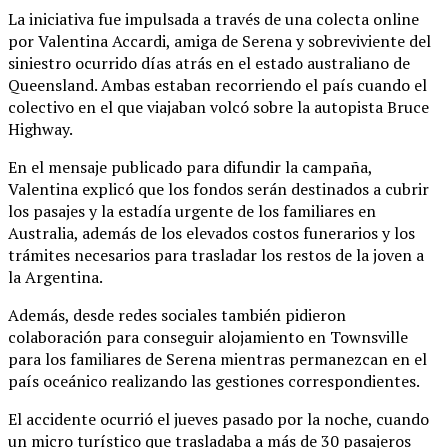
La iniciativa fue impulsada a través de una colecta online
por Valentina Accardi, amiga de Serena y sobreviviente del
siniestro ocurrido días atrás en el estado australiano de
Queensland. Ambas estaban recorriendo el país cuando el
colectivo en el que viajaban volcó sobre la autopista Bruce
Highway.
En el mensaje publicado para difundir la campaña,
Valentina explicó que los fondos serán destinados a cubrir
los pasajes y la estadía urgente de los familiares en
Australia, además de los elevados costos funerarios y los
trámites necesarios para trasladar los restos de la joven a
la Argentina.
Además, desde redes sociales también pidieron
colaboración para conseguir alojamiento en Townsville
para los familiares de Serena mientras permanezcan en el
país oceánico realizando las gestiones correspondientes.
El accidente ocurrió el jueves pasado por la noche, cuando
un micro turístico que trasladaba a más de 30 pasajeros