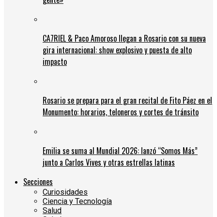
CA7RIEL & Paco Amoroso llegan a Rosario con su nueva
gira internacional: show explosivo y puesta de alto
impacto
Rosario se prepara para el gran recital de Fito Páez en el
Monumento: horarios, teloneros y cortes de tránsito
Emilia se suma al Mundial 2026: lanzó “Somos Más”
junto a Carlos Vives y otras estrellas latinas
Secciones
Curiosidades
Ciencia y Tecnología
Salud