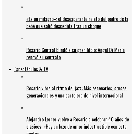
«Es un milagro»: el desesperante relato del padre de la
bebé que salió despedida tras un choque
Rosario Central blindó a su gran ídolo: Ángel Di María
renovó su contrato
Espectáculos & TV
Rosario vibra al ritmo del jazz: Más escenarios, cruces
generacionales y una cartelera de nivel internacional
Alejandro Lerner vuelve a Rosario a celebrar 40 años de
clásicos: «Hay un lazo de amor indestructible con esta
gente»