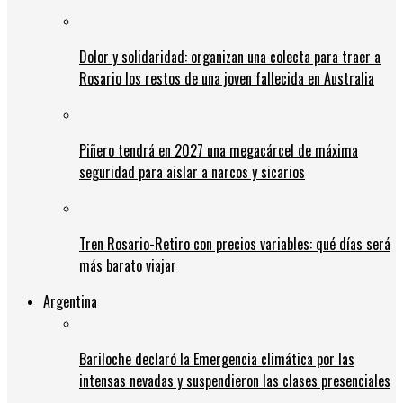
Dolor y solidaridad: organizan una colecta para traer a
Rosario los restos de una joven fallecida en Australia
Piñero tendrá en 2027 una megacárcel de máxima
seguridad para aislar a narcos y sicarios
Tren Rosario-Retiro con precios variables: qué días será
más barato viajar
Argentina
Bariloche declaró la Emergencia climática por las
intensas nevadas y suspendieron las clases presenciales