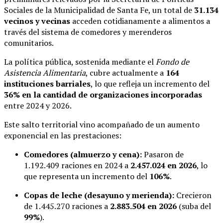
Sociales de la Municipalidad de Santa Fe, un total de
31.134
vecinos y vecinas
acceden cotidianamente a alimentos a
través del sistema de comedores y merenderos
comunitarios.
La política pública, sostenida mediante el
Fondo de
Asistencia Alimentaria
, cubre actualmente a
164
instituciones barriales
, lo que refleja un incremento del
36% en la cantidad de organizaciones incorporadas
entre 2024 y 2026.
Este salto territorial vino acompañado de un aumento
exponencial en las prestaciones:
Comedores (almuerzo y cena):
Pasaron de
1.192.409 raciones en 2024 a
2.457.024 en 2026
, lo
que representa un incremento del
106%
.
Copas de leche (desayuno y merienda):
Crecieron
de 1.445.270 raciones a
2.883.504 en 2026
(suba del
99%
).