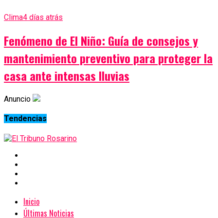
Clima
4 días atrás
Fenómeno de El Niño: Guía de consejos y
mantenimiento preventivo para proteger la
casa ante intensas lluvias
Anuncio
Tendencias
Inicio
Últimas Noticias