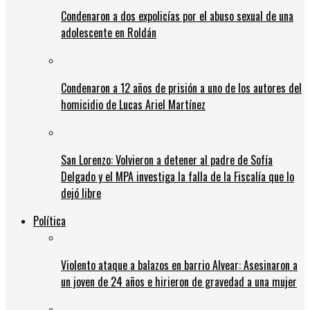
Condenaron a dos expolicías por el abuso sexual de una
adolescente en Roldán
Condenaron a 12 años de prisión a uno de los autores del
homicidio de Lucas Ariel Martínez
San Lorenzo: Volvieron a detener al padre de Sofía
Delgado y el MPA investiga la falla de la Fiscalía que lo
dejó libre
Política
Violento ataque a balazos en barrio Alvear: Asesinaron a
un joven de 24 años e hirieron de gravedad a una mujer