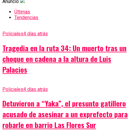
Anuncio
Últimas
Tendencias
Policiales
4 días atrás
Tragedia en la ruta 34: Un muerto tras un
choque en cadena a la altura de Luis
Palacios
Policiales
4 días atrás
Detuvieron a “Yaka”, el presunto gatillero
acusado de asesinar a un exprefecto para
robarle en barrio Las Flores Sur