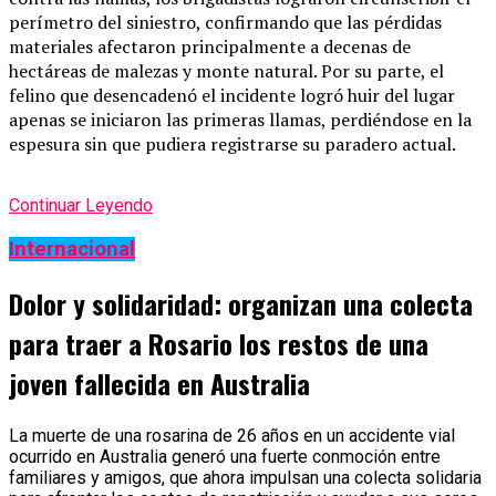
perímetro del siniestro, confirmando que las pérdidas
materiales afectaron principalmente a decenas de
hectáreas de malezas y monte natural. Por su parte, el
felino que desencadenó el incidente logró huir del lugar
apenas se iniciaron las primeras llamas, perdiéndose en la
espesura sin que pudiera registrarse su paradero actual.
Continuar Leyendo
Internacional
Dolor y solidaridad: organizan una colecta
para traer a Rosario los restos de una
joven fallecida en Australia
La muerte de una rosarina de 26 años en un accidente vial
ocurrido en Australia generó una fuerte conmoción entre
familiares y amigos, que ahora impulsan una colecta solidaria