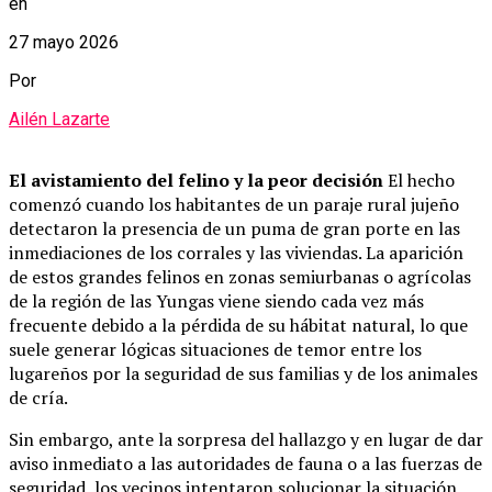
en
27 mayo 2026
Por
Ailén Lazarte
El avistamiento del felino y la peor decisión
El hecho
comenzó cuando los habitantes de un paraje rural jujeño
detectaron la presencia de un puma de gran porte en las
inmediaciones de los corrales y las viviendas. La aparición
de estos grandes felinos en zonas semiurbanas o agrícolas
de la región de las Yungas viene siendo cada vez más
frecuente debido a la pérdida de su hábitat natural, lo que
suele generar lógicas situaciones de temor entre los
lugareños por la seguridad de sus familias y de los animales
de cría.
Sin embargo, ante la sorpresa del hallazgo y en lugar de dar
aviso inmediato a las autoridades de fauna o a las fuerzas de
seguridad, los vecinos intentaron solucionar la situación