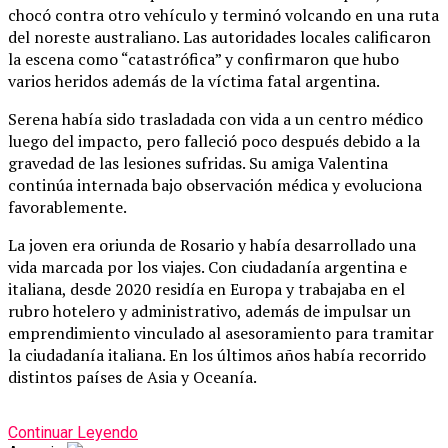
chocó contra otro vehículo y terminó volcando en una ruta
del noreste australiano. Las autoridades locales calificaron
la escena como “catastrófica” y confirmaron que hubo
varios heridos además de la víctima fatal argentina.
Serena había sido trasladada con vida a un centro médico
luego del impacto, pero falleció poco después debido a la
gravedad de las lesiones sufridas. Su amiga Valentina
continúa internada bajo observación médica y evoluciona
favorablemente.
La joven era oriunda de Rosario y había desarrollado una
vida marcada por los viajes. Con ciudadanía argentina e
italiana, desde 2020 residía en Europa y trabajaba en el
rubro hotelero y administrativo, además de impulsar un
emprendimiento vinculado al asesoramiento para tramitar
la ciudadanía italiana. En los últimos años había recorrido
distintos países de Asia y Oceanía.
Continuar Leyendo