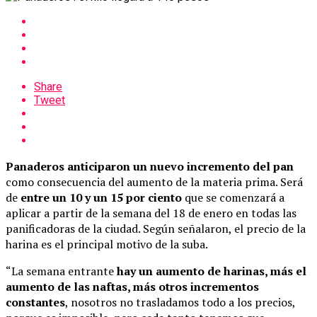
Share
Tweet
Panaderos anticiparon un nuevo incremento del pan
como consecuencia del aumento de la materia prima. Será
de
entre un 10 y un 15 por ciento
que se comenzará a
aplicar a partir de la semana del 18 de enero en todas las
panificadoras de la ciudad. Según señalaron, el precio de la
harina es el principal motivo de la suba.
“La semana entrante
hay un aumento de harinas, más el
aumento de las naftas, más otros incrementos
constantes
, nosotros no trasladamos todo a los precios,