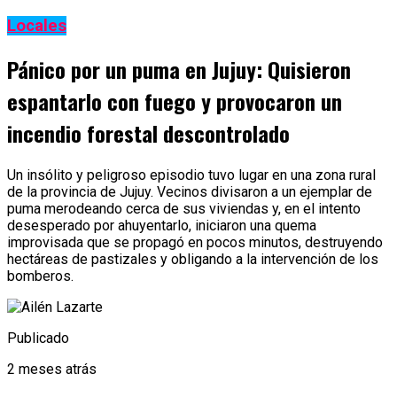
Locales
Pánico por un puma en Jujuy: Quisieron
espantarlo con fuego y provocaron un
incendio forestal descontrolado
Un insólito y peligroso episodio tuvo lugar en una zona rural
de la provincia de Jujuy. Vecinos divisaron a un ejemplar de
puma merodeando cerca de sus viviendas y, en el intento
desesperado por ahuyentarlo, iniciaron una quema
improvisada que se propagó en pocos minutos, destruyendo
hectáreas de pastizales y obligando a la intervención de los
bomberos.
Publicado
2 meses atrás