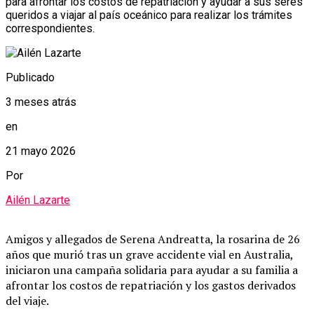
para afrontar los costos de repatriación y ayudar a sus seres
queridos a viajar al país oceánico para realizar los trámites
correspondientes.
Publicado
3 meses atrás
en
21 mayo 2026
Por
Ailén Lazarte
Amigos y allegados de Serena Andreatta, la rosarina de 26
años que murió tras un grave accidente vial en Australia,
iniciaron una campaña solidaria para ayudar a su familia a
afrontar los costos de repatriación y los gastos derivados
del viaje.