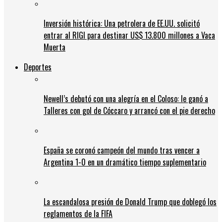
Inversión histórica: Una petrolera de EE.UU. solicitó
entrar al RIGI para destinar US$ 13.800 millones a Vaca
Muerta
Deportes
Newell’s debutó con una alegría en el Coloso: le ganó a
Talleres con gol de Cóccaro y arrancó con el pie derecho
España se coronó campeón del mundo tras vencer a
Argentina 1-0 en un dramático tiempo suplementario
La escandalosa presión de Donald Trump que doblegó los
reglamentos de la FIFA