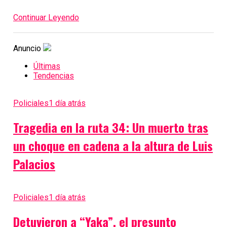
Continuar Leyendo
Anuncio
Últimas
Tendencias
Policiales
1 día atrás
Tragedia en la ruta 34: Un muerto tras
un choque en cadena a la altura de Luis
Palacios
Policiales
1 día atrás
Detuvieron a “Yaka”, el presunto