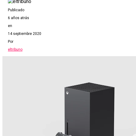
Publicado
6 años atrás
en
14 septiembre 2020
Por
eltribuno