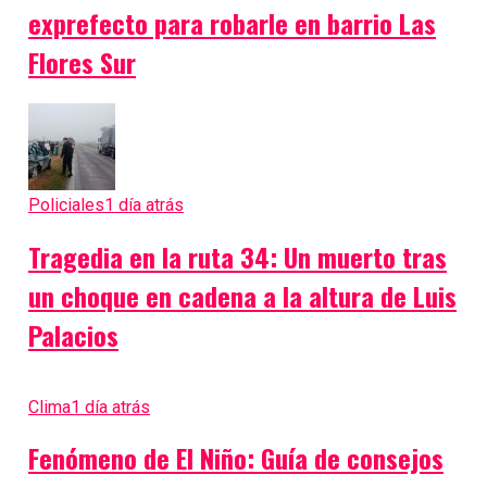
exprefecto para robarle en barrio Las
Flores Sur
Policiales
1 día atrás
Tragedia en la ruta 34: Un muerto tras
un choque en cadena a la altura de Luis
Palacios
Clima
1 día atrás
Fenómeno de El Niño: Guía de consejos