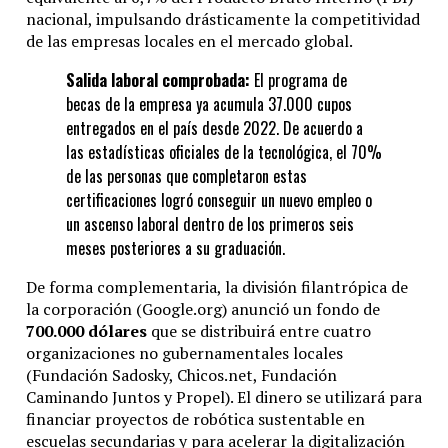
nacional, impulsando drásticamente la competitividad
de las empresas locales en el mercado global.
Salida laboral comprobada:
El programa de
becas de la empresa ya acumula 37.000 cupos
entregados en el país desde 2022.
De acuerdo a
las estadísticas oficiales de la tecnológica, el 70%
de las personas que completaron estas
certificaciones logró conseguir un nuevo empleo o
un ascenso laboral dentro de los primeros seis
meses posteriores a su graduación.
De forma complementaria, la división filantrópica de
la corporación (Google.org) anunció un fondo de
700.000 dólares
que se distribuirá entre cuatro
organizaciones no gubernamentales locales
(Fundación Sadosky, Chicos.net, Fundación
Caminando Juntos y Propel).
El dinero se utilizará para
financiar proyectos de robótica sustentable en
escuelas secundarias y para acelerar la digitalización