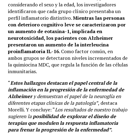
considerando el sexo y la edad, los investigadores
identificaron que cada grupo clínico presentaba un
perfil inflamatorio distintivo.
Mientras las personas
con deterioro cognitivo leve se caracterizaron por
un aumento de eotaxina-1, implicada en
neurotoxicidad, los pacientes con Alzheimer
presentaron un aumento de la interleucina
proinflamatoria IL-16.
Como factor común, en
ambos grupos se detectaron niveles incrementados de
la quimiocina MDC, que regula la función de las células
inmunitarias.
“
Estos hallazgos destacan el papel central de la
inflamación en la progresión de la enfermedad de
Alzheimer
y demuestran el papel de la neuroglía en
diferentes etapas clínicas de la patología”
, destaca
Morelli. Y concluye: “
Los resultados de nuestro trabajo
sugieren la
posibilidad de explorar el diseño de
terapias que modulen la respuesta inflamatoria
para frenar la progresión de la enfermedad”.