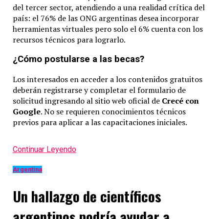
del tercer sector, atendiendo a una realidad crítica del
país: el 76% de las ONG argentinas desea incorporar
herramientas virtuales pero solo el 6% cuenta con los
recursos técnicos para lograrlo.
¿Cómo postularse a las becas?
Los interesados en acceder a los contenidos gratuitos
deberán registrarse y completar el formulario de
solicitud ingresando al sitio web oficial de
Crecé con
Google
. No se requieren conocimientos técnicos
previos para aplicar a las capacitaciones iniciales.
Continuar Leyendo
Argentina
Un hallazgo de científicos
argentinos podría ayudar a