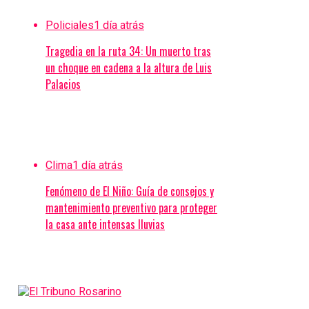
Policiales
1 día atrás
Tragedia en la ruta 34: Un muerto tras
un choque en cadena a la altura de Luis
Palacios
Clima
1 día atrás
Fenómeno de El Niño: Guía de consejos y
mantenimiento preventivo para proteger
la casa ante intensas lluvias