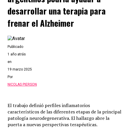
desarrollar una terapia para
frenar el Alzheimer
Publicado
1 año atrás
en
19 marzo 2025
Por
NICOLAS PIERSON
El trabajo definió perfiles inflamatorios
característicos de las diferentes etapas de la principal
patología neurodegenerativa. El hallazgo abre la
puerta a nuevas perspectivas terapéuticas.