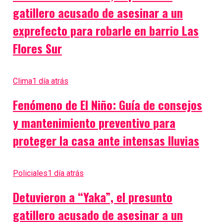
gatillero acusado de asesinar a un
exprefecto para robarle en barrio Las
Flores Sur
Clima
1 día atrás
Fenómeno de El Niño: Guía de consejos
y mantenimiento preventivo para
proteger la casa ante intensas lluvias
Policiales
1 día atrás
Detuvieron a “Yaka”, el presunto
gatillero acusado de asesinar a un