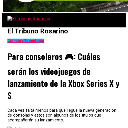
El Tribuno Rosarino
Ciencia y Tecnología
Para consoleros 🎮: Cuáles
serán los videojuegos de
lanzamiento de la Xbox Series X y
S
Cada vez falta menos para que llegue la nueva generación
de consolas y estos son algunos de los títulos que
acompañarán su lanzamiento.