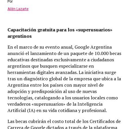
Por
Ailén Lazarte
Capacitación gratuita para los «superusuarios»
argentinos
En el marco de su evento anual, Google Argentina
anunció el lanzamiento de un paquete de 10.000 becas
educativas destinadas exclusivamente a ciudadanos
argentinos que busquen especializarse en
herramientas digitales avanzadas.
La iniciativa surge
tras un diagnóstico global de la empresa que ubica a la
Argentina entre los países con mayor nivel de
adopción y predisposición al uso de nuevas
tecnologías, catalogando a los usuarios locales como
verdaderos «superusuarios» de la Inteligencia
Artificial (IA) en su vida cotidiana y profesional.
Las becas cubrirán el costo total de los Certificados de
Carrera de Google dictados a través de la plataforma