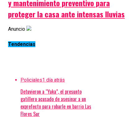
y mantenimiento preventivo para
proteger la casa ante intensas lluvias
Anuncio
Tendencias
Policiales
1 día atrás
Detuvieron a “Yaka”, el presunto
gatillero acusado de asesinar a un
exprefecto para robarle en barrio Las
Flores Sur