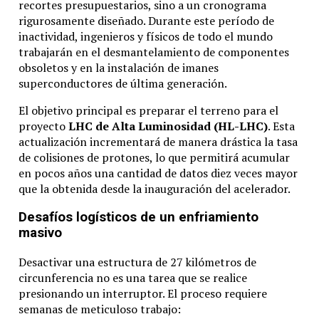
recortes presupuestarios, sino a un cronograma
rigurosamente diseñado. Durante este período de
inactividad, ingenieros y físicos de todo el mundo
trabajarán en el desmantelamiento de componentes
obsoletos y en la instalación de imanes
superconductores de última generación.
El objetivo principal es preparar el terreno para el
proyecto
LHC de Alta Luminosidad (HL-LHC)
. Esta
actualización incrementará de manera drástica la tasa
de colisiones de protones, lo que permitirá acumular
en pocos años una cantidad de datos diez veces mayor
que la obtenida desde la inauguración del acelerador.
Desafíos logísticos de un enfriamiento
masivo
Desactivar una estructura de 27 kilómetros de
circunferencia no es una tarea que se realice
presionando un interruptor. El proceso requiere
semanas de meticuloso trabajo: