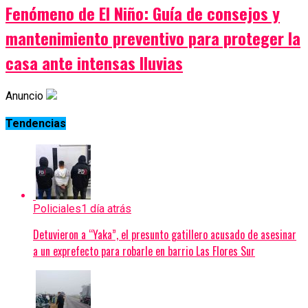
Fenómeno de El Niño: Guía de consejos y
mantenimiento preventivo para proteger la
casa ante intensas lluvias
Anuncio
Tendencias
Policiales
1 día atrás
Detuvieron a “Yaka”, el presunto gatillero acusado de asesinar
a un exprefecto para robarle en barrio Las Flores Sur