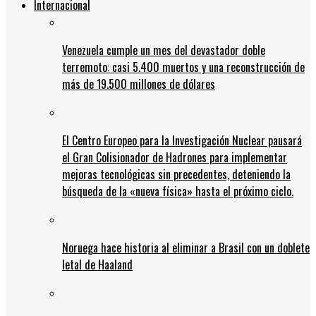
Internacional
Venezuela cumple un mes del devastador doble
terremoto: casi 5.400 muertos y una reconstrucción de
más de 19.500 millones de dólares
El Centro Europeo para la Investigación Nuclear pausará
el Gran Colisionador de Hadrones para implementar
mejoras tecnológicas sin precedentes, deteniendo la
búsqueda de la «nueva física» hasta el próximo ciclo.
Noruega hace historia al eliminar a Brasil con un doblete
letal de Haaland