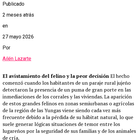
Publicado
2 meses atrás
en
27 mayo 2026
Por
Ailén Lazarte
El avistamiento del felino y la peor decisión
El hecho
comenzó cuando los habitantes de un paraje rural jujeño
detectaron la presencia de un puma de gran porte en las
inmediaciones de los corrales y las viviendas. La aparición
de estos grandes felinos en zonas semiurbanas o agrícolas
de la región de las Yungas viene siendo cada vez más
frecuente debido a la pérdida de su hábitat natural, lo que
suele generar lógicas situaciones de temor entre los
lugareños por la seguridad de sus familias y de los animales
de cría.