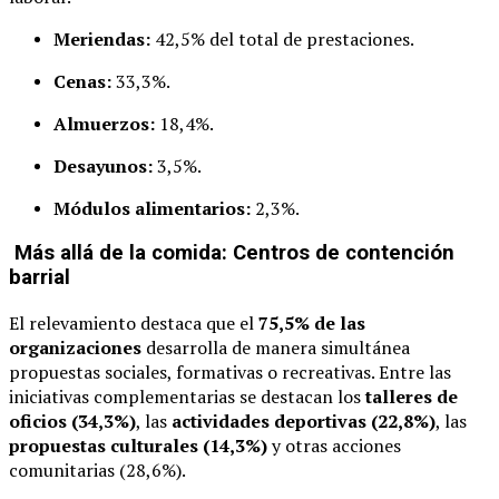
Meriendas:
42,5% del total de prestaciones.
Cenas:
33,3%.
Almuerzos:
18,4%.
Desayunos:
3,5%.
Módulos alimentarios:
2,3%.
Más allá de la comida: Centros de contención
barrial
El relevamiento destaca que el
75,5% de las
organizaciones
desarrolla de manera simultánea
propuestas sociales, formativas o recreativas. Entre las
iniciativas complementarias se destacan los
talleres de
oficios (34,3%)
, las
actividades deportivas (22,8%)
, las
propuestas culturales (14,3%)
y otras acciones
comunitarias (28,6%).