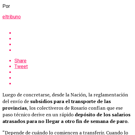
Por
eltribuno
Share
Tweet
Luego de concretarse, desde la Nación, la reglamentación
del envío de
subsidios para el transporte de las
provincias
, los colectiveros de Rosario confían que ese
paso técnico derive en un rápido
depósito de los salarios
atrasados para no llegar a otro fin de semana de paro
.
“Depende de cuándo lo comiencen a transferir. Cuando lo