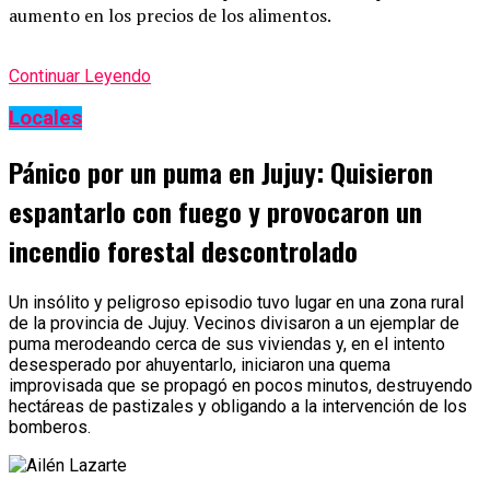
aumento en los precios de los alimentos.
Continuar Leyendo
Locales
Pánico por un puma en Jujuy: Quisieron
espantarlo con fuego y provocaron un
incendio forestal descontrolado
Un insólito y peligroso episodio tuvo lugar en una zona rural
de la provincia de Jujuy. Vecinos divisaron a un ejemplar de
puma merodeando cerca de sus viviendas y, en el intento
desesperado por ahuyentarlo, iniciaron una quema
improvisada que se propagó en pocos minutos, destruyendo
hectáreas de pastizales y obligando a la intervención de los
bomberos.