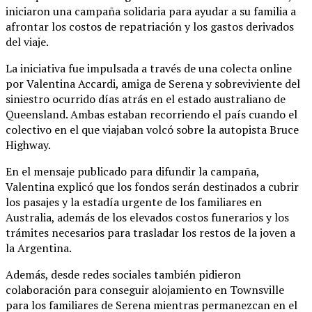
iniciaron una campaña solidaria para ayudar a su familia a
afrontar los costos de repatriación y los gastos derivados
del viaje.
La iniciativa fue impulsada a través de una colecta online
por Valentina Accardi, amiga de Serena y sobreviviente del
siniestro ocurrido días atrás en el estado australiano de
Queensland. Ambas estaban recorriendo el país cuando el
colectivo en el que viajaban volcó sobre la autopista Bruce
Highway.
En el mensaje publicado para difundir la campaña,
Valentina explicó que los fondos serán destinados a cubrir
los pasajes y la estadía urgente de los familiares en
Australia, además de los elevados costos funerarios y los
trámites necesarios para trasladar los restos de la joven a
la Argentina.
Además, desde redes sociales también pidieron
colaboración para conseguir alojamiento en Townsville
para los familiares de Serena mientras permanezcan en el