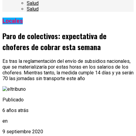
Salud
Salud
Locales
Paro de colectivos: expectativa de
choferes de cobrar esta semana
Es tras la reglamentación del envío de subsidios nacionales,
que se materializaría por estas horas en los salarios de los
choferes. Mientras tanto, la medida cumple 14 días y ya serán
70 las jornadas sin transporte este año
Publicado
6 años atrás
en
9 septiembre 2020