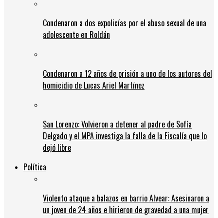
Condenaron a dos expolicías por el abuso sexual de una
adolescente en Roldán
Condenaron a 12 años de prisión a uno de los autores del
homicidio de Lucas Ariel Martínez
San Lorenzo: Volvieron a detener al padre de Sofía
Delgado y el MPA investiga la falla de la Fiscalía que lo
dejó libre
Política
Violento ataque a balazos en barrio Alvear: Asesinaron a
un joven de 24 años e hirieron de gravedad a una mujer