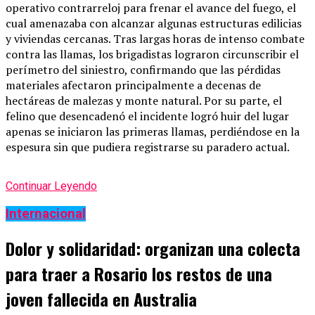
operativo contrarreloj para frenar el avance del fuego, el
cual amenazaba con alcanzar algunas estructuras edilicias
y viviendas cercanas. Tras largas horas de intenso combate
contra las llamas, los brigadistas lograron circunscribir el
perímetro del siniestro, confirmando que las pérdidas
materiales afectaron principalmente a decenas de
hectáreas de malezas y monte natural. Por su parte, el
felino que desencadenó el incidente logró huir del lugar
apenas se iniciaron las primeras llamas, perdiéndose en la
espesura sin que pudiera registrarse su paradero actual.
Continuar Leyendo
Internacional
Dolor y solidaridad: organizan una colecta
para traer a Rosario los restos de una
joven fallecida en Australia