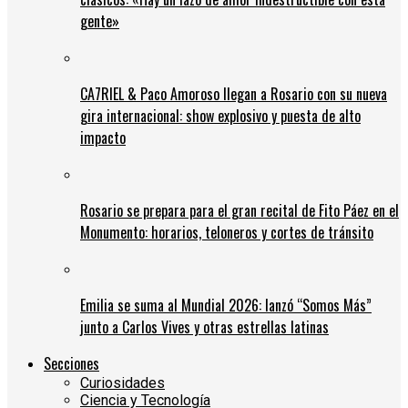
gente»
CA7RIEL & Paco Amoroso llegan a Rosario con su nueva
gira internacional: show explosivo y puesta de alto
impacto
Rosario se prepara para el gran recital de Fito Páez en el
Monumento: horarios, teloneros y cortes de tránsito
Emilia se suma al Mundial 2026: lanzó “Somos Más”
junto a Carlos Vives y otras estrellas latinas
Secciones
Curiosidades
Ciencia y Tecnología