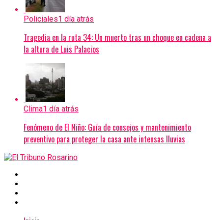
Policiales
1 día atrás
Tragedia en la ruta 34: Un muerto tras un choque en cadena a
la altura de Luis Palacios
Clima
1 día atrás
Fenómeno de El Niño: Guía de consejos y mantenimiento
preventivo para proteger la casa ante intensas lluvias