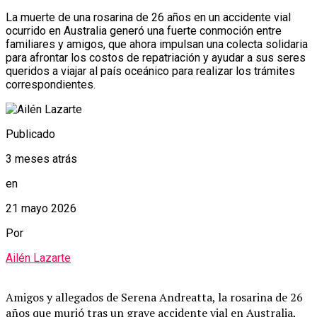
La muerte de una rosarina de 26 años en un accidente vial
ocurrido en Australia generó una fuerte conmoción entre
familiares y amigos, que ahora impulsan una colecta solidaria
para afrontar los costos de repatriación y ayudar a sus seres
queridos a viajar al país oceánico para realizar los trámites
correspondientes.
Publicado
3 meses atrás
en
21 mayo 2026
Por
Ailén Lazarte
Amigos y allegados de Serena Andreatta, la rosarina de 26
años que murió tras un grave accidente vial en Australia,