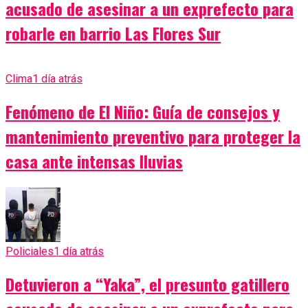
acusado de asesinar a un exprefecto para
robarle en barrio Las Flores Sur
Clima
1 día atrás
Fenómeno de El Niño: Guía de consejos y
mantenimiento preventivo para proteger la
casa ante intensas lluvias
Policiales
1 día atrás
Detuvieron a “Yaka”, el presunto gatillero