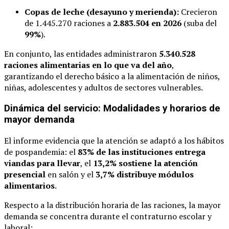
Copas de leche (desayuno y merienda):
Crecieron
de 1.445.270 raciones a
2.883.504 en 2026
(suba del
99%
).
En conjunto, las entidades administraron
5.340.528
raciones alimentarias en lo que va del año
,
garantizando el derecho básico a la alimentación de niños,
niñas, adolescentes y adultos de sectores vulnerables.
Dinámica del servicio: Modalidades y horarios de
mayor demanda
El informe evidencia que la atención se adaptó a los hábitos
de pospandemia: el
83% de las instituciones entrega
viandas para llevar
, el
13,2% sostiene la atención
presencial
en salón y el
3,7% distribuye módulos
alimentarios
.
Respecto a la distribución horaria de las raciones, la mayor
demanda se concentra durante el contraturno escolar y
laboral: