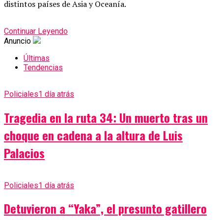
distintos países de Asia y Oceanía.
Continuar Leyendo
Anuncio
Últimas
Tendencias
Policiales
1 día atrás
Tragedia en la ruta 34: Un muerto tras un
choque en cadena a la altura de Luis
Palacios
Policiales
1 día atrás
Detuvieron a “Yaka”, el presunto gatillero