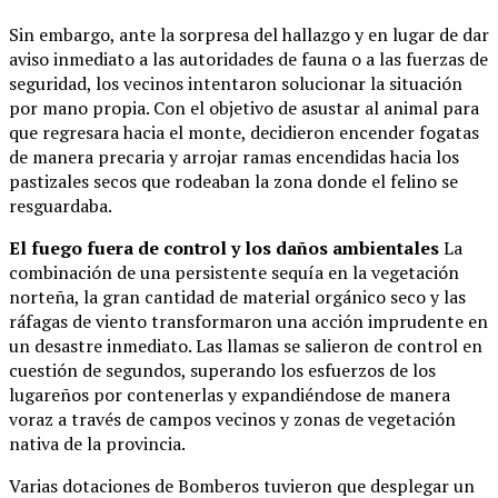
Sin embargo, ante la sorpresa del hallazgo y en lugar de dar
aviso inmediato a las autoridades de fauna o a las fuerzas de
seguridad, los vecinos intentaron solucionar la situación
por mano propia. Con el objetivo de asustar al animal para
que regresara hacia el monte, decidieron encender fogatas
de manera precaria y arrojar ramas encendidas hacia los
pastizales secos que rodeaban la zona donde el felino se
resguardaba.
El fuego fuera de control y los daños ambientales
La
combinación de una persistente sequía en la vegetación
norteña, la gran cantidad de material orgánico seco y las
ráfagas de viento transformaron una acción imprudente en
un desastre inmediato. Las llamas se salieron de control en
cuestión de segundos, superando los esfuerzos de los
lugareños por contenerlas y expandiéndose de manera
voraz a través de campos vecinos y zonas de vegetación
nativa de la provincia.
Varias dotaciones de Bomberos tuvieron que desplegar un