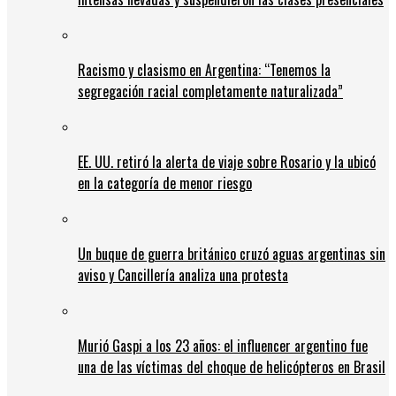
Racismo y clasismo en Argentina: “Tenemos la
segregación racial completamente naturalizada”
EE. UU. retiró la alerta de viaje sobre Rosario y la ubicó
en la categoría de menor riesgo
Un buque de guerra británico cruzó aguas argentinas sin
aviso y Cancillería analiza una protesta
Murió Gaspi a los 23 años: el influencer argentino fue
una de las víctimas del choque de helicópteros en Brasil