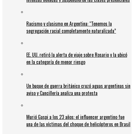
Racismo y clasismo en Argentina: “Tenemos la
segregación racial completamente naturalizada”
EE. UU. retiró la alerta de viaje sobre Rosario y la ubicó
en la categoría de menor riesgo
Un buque de guerra británico cruzó aguas argentinas sin
aviso y Cancillería analiza una protesta
Murió Gaspi a los 23 años: el influencer argentino fue
una de las víctimas del choque de helicópteros en Brasil