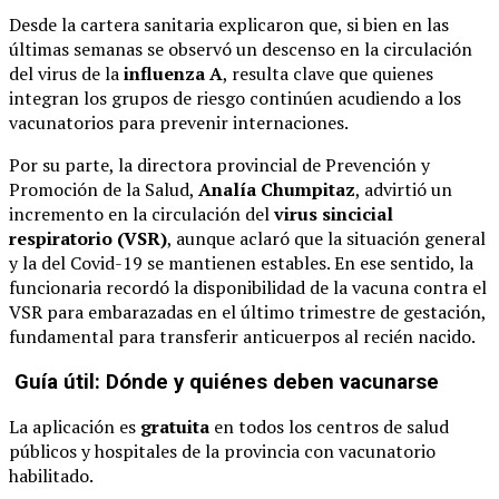
Desde la cartera sanitaria explicaron que, si bien en las
últimas semanas se observó un descenso en la circulación
del virus de la
influenza A
, resulta clave que quienes
integran los grupos de riesgo continúen acudiendo a los
vacunatorios para prevenir internaciones.
Por su parte, la directora provincial de Prevención y
Promoción de la Salud,
Analía Chumpitaz
, advirtió un
incremento en la circulación del
virus sincicial
respiratorio (VSR)
, aunque aclaró que la situación general
y la del Covid-19 se mantienen estables. En ese sentido, la
funcionaria recordó la disponibilidad de la vacuna contra el
VSR para embarazadas en el último trimestre de gestación,
fundamental para transferir anticuerpos al recién nacido.
Guía útil: Dónde y quiénes deben vacunarse
La aplicación es
gratuita
en todos los centros de salud
públicos y hospitales de la provincia con vacunatorio
habilitado.