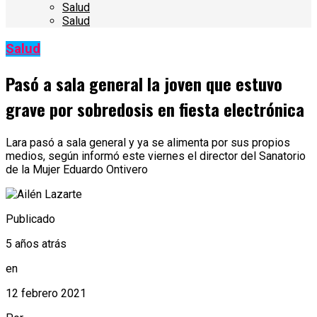
Salud
Salud
Salud
Pasó a sala general la joven que estuvo
grave por sobredosis en fiesta electrónica
Lara pasó a sala general y ya se alimenta por sus propios
medios, según informó este viernes el director del Sanatorio
de la Mujer Eduardo Ontivero
Publicado
5 años atrás
en
12 febrero 2021