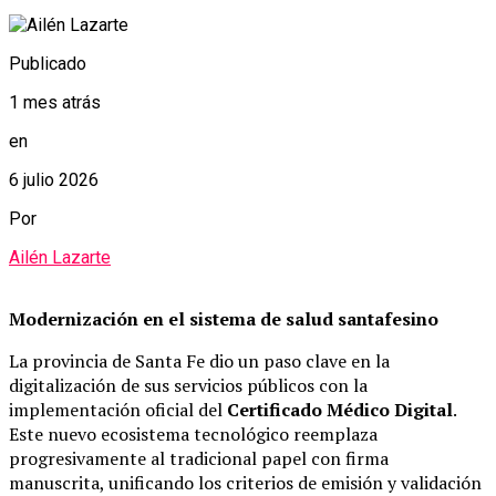
Publicado
1 mes atrás
en
6 julio 2026
Por
Ailén Lazarte
Modernización en el sistema de salud santafesino
La provincia de Santa Fe dio un paso clave en la
digitalización de sus servicios públicos con la
implementación oficial del
Certificado Médico Digital
.
Este nuevo ecosistema tecnológico reemplaza
progresivamente al tradicional papel con firma
manuscrita, unificando los criterios de emisión y validación