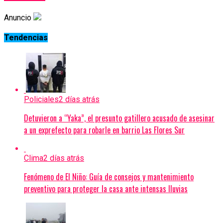
Anuncio
Tendencias
Policiales
2 días atrás
Detuvieron a “Yaka”, el presunto gatillero acusado de asesinar
a un exprefecto para robarle en barrio Las Flores Sur
Clima
2 días atrás
Fenómeno de El Niño: Guía de consejos y mantenimiento
preventivo para proteger la casa ante intensas lluvias