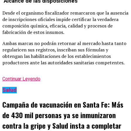
Alcance de las disposiciones
Desde el organismo fiscalizador remarcaron que la ausencia
de inscripciones oficiales impide certificar la verdadera
composición química, eficacia, calidad y procesos de
fabricación de estos insumos.
Ambas marcas no podrán retornar al mercado hasta tanto
regularicen sus registros, inscriban sus fórmulas y
obtengan las habilitaciones de los establecimientos
productores ante las autoridades sanitarias competentes.
Continuar Leyendo
Salud
Campaña de vacunación en Santa Fe: Más
de 430 mil personas ya se inmunizaron
contra la gripe y Salud insta a completar