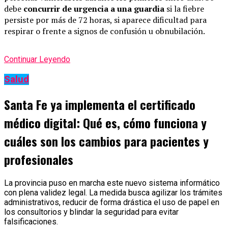
debe
concurrir de urgencia a una guardia
si la fiebre
persiste por más de 72 horas, si aparece dificultad para
respirar o frente a signos de confusión u obnubilación.
Continuar Leyendo
Salud
Santa Fe ya implementa el certificado
médico digital: Qué es, cómo funciona y
cuáles son los cambios para pacientes y
profesionales
La provincia puso en marcha este nuevo sistema informático
con plena validez legal. La medida busca agilizar los trámites
administrativos, reducir de forma drástica el uso de papel en
los consultorios y blindar la seguridad para evitar
falsificaciones.