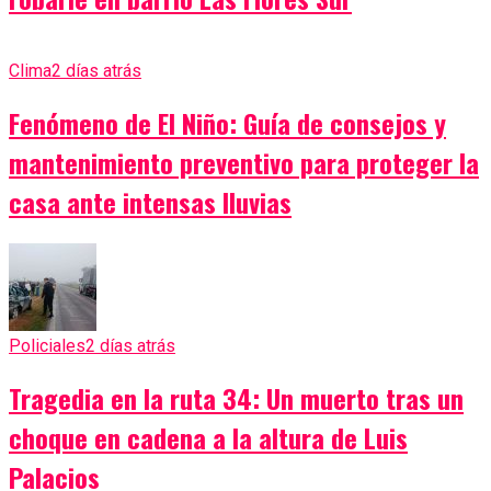
Clima
2 días atrás
Fenómeno de El Niño: Guía de consejos y
mantenimiento preventivo para proteger la
casa ante intensas lluvias
Policiales
2 días atrás
Tragedia en la ruta 34: Un muerto tras un
choque en cadena a la altura de Luis
Palacios