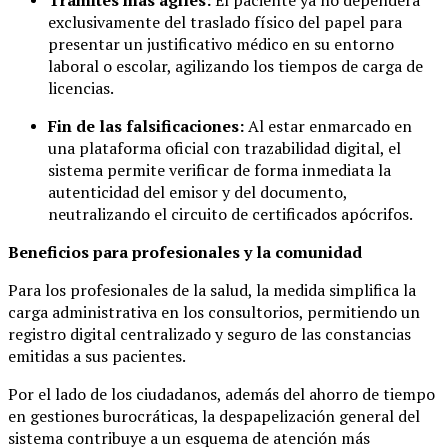
exclusivamente del traslado físico del papel para
presentar un justificativo médico en su entorno
laboral o escolar, agilizando los tiempos de carga de
licencias.
Fin de las falsificaciones:
Al estar enmarcado en
una plataforma oficial con trazabilidad digital, el
sistema permite verificar de forma inmediata la
autenticidad del emisor y del documento,
neutralizando el circuito de certificados apócrifos.
Beneficios para profesionales y la comunidad
Para los profesionales de la salud, la medida simplifica la
carga administrativa en los consultorios, permitiendo un
registro digital centralizado y seguro de las constancias
emitidas a sus pacientes.
Por el lado de los ciudadanos, además del ahorro de tiempo
en gestiones burocráticas, la despapelización general del
sistema contribuye a un esquema de atención más