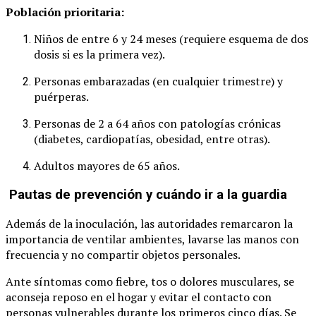
Población prioritaria:
Niños de entre 6 y 24 meses (requiere esquema de dos
dosis si es la primera vez).
Personas embarazadas (en cualquier trimestre) y
puérperas.
Personas de 2 a 64 años con patologías crónicas
(diabetes, cardiopatías, obesidad, entre otras).
Adultos mayores de 65 años.
Pautas de prevención y cuándo ir a la guardia
Además de la inoculación, las autoridades remarcaron la
importancia de ventilar ambientes, lavarse las manos con
frecuencia y no compartir objetos personales.
Ante síntomas como fiebre, tos o dolores musculares, se
aconseja reposo en el hogar y evitar el contacto con
personas vulnerables durante los primeros cinco días. Se