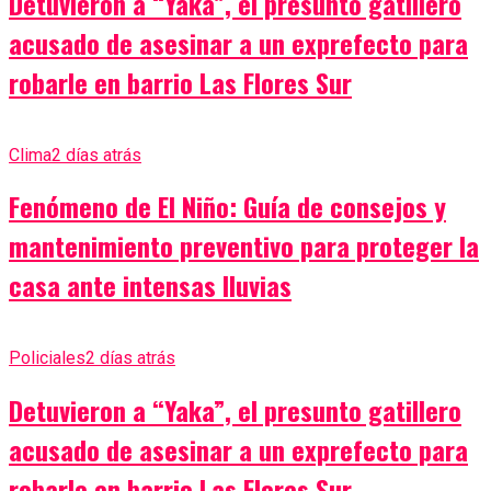
Detuvieron a “Yaka”, el presunto gatillero
acusado de asesinar a un exprefecto para
robarle en barrio Las Flores Sur
Clima
2 días atrás
Fenómeno de El Niño: Guía de consejos y
mantenimiento preventivo para proteger la
casa ante intensas lluvias
Policiales
2 días atrás
Detuvieron a “Yaka”, el presunto gatillero
acusado de asesinar a un exprefecto para
robarle en barrio Las Flores Sur