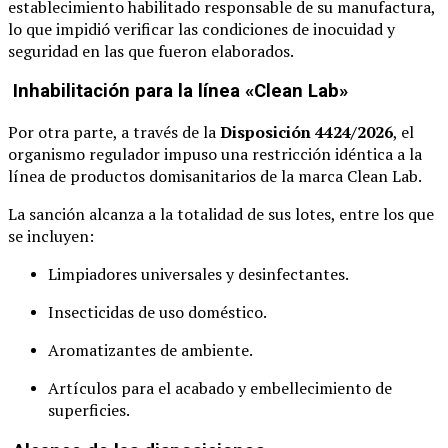
establecimiento habilitado responsable de su manufactura,
lo que impidió verificar las condiciones de inocuidad y
seguridad en las que fueron elaborados.
Inhabilitación para la línea «Clean Lab»
Por otra parte, a través de la
Disposición 4424/2026
, el
organismo regulador impuso una restricción idéntica a la
línea de productos domisanitarios de la marca Clean Lab.
La sanción alcanza a la totalidad de sus lotes, entre los que
se incluyen:
Limpiadores universales y desinfectantes.
Insecticidas de uso doméstico.
Aromatizantes de ambiente.
Artículos para el acabado y embellecimiento de
superficies.