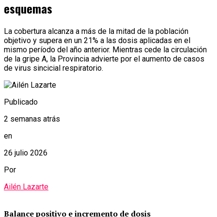
esquemas
La cobertura alcanza a más de la mitad de la población
objetivo y supera en un 21% a las dosis aplicadas en el
mismo período del año anterior. Mientras cede la circulación
de la gripe A, la Provincia advierte por el aumento de casos
de virus sincicial respiratorio.
Publicado
2 semanas atrás
en
26 julio 2026
Por
Ailén Lazarte
Balance positivo e incremento de dosis