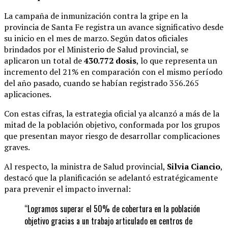
La campaña de inmunización contra la gripe en la
provincia de Santa Fe registra un avance significativo desde
su inicio en el mes de marzo. Según datos oficiales
brindados por el Ministerio de Salud provincial, se
aplicaron un total de
430.772 dosis
, lo que representa un
incremento del 21% en comparación con el mismo período
del año pasado, cuando se habían registrado 356.265
aplicaciones.
Con estas cifras, la estrategia oficial ya alcanzó a más de la
mitad de la población objetivo, conformada por los grupos
que presentan mayor riesgo de desarrollar complicaciones
graves.
Al respecto, la ministra de Salud provincial,
Silvia Ciancio
,
destacó que la planificación se adelantó estratégicamente
para prevenir el impacto invernal:
“Logramos superar el 50% de cobertura en la población
objetivo gracias a un trabajo articulado en centros de