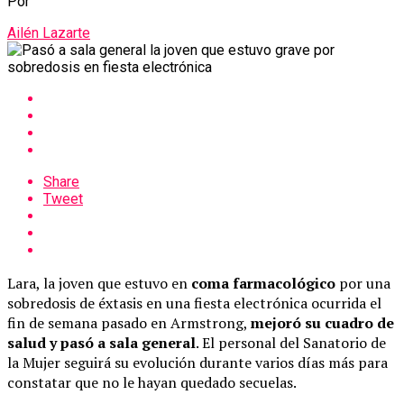
Por
Ailén Lazarte
Share
Tweet
Lara, la joven que estuvo en
coma farmacológico
por una
sobredosis de éxtasis en una fiesta electrónica ocurrida el
fin de semana pasado en Armstrong,
mejoró su cuadro de
salud y pasó a sala general
. El personal del Sanatorio de
la Mujer seguirá su evolución durante varios días más para
constatar que no le hayan quedado secuelas.