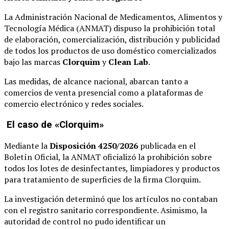
La Administración Nacional de Medicamentos, Alimentos y
Tecnología Médica (ANMAT) dispuso la prohibición total
de elaboración, comercialización, distribución y publicidad
de todos los productos de uso doméstico comercializados
bajo las marcas
Clorquim
y
Clean Lab
.
Las medidas, de alcance nacional, abarcan tanto a
comercios de venta presencial como a plataformas de
comercio electrónico y redes sociales.
El caso de «Clorquim»
Mediante la
Disposición 4250/2026
publicada en el
Boletín Oficial, la ANMAT oficializó la prohibición sobre
todos los lotes de desinfectantes, limpiadores y productos
para tratamiento de superficies de la firma Clorquim.
La investigación determinó que los artículos no contaban
con el registro sanitario correspondiente. Asimismo, la
autoridad de control no pudo identificar un