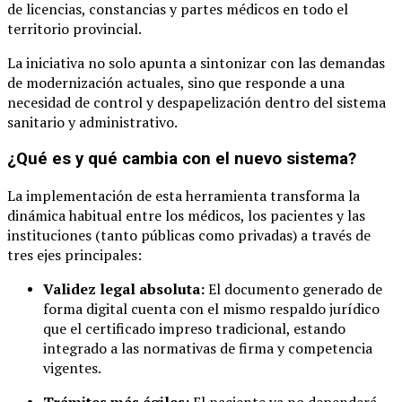
de licencias, constancias y partes médicos en todo el
territorio provincial.
La iniciativa no solo apunta a sintonizar con las demandas
de modernización actuales, sino que responde a una
necesidad de control y despapelización dentro del sistema
sanitario y administrativo.
¿Qué es y qué cambia con el nuevo sistema?
La implementación de esta herramienta transforma la
dinámica habitual entre los médicos, los pacientes y las
instituciones (tanto públicas como privadas) a través de
tres ejes principales:
Validez legal absoluta:
El documento generado de
forma digital cuenta con el mismo respaldo jurídico
que el certificado impreso tradicional, estando
integrado a las normativas de firma y competencia
vigentes.
Trámites más ágiles:
El paciente ya no dependerá