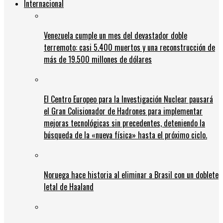
Internacional
Venezuela cumple un mes del devastador doble
terremoto: casi 5.400 muertos y una reconstrucción de
más de 19.500 millones de dólares
El Centro Europeo para la Investigación Nuclear pausará
el Gran Colisionador de Hadrones para implementar
mejoras tecnológicas sin precedentes, deteniendo la
búsqueda de la «nueva física» hasta el próximo ciclo.
Noruega hace historia al eliminar a Brasil con un doblete
letal de Haaland