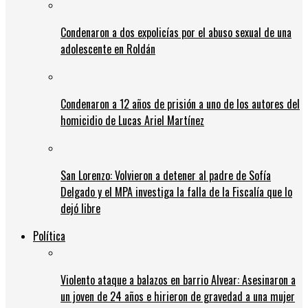
Condenaron a dos expolicías por el abuso sexual de una
adolescente en Roldán
Condenaron a 12 años de prisión a uno de los autores del
homicidio de Lucas Ariel Martínez
San Lorenzo: Volvieron a detener al padre de Sofía
Delgado y el MPA investiga la falla de la Fiscalía que lo
dejó libre
Política
Violento ataque a balazos en barrio Alvear: Asesinaron a
un joven de 24 años e hirieron de gravedad a una mujer