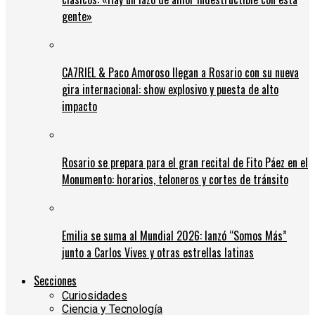
gente»
CA7RIEL & Paco Amoroso llegan a Rosario con su nueva
gira internacional: show explosivo y puesta de alto
impacto
Rosario se prepara para el gran recital de Fito Páez en el
Monumento: horarios, teloneros y cortes de tránsito
Emilia se suma al Mundial 2026: lanzó “Somos Más”
junto a Carlos Vives y otras estrellas latinas
Secciones
Curiosidades
Ciencia y Tecnología