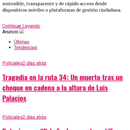
sostenible, transparente y de rápido acceso desde
dispositivos móviles o plataformas de gestión ciudadana.
Continuar Leyendo
Anuncio
Últimas
Tendencias
Policiales
2 días atrás
Tragedia en la ruta 34: Un muerto tras un
choque en cadena a la altura de Luis
Palacios
Policiales
2 días atrás