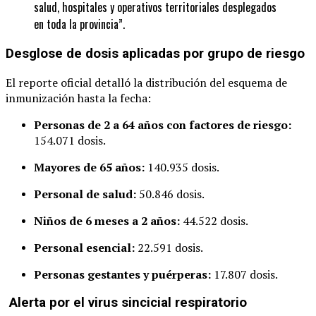
salud, hospitales y operativos territoriales desplegados
en toda la provincia”.
Desglose de dosis aplicadas por grupo de riesgo
El reporte oficial detalló la distribución del esquema de
inmunización hasta la fecha:
Personas de 2 a 64 años con factores de riesgo:
154.071 dosis.
Mayores de 65 años:
140.935 dosis.
Personal de salud:
50.846 dosis.
Niños de 6 meses a 2 años:
44.522 dosis.
Personal esencial:
22.591 dosis.
Personas gestantes y puérperas:
17.807 dosis.
Alerta por el virus sincicial respiratorio