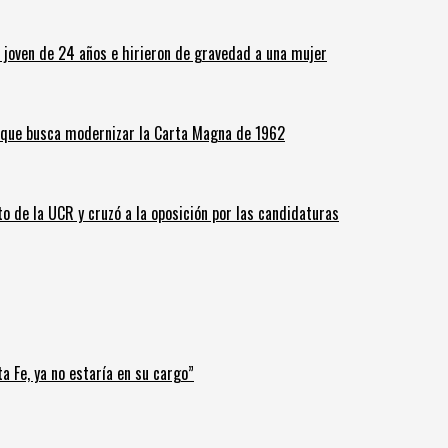
n joven de 24 años e hirieron de gravedad a una mujer
o que busca modernizar la Carta Magna de 1962
o de la UCR y cruzó a la oposición por las candidaturas
a Fe, ya no estaría en su cargo”