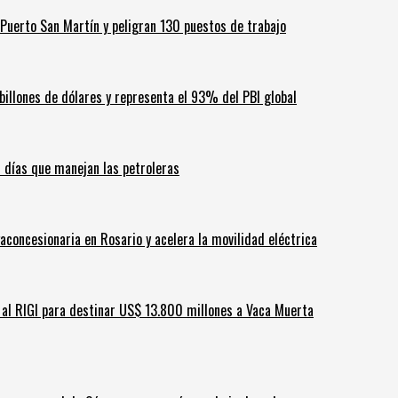
Puerto San Martín y peligran 130 puestos de trabajo
billones de dólares y representa el 93% del PBI global
60 días que manejan las petroleras
aconcesionaria en Rosario y acelera la movilidad eléctrica
ar al RIGI para destinar US$ 13.800 millones a Vaca Muerta