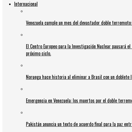
Internacional
Venezuela cumple un mes del devastador doble terremoto:
El Centro Europeo para la Investigación Nuclear pausará e
próximo ciclo.
Noruega hace historia al eliminar a Brasil con un doblete 
Emergencia en Venezuela: los muertos por el doble terrem
Pakistán anuncia un texto de acuerdo final para la paz entr