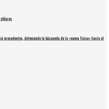
 dólares
in precedentes, deteniendo la búsqueda de la «nueva física» hasta el