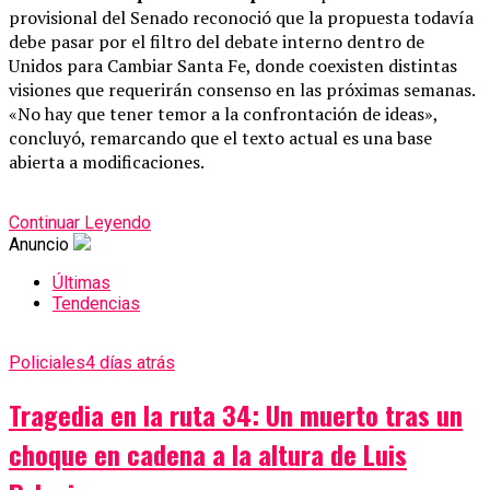
provisional del Senado reconoció que la propuesta todavía
debe pasar por el filtro del debate interno dentro de
Unidos para Cambiar Santa Fe, donde coexisten distintas
visiones que requerirán consenso en las próximas semanas.
«No hay que tener temor a la confrontación de ideas»,
concluyó, remarcando que el texto actual es una base
abierta a modificaciones.
Continuar Leyendo
Anuncio
Últimas
Tendencias
Policiales
4 días atrás
Tragedia en la ruta 34: Un muerto tras un
choque en cadena a la altura de Luis