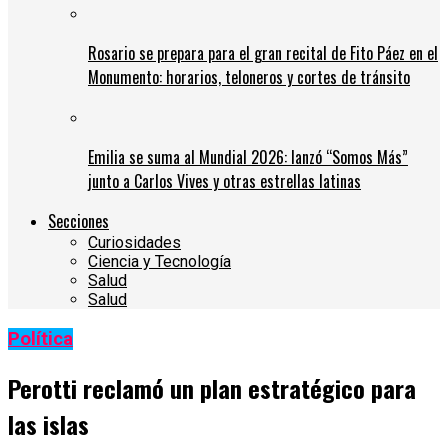
Rosario se prepara para el gran recital de Fito Páez en el
Monumento: horarios, teloneros y cortes de tránsito
Emilia se suma al Mundial 2026: lanzó “Somos Más”
junto a Carlos Vives y otras estrellas latinas
Secciones
Curiosidades
Ciencia y Tecnología
Salud
Salud
Política
Perotti reclamó un plan estratégico para
las islas