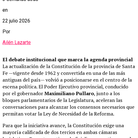
en
22 julio 2026
Por
Ailén Lazarte
El debate institucional que marca la agenda provincial
La actualización de la Constitución de la provincia de Santa
Fe —vigente desde 1962 y convertida en una de las más
antiguas del país— volvió a posicionarse en el centro de la
escena política. El Poder Ejecutivo provincial, conducido
por el gobernador
Maximiliano Pullaro
, junto a los
bloques parlamentarios de la Legislatura, aceleran las
conversaciones para alcanzar los consensos necesarios que
permitan votar la Ley de Necesidad de la Reforma.
Para que la iniciativa avance, la Constitución exige una
mayoría calificada de dos tercios en ambas cámaras