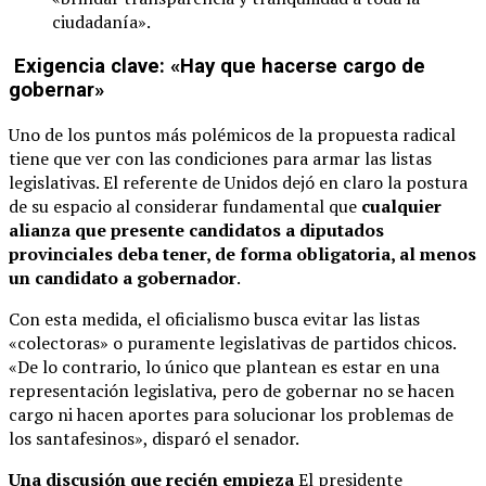
ciudadanía».
Exigencia clave: «Hay que hacerse cargo de
gobernar»
Uno de los puntos más polémicos de la propuesta radical
tiene que ver con las condiciones para armar las listas
legislativas. El referente de Unidos dejó en claro la postura
de su espacio al considerar fundamental que
cualquier
alianza que presente candidatos a diputados
provinciales deba tener, de forma obligatoria, al menos
un candidato a gobernador
.
Con esta medida, el oficialismo busca evitar las listas
«colectoras» o puramente legislativas de partidos chicos.
«De lo contrario, lo único que plantean es estar en una
representación legislativa, pero de gobernar no se hacen
cargo ni hacen aportes para solucionar los problemas de
los santafesinos», disparó el senador.
Una discusión que recién empieza
El presidente