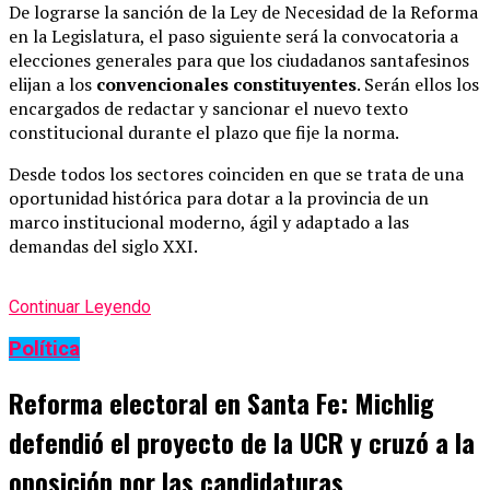
De lograrse la sanción de la Ley de Necesidad de la Reforma
en la Legislatura, el paso siguiente será la convocatoria a
elecciones generales para que los ciudadanos santafesinos
elijan a los
convencionales constituyentes
. Serán ellos los
encargados de redactar y sancionar el nuevo texto
constitucional durante el plazo que fije la norma.
Desde todos los sectores coinciden en que se trata de una
oportunidad histórica para dotar a la provincia de un
marco institucional moderno, ágil y adaptado a las
demandas del siglo XXI.
Continuar Leyendo
Política
Reforma electoral en Santa Fe: Michlig
defendió el proyecto de la UCR y cruzó a la
oposición por las candidaturas