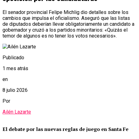
El senador provincial Felipe Michlig dio detalles sobre los
cambios que impulsa el oficialismo. Aseguró que las listas
de diputados deberían llevar obligatoriamente un candidato a
gobernador y cruzó a los partidos minoritarios: «Quizás el
temor de algunos es no tener los votos necesarios».
Publicado
1 mes atrás
en
8 julio 2026
Por
Ailén Lazarte
El debate por las nuevas reglas de juego en Santa Fe