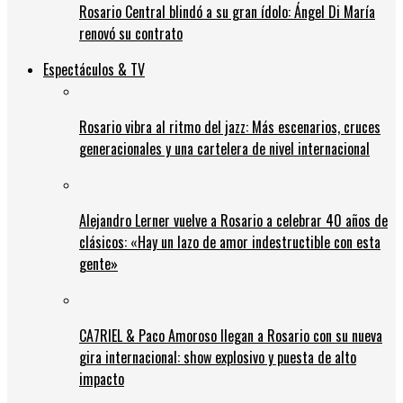
Rosario Central blindó a su gran ídolo: Ángel Di María
renovó su contrato
Espectáculos & TV
Rosario vibra al ritmo del jazz: Más escenarios, cruces
generacionales y una cartelera de nivel internacional
Alejandro Lerner vuelve a Rosario a celebrar 40 años de
clásicos: «Hay un lazo de amor indestructible con esta
gente»
CA7RIEL & Paco Amoroso llegan a Rosario con su nueva
gira internacional: show explosivo y puesta de alto
impacto