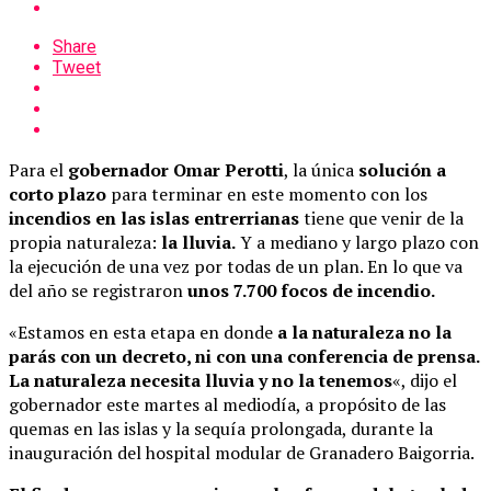
Share
Tweet
Para el
gobernador Omar Perotti
, la única
solución a
corto plazo
para terminar en este momento con los
incendios en las islas entrerrianas
tiene que venir de la
propia naturaleza:
la lluvia.
Y a mediano y largo plazo con
la ejecución de una vez por todas de un plan. En lo que va
del año se registraron
unos 7.700 focos de incendio.
«Estamos en esta etapa en donde
a la naturaleza no la
parás con un decreto, ni con una conferencia de prensa.
La naturaleza necesita lluvia y no la tenemos
«, dijo el
gobernador este martes al mediodía, a propósito de las
quemas en las islas y la sequía prolongada, durante la
inauguración del hospital modular de Granadero Baigorria.