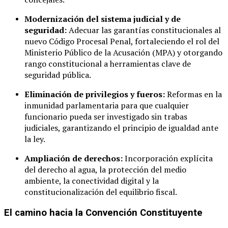
Modernización del sistema judicial y de
seguridad:
Adecuar las garantías constitucionales al
nuevo Código Procesal Penal, fortaleciendo el rol del
Ministerio Público de la Acusación (MPA) y otorgando
rango constitucional a herramientas clave de
seguridad pública.
Eliminación de privilegios y fueros:
Reformas en la
inmunidad parlamentaria para que cualquier
funcionario pueda ser investigado sin trabas
judiciales, garantizando el principio de igualdad ante
la ley.
Ampliación de derechos:
Incorporación explícita
del derecho al agua, la protección del medio
ambiente, la conectividad digital y la
constitucionalización del equilibrio fiscal.
El camino hacia la Convención Constituyente