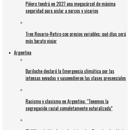
Piñero tendrá en 2027 una megacárcel de máxima
seguridad para aislar a narcos y sicarios
Tren Rosario-Retiro con precios variables: qué días será
más barato viajar
Argentina
Bariloche declaró la Emergencia climática por las
intensas nevadas y suspendieron las clases presenciales
Racismo y clasismo en Argentina: “Tenemos la
segregación racial completamente naturalizada”