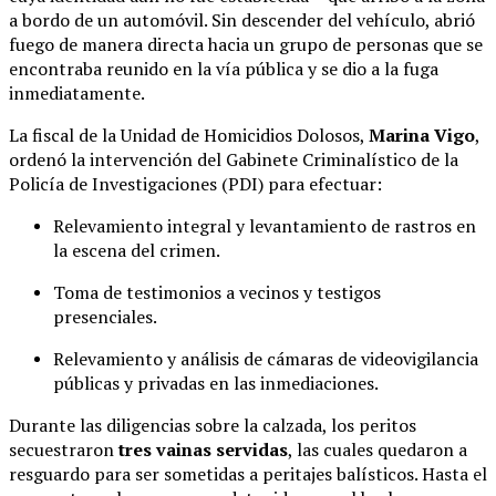
a bordo de un automóvil. Sin descender del vehículo, abrió
fuego de manera directa hacia un grupo de personas que se
encontraba reunido en la vía pública y se dio a la fuga
inmediatamente.
La fiscal de la Unidad de Homicidios Dolosos,
Marina Vigo
,
ordenó la intervención del Gabinete Criminalístico de la
Policía de Investigaciones (PDI) para efectuar:
Relevamiento integral y levantamiento de rastros en
la escena del crimen.
Toma de testimonios a vecinos y testigos
presenciales.
Relevamiento y análisis de cámaras de videovigilancia
públicas y privadas en las inmediaciones.
Durante las diligencias sobre la calzada, los peritos
secuestraron
tres vainas servidas
, las cuales quedaron a
resguardo para ser sometidas a peritajes balísticos. Hasta el