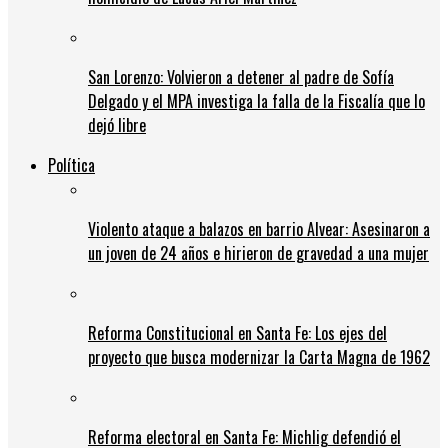
San Lorenzo: Volvieron a detener al padre de Sofía
Delgado y el MPA investiga la falla de la Fiscalía que lo
dejó libre
Política
Violento ataque a balazos en barrio Alvear: Asesinaron a
un joven de 24 años e hirieron de gravedad a una mujer
Reforma Constitucional en Santa Fe: Los ejes del
proyecto que busca modernizar la Carta Magna de 1962
Reforma electoral en Santa Fe: Michlig defendió el