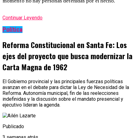
momento no hay personas detenidas por el hecho.
Continuar Leyendo
Política
Reforma Constitucional en Santa Fe: Los
ejes del proyecto que busca modernizar la
Carta Magna de 1962
El Gobierno provincial y las principales fuerzas políticas
avanzan en el debate para dictar la Ley de Necesidad de la
Reforma. Autonomía municipal, fin de las reelecciones
indefinidas y la discusión sobre el mandato presencial y
ejecutivo lideran la agenda.
Publicado
3 semanas atrás