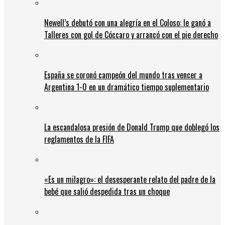
Newell’s debutó con una alegría en el Coloso: le ganó a
Talleres con gol de Cóccaro y arrancó con el pie derecho
España se coronó campeón del mundo tras vencer a
Argentina 1-0 en un dramático tiempo suplementario
La escandalosa presión de Donald Trump que doblegó los
reglamentos de la FIFA
«Es un milagro»: el desesperante relato del padre de la
bebé que salió despedida tras un choque