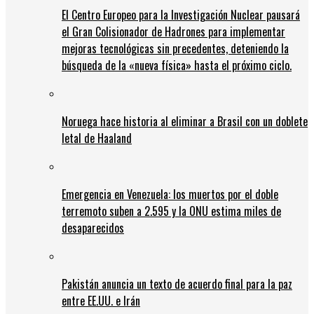
El Centro Europeo para la Investigación Nuclear pausará
el Gran Colisionador de Hadrones para implementar
mejoras tecnológicas sin precedentes, deteniendo la
búsqueda de la «nueva física» hasta el próximo ciclo.
Noruega hace historia al eliminar a Brasil con un doblete
letal de Haaland
Emergencia en Venezuela: los muertos por el doble
terremoto suben a 2.595 y la ONU estima miles de
desaparecidos
Pakistán anuncia un texto de acuerdo final para la paz
entre EE.UU. e Irán