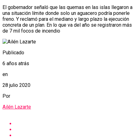
El gobernador señaló que las quemas en las islas llegaron a
una situación límite donde solo un aguacero podría ponerle
freno. Y reclamó para el mediano y largo plazo la ejecución
concreta de un plan. En lo que va del año se registraron más
de 7 mil focos de incendio
Publicado
6 años atrás
en
28 julio 2020
Por
Ailén Lazarte