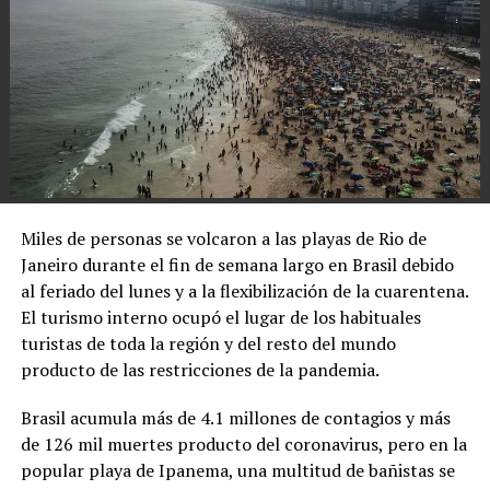
Miles de personas se volcaron a las playas de Rio de
Janeiro durante el fin de semana largo en Brasil debido
al feriado del lunes y a la flexibilización de la cuarentena.
El turismo interno ocupó el lugar de los habituales
turistas de toda la región y del resto del mundo
producto de las restricciones de la pandemia.
Brasil acumula más de 4.1 millones de contagios y más
de 126 mil muertes producto del coronavirus, pero en la
popular playa de Ipanema, una multitud de bañistas se