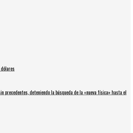
 dólares
in precedentes, deteniendo la búsqueda de la «nueva física» hasta el