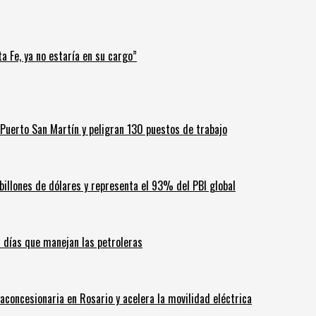
a Fe, ya no estaría en su cargo”
Puerto San Martín y peligran 130 puestos de trabajo
billones de dólares y representa el 93% del PBI global
60 días que manejan las petroleras
aconcesionaria en Rosario y acelera la movilidad eléctrica