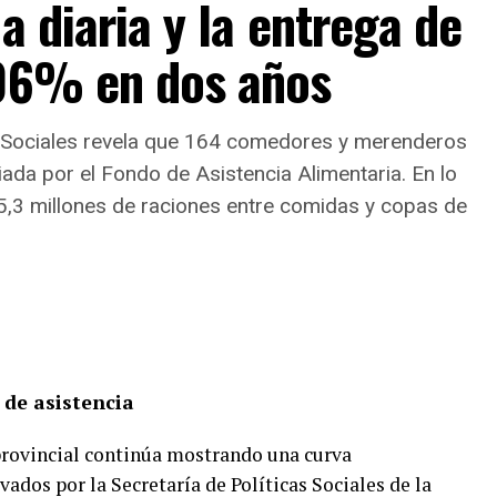
a diaria y la entrega de
106% en dos años
as Sociales revela que 164 comedores y merenderos
iada por el Fondo de Asistencia Alimentaria. En lo
5,3 millones de raciones entre comidas y copas de
 de asistencia
provincial continúa mostrando una curva
ados por la Secretaría de Políticas Sociales de la