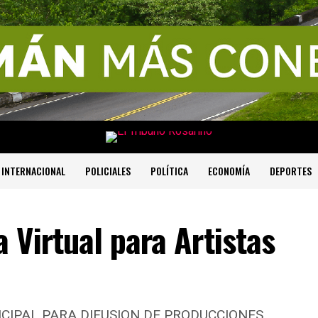
INTERNACIONAL
POLICIALES
POLÍTICA
ECONOMÍA
DEPORTES
Virtual para Artistas
IPAL PARA DIFUSION DE PRODUCCIONES