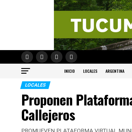
INICIO
LOCALES
ARGENTINA
LOCALES
Proponen Plataforma 
Callejeros
PROMUEVEN PLATAFORMA VIRTUAL MUNIC