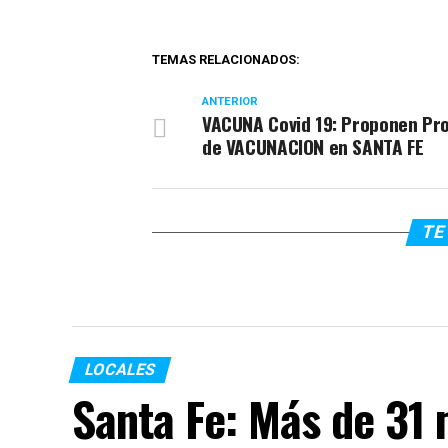
TEMAS RELACIONADOS:
ANTERIOR
VACUNA Covid 19: Proponen P
de VACUNACION en SANTA FE
TE 
LOCALES
Santa Fe: Más de 31 