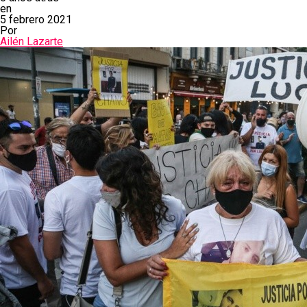
en
5 febrero 2021
Por
Ailén Lazarte