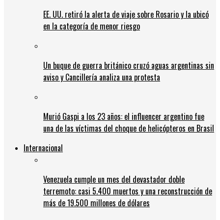
EE. UU. retiró la alerta de viaje sobre Rosario y la ubicó
en la categoría de menor riesgo
Un buque de guerra británico cruzó aguas argentinas sin
aviso y Cancillería analiza una protesta
Murió Gaspi a los 23 años: el influencer argentino fue
una de las víctimas del choque de helicópteros en Brasil
Internacional
Venezuela cumple un mes del devastador doble
terremoto: casi 5.400 muertos y una reconstrucción de
más de 19.500 millones de dólares