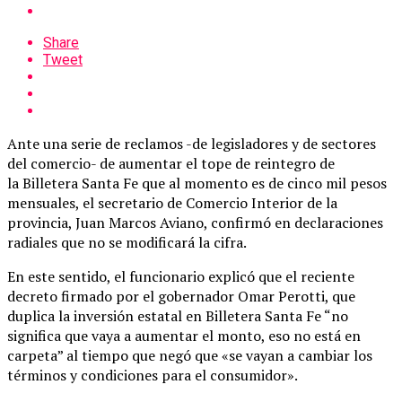
Share
Tweet
Ante una serie de reclamos -de legisladores y de sectores
del comercio- de aumentar el tope de reintegro de
la Billetera Santa Fe que al momento es de cinco mil pesos
mensuales, el secretario de Comercio Interior de la
provincia, Juan Marcos Aviano, confirmó en declaraciones
radiales que no se modificará la cifra.
En este sentido, el funcionario explicó que el reciente
decreto firmado por el gobernador Omar Perotti, que
duplica la inversión estatal en Billetera Santa Fe “no
significa que vaya a aumentar el monto, eso no está en
carpeta” al tiempo que negó que «se vayan a cambiar los
términos y condiciones para el consumidor».