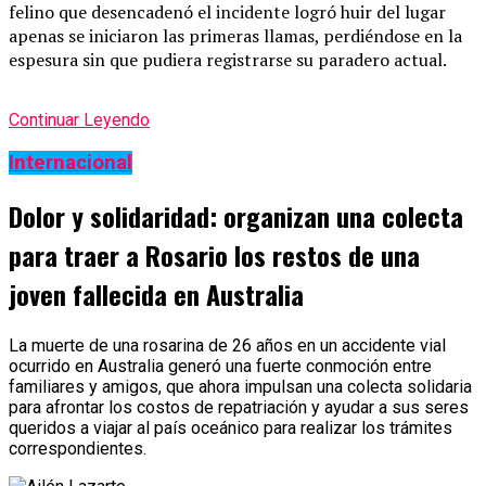
felino que desencadenó el incidente logró huir del lugar
apenas se iniciaron las primeras llamas, perdiéndose en la
espesura sin que pudiera registrarse su paradero actual.
Continuar Leyendo
Internacional
Dolor y solidaridad: organizan una colecta
para traer a Rosario los restos de una
joven fallecida en Australia
La muerte de una rosarina de 26 años en un accidente vial
ocurrido en Australia generó una fuerte conmoción entre
familiares y amigos, que ahora impulsan una colecta solidaria
para afrontar los costos de repatriación y ayudar a sus seres
queridos a viajar al país oceánico para realizar los trámites
correspondientes.