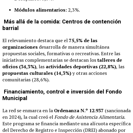
Módulos alimentarios:
2,3%.
Más allá de la comida: Centros de contención
barrial
El relevamiento destaca que el
75,5% de las
organizaciones
desarrolla de manera simultánea
propuestas sociales, formativas o recreativas. Entre las
iniciativas complementarias se destacan los
talleres de
oficios (34,3%)
, las
actividades deportivas (22,8%)
, las
propuestas culturales (14,3%)
y otras acciones
comunitarias (28,6%).
Financiamiento, control e inversión del Fondo
Municipal
La red se enmarca en la
Ordenanza N.º 12.937
(sancionada
en 2024), la cual creó el
Fondo de Asistencia Alimentaria
.
Este programa se financia mediante una alícuota específica
del Derecho de Registro e Inspección (DREI) abonado por