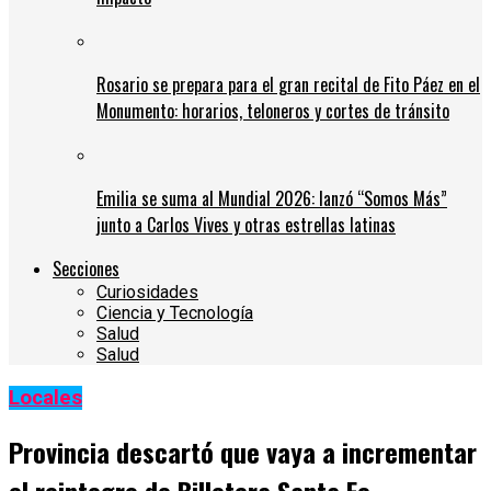
Rosario se prepara para el gran recital de Fito Páez en el
Monumento: horarios, teloneros y cortes de tránsito
Emilia se suma al Mundial 2026: lanzó “Somos Más”
junto a Carlos Vives y otras estrellas latinas
Secciones
Curiosidades
Ciencia y Tecnología
Salud
Salud
Locales
Provincia descartó que vaya a incrementar