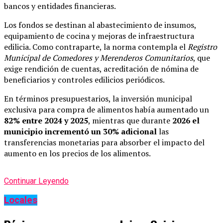
bancos y entidades financieras.
Los fondos se destinan al abastecimiento de insumos,
equipamiento de cocina y mejoras de infraestructura
edilicia. Como contraparte, la norma contempla el
Registro
Municipal de Comedores y Merenderos Comunitarios
, que
exige rendición de cuentas, acreditación de nómina de
beneficiarios y controles edilicios periódicos.
En términos presupuestarios, la inversión municipal
exclusiva para compra de alimentos había aumentado un
82% entre 2024 y 2025
, mientras que durante
2026 el
municipio incrementó un 30% adicional
las
transferencias monetarias para absorber el impacto del
aumento en los precios de los alimentos.
Continuar Leyendo
Locales