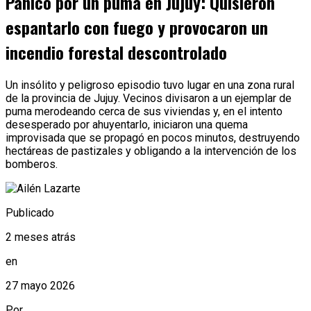
Pánico por un puma en Jujuy: Quisieron
espantarlo con fuego y provocaron un
incendio forestal descontrolado
Un insólito y peligroso episodio tuvo lugar en una zona rural
de la provincia de Jujuy. Vecinos divisaron a un ejemplar de
puma merodeando cerca de sus viviendas y, en el intento
desesperado por ahuyentarlo, iniciaron una quema
improvisada que se propagó en pocos minutos, destruyendo
hectáreas de pastizales y obligando a la intervención de los
bomberos.
Publicado
2 meses atrás
en
27 mayo 2026
Por