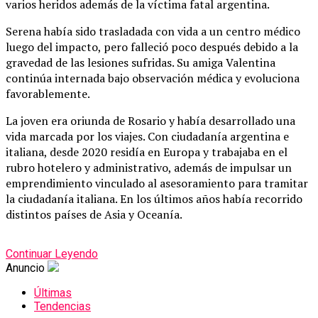
varios heridos además de la víctima fatal argentina.
Serena había sido trasladada con vida a un centro médico
luego del impacto, pero falleció poco después debido a la
gravedad de las lesiones sufridas. Su amiga Valentina
continúa internada bajo observación médica y evoluciona
favorablemente.
La joven era oriunda de Rosario y había desarrollado una
vida marcada por los viajes. Con ciudadanía argentina e
italiana, desde 2020 residía en Europa y trabajaba en el
rubro hotelero y administrativo, además de impulsar un
emprendimiento vinculado al asesoramiento para tramitar
la ciudadanía italiana. En los últimos años había recorrido
distintos países de Asia y Oceanía.
Continuar Leyendo
Anuncio
Últimas
Tendencias