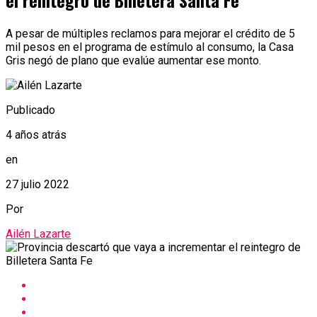
el reintegro de Billetera Santa Fe
A pesar de múltiples reclamos para mejorar el crédito de 5
mil pesos en el programa de estímulo al consumo, la Casa
Gris negó de plano que evalúe aumentar ese monto.
Publicado
4 años atrás
en
27 julio 2022
Por
Ailén Lazarte