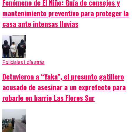
Fenómeno de El Niño: Guía de consejos y
mantenimiento preventivo para proteger la
casa ante intensas lluvias
Policiales
1 día atrás
Detuvieron a “Yaka”, el presunto gatillero
acusado de asesinar a un exprefecto para
robarle en barrio Las Flores Sur