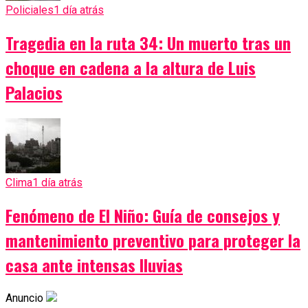
Policiales
1 día atrás
Tragedia en la ruta 34: Un muerto tras un
choque en cadena a la altura de Luis
Palacios
Clima
1 día atrás
Fenómeno de El Niño: Guía de consejos y
mantenimiento preventivo para proteger la
casa ante intensas lluvias
Anuncio