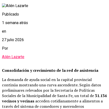
Publicado
1 semana atrás
en
27 julio 2026
Por
Ailén Lazarte
Consolidación y crecimiento de la red de asistencia
La demanda de ayuda social en la capital provincial
continúa mostrando una curva ascendente. Según datos
preliminares relevados por la Secretaría de Políticas
Sociales de la Municipalidad de Santa Fe, un total de
31.134
vecinos y vecinas
acceden cotidianamente a alimentos a
través del sistema de comedores y merenderos