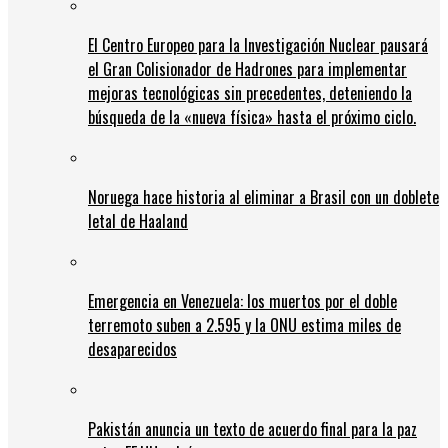
El Centro Europeo para la Investigación Nuclear pausará
el Gran Colisionador de Hadrones para implementar
mejoras tecnológicas sin precedentes, deteniendo la
búsqueda de la «nueva física» hasta el próximo ciclo.
Noruega hace historia al eliminar a Brasil con un doblete
letal de Haaland
Emergencia en Venezuela: los muertos por el doble
terremoto suben a 2.595 y la ONU estima miles de
desaparecidos
Pakistán anuncia un texto de acuerdo final para la paz