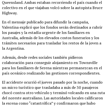
Queensland. Ambas estaban recorriendo el país cuando el
colectivo en el que viajaban volcó sobre la autopista Bruce
Highway.
En el mensaje publicado para difundir la campaña,
Valentina explicó que los fondos serán destinados a cubrir
los pasajes y la estadía urgente de los familiares en
Australia, además de los elevados costos funerarios y los
trámites necesarios para trasladar los restos de la joven a
la Argentina.
Además, desde redes sociales también pidieron
colaboración para conseguir alojamiento en Townsville
para los familiares de Serena mientras permanezcan en el
país oceánico realizando las gestiones correspondientes.
El accidente ocurrió el jueves pasado por la noche, cuando
un micro turístico que trasladaba a más de 30 pasajeros
chocó contra otro vehículo y terminó volcando en una ruta
del noreste australiano. Las autoridades locales calificaron
la escena como “catastrófica” y confirmaron que hubo