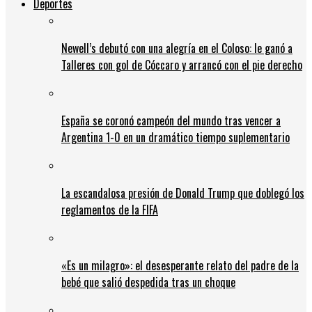
Deportes
Newell’s debutó con una alegría en el Coloso: le ganó a
Talleres con gol de Cóccaro y arrancó con el pie derecho
España se coronó campeón del mundo tras vencer a
Argentina 1-0 en un dramático tiempo suplementario
La escandalosa presión de Donald Trump que doblegó los
reglamentos de la FIFA
«Es un milagro»: el desesperante relato del padre de la
bebé que salió despedida tras un choque