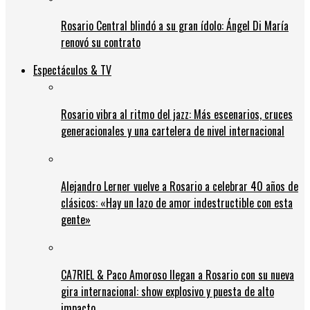
Rosario Central blindó a su gran ídolo: Ángel Di María
renovó su contrato
Espectáculos & TV
Rosario vibra al ritmo del jazz: Más escenarios, cruces
generacionales y una cartelera de nivel internacional
Alejandro Lerner vuelve a Rosario a celebrar 40 años de
clásicos: «Hay un lazo de amor indestructible con esta
gente»
CA7RIEL & Paco Amoroso llegan a Rosario con su nueva
gira internacional: show explosivo y puesta de alto
impacto