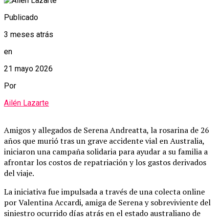
Publicado
3 meses atrás
en
21 mayo 2026
Por
Ailén Lazarte
Amigos y allegados de Serena Andreatta, la rosarina de 26
años que murió tras un grave accidente vial en Australia,
iniciaron una campaña solidaria para ayudar a su familia a
afrontar los costos de repatriación y los gastos derivados
del viaje.
La iniciativa fue impulsada a través de una colecta online
por Valentina Accardi, amiga de Serena y sobreviviente del
siniestro ocurrido días atrás en el estado australiano de