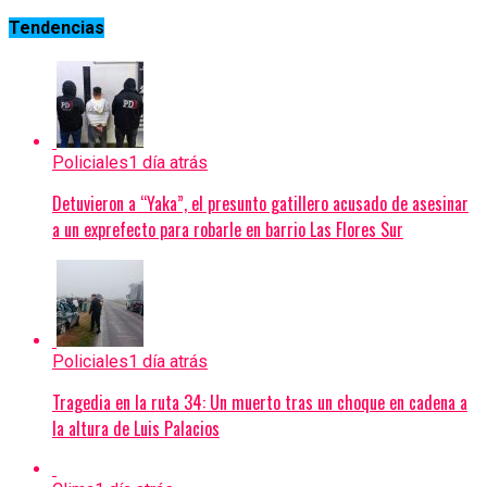
Tendencias
Policiales
1 día atrás
Detuvieron a “Yaka”, el presunto gatillero acusado de asesinar
a un exprefecto para robarle en barrio Las Flores Sur
Policiales
1 día atrás
Tragedia en la ruta 34: Un muerto tras un choque en cadena a
la altura de Luis Palacios