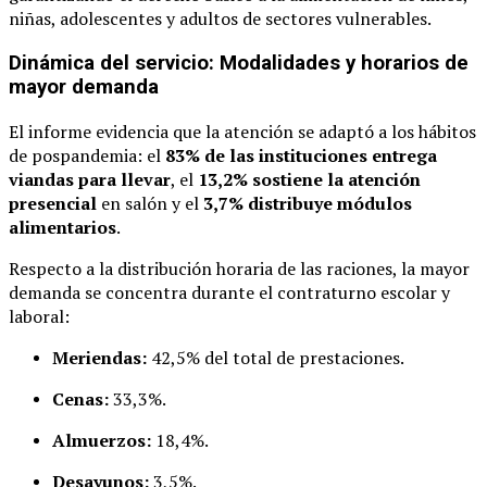
niñas, adolescentes y adultos de sectores vulnerables.
Dinámica del servicio: Modalidades y horarios de
mayor demanda
El informe evidencia que la atención se adaptó a los hábitos
de pospandemia: el
83% de las instituciones entrega
viandas para llevar
, el
13,2% sostiene la atención
presencial
en salón y el
3,7% distribuye módulos
alimentarios
.
Respecto a la distribución horaria de las raciones, la mayor
demanda se concentra durante el contraturno escolar y
laboral:
Meriendas:
42,5% del total de prestaciones.
Cenas:
33,3%.
Almuerzos:
18,4%.
Desayunos:
3,5%.