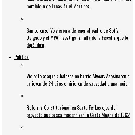
homicidio de Lucas Ariel Martínez
San Lorenzo: Volvieron a detener al padre de Sofía
Delgado y el MPA investiga la falla de la Fiscalía que lo
dejó libre
Política
Violento ataque a balazos en barrio Alvear: Asesinaron a
un joven de 24 años e hirieron de gravedad a una mujer
Reforma Constitucional en Santa Fe: Los ejes del
proyecto que busca modernizar la Carta Magna de 1962