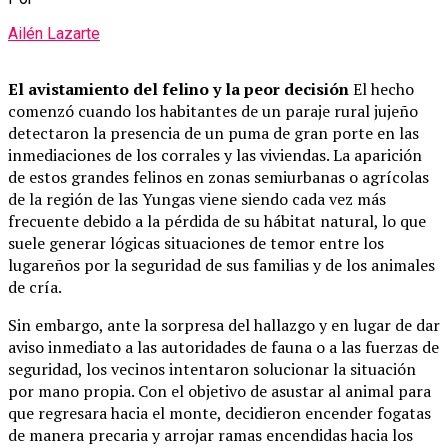
Ailén Lazarte
El avistamiento del felino y la peor decisión
El hecho
comenzó cuando los habitantes de un paraje rural jujeño
detectaron la presencia de un puma de gran porte en las
inmediaciones de los corrales y las viviendas. La aparición
de estos grandes felinos en zonas semiurbanas o agrícolas
de la región de las Yungas viene siendo cada vez más
frecuente debido a la pérdida de su hábitat natural, lo que
suele generar lógicas situaciones de temor entre los
lugareños por la seguridad de sus familias y de los animales
de cría.
Sin embargo, ante la sorpresa del hallazgo y en lugar de dar
aviso inmediato a las autoridades de fauna o a las fuerzas de
seguridad, los vecinos intentaron solucionar la situación
por mano propia. Con el objetivo de asustar al animal para
que regresara hacia el monte, decidieron encender fogatas
de manera precaria y arrojar ramas encendidas hacia los