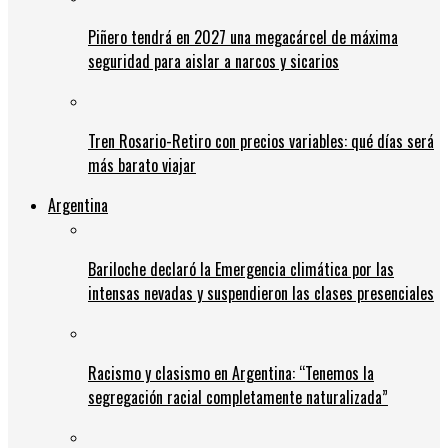
Piñero tendrá en 2027 una megacárcel de máxima
seguridad para aislar a narcos y sicarios
Tren Rosario-Retiro con precios variables: qué días será
más barato viajar
Argentina
Bariloche declaró la Emergencia climática por las
intensas nevadas y suspendieron las clases presenciales
Racismo y clasismo en Argentina: “Tenemos la
segregación racial completamente naturalizada”