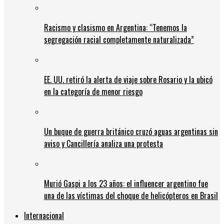
Racismo y clasismo en Argentina: “Tenemos la
segregación racial completamente naturalizada”
EE. UU. retiró la alerta de viaje sobre Rosario y la ubicó
en la categoría de menor riesgo
Un buque de guerra británico cruzó aguas argentinas sin
aviso y Cancillería analiza una protesta
Murió Gaspi a los 23 años: el influencer argentino fue
una de las víctimas del choque de helicópteros en Brasil
Internacional