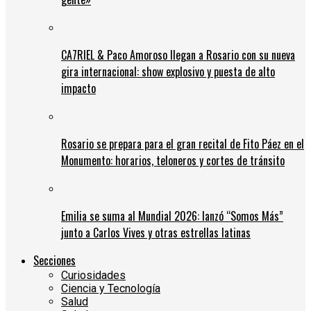
CA7RIEL & Paco Amoroso llegan a Rosario con su nueva
gira internacional: show explosivo y puesta de alto
impacto
Rosario se prepara para el gran recital de Fito Páez en el
Monumento: horarios, teloneros y cortes de tránsito
Emilia se suma al Mundial 2026: lanzó “Somos Más”
junto a Carlos Vives y otras estrellas latinas
Secciones
Curiosidades
Ciencia y Tecnología
Salud