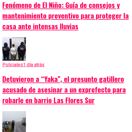
Fenómeno de El Niño: Guía de consejos y
mantenimiento preventivo para proteger la
casa ante intensas lluvias
Policiales
1 día atrás
Detuvieron a “Yaka”, el presunto gatillero
acusado de asesinar a un exprefecto para
robarle en barrio Las Flores Sur