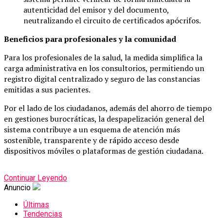
autenticidad del emisor y del documento,
neutralizando el circuito de certificados apócrifos.
Beneficios para profesionales y la comunidad
Para los profesionales de la salud, la medida simplifica la
carga administrativa en los consultorios, permitiendo un
registro digital centralizado y seguro de las constancias
emitidas a sus pacientes.
Por el lado de los ciudadanos, además del ahorro de tiempo
en gestiones burocráticas, la despapelización general del
sistema contribuye a un esquema de atención más
sostenible, transparente y de rápido acceso desde
dispositivos móviles o plataformas de gestión ciudadana.
Continuar Leyendo
Anuncio
Últimas
Tendencias