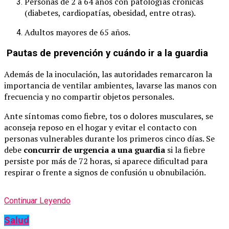
Personas de 2 a 64 años con patologías crónicas
(diabetes, cardiopatías, obesidad, entre otras).
Adultos mayores de 65 años.
Pautas de prevención y cuándo ir a la guardia
Además de la inoculación, las autoridades remarcaron la
importancia de ventilar ambientes, lavarse las manos con
frecuencia y no compartir objetos personales.
Ante síntomas como fiebre, tos o dolores musculares, se
aconseja reposo en el hogar y evitar el contacto con
personas vulnerables durante los primeros cinco días. Se
debe
concurrir de urgencia a una guardia
si la fiebre
persiste por más de 72 horas, si aparece dificultad para
respirar o frente a signos de confusión u obnubilación.
Continuar Leyendo
Salud