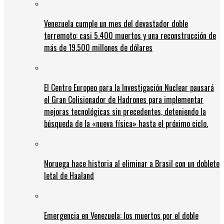
Venezuela cumple un mes del devastador doble
terremoto: casi 5.400 muertos y una reconstrucción de
más de 19.500 millones de dólares
El Centro Europeo para la Investigación Nuclear pausará
el Gran Colisionador de Hadrones para implementar
mejoras tecnológicas sin precedentes, deteniendo la
búsqueda de la «nueva física» hasta el próximo ciclo.
Noruega hace historia al eliminar a Brasil con un doblete
letal de Haaland
Emergencia en Venezuela: los muertos por el doble