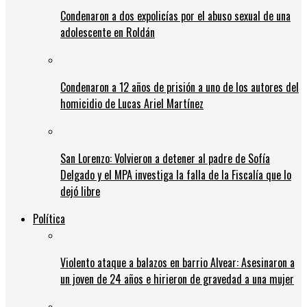
Condenaron a dos expolicías por el abuso sexual de una
adolescente en Roldán
Condenaron a 12 años de prisión a uno de los autores del
homicidio de Lucas Ariel Martínez
San Lorenzo: Volvieron a detener al padre de Sofía
Delgado y el MPA investiga la falla de la Fiscalía que lo
dejó libre
Política
Violento ataque a balazos en barrio Alvear: Asesinaron a
un joven de 24 años e hirieron de gravedad a una mujer