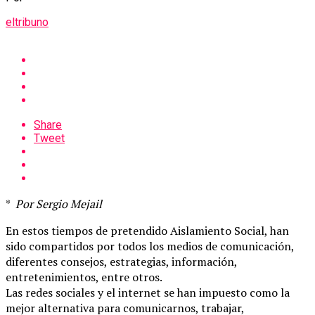
eltribuno
Share
Tweet
*
Por Sergio Mejail
En estos tiempos de pretendido Aislamiento Social, han
sido compartidos por todos los medios de comunicación,
diferentes consejos, estrategias, información,
entretenimientos, entre otros.
Las redes sociales y el internet se han impuesto como la
mejor alternativa para comunicarnos, trabajar,