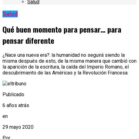
Salud
Salud
Qué buen momento para pensar… para
pensar diferente
¿Nace una nueva era?: la humanidad no seguirá siendo la
misma después de esto, de la misma manera que cambió con
la aparición de la escritura, la caída del Imperio Romano, el
descubrimiento de las Américas y la Revolución Francesa.
Publicado
6 años atrás
en
29 mayo 2020
Por