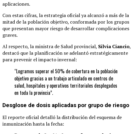
aplicaciones.
Con estas cifras, la estrategia oficial ya alcanzó a más de la
mitad de la población objetivo, conformada por los grupos
que presentan mayor riesgo de desarrollar complicaciones
graves.
Al respecto, la ministra de Salud provincial,
Silvia Ciancio
,
destacó que la planificación se adelantó estratégicamente
para prevenir el impacto invernal:
“Logramos superar el 50% de cobertura en la población
objetivo gracias a un trabajo articulado en centros de
salud, hospitales y operativos territoriales desplegados
en toda la provincia”.
Desglose de dosis aplicadas por grupo de riesgo
El reporte oficial detalló la distribución del esquema de
inmunización hasta la fecha: