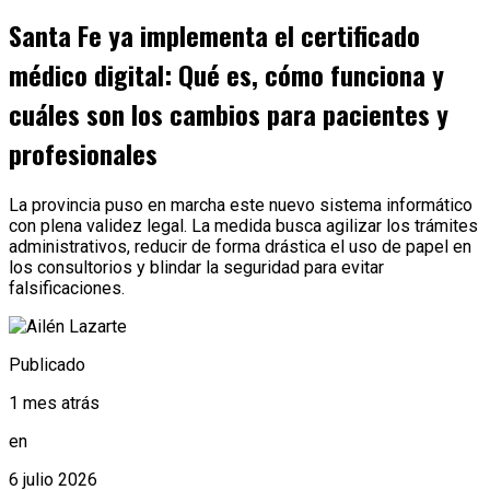
Santa Fe ya implementa el certificado
médico digital: Qué es, cómo funciona y
cuáles son los cambios para pacientes y
profesionales
La provincia puso en marcha este nuevo sistema informático
con plena validez legal. La medida busca agilizar los trámites
administrativos, reducir de forma drástica el uso de papel en
los consultorios y blindar la seguridad para evitar
falsificaciones.
Publicado
1 mes atrás
en
6 julio 2026