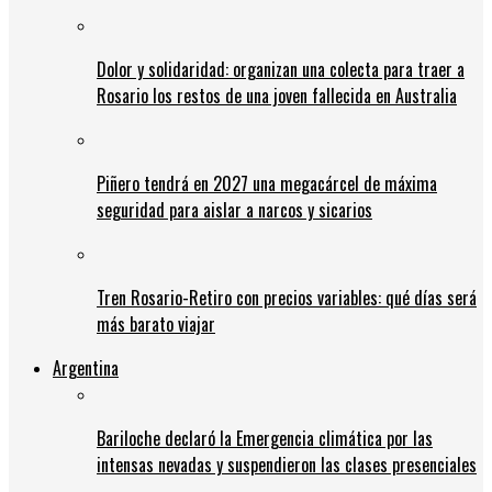
Dolor y solidaridad: organizan una colecta para traer a
Rosario los restos de una joven fallecida en Australia
Piñero tendrá en 2027 una megacárcel de máxima
seguridad para aislar a narcos y sicarios
Tren Rosario-Retiro con precios variables: qué días será
más barato viajar
Argentina
Bariloche declaró la Emergencia climática por las
intensas nevadas y suspendieron las clases presenciales