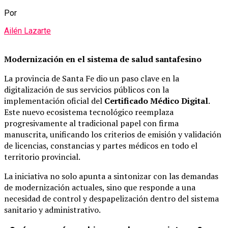
Por
Ailén Lazarte
Modernización en el sistema de salud santafesino
La provincia de Santa Fe dio un paso clave en la
digitalización de sus servicios públicos con la
implementación oficial del
Certificado Médico Digital
.
Este nuevo ecosistema tecnológico reemplaza
progresivamente al tradicional papel con firma
manuscrita, unificando los criterios de emisión y validación
de licencias, constancias y partes médicos en todo el
territorio provincial.
La iniciativa no solo apunta a sintonizar con las demandas
de modernización actuales, sino que responde a una
necesidad de control y despapelización dentro del sistema
sanitario y administrativo.