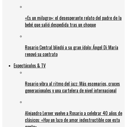
«Es un milagro»: el desesperante relato del padre de la
bebé que salió despedida tras un choque
Rosario Central blindó a su gran ídolo: Ángel Di María
renovó su contrato
Espectáculos & TV
Rosario vibra al ritmo del jazz: Más escenarios, cruces
generacionales y una cartelera de nivel internacional
Alejandro Lerner vuelve a Rosario a celebrar 40 años de
clásicos: «Hay un lazo de amor indestructible con esta
gente»