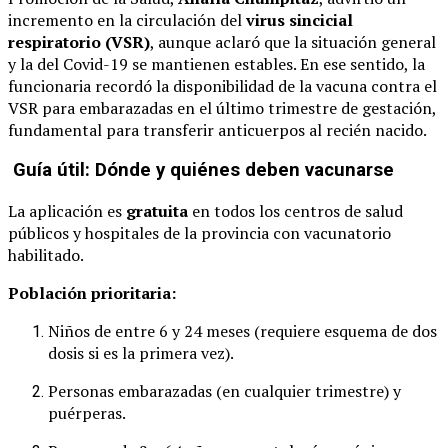
incremento en la circulación del
virus sincicial
respiratorio (VSR)
, aunque aclaró que la situación general
y la del Covid-19 se mantienen estables. En ese sentido, la
funcionaria recordó la disponibilidad de la vacuna contra el
VSR para embarazadas en el último trimestre de gestación,
fundamental para transferir anticuerpos al recién nacido.
Guía útil: Dónde y quiénes deben vacunarse
La aplicación es
gratuita
en todos los centros de salud
públicos y hospitales de la provincia con vacunatorio
habilitado.
Población prioritaria:
Niños de entre 6 y 24 meses (requiere esquema de dos
dosis si es la primera vez).
Personas embarazadas (en cualquier trimestre) y
puérperas.