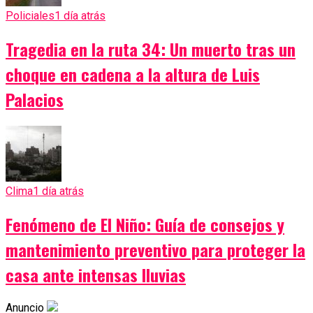
Policiales
1 día atrás
Tragedia en la ruta 34: Un muerto tras un
choque en cadena a la altura de Luis
Palacios
Clima
1 día atrás
Fenómeno de El Niño: Guía de consejos y
mantenimiento preventivo para proteger la
casa ante intensas lluvias
Anuncio