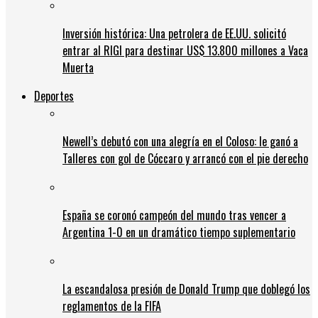
Inversión histórica: Una petrolera de EE.UU. solicitó
entrar al RIGI para destinar US$ 13.800 millones a Vaca
Muerta
Deportes
Newell’s debutó con una alegría en el Coloso: le ganó a
Talleres con gol de Cóccaro y arrancó con el pie derecho
España se coronó campeón del mundo tras vencer a
Argentina 1-0 en un dramático tiempo suplementario
La escandalosa presión de Donald Trump que doblegó los
reglamentos de la FIFA