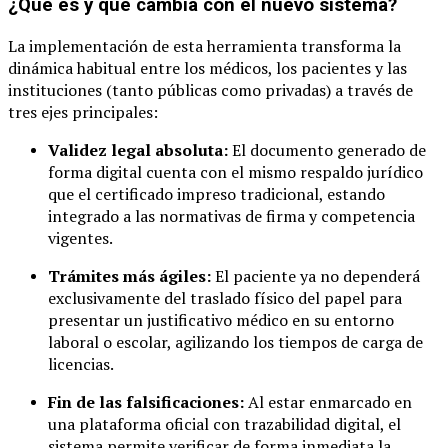
¿Qué es y qué cambia con el nuevo sistema?
La implementación de esta herramienta transforma la
dinámica habitual entre los médicos, los pacientes y las
instituciones (tanto públicas como privadas) a través de
tres ejes principales:
Validez legal absoluta:
El documento generado de
forma digital cuenta con el mismo respaldo jurídico
que el certificado impreso tradicional, estando
integrado a las normativas de firma y competencia
vigentes.
Trámites más ágiles:
El paciente ya no dependerá
exclusivamente del traslado físico del papel para
presentar un justificativo médico en su entorno
laboral o escolar, agilizando los tiempos de carga de
licencias.
Fin de las falsificaciones:
Al estar enmarcado en
una plataforma oficial con trazabilidad digital, el
sistema permite verificar de forma inmediata la