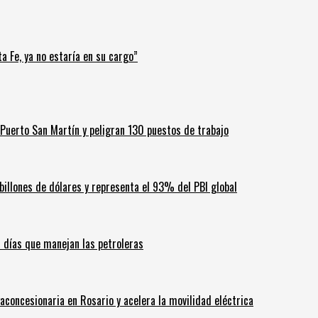
a Fe, ya no estaría en su cargo”
Puerto San Martín y peligran 130 puestos de trabajo
billones de dólares y representa el 93% del PBI global
60 días que manejan las petroleras
aconcesionaria en Rosario y acelera la movilidad eléctrica