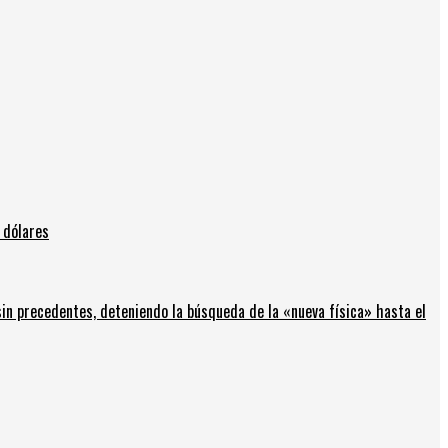
 dólares
in precedentes, deteniendo la búsqueda de la «nueva física» hasta el