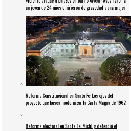
Violento ataque a balazos en barrio Alvear: Asesinaron a
un joven de 24 años e hirieron de gravedad a una mujer
Reforma Constitucional en Santa Fe: Los ejes del
proyecto que busca modernizar la Carta Magna de 1962
Reforma electoral en Santa Fe: Michlig defendió el