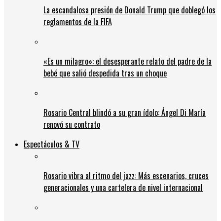
La escandalosa presión de Donald Trump que doblegó los
reglamentos de la FIFA
«Es un milagro»: el desesperante relato del padre de la
bebé que salió despedida tras un choque
Rosario Central blindó a su gran ídolo: Ángel Di María
renovó su contrato
Espectáculos & TV
Rosario vibra al ritmo del jazz: Más escenarios, cruces
generacionales y una cartelera de nivel internacional