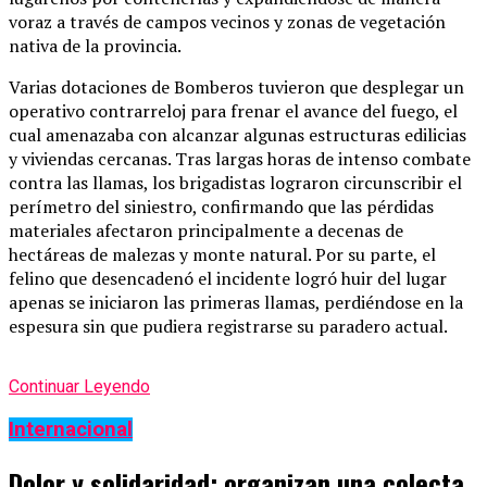
voraz a través de campos vecinos y zonas de vegetación
nativa de la provincia.
Varias dotaciones de Bomberos tuvieron que desplegar un
operativo contrarreloj para frenar el avance del fuego, el
cual amenazaba con alcanzar algunas estructuras edilicias
y viviendas cercanas. Tras largas horas de intenso combate
contra las llamas, los brigadistas lograron circunscribir el
perímetro del siniestro, confirmando que las pérdidas
materiales afectaron principalmente a decenas de
hectáreas de malezas y monte natural. Por su parte, el
felino que desencadenó el incidente logró huir del lugar
apenas se iniciaron las primeras llamas, perdiéndose en la
espesura sin que pudiera registrarse su paradero actual.
Continuar Leyendo
Internacional
Dolor y solidaridad: organizan una colecta