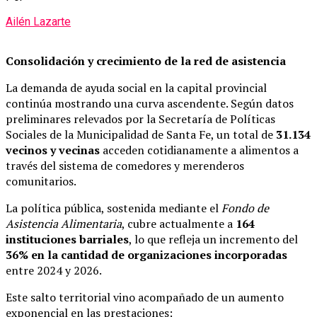
Ailén Lazarte
Consolidación y crecimiento de la red de asistencia
La demanda de ayuda social en la capital provincial
continúa mostrando una curva ascendente. Según datos
preliminares relevados por la Secretaría de Políticas
Sociales de la Municipalidad de Santa Fe, un total de
31.134
vecinos y vecinas
acceden cotidianamente a alimentos a
través del sistema de comedores y merenderos
comunitarios.
La política pública, sostenida mediante el
Fondo de
Asistencia Alimentaria
, cubre actualmente a
164
instituciones barriales
, lo que refleja un incremento del
36% en la cantidad de organizaciones incorporadas
entre 2024 y 2026.
Este salto territorial vino acompañado de un aumento
exponencial en las prestaciones: