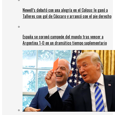
Newell’s debutó con una alegría en el Coloso: le ganó a
Talleres con gol de Cóccaro y arrancó con el pie derecho
España se coronó campeón del mundo tras vencer a
Argentina 1-0 en un dramático tiempo suplementario