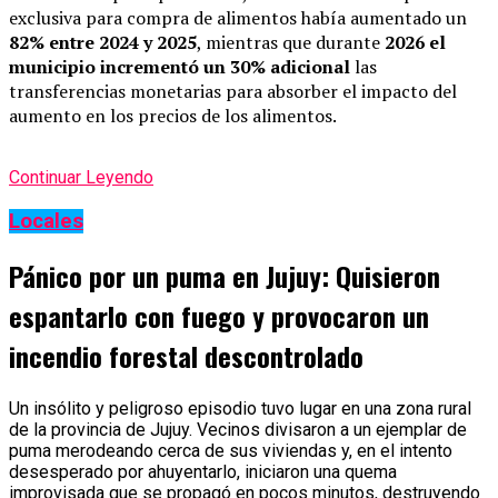
exclusiva para compra de alimentos había aumentado un
82% entre 2024 y 2025
, mientras que durante
2026 el
municipio incrementó un 30% adicional
las
transferencias monetarias para absorber el impacto del
aumento en los precios de los alimentos.
Continuar Leyendo
Locales
Pánico por un puma en Jujuy: Quisieron
espantarlo con fuego y provocaron un
incendio forestal descontrolado
Un insólito y peligroso episodio tuvo lugar en una zona rural
de la provincia de Jujuy. Vecinos divisaron a un ejemplar de
puma merodeando cerca de sus viviendas y, en el intento
desesperado por ahuyentarlo, iniciaron una quema
improvisada que se propagó en pocos minutos, destruyendo