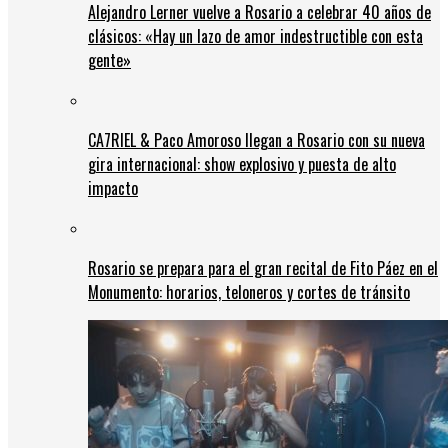
Alejandro Lerner vuelve a Rosario a celebrar 40 años de
clásicos: «Hay un lazo de amor indestructible con esta
gente»
CA7RIEL & Paco Amoroso llegan a Rosario con su nueva
gira internacional: show explosivo y puesta de alto
impacto
Rosario se prepara para el gran recital de Fito Páez en el
Monumento: horarios, teloneros y cortes de tránsito