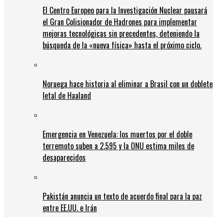
El Centro Europeo para la Investigación Nuclear pausará
el Gran Colisionador de Hadrones para implementar
mejoras tecnológicas sin precedentes, deteniendo la
búsqueda de la «nueva física» hasta el próximo ciclo.
Noruega hace historia al eliminar a Brasil con un doblete
letal de Haaland
Emergencia en Venezuela: los muertos por el doble
terremoto suben a 2.595 y la ONU estima miles de
desaparecidos
Pakistán anuncia un texto de acuerdo final para la paz
entre EE.UU. e Irán