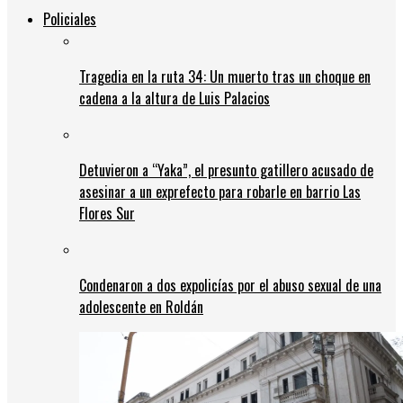
Policiales
Tragedia en la ruta 34: Un muerto tras un choque en
cadena a la altura de Luis Palacios
Detuvieron a “Yaka”, el presunto gatillero acusado de
asesinar a un exprefecto para robarle en barrio Las
Flores Sur
Condenaron a dos expolicías por el abuso sexual de una
adolescente en Roldán