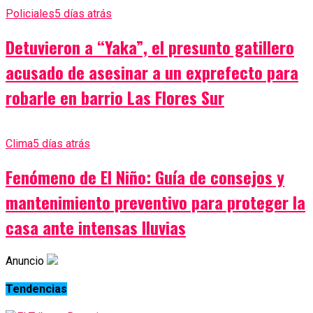
Policiales
5 días atrás
Detuvieron a “Yaka”, el presunto gatillero
acusado de asesinar a un exprefecto para
robarle en barrio Las Flores Sur
Clima
5 días atrás
Fenómeno de El Niño: Guía de consejos y
mantenimiento preventivo para proteger la
casa ante intensas lluvias
Anuncio
Tendencias