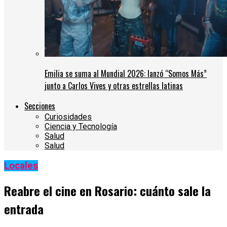
Emilia se suma al Mundial 2026: lanzó “Somos Más”
junto a Carlos Vives y otras estrellas latinas
Secciones
Curiosidades
Ciencia y Tecnología
Salud
Salud
Locales
Reabre el cine en Rosario: cuánto sale la
entrada