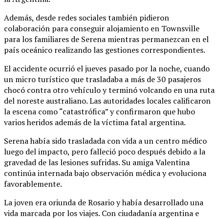
Además, desde redes sociales también pidieron
colaboración para conseguir alojamiento en Townsville
para los familiares de Serena mientras permanezcan en el
país oceánico realizando las gestiones correspondientes.
El accidente ocurrió el jueves pasado por la noche, cuando
un micro turístico que trasladaba a más de 30 pasajeros
chocó contra otro vehículo y terminó volcando en una ruta
del noreste australiano. Las autoridades locales calificaron
la escena como “catastrófica” y confirmaron que hubo
varios heridos además de la víctima fatal argentina.
Serena había sido trasladada con vida a un centro médico
luego del impacto, pero falleció poco después debido a la
gravedad de las lesiones sufridas. Su amiga Valentina
continúa internada bajo observación médica y evoluciona
favorablemente.
La joven era oriunda de Rosario y había desarrollado una
vida marcada por los viajes. Con ciudadanía argentina e