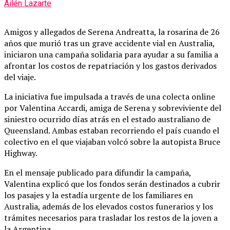
Ailén Lazarte
Amigos y allegados de Serena Andreatta, la rosarina de 26
años que murió tras un grave accidente vial en Australia,
iniciaron una campaña solidaria para ayudar a su familia a
afrontar los costos de repatriación y los gastos derivados
del viaje.
La iniciativa fue impulsada a través de una colecta online
por Valentina Accardi, amiga de Serena y sobreviviente del
siniestro ocurrido días atrás en el estado australiano de
Queensland. Ambas estaban recorriendo el país cuando el
colectivo en el que viajaban volcó sobre la autopista Bruce
Highway.
En el mensaje publicado para difundir la campaña,
Valentina explicó que los fondos serán destinados a cubrir
los pasajes y la estadía urgente de los familiares en
Australia, además de los elevados costos funerarios y los
trámites necesarios para trasladar los restos de la joven a
la Argentina.