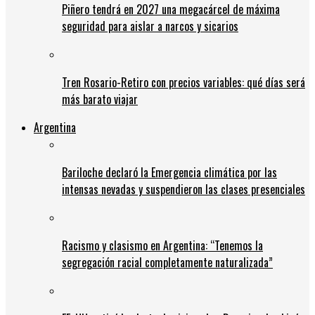
Piñero tendrá en 2027 una megacárcel de máxima
seguridad para aislar a narcos y sicarios
Tren Rosario-Retiro con precios variables: qué días será
más barato viajar
Argentina
Bariloche declaró la Emergencia climática por las
intensas nevadas y suspendieron las clases presenciales
Racismo y clasismo en Argentina: “Tenemos la
segregación racial completamente naturalizada”