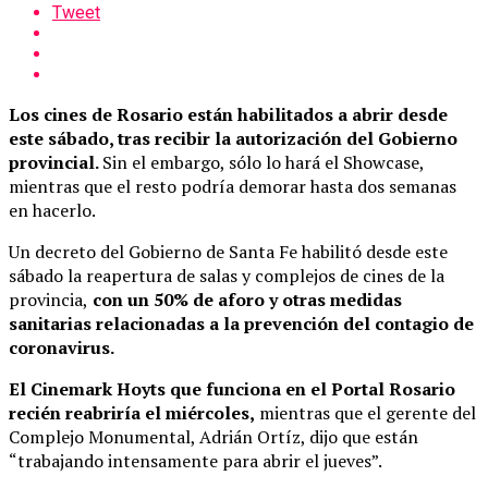
Tweet
Los cines de Rosario están habilitados a abrir desde
este sábado, tras recibir la autorización del Gobierno
provincial.
Sin el embargo, sólo lo hará el Showcase,
mientras que el resto podría demorar hasta dos semanas
en hacerlo.
Un decreto del Gobierno de Santa Fe habilitó desde este
sábado la reapertura de salas y complejos de cines de la
provincia,
con un 50% de aforo y otras medidas
sanitarias relacionadas a la prevención del contagio de
coronavirus.
El Cinemark Hoyts que funciona en el Portal Rosario
recién reabriría el miércoles,
mientras que el gerente del
Complejo Monumental, Adrián Ortíz, dijo que están
“trabajando intensamente para abrir el jueves”.