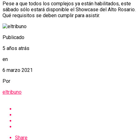
Pese a que todos los complejos ya están habilitados, este
sábado sólo estará disponible el Showcase del Alto Rosario.
Qué requisitos se deben cumplir para asistir.
Publicado
5 años atrás
en
6 marzo 2021
Por
eltribuno
Share