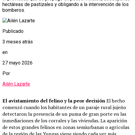
hectáreas de pastizales y obligando a la intervención de los
bomberos.
Publicado
3 meses atrás
en
27 mayo 2026
Por
Ailén Lazarte
El avistamiento del felino y la peor decisión
El hecho
comenzó cuando los habitantes de un paraje rural jujeño
detectaron la presencia de un puma de gran porte en las
inmediaciones de los corrales y las viviendas. La aparición
de estos grandes felinos en zonas semiurbanas o agrícolas
de la región de las Yungas viene siendo cada vez más