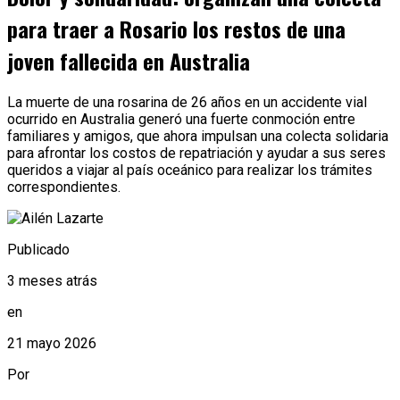
para traer a Rosario los restos de una
joven fallecida en Australia
La muerte de una rosarina de 26 años en un accidente vial
ocurrido en Australia generó una fuerte conmoción entre
familiares y amigos, que ahora impulsan una colecta solidaria
para afrontar los costos de repatriación y ayudar a sus seres
queridos a viajar al país oceánico para realizar los trámites
correspondientes.
Publicado
3 meses atrás
en
21 mayo 2026
Por