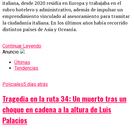
italiana, desde 2020 residía en Europa y trabajaba en el
rubro hotelero y administrativo, además de impulsar un
emprendimiento vinculado al asesoramiento para tramitar
la ciudadanía italiana. En los últimos años había recorrido
distintos países de Asia y Oceanía.
Continuar Leyendo
Anuncio
Últimas
Tendencias
Policiales
5 días atrás
Tragedia en la ruta 34: Un muerto tras un
choque en cadena a la altura de Luis
Palacios