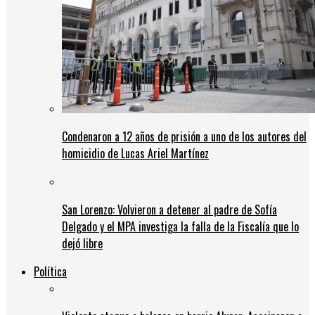
Condenaron a 12 años de prisión a uno de los autores del
homicidio de Lucas Ariel Martínez
San Lorenzo: Volvieron a detener al padre de Sofía
Delgado y el MPA investiga la falla de la Fiscalía que lo
dejó libre
Política