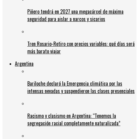
Piñero tendrá en 2027 una megacárcel de máxima
seguridad para aislar a narcos y sicarios
Tren Rosario-Retiro con precios variables: qué días será
más barato viajar
Argentina
Bariloche declaró la Emergencia climática por las
intensas nevadas y suspendieron las clases presenciales
Racismo y clasismo en Argentina: “Tenemos la
segregación racial completamente naturalizada”