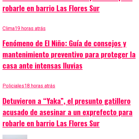
robarle en barrio Las Flores Sur
Clima
19 horas atrás
Fenómeno de El Niño: Guía de consejos y
mantenimiento preventivo para proteger la
casa ante intensas lluvias
Policiales
18 horas atrás
Detuvieron a “Yaka”, el presunto gatillero
acusado de asesinar a un exprefecto para
robarle en barrio Las Flores Sur