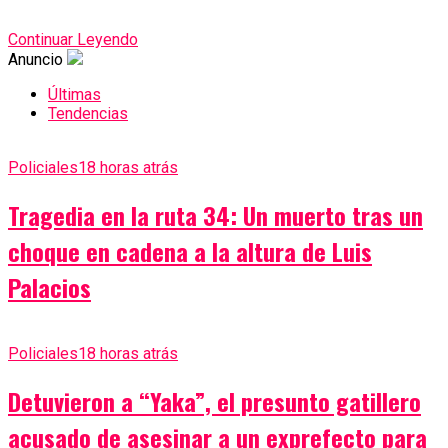
Continuar Leyendo
Anuncio
Últimas
Tendencias
Policiales
18 horas atrás
Tragedia en la ruta 34: Un muerto tras un
choque en cadena a la altura de Luis
Palacios
Policiales
18 horas atrás
Detuvieron a “Yaka”, el presunto gatillero
acusado de asesinar a un exprefecto para