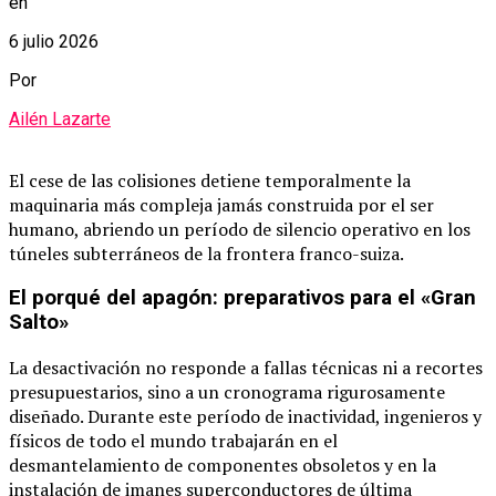
en
6 julio 2026
Por
Ailén Lazarte
El cese de las colisiones detiene temporalmente la
maquinaria más compleja jamás construida por el ser
humano, abriendo un período de silencio operativo en los
túneles subterráneos de la frontera franco-suiza.
El porqué del apagón: preparativos para el «Gran
Salto»
La desactivación no responde a fallas técnicas ni a recortes
presupuestarios, sino a un cronograma rigurosamente
diseñado. Durante este período de inactividad, ingenieros y
físicos de todo el mundo trabajarán en el
desmantelamiento de componentes obsoletos y en la
instalación de imanes superconductores de última