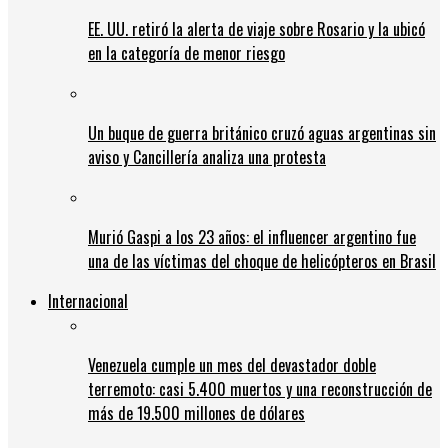
EE. UU. retiró la alerta de viaje sobre Rosario y la ubicó
en la categoría de menor riesgo
Un buque de guerra británico cruzó aguas argentinas sin
aviso y Cancillería analiza una protesta
Murió Gaspi a los 23 años: el influencer argentino fue
una de las víctimas del choque de helicópteros en Brasil
Internacional
Venezuela cumple un mes del devastador doble
terremoto: casi 5.400 muertos y una reconstrucción de
más de 19.500 millones de dólares