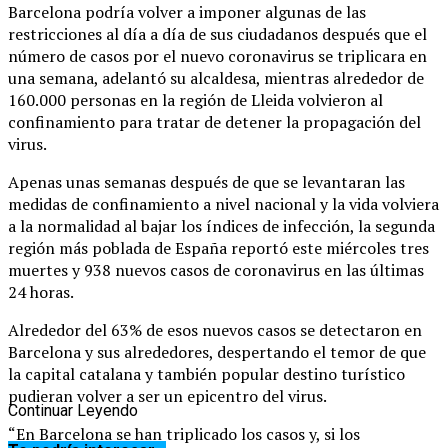
Barcelona podría volver a imponer algunas de las
restricciones al día a día de sus ciudadanos después que el
número de casos por el nuevo coronavirus se triplicara en
una semana, adelantó su alcaldesa, mientras alrededor de
160.000 personas en la región de Lleida volvieron al
confinamiento para tratar de detener la propagación del
virus.
Apenas unas semanas después de que se levantaran las
medidas de confinamiento a nivel nacional y la vida volviera
a la normalidad al bajar los índices de infección, la segunda
región más poblada de España reportó este miércoles tres
muertes y 938 nuevos casos de coronavirus en las últimas
24 horas.
Alrededor del 63% de esos nuevos casos se detectaron en
Barcelona y sus alrededores, despertando el temor de que
la capital catalana y también popular destino turístico
pudieran volver a ser un epicentro del virus.
Continuar Leyendo
“En Barcelona se han triplicado los casos y, si los