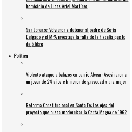
homicidio de Lucas Ariel Martínez
San Lorenzo: Volvieron a detener al padre de Sofía
Delgado y el MPA investiga la falla de la Fiscalía que lo
dejó libre
Política
Violento ataque a balazos en barrio Alvear: Asesinaron a
un joven de 24 años e hirieron de gravedad a una mujer
Reforma Constitucional en Santa Fe: Los ejes del
proyecto que busca modernizar la Carta Magna de 1962