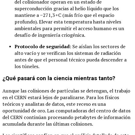
del colisionador operan en un estado de
superconducción gracias al helio líquido que los
mantiene a
−
271
,
3
∘
C
(más frío que el espacio
profundo). Elevar esta temperatura hasta niveles
ambientales para permitir el acceso humano es un
desafío de ingeniería criogénica.
Protocolo de seguridad:
Se aíslan los sectores de
alto vacío y se verifican los sistemas de radiación
antes de que el personal técnico pueda descender a
los túneles.
¿Qué pasará con la ciencia mientras tanto?
Aunque las colisiones de partículas se detengan, el trabajo
en el CERN estará lejos de paralizarse. Para los físicos
teóricos y analistas de datos, este receso es una
oportunidad de oro. Las computadoras del centro de datos
del CERN continúan procesando petabytes de información
acumulada durante las últimas colisiones.