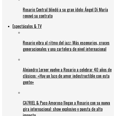
Rosario Central blindó a su gran ídolo: Ángel Di María
renovó su contrato
Espectáculos & TV
Rosario vibra al ritmo del jazz: Más escenarios, cruces
generacionales y una cartelera de nivel internacional
Alejandro Lerner vuelve a Rosario a celebrar 40 años de
clásicos: «Hay un lazo de amor indestructible con esta
gente»
CA7RIEL & Paco Amoroso llegan a Rosario con su nueva
gira internacional: show explosivo y puesta de alto
impacto