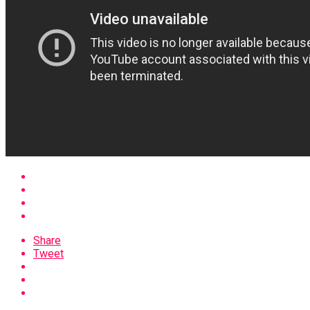
Share
Tweet