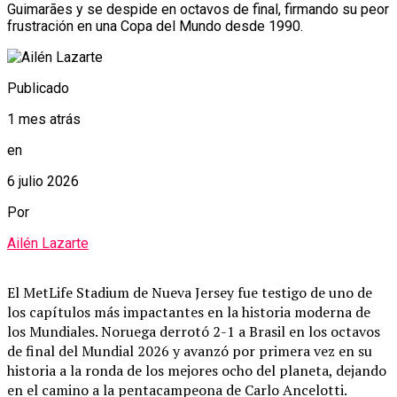
Guimarães y se despide en octavos de final, firmando su peor
frustración en una Copa del Mundo desde 1990.
Publicado
1 mes atrás
en
6 julio 2026
Por
Ailén Lazarte
El MetLife Stadium de Nueva Jersey fue testigo de uno de
los capítulos más impactantes en la historia moderna de
los Mundiales.
Noruega derrotó 2-1 a Brasil en los octavos
de final del Mundial 2026 y avanzó por primera vez en su
historia a la ronda de los mejores ocho del planeta, dejando
en el camino a la pentacampeona de Carlo Ancelotti.