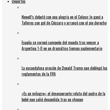
Deportes
Newell’s debutó con una alegría en el Coloso: le ganó a
Talleres con gol de Cóccaro y arrancó con el pie derecho
España se coronó campeón del mundo tras vencer a
Argentina 1-0 en un dramático tiempo suplementario
La escandalosa presión de Donald Trump que doblegó los
reglamentos de la FIFA
«Es un milagro»: el desesperante relato del padre de la
bebé que salió despedida tras un choque