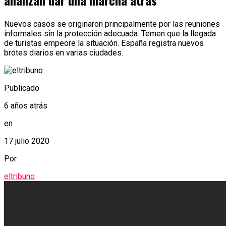
analizan dar una marcha atrás
Nuevos casos se originaron principalmente por las reuniones
informales sin la protección adecuada. Temen que la llegada
de turistas empeore la situación. España registra nuevos
brotes diarios en varias ciudades.
Publicado
6 años atrás
en
17 julio 2020
Por
eltribuno