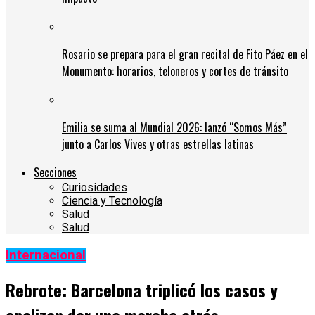
Rosario se prepara para el gran recital de Fito Páez en el
Monumento: horarios, teloneros y cortes de tránsito
Emilia se suma al Mundial 2026: lanzó “Somos Más”
junto a Carlos Vives y otras estrellas latinas
Secciones
Curiosidades
Ciencia y Tecnología
Salud
Salud
Internacional
Rebrote: Barcelona triplicó los casos y