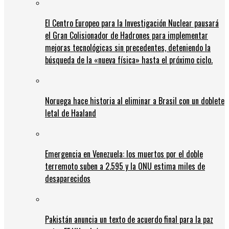
El Centro Europeo para la Investigación Nuclear pausará
el Gran Colisionador de Hadrones para implementar
mejoras tecnológicas sin precedentes, deteniendo la
búsqueda de la «nueva física» hasta el próximo ciclo.
Noruega hace historia al eliminar a Brasil con un doblete
letal de Haaland
Emergencia en Venezuela: los muertos por el doble
terremoto suben a 2.595 y la ONU estima miles de
desaparecidos
Pakistán anuncia un texto de acuerdo final para la paz