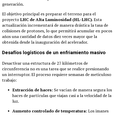
generación.
El objetivo principal es preparar el terreno para el
proyecto
LHC de Alta Luminosidad (HL-LHC)
. Esta
actualización incrementará de manera drástica la tasa de
colisiones de protones, lo que permitirá acumular en pocos
años una cantidad de datos diez veces mayor que la
obtenida desde la inauguración del acelerador.
Desafíos logísticos de un enfriamiento masivo
Desactivar una estructura de 27 kilómetros de
circunferencia no es una tarea que se realice presionando
un interruptor. El proceso requiere semanas de meticuloso
trabajo:
Extracción de haces:
Se vacían de manera segura los
haces de partículas que viajan casi a la velocidad de la
luz.
Aumento controlado de temperatura:
Los imanes