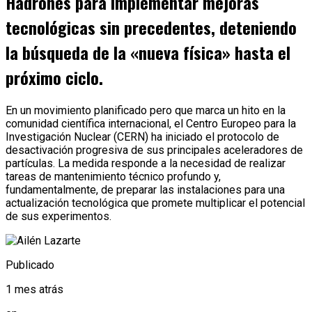
Hadrones para implementar mejoras
tecnológicas sin precedentes, deteniendo
la búsqueda de la «nueva física» hasta el
próximo ciclo.
En un movimiento planificado pero que marca un hito en la
comunidad científica internacional, el Centro Europeo para la
Investigación Nuclear (CERN) ha iniciado el protocolo de
desactivación progresiva de sus principales aceleradores de
partículas. La medida responde a la necesidad de realizar
tareas de mantenimiento técnico profundo y,
fundamentalmente, de preparar las instalaciones para una
actualización tecnológica que promete multiplicar el potencial
de sus experimentos.
Publicado
1 mes atrás