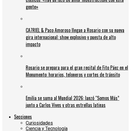
gente»
CA7RIEL & Paco Amoroso llegan a Rosario con su nueva
gira internacional: show explosivo y puesta de alto
impacto
Rosario se prepara para el gran recital de Fito Páez en el
Monumento: horarios, teloneros y cortes de tránsito
Emilia se suma al Mundial 2026: lanzó “Somos Más”
junto a Carlos Vives y otras estrellas latinas
Secciones
Curiosidades
Ciencia y Tecnología