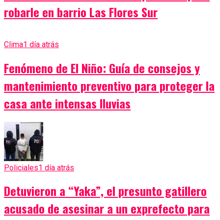
robarle en barrio Las Flores Sur
Clima
1 día atrás
Fenómeno de El Niño: Guía de consejos y
mantenimiento preventivo para proteger la
casa ante intensas lluvias
Policiales
1 día atrás
Detuvieron a “Yaka”, el presunto gatillero
acusado de asesinar a un exprefecto para