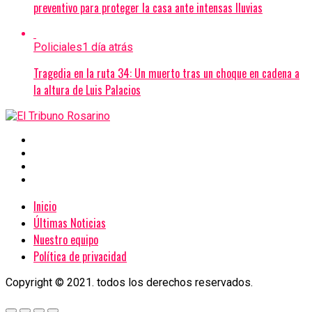
preventivo para proteger la casa ante intensas lluvias
Policiales
1 día atrás
Tragedia en la ruta 34: Un muerto tras un choque en cadena a
la altura de Luis Palacios
Inicio
Últimas Noticias
Nuestro equipo
Política de privacidad
Copyright © 2021. todos los derechos reservados.