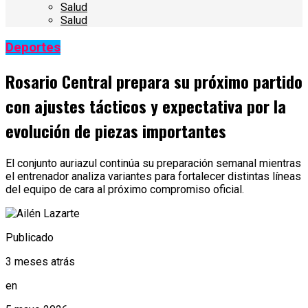
Salud
Salud
Deportes
Rosario Central prepara su próximo partido
con ajustes tácticos y expectativa por la
evolución de piezas importantes
El conjunto auriazul continúa su preparación semanal mientras
el entrenador analiza variantes para fortalecer distintas líneas
del equipo de cara al próximo compromiso oficial.
Publicado
3 meses atrás
en