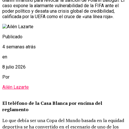
Gianni Infantino para revocar la sanción de Folarin Balogun. El
caso expone la alarmante vulnerabilidad de la FIFA ante el
poder político y desata una crisis global de credibilidad,
calificada por la UEFA como el cruce de «una línea roja».
Publicado
4 semanas atrás
en
8 julio 2026
Por
Ailén Lazarte
El teléfono de la Casa Blanca por encima del
reglamento
Lo que debía ser una Copa del Mundo basada en la equidad
deportiva se ha convertido en el escenario de uno de los