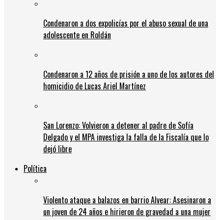
Condenaron a dos expolicías por el abuso sexual de una
adolescente en Roldán
Condenaron a 12 años de prisión a uno de los autores del
homicidio de Lucas Ariel Martínez
San Lorenzo: Volvieron a detener al padre de Sofía
Delgado y el MPA investiga la falla de la Fiscalía que lo
dejó libre
Política
Violento ataque a balazos en barrio Alvear: Asesinaron a
un joven de 24 años e hirieron de gravedad a una mujer