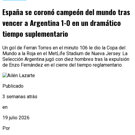
España se coronó campeón del mundo tras
vencer a Argentina 1-0 en un dramático
tiempo suplementario
Un gol de Ferran Torres en el minuto 106 le dio la Copa del
Mundo a la Roja en el MetLife Stadium de Nueva Jersey. La
Selección Argentina jugó con diez hombres tras la expulsión
de Enzo Fernández en el cierre del tiempo reglamentario.
Publicado
3 semanas atrás
en
19 julio 2026
Por