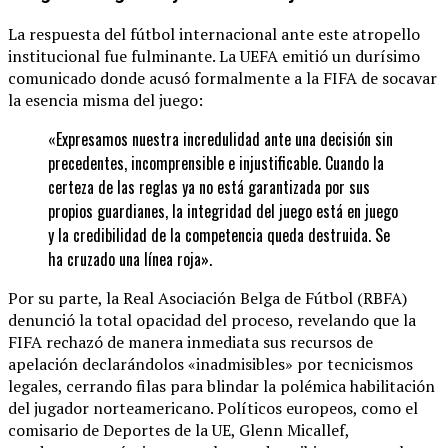
La respuesta del fútbol internacional ante este atropello
institucional fue fulminante. La UEFA emitió un durísimo
comunicado donde acusó formalmente a la FIFA de socavar
la esencia misma del juego:
«Expresamos nuestra incredulidad ante una decisión sin
precedentes, incomprensible e injustificable. Cuando la
certeza de las reglas ya no está garantizada por sus
propios guardianes, la integridad del juego está en juego
y la credibilidad de la competencia queda destruida. Se
ha cruzado una línea roja».
Por su parte, la Real Asociación Belga de Fútbol (RBFA)
denunció la total opacidad del proceso, revelando que la
FIFA rechazó de manera inmediata sus recursos de
apelación declarándolos «inadmisibles» por tecnicismos
legales, cerrando filas para blindar la polémica habilitación
del jugador norteamericano. Políticos europeos, como el
comisario de Deportes de la UE, Glenn Micallef,