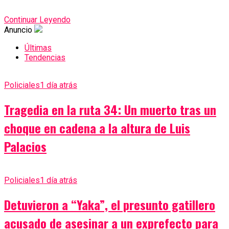
Continuar Leyendo
Anuncio
Últimas
Tendencias
Policiales
1 día atrás
Tragedia en la ruta 34: Un muerto tras un
choque en cadena a la altura de Luis
Palacios
Policiales
1 día atrás
Detuvieron a “Yaka”, el presunto gatillero
acusado de asesinar a un exprefecto para