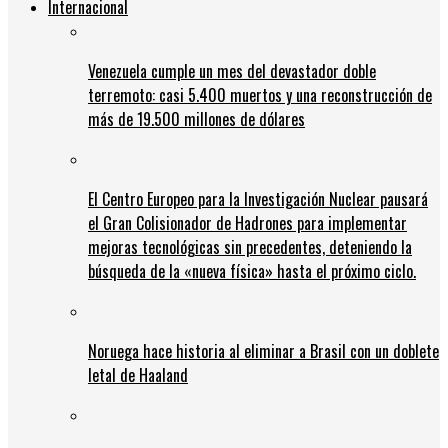
Internacional
Venezuela cumple un mes del devastador doble
terremoto: casi 5.400 muertos y una reconstrucción de
más de 19.500 millones de dólares
El Centro Europeo para la Investigación Nuclear pausará
el Gran Colisionador de Hadrones para implementar
mejoras tecnológicas sin precedentes, deteniendo la
búsqueda de la «nueva física» hasta el próximo ciclo.
Noruega hace historia al eliminar a Brasil con un doblete
letal de Haaland