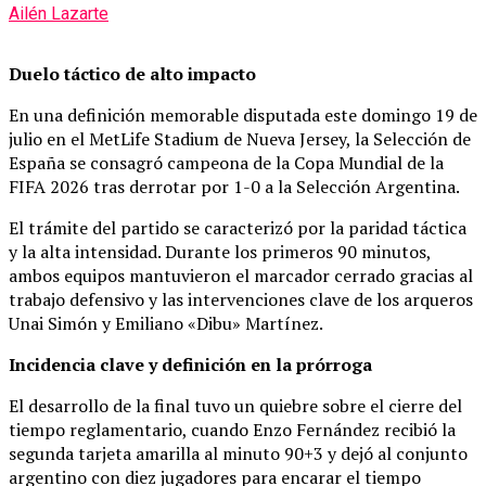
Ailén Lazarte
Duelo táctico de alto impacto
En una definición memorable disputada este domingo 19 de
julio en el MetLife Stadium de Nueva Jersey, la Selección de
España se consagró campeona de la Copa Mundial de la
FIFA 2026 tras derrotar por 1-0 a la Selección Argentina.
El trámite del partido se caracterizó por la paridad táctica
y la alta intensidad. Durante los primeros 90 minutos,
ambos equipos mantuvieron el marcador cerrado gracias al
trabajo defensivo y las intervenciones clave de los arqueros
Unai Simón y Emiliano «Dibu» Martínez.
Incidencia clave y definición en la prórroga
El desarrollo de la final tuvo un quiebre sobre el cierre del
tiempo reglamentario, cuando Enzo Fernández recibió la
segunda tarjeta amarilla al minuto 90+3 y dejó al conjunto
argentino con diez jugadores para encarar el tiempo