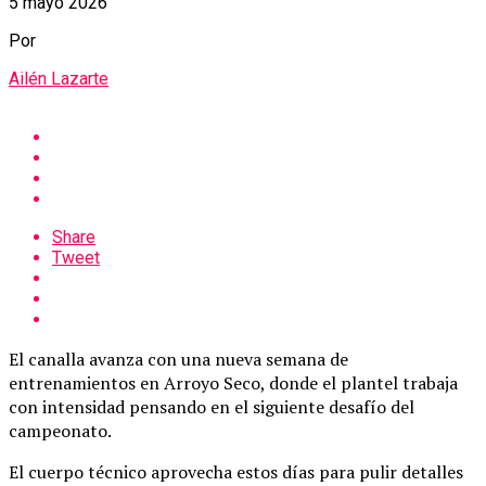
5 mayo 2026
Por
Ailén Lazarte
Share
Tweet
El canalla avanza con una nueva semana de
entrenamientos en Arroyo Seco, donde el plantel trabaja
con intensidad pensando en el siguiente desafío del
campeonato.
El cuerpo técnico aprovecha estos días para pulir detalles