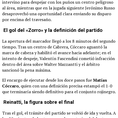
intervino para despejar con los puños un centro peligroso
al área, mientras que en la jugada siguiente Jerónimo Russo
desaprovechó una oportunidad clara enviando su disparo
por encima del travesaño.
El gol del «Zorro» y la definición del partido
La apertura del marcador llegó a los 8 minutos del segundo
tiempo. Tras un centro de Cabrera, Cóccaro aguantó la
marca de cabeza y habilitó el avance hacia adelante; en el
intento de despeje, Valentín Fascendini cometió infracción
dentro del área sobre Walter Mazzantti y el árbitro
sancionó la pena máxima.
El encargo de ejecutar desde los doce pasos fue
Matías
Cóccaro
, quien con una definición precisa estampó el 1-0
que terminaría siendo definitivo para el conjunto rojinegro.
Reinatti, la figura sobre el final
Tras el gol, el trámite del partido se volvió de ida y vuelta. A