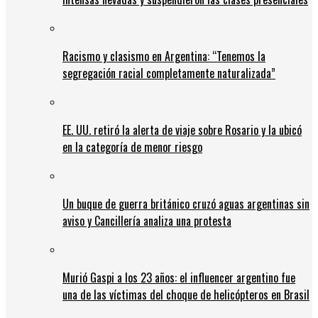
Racismo y clasismo en Argentina: “Tenemos la
segregación racial completamente naturalizada”
EE. UU. retiró la alerta de viaje sobre Rosario y la ubicó
en la categoría de menor riesgo
Un buque de guerra británico cruzó aguas argentinas sin
aviso y Cancillería analiza una protesta
Murió Gaspi a los 23 años: el influencer argentino fue
una de las víctimas del choque de helicópteros en Brasil