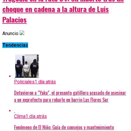
choque en cadena a la altura de Luis
Palacios
Anuncio
Tendencias
Policiales
1 día atrás
Detuvieron a “Yaka”, el presunto gatillero acusado de asesinar
a un exprefecto para robarle en barrio Las Flores Sur
Clima
1 día atrás
Fenómeno de El Niño: Guía de consejos y mantenimiento