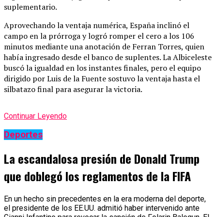
suplementario.
Aprovechando la ventaja numérica, España inclinó el
campo en la prórroga y logró romper el cero a los 106
minutos mediante una anotación de Ferran Torres, quien
había ingresado desde el banco de suplentes. La Albiceleste
buscó la igualdad en los instantes finales, pero el equipo
dirigido por Luis de la Fuente sostuvo la ventaja hasta el
silbatazo final para asegurar la victoria.
Continuar Leyendo
Deportes
La escandalosa presión de Donald Trump
que doblegó los reglamentos de la FIFA
En un hecho sin precedentes en la era moderna del deporte,
el presidente de los EE.UU. admitió haber intervenido ante