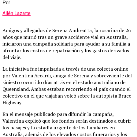
Por
Ailén Lazarte
Amigos y allegados de Serena Andreatta, la rosarina de 26
años que murió tras un grave accidente vial en Australia,
iniciaron una campaña solidaria para ayudar a su familia a
afrontar los costos de repatriación y los gastos derivados
del viaje.
La iniciativa fue impulsada a través de una colecta online
por Valentina Accardi, amiga de Serena y sobreviviente del
siniestro ocurrido días atrás en el estado australiano de
Queensland. Ambas estaban recorriendo el país cuando el
colectivo en el que viajaban volcó sobre la autopista Bruce
Highway.
En el mensaje publicado para difundir la campaña,
Valentina explicó que los fondos serán destinados a cubrir
los pasajes y la estadía urgente de los familiares en
Australia, además de los elevados costos funerarios y los