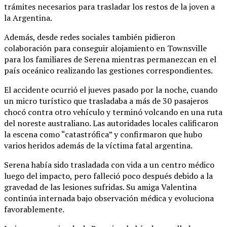
trámites necesarios para trasladar los restos de la joven a
la Argentina.
Además, desde redes sociales también pidieron
colaboración para conseguir alojamiento en Townsville
para los familiares de Serena mientras permanezcan en el
país oceánico realizando las gestiones correspondientes.
El accidente ocurrió el jueves pasado por la noche, cuando
un micro turístico que trasladaba a más de 30 pasajeros
chocó contra otro vehículo y terminó volcando en una ruta
del noreste australiano. Las autoridades locales calificaron
la escena como “catastrófica” y confirmaron que hubo
varios heridos además de la víctima fatal argentina.
Serena había sido trasladada con vida a un centro médico
luego del impacto, pero falleció poco después debido a la
gravedad de las lesiones sufridas. Su amiga Valentina
continúa internada bajo observación médica y evoluciona
favorablemente.