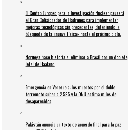
El Centro Europeo para la Investigación Nuclear pausará
el Gran Colisionador de Hadrones para implementar
mejoras tecnológicas sin precedentes, deteniendo la
búsqueda de la «nueva física» hasta el próximo ciclo.
Noruega hace historia al eliminar a Brasil con un doblete
letal de Haaland
Emergencia en Venezuela: los muertos por el doble
terremoto suben a 2.595 y la ONU estima miles de
desaparecidos
Pakistán anuncia un texto de acuerdo final para la paz