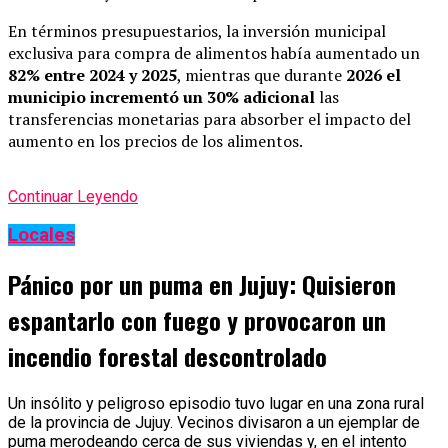
En términos presupuestarios, la inversión municipal
exclusiva para compra de alimentos había aumentado un
82% entre 2024 y 2025
, mientras que durante
2026 el
municipio incrementó un 30% adicional
las
transferencias monetarias para absorber el impacto del
aumento en los precios de los alimentos.
Continuar Leyendo
Locales
Pánico por un puma en Jujuy: Quisieron
espantarlo con fuego y provocaron un
incendio forestal descontrolado
Un insólito y peligroso episodio tuvo lugar en una zona rural
de la provincia de Jujuy. Vecinos divisaron a un ejemplar de
puma merodeando cerca de sus viviendas y, en el intento