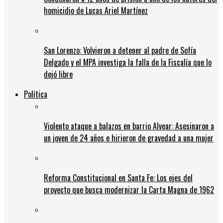
homicidio de Lucas Ariel Martínez
San Lorenzo: Volvieron a detener al padre de Sofía
Delgado y el MPA investiga la falla de la Fiscalía que lo
dejó libre
Política
Violento ataque a balazos en barrio Alvear: Asesinaron a
un joven de 24 años e hirieron de gravedad a una mujer
Reforma Constitucional en Santa Fe: Los ejes del
proyecto que busca modernizar la Carta Magna de 1962