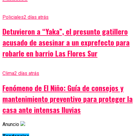
Policiales
2 días atrás
Detuvieron a “Yaka”, el presunto gatillero
acusado de asesinar a un exprefecto para
robarle en barrio Las Flores Sur
Clima
2 días atrás
Fenómeno de El Niño: Guía de consejos y
mantenimiento preventivo para proteger la
casa ante intensas lluvias
Anuncio