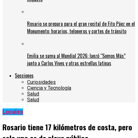
Rosario se prepara para el gran recital de Fito Páez en el
Monumento: horarios, teloneros y cortes de tránsito
Emilia se suma al Mundial 2026: lanzó “Somos Más”
junto a Carlos Vives y otras estrellas latinas
Secciones
Curiosidades
Ciencia y Tecnología
Salud
Salud
Locales
Rosario tiene 17 kilómetros de costa, pero