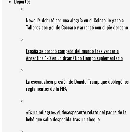
Deportes
Newell’s debutó con una alegría en el Coloso: le ganó a
Talleres con gol de Cóccaro y arrancó con el pie derecho
España se coronó campeón del mundo tras vencer a
Argentina 1-0 en un dramático tiempo suplementario
La escandalosa presión de Donald Trump que doblegó los
reglamentos de la FIFA
«Es un milagro»: el desesperante relato del padre de la
bebé que salió despedida tras un choque