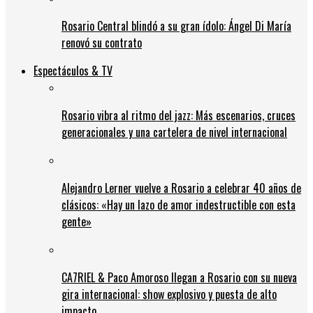
Rosario Central blindó a su gran ídolo: Ángel Di María
renovó su contrato
Espectáculos & TV
Rosario vibra al ritmo del jazz: Más escenarios, cruces
generacionales y una cartelera de nivel internacional
Alejandro Lerner vuelve a Rosario a celebrar 40 años de
clásicos: «Hay un lazo de amor indestructible con esta
gente»
CA7RIEL & Paco Amoroso llegan a Rosario con su nueva
gira internacional: show explosivo y puesta de alto
impacto