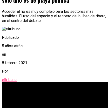
solo uno es de playa pública
Acceder al río es muy complejo para los sectores más
humildes. El uso del espacio y el respeto de la línea de ribera,
en el centro del debate
Publicado
5 años atrás
en
8 febrero 2021
Por
eltribuno