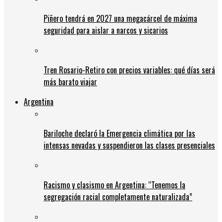
Piñero tendrá en 2027 una megacárcel de máxima
seguridad para aislar a narcos y sicarios
Tren Rosario-Retiro con precios variables: qué días será
más barato viajar
Argentina
Bariloche declaró la Emergencia climática por las
intensas nevadas y suspendieron las clases presenciales
Racismo y clasismo en Argentina: “Tenemos la
segregación racial completamente naturalizada”