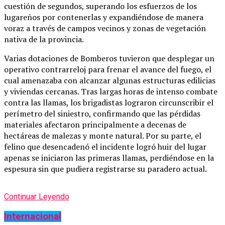
cuestión de segundos, superando los esfuerzos de los
lugareños por contenerlas y expandiéndose de manera
voraz a través de campos vecinos y zonas de vegetación
nativa de la provincia.
Varias dotaciones de Bomberos tuvieron que desplegar un
operativo contrarreloj para frenar el avance del fuego, el
cual amenazaba con alcanzar algunas estructuras edilicias
y viviendas cercanas. Tras largas horas de intenso combate
contra las llamas, los brigadistas lograron circunscribir el
perímetro del siniestro, confirmando que las pérdidas
materiales afectaron principalmente a decenas de
hectáreas de malezas y monte natural. Por su parte, el
felino que desencadenó el incidente logró huir del lugar
apenas se iniciaron las primeras llamas, perdiéndose en la
espesura sin que pudiera registrarse su paradero actual.
Continuar Leyendo
Internacional