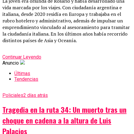
La joven era oriunda de Rosario y había desarrollado una
vida marcada por los viajes. Con ciudadanía argentina e
italiana, desde 2020 residía en Europa y trabajaba en el
rubro hotelero y administrativo, además de impulsar un
emprendimiento vinculado al asesoramiento para tramitar
la ciudadanía italiana. En los últimos años había recorrido
distintos países de Asia y Oceanía.
Continuar Leyendo
Anuncio
Últimas
Tendencias
Policiales
2 días atrás
Tragedia en la ruta 34: Un muerto tras un
choque en cadena a la altura de Luis
Palacios