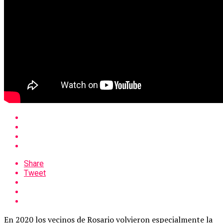
Share
Tweet
En 2020 los vecinos de Rosario volvieron especialmente la