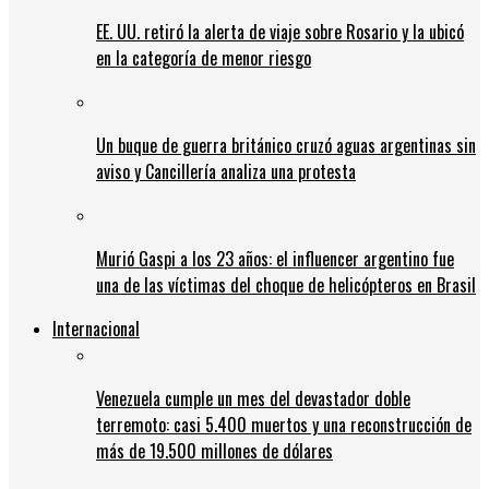
EE. UU. retiró la alerta de viaje sobre Rosario y la ubicó
en la categoría de menor riesgo
Un buque de guerra británico cruzó aguas argentinas sin
aviso y Cancillería analiza una protesta
Murió Gaspi a los 23 años: el influencer argentino fue
una de las víctimas del choque de helicópteros en Brasil
Internacional
Venezuela cumple un mes del devastador doble
terremoto: casi 5.400 muertos y una reconstrucción de
más de 19.500 millones de dólares