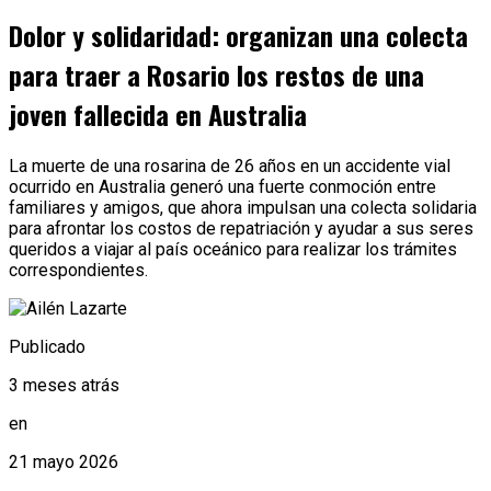
Dolor y solidaridad: organizan una colecta
para traer a Rosario los restos de una
joven fallecida en Australia
La muerte de una rosarina de 26 años en un accidente vial
ocurrido en Australia generó una fuerte conmoción entre
familiares y amigos, que ahora impulsan una colecta solidaria
para afrontar los costos de repatriación y ayudar a sus seres
queridos a viajar al país oceánico para realizar los trámites
correspondientes.
Publicado
3 meses atrás
en
21 mayo 2026