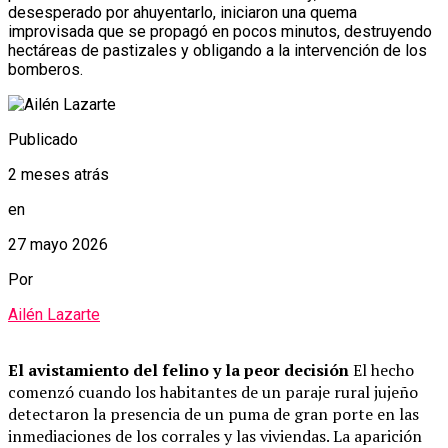
desesperado por ahuyentarlo, iniciaron una quema
improvisada que se propagó en pocos minutos, destruyendo
hectáreas de pastizales y obligando a la intervención de los
bomberos.
Publicado
2 meses atrás
en
27 mayo 2026
Por
Ailén Lazarte
El avistamiento del felino y la peor decisión
El hecho
comenzó cuando los habitantes de un paraje rural jujeño
detectaron la presencia de un puma de gran porte en las
inmediaciones de los corrales y las viviendas. La aparición