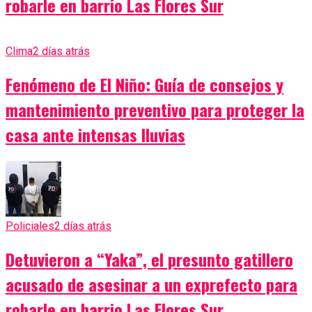
robarle en barrio Las Flores Sur
Clima
2 días atrás
Fenómeno de El Niño: Guía de consejos y
mantenimiento preventivo para proteger la
casa ante intensas lluvias
Policiales
2 días atrás
Detuvieron a “Yaka”, el presunto gatillero
acusado de asesinar a un exprefecto para
robarle en barrio Las Flores Sur