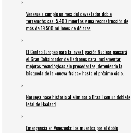
Venezuela cumple un mes del devastador doble
terremoto: casi 5.400 muertos y una reconstrucción de
más de 19.500 millones de dólares
El Centro Europeo para la Investigación Nuclear pausará
el Gran Colisionador de Hadrones para implementar
mejoras tecnológicas sin precedentes, deteniendo la
búsqueda de la «nueva física» hasta el próximo ciclo.
Noruega hace historia al eliminar a Brasil con un doblete
letal de Haaland
Emergencia en Venezuela: los muertos por el doble