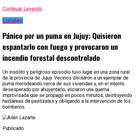
Continuar Leyendo
Locales
Pánico por un puma en Jujuy: Quisieron
espantarlo con fuego y provocaron un
incendio forestal descontrolado
Un insólito y peligroso episodio tuvo lugar en una zona rural
de la provincia de Jujuy. Vecinos divisaron a un ejemplar de
puma merodeando cerca de sus viviendas y, en el intento
desesperado por ahuyentarlo, iniciaron una quema
improvisada que se propagó en pocos minutos, destruyendo
hectáreas de pastizales y obligando a la intervención de los
bomberos.
Publicado