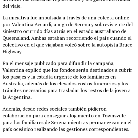
del viaje.
La iniciativa fue impulsada a través de una colecta online
por Valentina Accardi, amiga de Serena y sobreviviente del
siniestro ocurrido días atrás en el estado australiano de
Queensland. Ambas estaban recorriendo el país cuando el
colectivo en el que viajaban volcó sobre la autopista Bruce
Highway.
En el mensaje publicado para difundir la campaña,
Valentina explicó que los fondos serán destinados a cubrir
los pasajes y la estadía urgente de los familiares en
Australia, además de los elevados costos funerarios y los
trámites necesarios para trasladar los restos de la joven a
la Argentina.
Además, desde redes sociales también pidieron
colaboración para conseguir alojamiento en Townsville
para los familiares de Serena mientras permanezcan en el
país oceánico realizando las gestiones correspondientes.