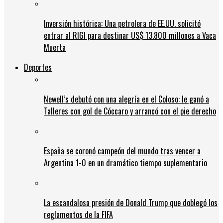
Inversión histórica: Una petrolera de EE.UU. solicitó
entrar al RIGI para destinar US$ 13.800 millones a Vaca
Muerta
Deportes
Newell’s debutó con una alegría en el Coloso: le ganó a
Talleres con gol de Cóccaro y arrancó con el pie derecho
España se coronó campeón del mundo tras vencer a
Argentina 1-0 en un dramático tiempo suplementario
La escandalosa presión de Donald Trump que doblegó los
reglamentos de la FIFA