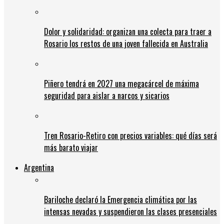
Dolor y solidaridad: organizan una colecta para traer a
Rosario los restos de una joven fallecida en Australia
Piñero tendrá en 2027 una megacárcel de máxima
seguridad para aislar a narcos y sicarios
Tren Rosario-Retiro con precios variables: qué días será
más barato viajar
Argentina
Bariloche declaró la Emergencia climática por las
intensas nevadas y suspendieron las clases presenciales