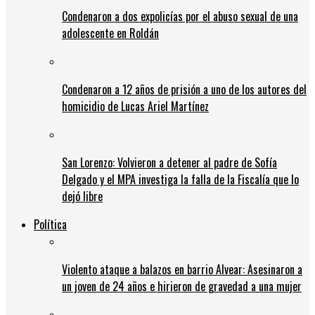
Condenaron a dos expolicías por el abuso sexual de una
adolescente en Roldán
Condenaron a 12 años de prisión a uno de los autores del
homicidio de Lucas Ariel Martínez
San Lorenzo: Volvieron a detener al padre de Sofía
Delgado y el MPA investiga la falla de la Fiscalía que lo
dejó libre
Política
Violento ataque a balazos en barrio Alvear: Asesinaron a
un joven de 24 años e hirieron de gravedad a una mujer