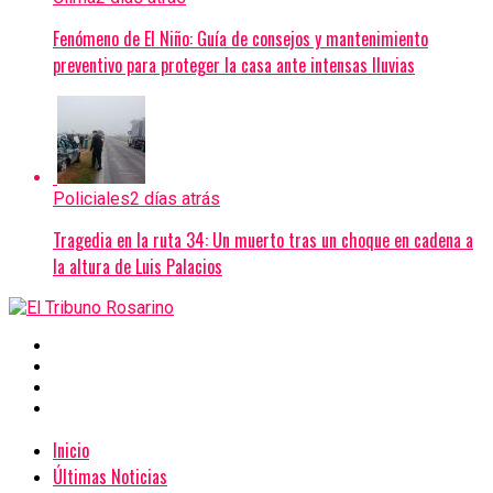
Fenómeno de El Niño: Guía de consejos y mantenimiento
preventivo para proteger la casa ante intensas lluvias
Policiales
2 días atrás
Tragedia en la ruta 34: Un muerto tras un choque en cadena a
la altura de Luis Palacios
Inicio
Últimas Noticias