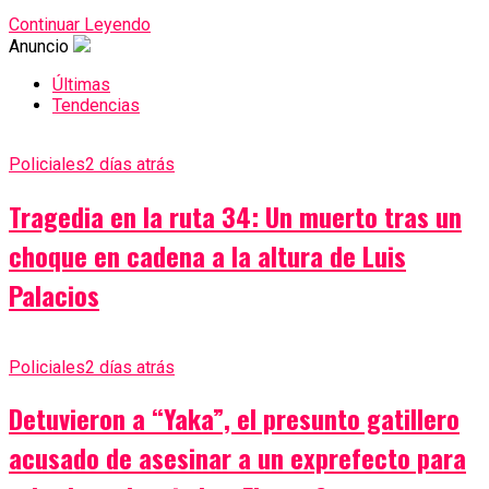
Continuar Leyendo
Anuncio
Últimas
Tendencias
Policiales
2 días atrás
Tragedia en la ruta 34: Un muerto tras un
choque en cadena a la altura de Luis
Palacios
Policiales
2 días atrás
Detuvieron a “Yaka”, el presunto gatillero
acusado de asesinar a un exprefecto para