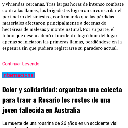
y viviendas cercanas. Tras largas horas de intenso combate
contra las llamas, los brigadistas lograron circunscribir el
perímetro del siniestro, confirmando que las pérdidas
materiales afectaron principalmente a decenas de
hectáreas de malezas y monte natural. Por su parte, el
felino que desencadenó el incidente logró huir del lugar
apenas se iniciaron las primeras llamas, perdiéndose en la
espesura sin que pudiera registrarse su paradero actual.
Continuar Leyendo
Internacional
Dolor y solidaridad: organizan una colecta
para traer a Rosario los restos de una
joven fallecida en Australia
La muerte de una rosarina de 26 años en un accidente vial