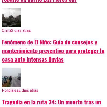
Clima
2 días atrás
Fenómeno de El Niño: Guía de consejos y
mantenimiento preventivo para proteger la
casa ante intensas lluvias
Policiales
2 días atrás
Tragedia en la ruta 34: Un muerto tras un