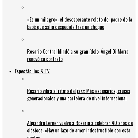
«Es un milagro»: el desesperante relato del padre de la
bebé que salió despedida tras un choque
Rosario Central blindó a su gran ídolo: Ángel Di María
renovó su contrato
Espectáculos & TV
Rosario vibra al ritmo del jazz: Más escenarios, cruces
generacionales y una cartelera de nivel internacional
Alejandro Lerner vuelve a Rosario a celebrar 40 años de
clásicos: «Hay un lazo de amor indestructible con esta
gente»