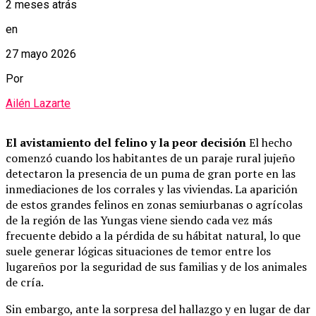
2 meses atrás
en
27 mayo 2026
Por
Ailén Lazarte
El avistamiento del felino y la peor decisión
El hecho
comenzó cuando los habitantes de un paraje rural jujeño
detectaron la presencia de un puma de gran porte en las
inmediaciones de los corrales y las viviendas. La aparición
de estos grandes felinos en zonas semiurbanas o agrícolas
de la región de las Yungas viene siendo cada vez más
frecuente debido a la pérdida de su hábitat natural, lo que
suele generar lógicas situaciones de temor entre los
lugareños por la seguridad de sus familias y de los animales
de cría.
Sin embargo, ante la sorpresa del hallazgo y en lugar de dar