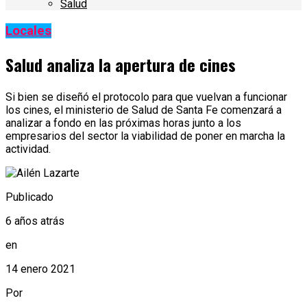
Salud
Locales
Salud analiza la apertura de cines
Si bien se diseñó el protocolo para que vuelvan a funcionar
los cines, el ministerio de Salud de Santa Fe comenzará a
analizar a fondo en las próximas horas junto a los
empresarios del sector la viabilidad de poner en marcha la
actividad.
Publicado
6 años atrás
en
14 enero 2021
Por