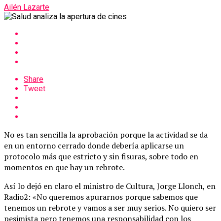
Ailén Lazarte
Share
Tweet
No es tan sencilla la aprobación porque la actividad se da
en un entorno cerrado donde debería aplicarse un
protocolo más que estricto y sin fisuras, sobre todo en
momentos en que hay un rebrote.
Así lo dejó en claro el ministro de Cultura, Jorge Llonch, en
Radio2: «No queremos apurarnos porque sabemos que
tenemos un rebrote y vamos a ser muy serios. No quiero ser
pesimista pero tenemos una responsabilidad con los