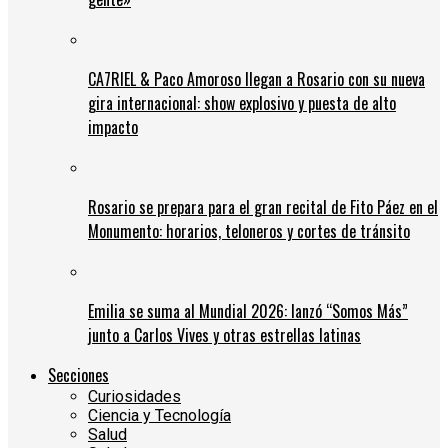
CA7RIEL & Paco Amoroso llegan a Rosario con su nueva
gira internacional: show explosivo y puesta de alto
impacto
Rosario se prepara para el gran recital de Fito Páez en el
Monumento: horarios, teloneros y cortes de tránsito
Emilia se suma al Mundial 2026: lanzó “Somos Más”
junto a Carlos Vives y otras estrellas latinas
Secciones
Curiosidades
Ciencia y Tecnología
Salud