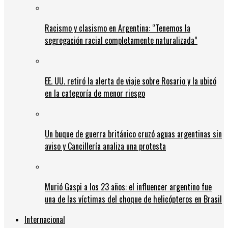
Racismo y clasismo en Argentina: “Tenemos la
segregación racial completamente naturalizada”
EE. UU. retiró la alerta de viaje sobre Rosario y la ubicó
en la categoría de menor riesgo
Un buque de guerra británico cruzó aguas argentinas sin
aviso y Cancillería analiza una protesta
Murió Gaspi a los 23 años: el influencer argentino fue
una de las víctimas del choque de helicópteros en Brasil
Internacional