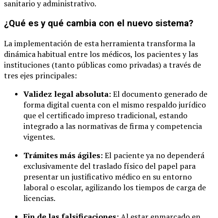
sanitario y administrativo.
¿Qué es y qué cambia con el nuevo sistema?
La implementación de esta herramienta transforma la
dinámica habitual entre los médicos, los pacientes y las
instituciones (tanto públicas como privadas) a través de
tres ejes principales:
Validez legal absoluta:
El documento generado de
forma digital cuenta con el mismo respaldo jurídico
que el certificado impreso tradicional, estando
integrado a las normativas de firma y competencia
vigentes.
Trámites más ágiles:
El paciente ya no dependerá
exclusivamente del traslado físico del papel para
presentar un justificativo médico en su entorno
laboral o escolar, agilizando los tiempos de carga de
licencias.
Fin de las falsificaciones:
Al estar enmarcado en