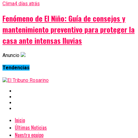
Clima
4 días atrás
Fenómeno de El Niño: Guía de consejos y
mantenimiento preventivo para proteger la
casa ante intensas lluvias
Anuncio
Tendencias
Inicio
Últimas Noticias
Nuestro equipo