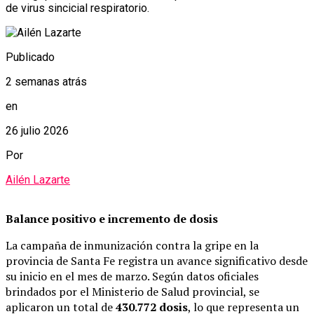
de virus sincicial respiratorio.
Publicado
2 semanas atrás
en
26 julio 2026
Por
Ailén Lazarte
Balance positivo e incremento de dosis
La campaña de inmunización contra la gripe en la
provincia de Santa Fe registra un avance significativo desde
su inicio en el mes de marzo. Según datos oficiales
brindados por el Ministerio de Salud provincial, se
aplicaron un total de
430.772 dosis
, lo que representa un