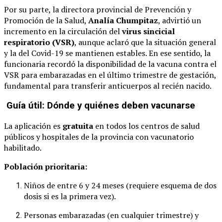
Por su parte, la directora provincial de Prevención y
Promoción de la Salud,
Analía Chumpitaz
, advirtió un
incremento en la circulación del
virus sincicial
respiratorio (VSR)
, aunque aclaró que la situación general
y la del Covid-19 se mantienen estables. En ese sentido, la
funcionaria recordó la disponibilidad de la vacuna contra el
VSR para embarazadas en el último trimestre de gestación,
fundamental para transferir anticuerpos al recién nacido.
Guía útil: Dónde y quiénes deben vacunarse
La aplicación es
gratuita
en todos los centros de salud
públicos y hospitales de la provincia con vacunatorio
habilitado.
Población prioritaria:
Niños de entre 6 y 24 meses (requiere esquema de dos
dosis si es la primera vez).
Personas embarazadas (en cualquier trimestre) y