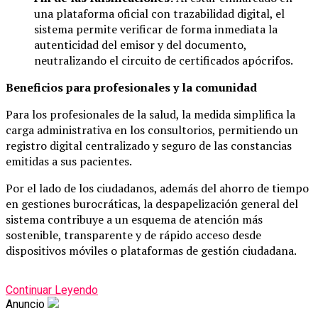
una plataforma oficial con trazabilidad digital, el
sistema permite verificar de forma inmediata la
autenticidad del emisor y del documento,
neutralizando el circuito de certificados apócrifos.
Beneficios para profesionales y la comunidad
Para los profesionales de la salud, la medida simplifica la
carga administrativa en los consultorios, permitiendo un
registro digital centralizado y seguro de las constancias
emitidas a sus pacientes.
Por el lado de los ciudadanos, además del ahorro de tiempo
en gestiones burocráticas, la despapelización general del
sistema contribuye a un esquema de atención más
sostenible, transparente y de rápido acceso desde
dispositivos móviles o plataformas de gestión ciudadana.
Continuar Leyendo
Anuncio