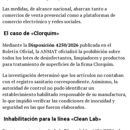
Las medidas, de alcance nacional, abarcan tanto a
comercios de venta presencial como a plataformas de
comercio electrónico y redes sociales.
El caso de «Clorquim»
Mediante la
Disposición 4250/2026
publicada en el
Boletín Oficial, la ANMAT oficializó la prohibición sobre
todos los lotes de desinfectantes, limpiadores y productos
para tratamiento de superficies de la firma Clorquim.
La investigación determinó que los artículos no contaban
con el registro sanitario correspondiente. Asimismo, la
autoridad de control no pudo identificar un
establecimiento habilitado responsable de su manufactura,
lo que impidió verificar las condiciones de inocuidad y
seguridad en las que fueron elaborados.
Inhabilitación para la línea «Clean Lab»