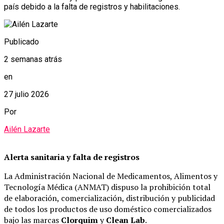
país debido a la falta de registros y habilitaciones.
Publicado
2 semanas atrás
en
27 julio 2026
Por
Ailén Lazarte
Alerta sanitaria y falta de registros
La Administración Nacional de Medicamentos, Alimentos y
Tecnología Médica (ANMAT) dispuso la prohibición total
de elaboración, comercialización, distribución y publicidad
de todos los productos de uso doméstico comercializados
bajo las marcas
Clorquim
y
Clean Lab
.