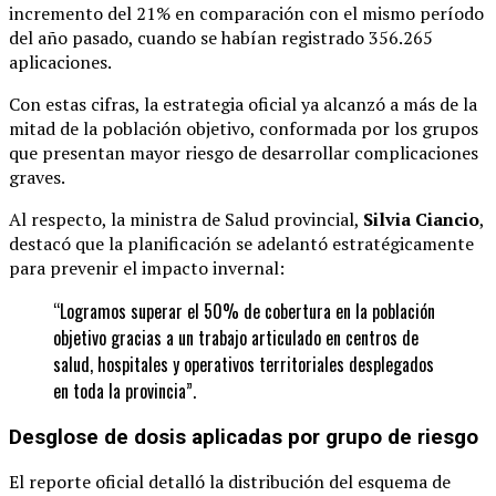
incremento del 21% en comparación con el mismo período
del año pasado, cuando se habían registrado 356.265
aplicaciones.
Con estas cifras, la estrategia oficial ya alcanzó a más de la
mitad de la población objetivo, conformada por los grupos
que presentan mayor riesgo de desarrollar complicaciones
graves.
Al respecto, la ministra de Salud provincial,
Silvia Ciancio
,
destacó que la planificación se adelantó estratégicamente
para prevenir el impacto invernal:
“Logramos superar el 50% de cobertura en la población
objetivo gracias a un trabajo articulado en centros de
salud, hospitales y operativos territoriales desplegados
en toda la provincia”.
Desglose de dosis aplicadas por grupo de riesgo
El reporte oficial detalló la distribución del esquema de