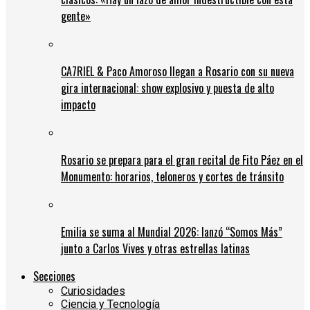
gente»
CA7RIEL & Paco Amoroso llegan a Rosario con su nueva
gira internacional: show explosivo y puesta de alto
impacto
Rosario se prepara para el gran recital de Fito Páez en el
Monumento: horarios, teloneros y cortes de tránsito
Emilia se suma al Mundial 2026: lanzó “Somos Más”
junto a Carlos Vives y otras estrellas latinas
Secciones
Curiosidades
Ciencia y Tecnología