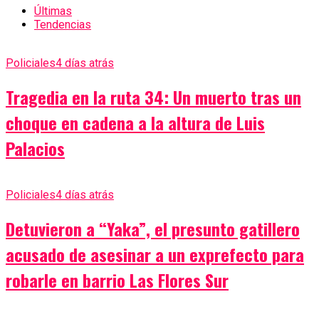
Últimas
Tendencias
Policiales
4 días atrás
Tragedia en la ruta 34: Un muerto tras un
choque en cadena a la altura de Luis
Palacios
Policiales
4 días atrás
Detuvieron a “Yaka”, el presunto gatillero
acusado de asesinar a un exprefecto para
robarle en barrio Las Flores Sur