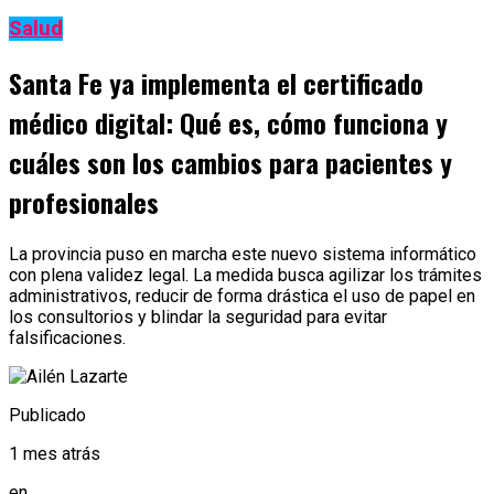
Salud
Santa Fe ya implementa el certificado
médico digital: Qué es, cómo funciona y
cuáles son los cambios para pacientes y
profesionales
La provincia puso en marcha este nuevo sistema informático
con plena validez legal. La medida busca agilizar los trámites
administrativos, reducir de forma drástica el uso de papel en
los consultorios y blindar la seguridad para evitar
falsificaciones.
Publicado
1 mes atrás
en