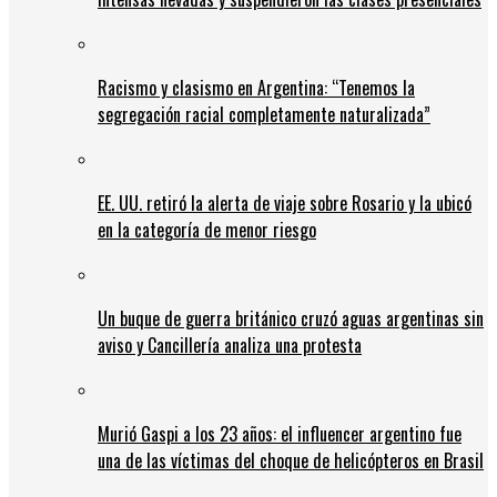
Racismo y clasismo en Argentina: “Tenemos la
segregación racial completamente naturalizada”
EE. UU. retiró la alerta de viaje sobre Rosario y la ubicó
en la categoría de menor riesgo
Un buque de guerra británico cruzó aguas argentinas sin
aviso y Cancillería analiza una protesta
Murió Gaspi a los 23 años: el influencer argentino fue
una de las víctimas del choque de helicópteros en Brasil