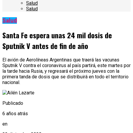
Salud
Salud
Salud
Santa Fe espera unas 24 mil dosis de
Sputnik V antes de fin de año
El avión de Aerolíneas Argentinas que traerá las vacunas
Sputnik V contra el coronavirus al país partirá, este martes por
la tarde hacia Rusia, y regresará el próximo jueves con la
primera tanda de dosis que se distribuirá en todo el territorio
nacional.
Publicado
6 años atrás
en