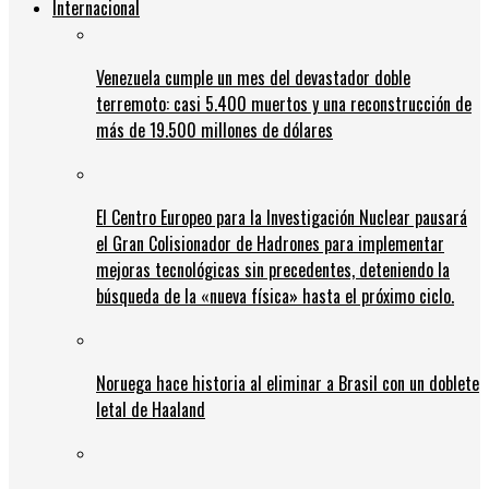
Internacional
Venezuela cumple un mes del devastador doble
terremoto: casi 5.400 muertos y una reconstrucción de
más de 19.500 millones de dólares
El Centro Europeo para la Investigación Nuclear pausará
el Gran Colisionador de Hadrones para implementar
mejoras tecnológicas sin precedentes, deteniendo la
búsqueda de la «nueva física» hasta el próximo ciclo.
Noruega hace historia al eliminar a Brasil con un doblete
letal de Haaland