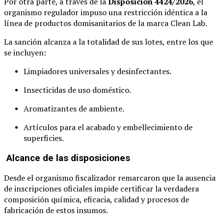
Por otra parte, a través de la
Disposición 4424/2026
, el
organismo regulador impuso una restricción idéntica a la
línea de productos domisanitarios de la marca Clean Lab.
La sanción alcanza a la totalidad de sus lotes, entre los que
se incluyen:
Limpiadores universales y desinfectantes.
Insecticidas de uso doméstico.
Aromatizantes de ambiente.
Artículos para el acabado y embellecimiento de
superficies.
Alcance de las disposiciones
Desde el organismo fiscalizador remarcaron que la ausencia
de inscripciones oficiales impide certificar la verdadera
composición química, eficacia, calidad y procesos de
fabricación de estos insumos.