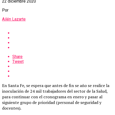
22 diciembre 2020
Por
Ailén Lazarte
Share
Tweet
En Santa Fe, se espera que antes de fin se año se realice la
inoculación de 24 mil trabajadores del sector de la Salud,
para continuar con el cronograma en enero y pasar al
siguiente grupo de prioridad (personal de seguridad y
docentes).