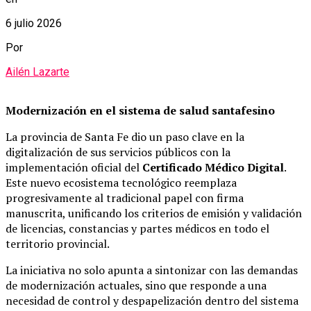
6 julio 2026
Por
Ailén Lazarte
Modernización en el sistema de salud santafesino
La provincia de Santa Fe dio un paso clave en la
digitalización de sus servicios públicos con la
implementación oficial del
Certificado Médico Digital
.
Este nuevo ecosistema tecnológico reemplaza
progresivamente al tradicional papel con firma
manuscrita, unificando los criterios de emisión y validación
de licencias, constancias y partes médicos en todo el
territorio provincial.
La iniciativa no solo apunta a sintonizar con las demandas
de modernización actuales, sino que responde a una
necesidad de control y despapelización dentro del sistema