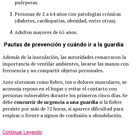
puérperas.
Personas de 2 a 64 años con patologías crónicas
(diabetes, cardiopatías, obesidad, entre otras).
Adultos mayores de 65 años.
Pautas de prevención y cuándo ir a la guardia
Además de la inoculación, las autoridades remarcaron la
importancia de ventilar ambientes, lavarse las manos con
frecuencia y no compartir objetos personales.
Ante síntomas como fiebre, tos o dolores musculares, se
aconseja reposo en el hogar y evitar el contacto con
personas vulnerables durante los primeros cinco días. Se
debe
concurrir de urgencia a una guardia
si la fiebre
persiste por más de 72 horas, si aparece dificultad para
respirar o frente a signos de confusión u obnubilación.
Continuar Leyendo