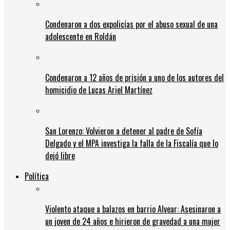
Condenaron a dos expolicías por el abuso sexual de una
adolescente en Roldán
Condenaron a 12 años de prisión a uno de los autores del
homicidio de Lucas Ariel Martínez
San Lorenzo: Volvieron a detener al padre de Sofía
Delgado y el MPA investiga la falla de la Fiscalía que lo
dejó libre
Política
Violento ataque a balazos en barrio Alvear: Asesinaron a
un joven de 24 años e hirieron de gravedad a una mujer