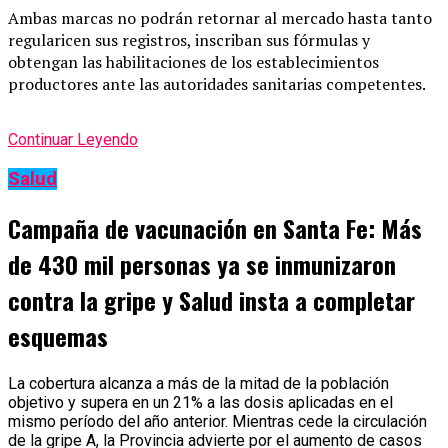
Ambas marcas no podrán retornar al mercado hasta tanto
regularicen sus registros, inscriban sus fórmulas y
obtengan las habilitaciones de los establecimientos
productores ante las autoridades sanitarias competentes.
Continuar Leyendo
Salud
Campaña de vacunación en Santa Fe: Más
de 430 mil personas ya se inmunizaron
contra la gripe y Salud insta a completar
esquemas
La cobertura alcanza a más de la mitad de la población
objetivo y supera en un 21% a las dosis aplicadas en el
mismo período del año anterior. Mientras cede la circulación
de la gripe A, la Provincia advierte por el aumento de casos