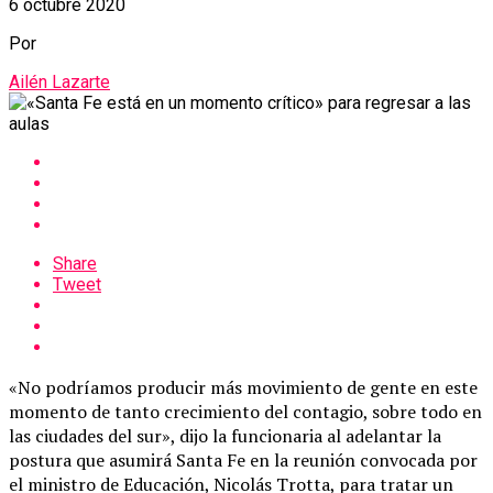
6 octubre 2020
Por
Ailén Lazarte
Share
Tweet
«No podríamos producir más movimiento de gente en este
momento de tanto crecimiento del contagio, sobre todo en
las ciudades del sur», dijo la funcionaria al adelantar la
postura que asumirá Santa Fe en la reunión convocada por
el ministro de Educación, Nicolás Trotta, para tratar un