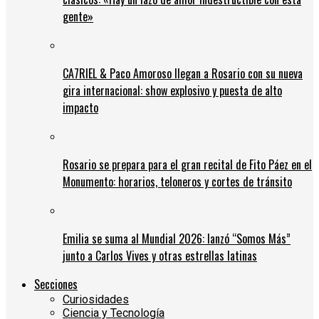
gente»
CA7RIEL & Paco Amoroso llegan a Rosario con su nueva
gira internacional: show explosivo y puesta de alto
impacto
Rosario se prepara para el gran recital de Fito Páez en el
Monumento: horarios, teloneros y cortes de tránsito
Emilia se suma al Mundial 2026: lanzó “Somos Más”
junto a Carlos Vives y otras estrellas latinas
Secciones
Curiosidades
Ciencia y Tecnología