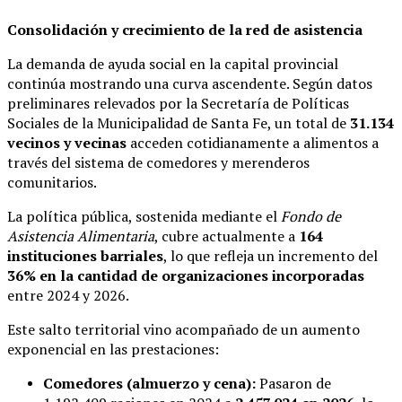
Consolidación y crecimiento de la red de asistencia
La demanda de ayuda social en la capital provincial
continúa mostrando una curva ascendente. Según datos
preliminares relevados por la Secretaría de Políticas
Sociales de la Municipalidad de Santa Fe, un total de
31.134
vecinos y vecinas
acceden cotidianamente a alimentos a
través del sistema de comedores y merenderos
comunitarios.
La política pública, sostenida mediante el
Fondo de
Asistencia Alimentaria
, cubre actualmente a
164
instituciones barriales
, lo que refleja un incremento del
36% en la cantidad de organizaciones incorporadas
entre 2024 y 2026.
Este salto territorial vino acompañado de un aumento
exponencial en las prestaciones:
Comedores (almuerzo y cena):
Pasaron de