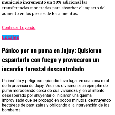
municipio incrementó un 30% adicional
las
transferencias monetarias para absorber el impacto del
aumento en los precios de los alimentos.
Continuar Leyendo
Locales
Pánico por un puma en Jujuy: Quisieron
espantarlo con fuego y provocaron un
incendio forestal descontrolado
Un insólito y peligroso episodio tuvo lugar en una zona rural
de la provincia de Jujuy. Vecinos divisaron a un ejemplar de
puma merodeando cerca de sus viviendas y, en el intento
desesperado por ahuyentarlo, iniciaron una quema
improvisada que se propagó en pocos minutos, destruyendo
hectáreas de pastizales y obligando a la intervención de los
bomberos.