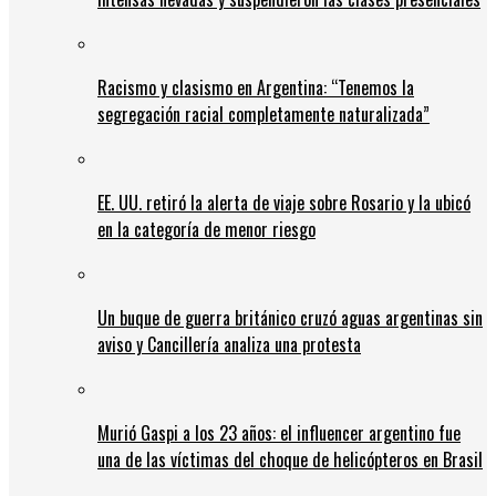
Racismo y clasismo en Argentina: “Tenemos la
segregación racial completamente naturalizada”
EE. UU. retiró la alerta de viaje sobre Rosario y la ubicó
en la categoría de menor riesgo
Un buque de guerra británico cruzó aguas argentinas sin
aviso y Cancillería analiza una protesta
Murió Gaspi a los 23 años: el influencer argentino fue
una de las víctimas del choque de helicópteros en Brasil