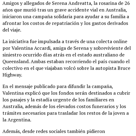
Amigos y allegados de Serena Andreatta, la rosarina de 26
años que murió tras un grave accidente vial en Australia,
iniciaron una campaña solidaria para ayudar a su familia a
afrontar los costos de repatriación y los gastos derivados
del viaje.
La iniciativa fue impulsada a través de una colecta online
por Valentina Accardi, amiga de Serena y sobreviviente del
siniestro ocurrido días atrás en el estado australiano de
Queensland. Ambas estaban recorriendo el país cuando el
colectivo en el que viajaban volcó sobre la autopista Bruce
Highway.
En el mensaje publicado para difundir la campaña,
Valentina explicó que los fondos serán destinados a cubrir
los pasajes y la estadía urgente de los familiares en
Australia, además de los elevados costos funerarios y los
trámites necesarios para trasladar los restos de la joven a
la Argentina.
Además, desde redes sociales también pidieron