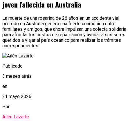
joven fallecida en Australia
La muerte de una rosarina de 26 años en un accidente vial
ocurrido en Australia generó una fuerte conmoción entre
familiares y amigos, que ahora impulsan una colecta solidaria
para afrontar los costos de repatriación y ayudar a sus seres
queridos a viajar al país oceánico para realizar los trámites
correspondientes.
Publicado
3 meses atrás
en
21 mayo 2026
Por
Ailén Lazarte