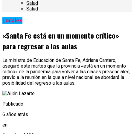
Salud
Salud
Locales
«Santa Fe está en un momento crítico»
para regresar a las aulas
La ministra de Educación de Santa Fe, Adriana Cantero,
aseguró este martes que la provincia «está en un momento
crítico» de la pandemia para volver a las clases presenciales,
previo a la reunión en la que a nivel nacional se abordará la
posibilidad del regreso a las aulas.
Publicado
6 años atrás
en