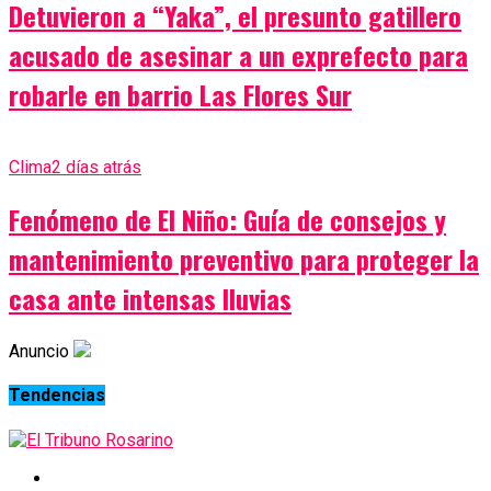
Detuvieron a “Yaka”, el presunto gatillero
acusado de asesinar a un exprefecto para
robarle en barrio Las Flores Sur
Clima
2 días atrás
Fenómeno de El Niño: Guía de consejos y
mantenimiento preventivo para proteger la
casa ante intensas lluvias
Anuncio
Tendencias