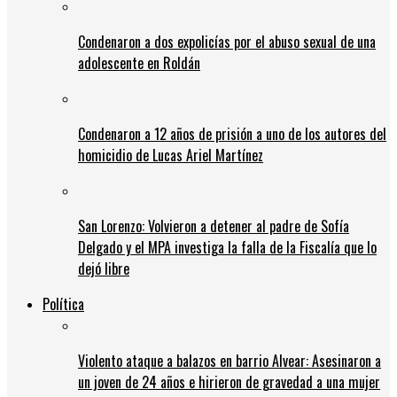
Condenaron a dos expolicías por el abuso sexual de una
adolescente en Roldán
Condenaron a 12 años de prisión a uno de los autores del
homicidio de Lucas Ariel Martínez
San Lorenzo: Volvieron a detener al padre de Sofía
Delgado y el MPA investiga la falla de la Fiscalía que lo
dejó libre
Política
Violento ataque a balazos en barrio Alvear: Asesinaron a
un joven de 24 años e hirieron de gravedad a una mujer