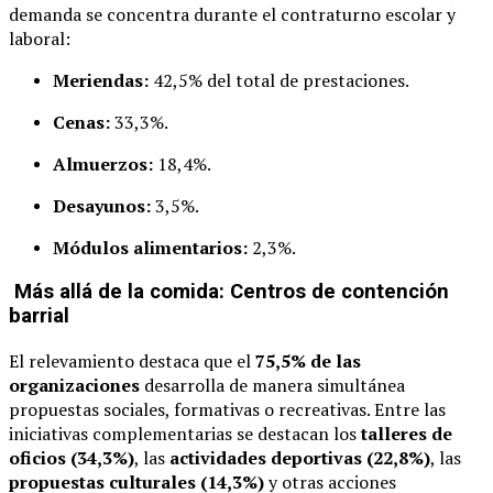
demanda se concentra durante el contraturno escolar y
laboral:
Meriendas:
42,5% del total de prestaciones.
Cenas:
33,3%.
Almuerzos:
18,4%.
Desayunos:
3,5%.
Módulos alimentarios:
2,3%.
Más allá de la comida: Centros de contención
barrial
El relevamiento destaca que el
75,5% de las
organizaciones
desarrolla de manera simultánea
propuestas sociales, formativas o recreativas. Entre las
iniciativas complementarias se destacan los
talleres de
oficios (34,3%)
, las
actividades deportivas (22,8%)
, las
propuestas culturales (14,3%)
y otras acciones