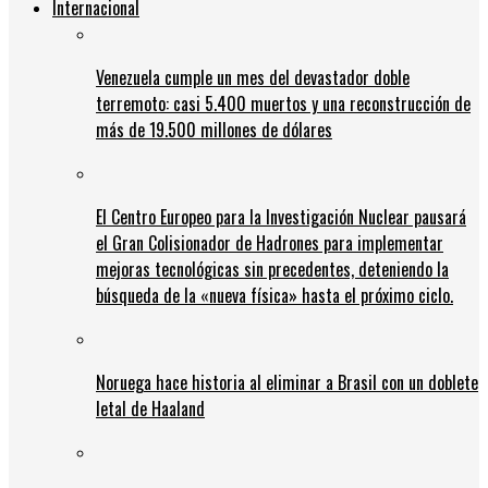
Internacional
Venezuela cumple un mes del devastador doble
terremoto: casi 5.400 muertos y una reconstrucción de
más de 19.500 millones de dólares
El Centro Europeo para la Investigación Nuclear pausará
el Gran Colisionador de Hadrones para implementar
mejoras tecnológicas sin precedentes, deteniendo la
búsqueda de la «nueva física» hasta el próximo ciclo.
Noruega hace historia al eliminar a Brasil con un doblete
letal de Haaland