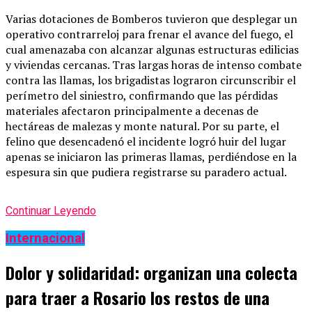
Varias dotaciones de Bomberos tuvieron que desplegar un
operativo contrarreloj para frenar el avance del fuego, el
cual amenazaba con alcanzar algunas estructuras edilicias
y viviendas cercanas. Tras largas horas de intenso combate
contra las llamas, los brigadistas lograron circunscribir el
perímetro del siniestro, confirmando que las pérdidas
materiales afectaron principalmente a decenas de
hectáreas de malezas y monte natural. Por su parte, el
felino que desencadenó el incidente logró huir del lugar
apenas se iniciaron las primeras llamas, perdiéndose en la
espesura sin que pudiera registrarse su paradero actual.
Continuar Leyendo
Internacional
Dolor y solidaridad: organizan una colecta
para traer a Rosario los restos de una