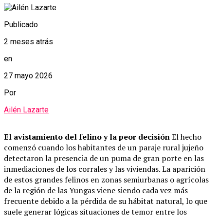
Publicado
2 meses atrás
en
27 mayo 2026
Por
Ailén Lazarte
El avistamiento del felino y la peor decisión
El hecho
comenzó cuando los habitantes de un paraje rural jujeño
detectaron la presencia de un puma de gran porte en las
inmediaciones de los corrales y las viviendas. La aparición
de estos grandes felinos en zonas semiurbanas o agrícolas
de la región de las Yungas viene siendo cada vez más
frecuente debido a la pérdida de su hábitat natural, lo que
suele generar lógicas situaciones de temor entre los