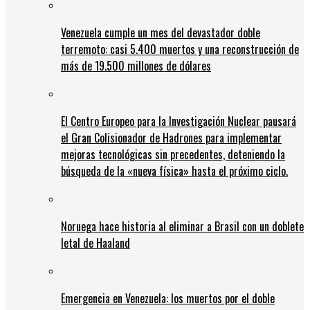
Venezuela cumple un mes del devastador doble
terremoto: casi 5.400 muertos y una reconstrucción de
más de 19.500 millones de dólares
El Centro Europeo para la Investigación Nuclear pausará
el Gran Colisionador de Hadrones para implementar
mejoras tecnológicas sin precedentes, deteniendo la
búsqueda de la «nueva física» hasta el próximo ciclo.
Noruega hace historia al eliminar a Brasil con un doblete
letal de Haaland
Emergencia en Venezuela: los muertos por el doble