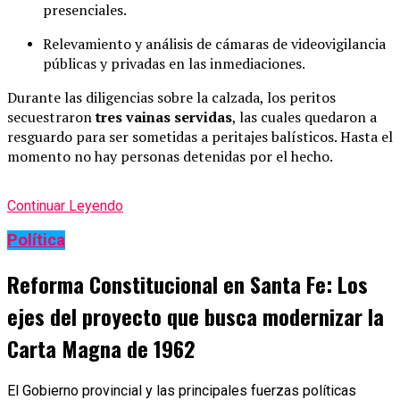
presenciales.
Relevamiento y análisis de cámaras de videovigilancia
públicas y privadas en las inmediaciones.
Durante las diligencias sobre la calzada, los peritos
secuestraron
tres vainas servidas
, las cuales quedaron a
resguardo para ser sometidas a peritajes balísticos. Hasta el
momento no hay personas detenidas por el hecho.
Continuar Leyendo
Política
Reforma Constitucional en Santa Fe: Los
ejes del proyecto que busca modernizar la
Carta Magna de 1962
El Gobierno provincial y las principales fuerzas políticas