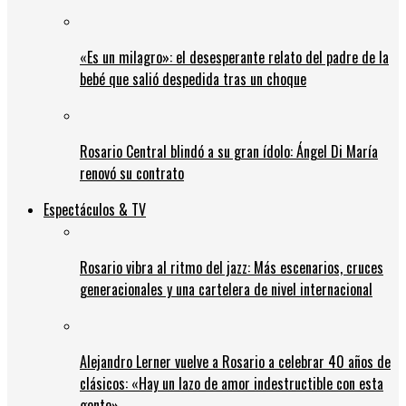
«Es un milagro»: el desesperante relato del padre de la
bebé que salió despedida tras un choque
Rosario Central blindó a su gran ídolo: Ángel Di María
renovó su contrato
Espectáculos & TV
Rosario vibra al ritmo del jazz: Más escenarios, cruces
generacionales y una cartelera de nivel internacional
Alejandro Lerner vuelve a Rosario a celebrar 40 años de
clásicos: «Hay un lazo de amor indestructible con esta
gente»