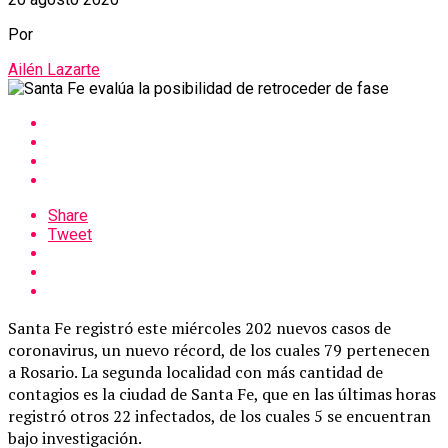
Por
Ailén Lazarte
Share
Tweet
Santa Fe registró este miércoles 202 nuevos casos de
coronavirus, un nuevo récord, de los cuales 79 pertenecen
a Rosario. La segunda localidad con más cantidad de
contagios es la ciudad de Santa Fe, que en las últimas horas
registró otros 22 infectados, de los cuales 5 se encuentran
bajo investigación.