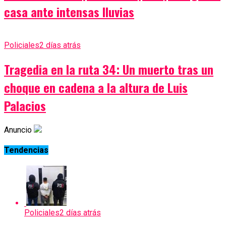
casa ante intensas lluvias
Policiales
2 días atrás
Tragedia en la ruta 34: Un muerto tras un
choque en cadena a la altura de Luis
Palacios
Anuncio
Tendencias
Policiales
2 días atrás