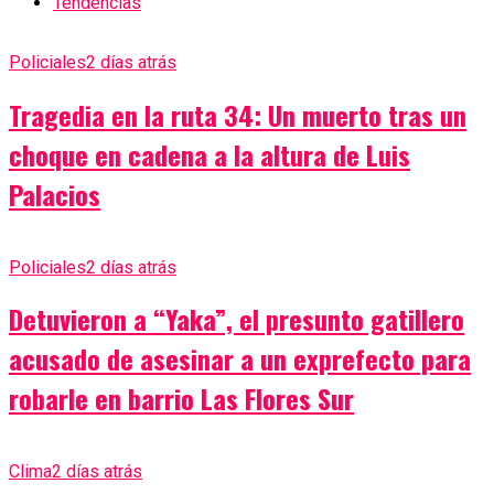
Tendencias
Policiales
2 días atrás
Tragedia en la ruta 34: Un muerto tras un
choque en cadena a la altura de Luis
Palacios
Policiales
2 días atrás
Detuvieron a “Yaka”, el presunto gatillero
acusado de asesinar a un exprefecto para
robarle en barrio Las Flores Sur
Clima
2 días atrás