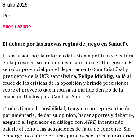
8 julio 2026
Por
Ailén Lazarte
El debate por las nuevas reglas de juego en Santa Fe
La discusión por la reforma del sistema político y electoral
en la provincia sumó un nuevo capítulo de alta tensión. El
senador provincial por el departamento San Cristóbal y
presidente de la UCR santafesina,
Felipe Michlig
, salió al
cruce de las críticas de la oposición y brindó precisiones
sobre el proyecto que impulsa su partido dentro de la
coalición Unidos para Cambiar Santa Fe.
«Todos tienen la posibilidad, tengan o no representación
parlamentaria, de dar su opinión, hacer aportes y debatir»,
aseguró el legislador en diálogo con
AIRE
, intentando
bajarle el tono a las acusaciones de falta de consenso. Sin
embargo, no ahorró críticas para los sectores minoritarios