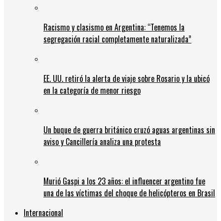
Racismo y clasismo en Argentina: “Tenemos la
segregación racial completamente naturalizada”
EE. UU. retiró la alerta de viaje sobre Rosario y la ubicó
en la categoría de menor riesgo
Un buque de guerra británico cruzó aguas argentinas sin
aviso y Cancillería analiza una protesta
Murió Gaspi a los 23 años: el influencer argentino fue
una de las víctimas del choque de helicópteros en Brasil
Internacional