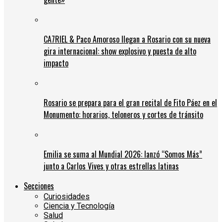
CA7RIEL & Paco Amoroso llegan a Rosario con su nueva
gira internacional: show explosivo y puesta de alto
impacto
Rosario se prepara para el gran recital de Fito Páez en el
Monumento: horarios, teloneros y cortes de tránsito
Emilia se suma al Mundial 2026: lanzó “Somos Más”
junto a Carlos Vives y otras estrellas latinas
Secciones
Curiosidades
Ciencia y Tecnología
Salud