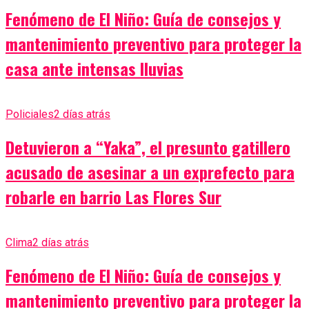
Fenómeno de El Niño: Guía de consejos y
mantenimiento preventivo para proteger la
casa ante intensas lluvias
Policiales
2 días atrás
Detuvieron a “Yaka”, el presunto gatillero
acusado de asesinar a un exprefecto para
robarle en barrio Las Flores Sur
Clima
2 días atrás
Fenómeno de El Niño: Guía de consejos y
mantenimiento preventivo para proteger la