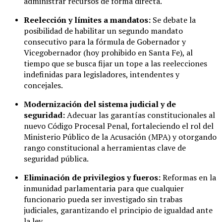
administrar recursos de forma directa.
Reelección y límites a mandatos:
Se debate la
posibilidad de habilitar un segundo mandato
consecutivo para la fórmula de Gobernador y
Vicegobernador (hoy prohibido en Santa Fe), al
tiempo que se busca fijar un tope a las reelecciones
indefinidas para legisladores, intendentes y
concejales.
Modernización del sistema judicial y de
seguridad:
Adecuar las garantías constitucionales al
nuevo Código Procesal Penal, fortaleciendo el rol del
Ministerio Público de la Acusación (MPA) y otorgando
rango constitucional a herramientas clave de
seguridad pública.
Eliminación de privilegios y fueros:
Reformas en la
inmunidad parlamentaria para que cualquier
funcionario pueda ser investigado sin trabas
judiciales, garantizando el principio de igualdad ante
la ley.