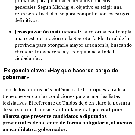
primarias para poder acceder a los comicios
generales. Según Michlig, el objetivo es exigir una
representatividad base para competir por los cargos
definitivos.
Jerarquización institucional:
La reforma contempla
una reestructuración de la Secretaría Electoral de la
provincia para otorgarle mayor autonomía, buscando
«brindar transparencia y tranquilidad a toda la
ciudadanía».
Exigencia clave: «Hay que hacerse cargo de
gobernar»
Uno de los puntos más polémicos de la propuesta radical
tiene que ver con las condiciones para armar las listas
legislativas. El referente de Unidos dejó en claro la postura
de su espacio al considerar fundamental que
cualquier
alianza que presente candidatos a diputados
provinciales deba tener, de forma obligatoria, al menos
un candidato a gobernador
.