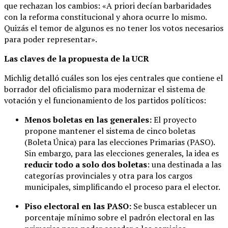
que rechazan los cambios: «A priori decían barbaridades
con la reforma constitucional y ahora ocurre lo mismo.
Quizás el temor de algunos es no tener los votos necesarios
para poder representar».
Las claves de la propuesta de la UCR
Michlig detalló cuáles son los ejes centrales que contiene el
borrador del oficialismo para modernizar el sistema de
votación y el funcionamiento de los partidos políticos:
Menos boletas en las generales:
El proyecto
propone mantener el sistema de cinco boletas
(Boleta Única) para las elecciones Primarias (PASO).
Sin embargo, para las elecciones generales, la idea es
reducir todo a solo dos boletas
: una destinada a las
categorías provinciales y otra para los cargos
municipales, simplificando el proceso para el elector.
Piso electoral en las PASO:
Se busca establecer un
porcentaje mínimo sobre el padrón electoral en las