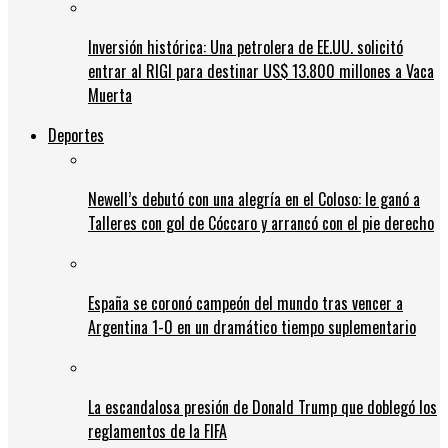
Inversión histórica: Una petrolera de EE.UU. solicitó
entrar al RIGI para destinar US$ 13.800 millones a Vaca
Muerta
Deportes
Newell’s debutó con una alegría en el Coloso: le ganó a
Talleres con gol de Cóccaro y arrancó con el pie derecho
España se coronó campeón del mundo tras vencer a
Argentina 1-0 en un dramático tiempo suplementario
La escandalosa presión de Donald Trump que doblegó los
reglamentos de la FIFA