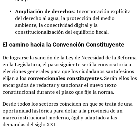
Ampliación de derechos:
Incorporación explícita
del derecho al agua, la protección del medio
ambiente, la conectividad digital y la
constitucionalización del equilibrio fiscal.
El camino hacia la Convención Constituyente
De lograrse la sanción de la Ley de Necesidad de la Reforma
en la Legislatura, el paso siguiente será la convocatoria a
elecciones generales para que los ciudadanos santafesinos
elijan a los
convencionales constituyentes
. Serán ellos los
encargados de redactar y sancionar el nuevo texto
constitucional durante el plazo que fije la norma.
Desde todos los sectores coinciden en que se trata de una
oportunidad histórica para dotar a la provincia de un
marco institucional moderno, ágil y adaptado a las
demandas del siglo XXI.