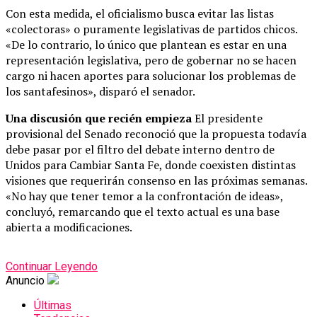
Con esta medida, el oficialismo busca evitar las listas
«colectoras» o puramente legislativas de partidos chicos.
«De lo contrario, lo único que plantean es estar en una
representación legislativa, pero de gobernar no se hacen
cargo ni hacen aportes para solucionar los problemas de
los santafesinos», disparó el senador.
Una discusión que recién empieza
El presidente
provisional del Senado reconoció que la propuesta todavía
debe pasar por el filtro del debate interno dentro de
Unidos para Cambiar Santa Fe, donde coexisten distintas
visiones que requerirán consenso en las próximas semanas.
«No hay que tener temor a la confrontación de ideas»,
concluyó, remarcando que el texto actual es una base
abierta a modificaciones.
Continuar Leyendo
Anuncio
Últimas