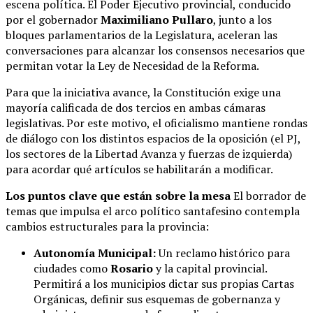
escena política. El Poder Ejecutivo provincial, conducido
por el gobernador
Maximiliano Pullaro
, junto a los
bloques parlamentarios de la Legislatura, aceleran las
conversaciones para alcanzar los consensos necesarios que
permitan votar la Ley de Necesidad de la Reforma.
Para que la iniciativa avance, la Constitución exige una
mayoría calificada de dos tercios en ambas cámaras
legislativas. Por este motivo, el oficialismo mantiene rondas
de diálogo con los distintos espacios de la oposición (el PJ,
los sectores de la Libertad Avanza y fuerzas de izquierda)
para acordar qué artículos se habilitarán a modificar.
Los puntos clave que están sobre la mesa
El borrador de
temas que impulsa el arco político santafesino contempla
cambios estructurales para la provincia:
Autonomía Municipal:
Un reclamo histórico para
ciudades como
Rosario
y la capital provincial.
Permitirá a los municipios dictar sus propias Cartas
Orgánicas, definir sus esquemas de gobernanza y