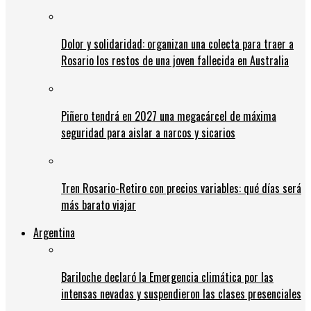
Dolor y solidaridad: organizan una colecta para traer a
Rosario los restos de una joven fallecida en Australia
Piñero tendrá en 2027 una megacárcel de máxima
seguridad para aislar a narcos y sicarios
Tren Rosario-Retiro con precios variables: qué días será
más barato viajar
Argentina
Bariloche declaró la Emergencia climática por las
intensas nevadas y suspendieron las clases presenciales