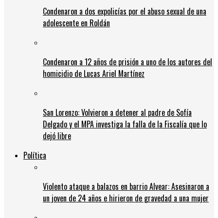
Condenaron a dos expolicías por el abuso sexual de una
adolescente en Roldán
Condenaron a 12 años de prisión a uno de los autores del
homicidio de Lucas Ariel Martínez
San Lorenzo: Volvieron a detener al padre de Sofía
Delgado y el MPA investiga la falla de la Fiscalía que lo
dejó libre
Política
Violento ataque a balazos en barrio Alvear: Asesinaron a
un joven de 24 años e hirieron de gravedad a una mujer