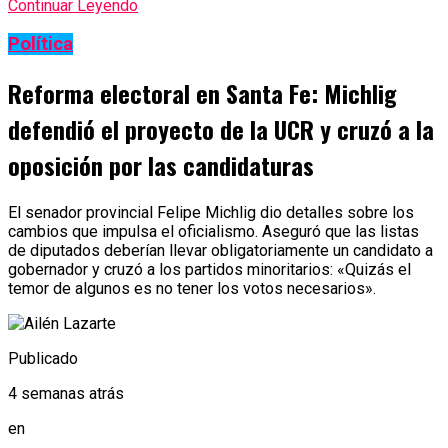
Continuar Leyendo
Política
Reforma electoral en Santa Fe: Michlig
defendió el proyecto de la UCR y cruzó a la
oposición por las candidaturas
El senador provincial Felipe Michlig dio detalles sobre los
cambios que impulsa el oficialismo. Aseguró que las listas
de diputados deberían llevar obligatoriamente un candidato a
gobernador y cruzó a los partidos minoritarios: «Quizás el
temor de algunos es no tener los votos necesarios».
Publicado
4 semanas atrás
en