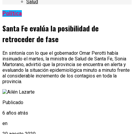
Salud
Política
Santa Fe evalúa la posibilidad de
retroceder de fase
En sintonía con lo que el gobernador Omar Perotti había
insinuado el martes, la ministra de Salud de Santa Fe, Sonia
Martorano, advirtió que la provincia se encuentra en alerta y
evaluando la situación epidemiológica minuto a minuto frente
al considerable incremento de los contagios en toda la
provincia.
Publicado
6 años atrás
en
20 agosto 2020