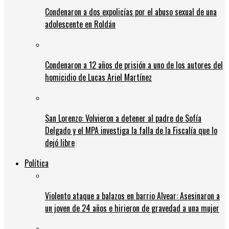
Condenaron a dos expolicías por el abuso sexual de una
adolescente en Roldán
Condenaron a 12 años de prisión a uno de los autores del
homicidio de Lucas Ariel Martínez
San Lorenzo: Volvieron a detener al padre de Sofía
Delgado y el MPA investiga la falla de la Fiscalía que lo
dejó libre
Política
Violento ataque a balazos en barrio Alvear: Asesinaron a
un joven de 24 años e hirieron de gravedad a una mujer