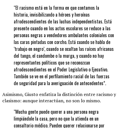
“El racismo está en la forma en que contamos la
historia, invisibilizando a héroes y heroínas
afrodescendientes de las luchas independentistas. Está
presente cuando en los actos escolares se reduce a las
personas negras a vendedores ambulantes coloniales con
las caras pintadas con corcho. Está cuando se habla de
‘trabajo en negro’, cuando se ocultan las raíces africanas
del tango, el candombe o la murga, y cuando no hay
representantes políticos que se reconozcan
afrodescendientes en el Poder Legislativo o Ejecutivo.
También se ve en el perfilamiento racial de las fuerzas
de seguridad para la averiguación de antecedentes”.
Asimismo, Giusto enfatiza la distinción entre racismo y
clasismo: aunque interactúan, no son lo mismo.
“Mucha gente puede querer a una persona negra
limpiándole la casa, pero no que la atienda en un
consultorio médico. Pueden querer relacionarse por