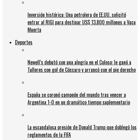
Inversión histórica: Una petrolera de EE.UU. solicitó
entrar al RIGI para destinar US$ 13.800 millones a Vaca
Muerta
Deportes
Newell’s debutó con una alegría en el Coloso: le ganó a
Talleres con gol de Cóccaro y arrancó con el pie derecho
España se coronó campeón del mundo tras vencer a
Argentina 1-0 en un dramático tiempo suplementario
La escandalosa presión de Donald Trump que doblegó los
reglamentos de la FIFA