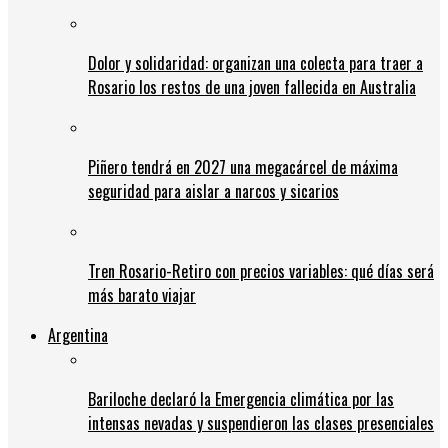
Dolor y solidaridad: organizan una colecta para traer a
Rosario los restos de una joven fallecida en Australia
Piñero tendrá en 2027 una megacárcel de máxima
seguridad para aislar a narcos y sicarios
Tren Rosario-Retiro con precios variables: qué días será
más barato viajar
Argentina
Bariloche declaró la Emergencia climática por las
intensas nevadas y suspendieron las clases presenciales