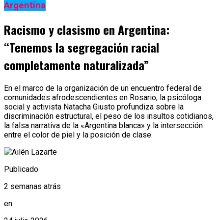
Argentina
Racismo y clasismo en Argentina:
“Tenemos la segregación racial
completamente naturalizada”
En el marco de la organización de un encuentro federal de
comunidades afrodescendientes en Rosario, la psicóloga
social y activista Natacha Giusto profundiza sobre la
discriminación estructural, el peso de los insultos cotidianos,
la falsa narrativa de la «Argentina blanca» y la intersección
entre el color de piel y la posición de clase.
Publicado
2 semanas atrás
en