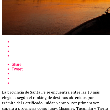
Share
Tweet
La provincia de Santa Fe se encuentra entre las 10 más
elegidas según el ranking de destinos obtenidos por
trámite del Certificado Cuidar Verano. Por primera vez
supera a provincias como Jujuy, Misiones, Tucumán y Tierra