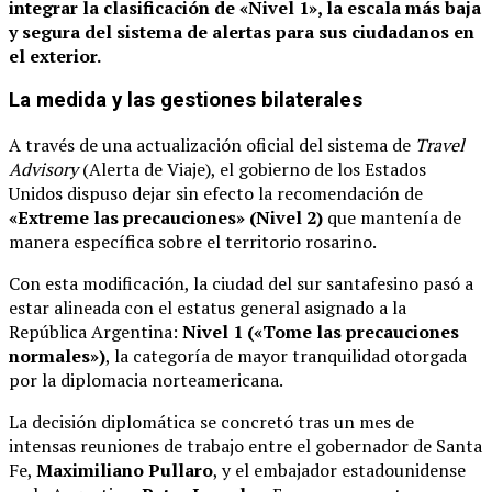
integrar la clasificación de «Nivel 1», la escala más baja
y segura del sistema de alertas para sus ciudadanos en
el exterior.
La medida y las gestiones bilaterales
A través de una actualización oficial del sistema de
Travel
Advisory
(Alerta de Viaje), el gobierno de los Estados
Unidos dispuso dejar sin efecto la recomendación de
«Extreme las precauciones» (Nivel 2)
que mantenía de
manera específica sobre el territorio rosarino.
Con esta modificación, la ciudad del sur santafesino pasó a
estar alineada con el estatus general asignado a la
República Argentina:
Nivel 1 («Tome las precauciones
normales»)
, la categoría de mayor tranquilidad otorgada
por la diplomacia norteamericana.
La decisión diplomática se concretó tras un mes de
intensas reuniones de trabajo entre el gobernador de Santa
Fe,
Maximiliano Pullaro
, y el embajador estadounidense