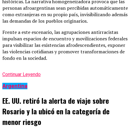
históricas. La narrativa homogeneizadora provoca que las
personas afroargentinas sean percibidas automáticamente
como extranjeras en su propio país, invisibilizando además
las demandas de los pueblos originarios.
Frente a este escenario, las agrupaciones antirracistas
impulsan espacios de encuentro y movilizaciones federales
para visibilizar las existencias afrodescendientes, exponer
las violencias cotidianas y promover transformaciones de
fondo en la sociedad.
Continuar Leyendo
Argentina
EE. UU. retiró la alerta de viaje sobre
Rosario y la ubicó en la categoría de
menor riesgo