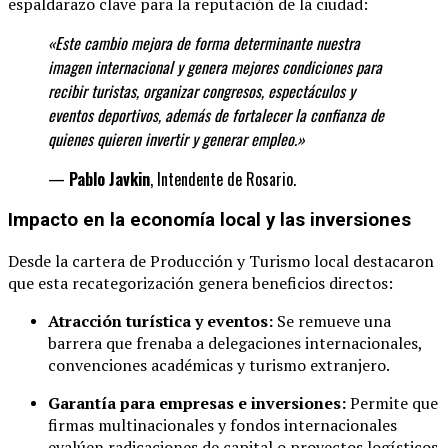
espaldarazo clave para la reputación de la ciudad:
«Este cambio mejora de forma determinante
nuestra
imagen internacional y genera mejores condiciones para
recibir turistas, organizar congresos, espectáculos y
eventos deportivos, además de fortalecer la confianza de
quienes quieren invertir y generar
empleo.»
—
Pablo Javkin
, Intendente de Rosario.
Impacto en la economía local y las inversiones
Desde la cartera de Producción y Turismo local destacaron
que esta recategorización genera beneficios directos:
Atracción turística y eventos:
Se remueve una
barrera que frenaba a delegaciones internacionales,
convenciones académicas y turismo extranjero.
Garantía para empresas e inversiones:
Permite que
firmas multinacionales y fondos internacionales
evalúen radicaciones de capital o proyectos logísticos