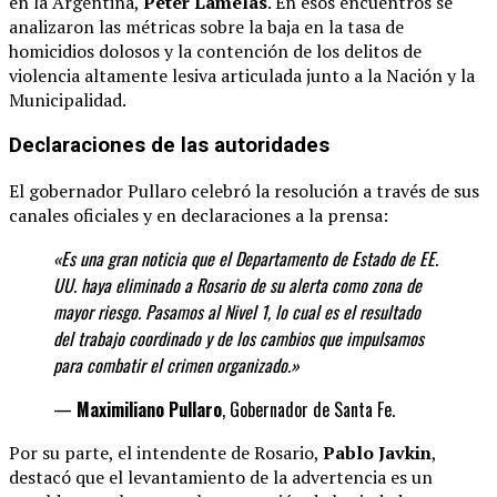
en la Argentina,
Peter Lamelas
.
En esos encuentros se
analizaron las métricas sobre la baja en la tasa de
homicidios dolosos y la contención de los delitos de
violencia altamente lesiva articulada junto a la Nación y la
Municipalidad.
Declaraciones de las autoridades
El gobernador Pullaro celebró la resolución a través de sus
canales oficiales y en declaraciones a la prensa:
«Es una gran noticia que el Departamento de Estado de EE.
UU. haya eliminado a Rosario de su alerta como zona de
mayor riesgo. Pasamos al Nivel 1, lo cual es el resultado
del trabajo coordinado y de los cambios que impulsamos
para combatir el crimen organizado.»
—
Maximiliano Pullaro
, Gobernador de Santa Fe.
Por su parte, el intendente de Rosario,
Pablo Javkin
,
destacó que el levantamiento de la advertencia es un