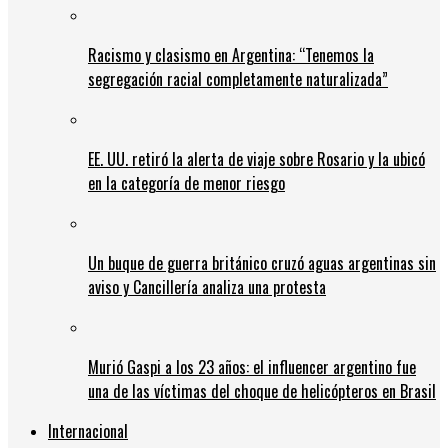
Racismo y clasismo en Argentina: “Tenemos la
segregación racial completamente naturalizada”
EE. UU. retiró la alerta de viaje sobre Rosario y la ubicó
en la categoría de menor riesgo
Un buque de guerra británico cruzó aguas argentinas sin
aviso y Cancillería analiza una protesta
Murió Gaspi a los 23 años: el influencer argentino fue
una de las víctimas del choque de helicópteros en Brasil
Internacional