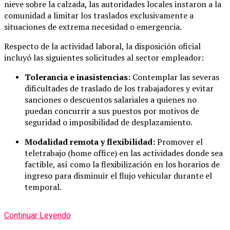
nieve sobre la calzada, las autoridades locales instaron a la
comunidad a limitar los traslados exclusivamente a
situaciones de extrema necesidad o emergencia.
Respecto de la actividad laboral, la disposición oficial
incluyó las siguientes solicitudes al sector empleador:
Tolerancia e inasistencias:
Contemplar las severas
dificultades de traslado de los trabajadores y evitar
sanciones o descuentos salariales a quienes no
puedan concurrir a sus puestos por motivos de
seguridad o imposibilidad de desplazamiento.
Modalidad remota y flexibilidad:
Promover el
teletrabajo (home office) en las actividades donde sea
factible, así como la flexibilización en los horarios de
ingreso para disminuir el flujo vehicular durante el
temporal.
Continuar Leyendo