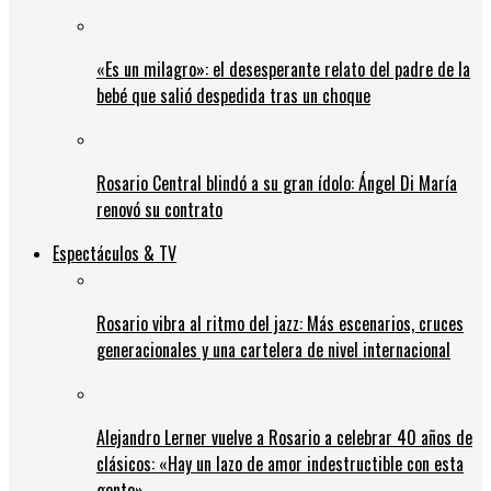
«Es un milagro»: el desesperante relato del padre de la
bebé que salió despedida tras un choque
Rosario Central blindó a su gran ídolo: Ángel Di María
renovó su contrato
Espectáculos & TV
Rosario vibra al ritmo del jazz: Más escenarios, cruces
generacionales y una cartelera de nivel internacional
Alejandro Lerner vuelve a Rosario a celebrar 40 años de
clásicos: «Hay un lazo de amor indestructible con esta
gente»