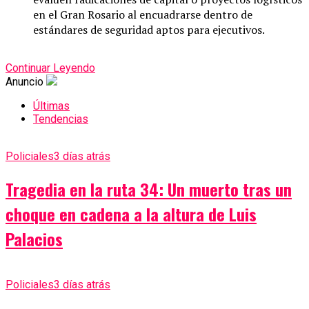
en el Gran Rosario al encuadrarse dentro de
estándares de seguridad aptos para ejecutivos.
Continuar Leyendo
Anuncio
Últimas
Tendencias
Policiales
3 días atrás
Tragedia en la ruta 34: Un muerto tras un
choque en cadena a la altura de Luis
Palacios
Policiales
3 días atrás