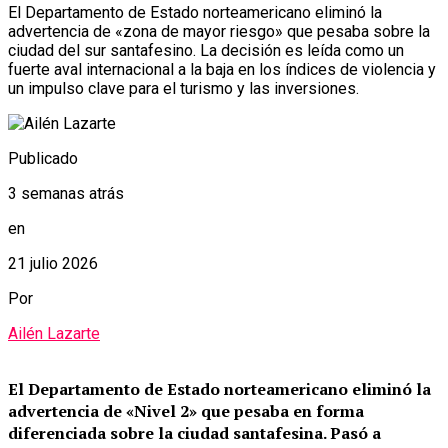
El Departamento de Estado norteamericano eliminó la
advertencia de «zona de mayor riesgo» que pesaba sobre la
ciudad del sur santafesino. La decisión es leída como un
fuerte aval internacional a la baja en los índices de violencia y
un impulso clave para el turismo y las inversiones.
Publicado
3 semanas atrás
en
21 julio 2026
Por
Ailén Lazarte
El Departamento de Estado norteamericano eliminó la
advertencia de «Nivel 2» que pesaba en forma
diferenciada sobre la ciudad santafesina.
Pasó a