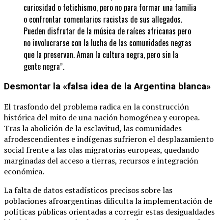
curiosidad o fetichismo, pero no para formar una familia
o confrontar comentarios racistas de sus allegados.
Pueden disfrutar de la música de raíces africanas pero
no involucrarse con la lucha de las comunidades negras
que la preservan. Aman la cultura negra, pero sin la
gente negra”.
Desmontar la «falsa idea de la Argentina blanca»
El trasfondo del problema radica en la construcción
histórica del mito de una nación homogénea y europea.
Tras la abolición de la esclavitud, las comunidades
afrodescendientes e indígenas sufrieron el desplazamiento
social frente a las olas migratorias europeas, quedando
marginadas del acceso a tierras, recursos e integración
económica.
La falta de datos estadísticos precisos sobre las
poblaciones afroargentinas dificulta la implementación de
políticas públicas orientadas a corregir estas desigualdades