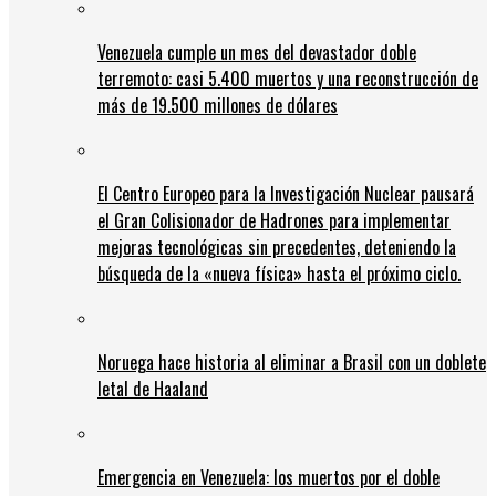
Venezuela cumple un mes del devastador doble
terremoto: casi 5.400 muertos y una reconstrucción de
más de 19.500 millones de dólares
El Centro Europeo para la Investigación Nuclear pausará
el Gran Colisionador de Hadrones para implementar
mejoras tecnológicas sin precedentes, deteniendo la
búsqueda de la «nueva física» hasta el próximo ciclo.
Noruega hace historia al eliminar a Brasil con un doblete
letal de Haaland
Emergencia en Venezuela: los muertos por el doble