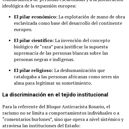
ideológica de la expansión europea:
El pilar económico:
La explotación de mano de obra
esclavizada como base del desarrollo del continente
europeo.
El pilar científico:
La invención del concepto
biológico de “raza” para justificar la supuesta
supremacía de las personas blancas sobre las
personas negras e indígenas.
El pilar religioso:
La deshumanización que
catalogaba a las personas africanas como seres sin
alma para legitimar su sometimiento.
La discriminación en el tejido institucional
Para la referente del Bloque Antirracista Rosario, el
racismo no se limita a comportamientos individuales o a
“comentarios burlones”, sino que opera a nivel sistémico y
atraviesa las instituciones del Estado: