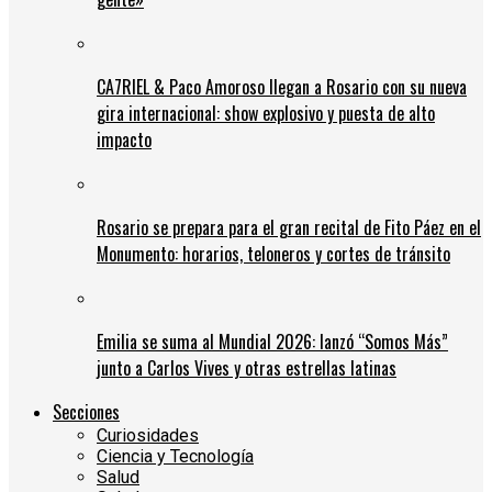
CA7RIEL & Paco Amoroso llegan a Rosario con su nueva
gira internacional: show explosivo y puesta de alto
impacto
Rosario se prepara para el gran recital de Fito Páez en el
Monumento: horarios, teloneros y cortes de tránsito
Emilia se suma al Mundial 2026: lanzó “Somos Más”
junto a Carlos Vives y otras estrellas latinas
Secciones
Curiosidades
Ciencia y Tecnología
Salud