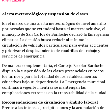
Ailén Lazarte
Alerta meteorológico y suspensión de clases
En el marco de una alerta meteorológico de nivel amarillo
por nevadas que se extenderá hasta el martes inclusive, el
municipio de San Carlos de Bariloche declaró la Emergencia
climática. La decisión busca reducir al mínimo la
circulación de vehículos particulares para evitar accidentes
y priorizar el desplazamiento de cuadrillas de trabajo y
servicios de emergencia.
De manera complementaria, el Consejo Escolar Bariloche
dispuso la suspensión de las clases presenciales en todos
los turnos y para la totalidad de los establecimientos
educativos bajo su dependencia. La Emergencia municipal
continuará vigente mientras se mantengan las
complicaciones extremas en la transitabilidad de la ciudad.
Recomendaciones de circulación y ámbito laboral
Frente a las intensas precipitaciones y la acumulación de