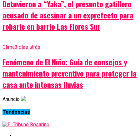
Detuvieron a “Yaka”, el presunto gatillero
acusado de asesinar a un exprefecto para
robarle en barrio Las Flores Sur
Clima
3 días atrás
Fenómeno de El Niño: Guía de consejos y
mantenimiento preventivo para proteger la
casa ante intensas lluvias
Anuncio
Tendencias