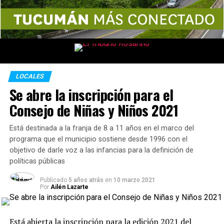
LOCALES
Se abre la inscripción para el
Consejo de Niñas y Niños 2021
Está destinada a la franja de 8 a 11 años en el marco del
programa que el municipio sostiene desde 1996 con el
objetivo de darle voz a las infancias para la definición de
políticas públicas
Publicado
5 años atrás
en
10 marzo 2021
Por
Ailén Lazarte
Está abierta la inscripción para la edición 2021 del